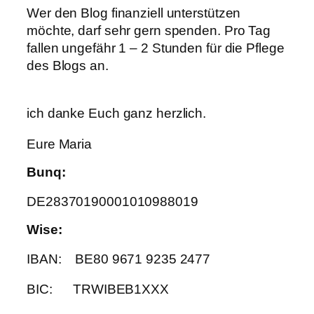
Wer den Blog finanziell unterstützen
möchte, darf sehr gern spenden. Pro Tag
fallen ungefähr 1 – 2 Stunden für die Pflege
des Blogs an.
ich danke Euch ganz herzlich.
Eure Maria
Bunq
:
DE28370190001010988019
Wise:
IBAN: BE80 9671 9235 2477
BIC: TRWIBEB1XXX