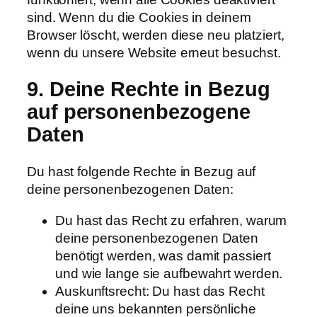
sind. Wenn du die Cookies in deinem
Browser löscht, werden diese neu platziert,
wenn du unsere Website erneut besuchst.
9. Deine Rechte in Bezug
auf personenbezogene
Daten
Du hast folgende Rechte in Bezug auf
deine personenbezogenen Daten:
Du hast das Recht zu erfahren, warum
deine personenbezogenen Daten
benötigt werden, was damit passiert
und wie lange sie aufbewahrt werden.
Auskunftsrecht: Du hast das Recht
deine uns bekannten persönliche