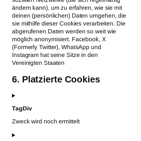
ändern kann), um zu erfahren, wie sie mit
deinen (persönlichen) Daten umgehen, die
sie mithilfe dieser Cookies verarbeiten. Die
abgerufenen Daten werden so weit wie
möglich anonymisiert. Facebook, X
(Formerly Twitter), WhatsApp und
Instagram hat seine Sitze in den
Vereinigten Staaten
6. Platzierte Cookies
TagDiv
Zweck wird noch ermittelt
Consent