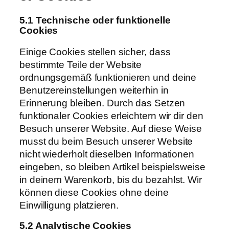
5.1 Technische oder funktionelle
Cookies
Einige Cookies stellen sicher, dass
bestimmte Teile der Website
ordnungsgemäß funktionieren und deine
Benutzereinstellungen weiterhin in
Erinnerung bleiben. Durch das Setzen
funktionaler Cookies erleichtern wir dir den
Besuch unserer Website. Auf diese Weise
musst du beim Besuch unserer Website
nicht wiederholt dieselben Informationen
eingeben, so bleiben Artikel beispielsweise
in deinem Warenkorb, bis du bezahlst. Wir
können diese Cookies ohne deine
Einwilligung platzieren.
5.2 Analytische Cookies