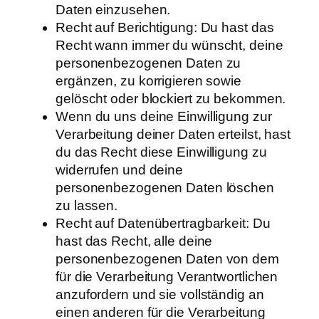
Daten einzusehen.
Recht auf Berichtigung: Du hast das
Recht wann immer du wünscht, deine
personenbezogenen Daten zu
ergänzen, zu korrigieren sowie
gelöscht oder blockiert zu bekommen.
Wenn du uns deine Einwilligung zur
Verarbeitung deiner Daten erteilst, hast
du das Recht diese Einwilligung zu
widerrufen und deine
personenbezogenen Daten löschen
zu lassen.
Recht auf Datenübertragbarkeit: Du
hast das Recht, alle deine
personenbezogenen Daten von dem
für die Verarbeitung Verantwortlichen
anzufordern und sie vollständig an
einen anderen für die Verarbeitung