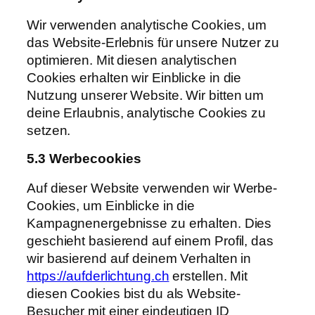
Wir verwenden analytische Cookies, um
das Website-Erlebnis für unsere Nutzer zu
optimieren. Mit diesen analytischen
Cookies erhalten wir Einblicke in die
Nutzung unserer Website. Wir bitten um
deine Erlaubnis, analytische Cookies zu
setzen.
5.3 Werbecookies
Auf dieser Website verwenden wir Werbe-
Cookies, um Einblicke in die
Kampagnenergebnisse zu erhalten. Dies
geschieht basierend auf einem Profil, das
wir basierend auf deinem Verhalten in
https://aufderlichtung.ch
erstellen. Mit
diesen Cookies bist du als Website-
Besucher mit einer eindeutigen ID