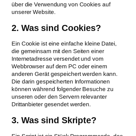
über die Verwendung von Cookies auf
unserer Website.
2. Was sind Cookies?
Ein Cookie ist eine einfache kleine Datei,
die gemeinsam mit den Seiten einer
Internetadresse versendet und vom
Webbrowser auf dem PC oder einem
anderen Gerät gespeichert werden kann.
Die darin gespeicherten Informationen
können während folgender Besuche zu
unseren oder den Servern relevanter
Drittanbieter gesendet werden.
3. Was sind Skripte?