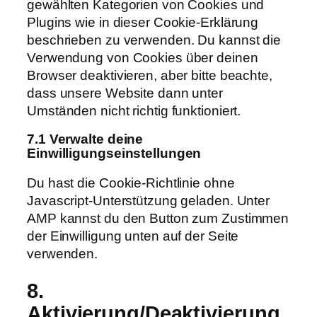
gewählten Kategorien von Cookies und
Plugins wie in dieser Cookie-Erklärung
beschrieben zu verwenden. Du kannst die
Verwendung von Cookies über deinen
Browser deaktivieren, aber bitte beachte,
dass unsere Website dann unter
Umständen nicht richtig funktioniert.
7.1 Verwalte deine
Einwilligungseinstellungen
Du hast die Cookie-Richtlinie ohne
Javascript-Unterstützung geladen. Unter
AMP kannst du den Button zum Zustimmen
der Einwilligung unten auf der Seite
verwenden.
8.
Aktivierung/Deaktivierung