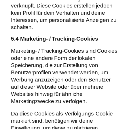
verknüpft. Diese Cookies erstellen jedoch
kein Profil für dein Verhalten und deine
Interessen, um personalisierte Anzeigen zu
schalten.
5.4 Marketing- / Tracking-Cookies
Marketing- / Tracking-Cookies sind Cookies
oder eine andere Form der lokalen
Speicherung, die zur Erstellung von
Benutzerprofilen verwendet werden, um
Werbung anzuzeigen oder den Benutzer
auf dieser Website oder über mehrere
Websites hinweg für ähnliche
Marketingzwecke zu verfolgen.
Da diese Cookies als Verfolgungs-Cookie
markiert sind, benötigen wir deine
Einwilligung, um diese zu platzieren.