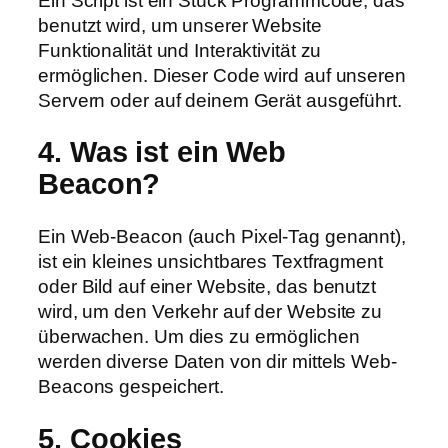
Ein Script ist ein Stück Programmcode, das
benutzt wird, um unserer Website
Funktionalität und Interaktivität zu
ermöglichen. Dieser Code wird auf unseren
Servern oder auf deinem Gerät ausgeführt.
4. Was ist ein Web
Beacon?
Ein Web-Beacon (auch Pixel-Tag genannt),
ist ein kleines unsichtbares Textfragment
oder Bild auf einer Website, das benutzt
wird, um den Verkehr auf der Website zu
überwachen. Um dies zu ermöglichen
werden diverse Daten von dir mittels Web-
Beacons gespeichert.
5. Cookies