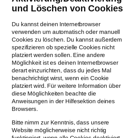
und Löschen von Cookies
Du kannst deinen Internetbrowser
verwenden um automatisch oder manuell
Cookies zu löschen. Du kannst außerdem
spezifizieren ob spezielle Cookies nicht
platziert werden sollen. Eine andere
Möglichkeit ist es deinen Internetbrowser
derart einzurichten, dass du jedes Mal
benachrichtigt wirst, wenn ein Cookie
platziert wird. Für weitere Information über
diese Möglichkeiten beachte die
Anweisungen in der Hilfesektion deines
Browsers.
Bitte nimm zur Kenntnis, dass unsere
Website möglicherweise nicht richtig
funktioniert, wenn alle Cookies deaktiviert