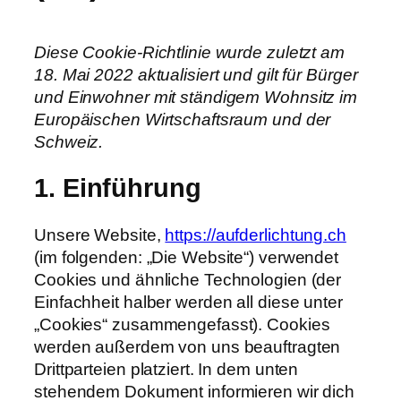
Diese Cookie-Richtlinie wurde zuletzt am
18. Mai 2022 aktualisiert und gilt für Bürger
und Einwohner mit ständigem Wohnsitz im
Europäischen Wirtschaftsraum und der
Schweiz.
1. Einführung
Unsere Website,
https://aufderlichtung.ch
(im folgenden: „Die Website“) verwendet
Cookies und ähnliche Technologien (der
Einfachheit halber werden all diese unter
„Cookies“ zusammengefasst). Cookies
werden außerdem von uns beauftragten
Drittparteien platziert. In dem unten
stehendem Dokument informieren wir dich