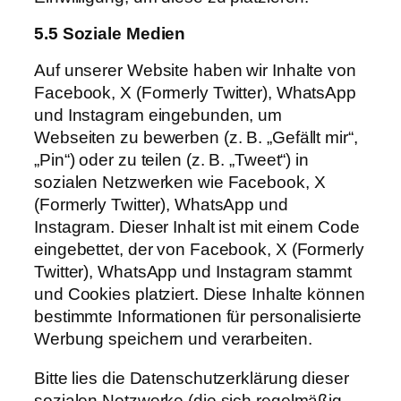
5.5 Soziale Medien
Auf unserer Website haben wir Inhalte von
Facebook, X (Formerly Twitter), WhatsApp
und Instagram eingebunden, um
Webseiten zu bewerben (z. B. „Gefällt mir“,
„Pin“) oder zu teilen (z. B. „Tweet“) in
sozialen Netzwerken wie Facebook, X
(Formerly Twitter), WhatsApp und
Instagram. Dieser Inhalt ist mit einem Code
eingebettet, der von Facebook, X (Formerly
Twitter), WhatsApp und Instagram stammt
und Cookies platziert. Diese Inhalte können
bestimmte Informationen für personalisierte
Werbung speichern und verarbeiten.
Bitte lies die Datenschutzerklärung dieser
sozialen Netzwerke (die sich regelmäßig