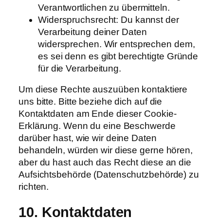
Verantwortlichen zu übermitteln.
Widerspruchsrecht: Du kannst der
Verarbeitung deiner Daten
widersprechen. Wir entsprechen dem,
es sei denn es gibt berechtigte Gründe
für die Verarbeitung.
Um diese Rechte auszuüben kontaktiere
uns bitte. Bitte beziehe dich auf die
Kontaktdaten am Ende dieser Cookie-
Erklärung. Wenn du eine Beschwerde
darüber hast, wie wir deine Daten
behandeln, würden wir diese gerne hören,
aber du hast auch das Recht diese an die
Aufsichtsbehörde (Datenschutzbehörde) zu
richten.
10. Kontaktdaten