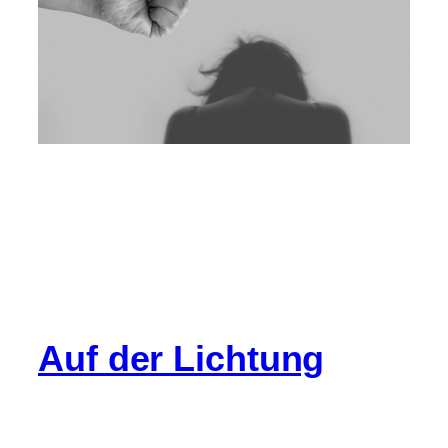
Auf der Lichtung
Info
Cookie-Richtlinie (EU)