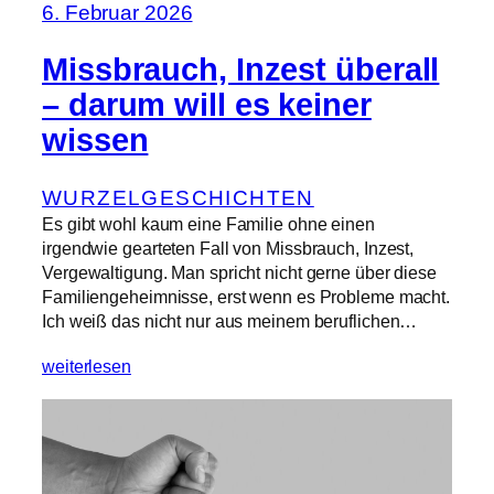
6. Februar 2026
Missbrauch, Inzest überall
– darum will es keiner
wissen
WURZELGESCHICHTEN
Es gibt wohl kaum eine Familie ohne einen
irgendwie gearteten Fall von Missbrauch, Inzest,
Vergewaltigung. Man spricht nicht gerne über diese
Familiengeheimnisse, erst wenn es Probleme macht.
Ich weiß das nicht nur aus meinem beruflichen…
weiterlesen