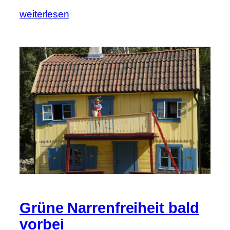
weiterlesen
Grüne Narrenfreiheit bald
vorbei