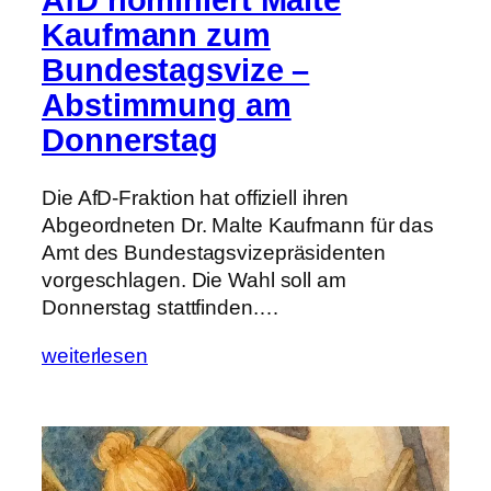
Kaufmann zum
Bundestagsvize –
Abstimmung am
Donnerstag
Die AfD-Fraktion hat offiziell ihren
Abgeordneten Dr. Malte Kaufmann für das
Amt des Bundestagsvizepräsidenten
vorgeschlagen. Die Wahl soll am
Donnerstag stattfinden.…
weiterlesen