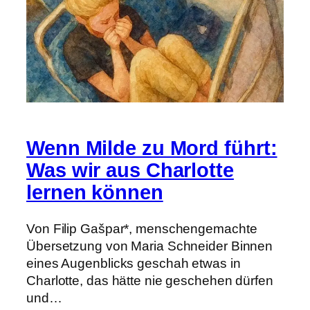
Wenn Milde zu Mord führt:
Was wir aus Charlotte
lernen können
Von Filip Gašpar*, menschengemachte
Übersetzung von Maria Schneider Binnen
eines Augenblicks geschah etwas in
Charlotte, das hätte nie geschehen dürfen
und…