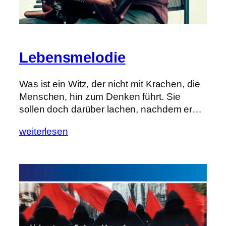
Lebensmelodie
Was ist ein Witz, der nicht mit Krachen, die
Menschen, hin zum Denken führt. Sie
sollen doch darüber lachen, nachdem er…
weiterlesen