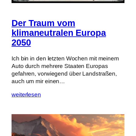
Der Traum vom
klimaneutralen Europa
2050
Ich bin in den letzten Wochen mit meinem
Auto durch mehrere Staaten Europas
gefahren, vorwiegend über Landstraßen,
auch um mir einen…
weiterlesen