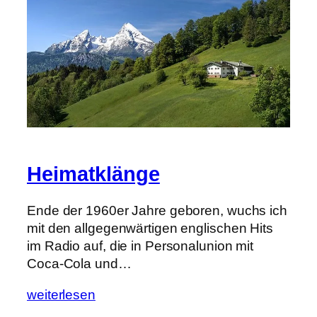
Heimatklänge
Ende der 1960er Jahre geboren, wuchs ich
mit den allgegenwärtigen englischen Hits
im Radio auf, die in Personalunion mit
Coca-Cola und…
weiterlesen