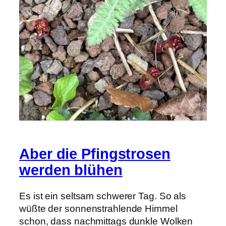
Aber die Pfingstrosen
werden blühen
Es ist ein seltsam schwerer Tag. So als
wüßte der sonnenstrahlende Himmel
schon, dass nachmittags dunkle Wolken