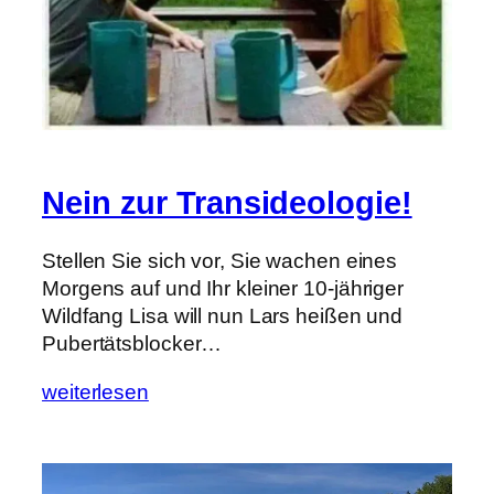
Nein zur Transideologie!
Stellen Sie sich vor, Sie wachen eines
Morgens auf und Ihr kleiner 10-jähriger
Wildfang Lisa will nun Lars heißen und
Pubertätsblocker…
weiterlesen