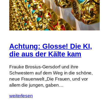
Achtung: Glosse! Die KI,
die aus der Kälte kam
Frauke Brosius-Gersdorf und ihre
Schwestern auf dem Weg in die schöne,
neue Frauenwelt „Die Frauen, und vor
allem die jungen, gaben…
weiterlesen