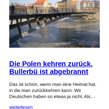
Die Polen kehren zurück.
Bullerbü ist abgebrannt
Das ist schön, wenn man eine Heimat hat,
in die man zurückkehren kann. Wir
Deutschen haben so etwas ja nicht. Als…
weiterlesen