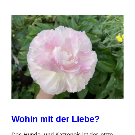
Wohin mit der Liebe?
Das Hunde- und Katzeneis ist der letzte