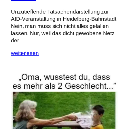
Unzutreffende Tatsachendarstellung zur
AfD-Veranstaltung in Heidelberg-Bahnstadt
Nein, man muss sich nicht alles gefallen
lassen. Nur, weil das dicht gewobene Netz
der…
weiterlesen