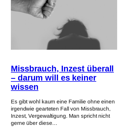
Missbrauch, Inzest überall
– darum will es keiner
wissen
Es gibt wohl kaum eine Familie ohne einen
irgendwie gearteten Fall von Missbrauch,
Inzest, Vergewaltigung. Man spricht nicht
gerne über diese…