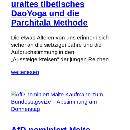
uraltes tibetisches
DaoYoga und die
Parchitala Methode
Die etwas Älteren von uns erinnern sich
sicher an die siebziger Jahre und die
Aufbruchstimmung in den
„Aussteigerkreisen“ der jungen Reichen…
weiterlesen
AfD nominiert Malte