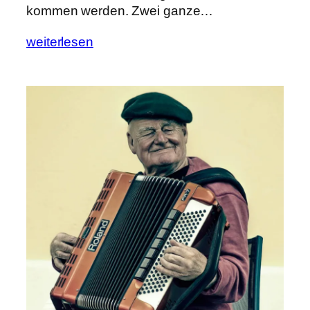
kommen werden. Zwei ganze…
weiterlesen