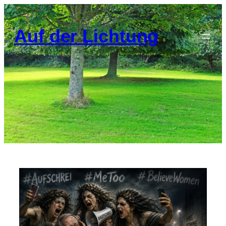
Auf der Lichtung