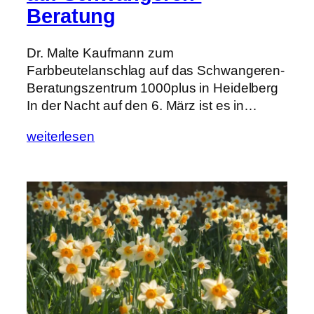
Beratung
Dr. Malte Kaufmann zum
Farbbeutelanschlag auf das Schwangeren-
Beratungszentrum 1000plus in Heidelberg
In der Nacht auf den 6. März ist es in…
weiterlesen