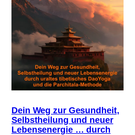
Dein Weg zur Gesundheit,
Selbstheilung und neuer
Lebensenergie … durch