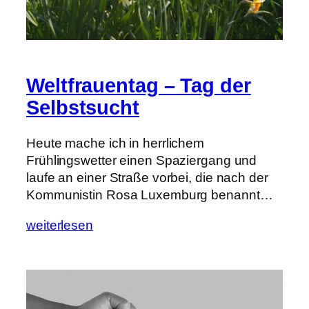
Weltfrauentag – Tag der
Selbstsucht
Heute mache ich in herrlichem
Frühlingswetter einen Spaziergang und
laufe an einer Straße vorbei, die nach der
Kommunistin Rosa Luxemburg benannt…
weiterlesen