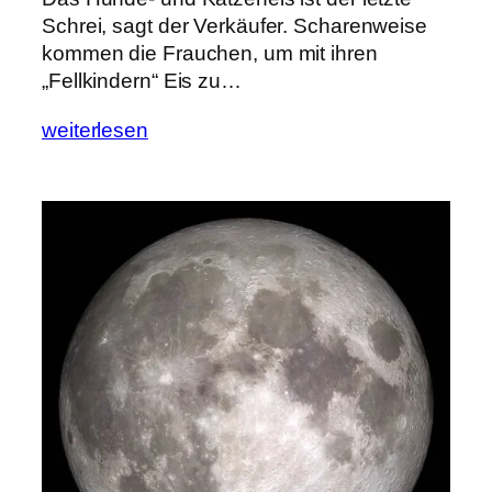
Schrei, sagt der Verkäufer. Scharenweise
kommen die Frauchen, um mit ihren
„Fellkindern“ Eis zu…
weiterlesen