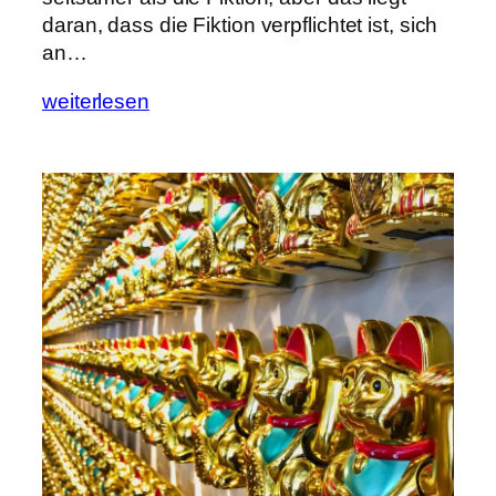
daran, dass die Fiktion verpflichtet ist, sich
an…
weiterlesen