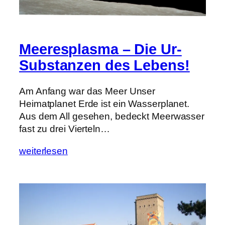
Meeresplasma – Die Ur-
Substanzen des Lebens!
Am Anfang war das Meer Unser
Heimatplanet Erde ist ein Wasserplanet.
Aus dem All gesehen, bedeckt Meerwasser
fast zu drei Vierteln…
weiterlesen