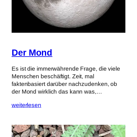
Der Mond
Es ist die immerwährende Frage, die viele
Menschen beschäftigt. Zeit, mal
faktenbasiert darüber nachzudenken, ob
der Mond wirklich das kann was,…
weiterlesen