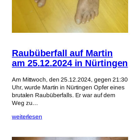
Raubüberfall auf Martin
am 25.12.2024 in Nürtingen
Am Mittwoch, den 25.12.2024, gegen 21:30
Uhr, wurde Martin in Nürtingen Opfer eines
brutalen Raubüberfalls. Er war auf dem
Weg zu…
weiterlesen