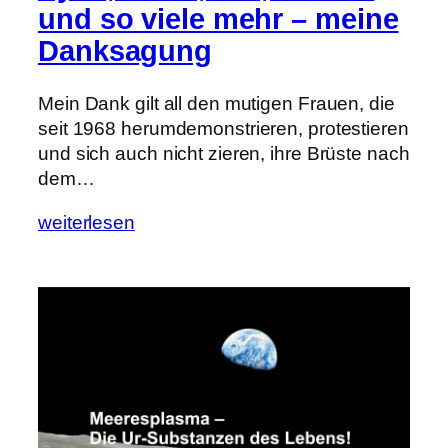
und so viele mehr – meine
Danksagung
Mein Dank gilt all den mutigen Frauen, die
seit 1968 herumdemonstrieren, protestieren
und sich auch nicht zieren, ihre Brüste nach
dem…
weiterlesen