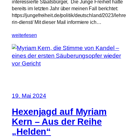
interessierte Staatsbürger, Die Junge Freiheit hatte
bereits im letzten Jahr über meinen Fall berichtet:
https://jungefreiheit.de/politik/deutschland/2023/lehre
rin-dienst/ Mit dieser Mail informiere ich…
weiterlesen
19. Mai 2024
Hexenjagd auf Myriam
Kern – Aus der Reihe
„Helden“