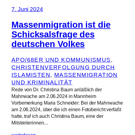
7. Juni 2024
Massenmigration ist die
Schicksalsfrage des
deutschen Volkes
APO/68ER UND KOMMUNISMUS
, 
CHRISTENVERFOLGUNG DURCH
ISLAMISTEN
, 
MASSENMIGRATION
UND KRIMINALITÄT
Rede von Dr. Christina Baum anläßlich der
Mahnwache am 2.06.2024 in Mannheim
Vorbemerkung Maria Schneider: Bei der Mahnwache
am 2.06.2024, über die ich einen Fotobericht verfaßt
hatte, traf ich auch Christina Baum, eine der
Mitstreiterinnen…