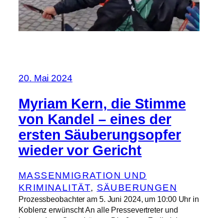
20. Mai 2024
Myriam Kern, die Stimme
von Kandel – eines der
ersten Säuberungsopfer
wieder vor Gericht
MASSENMIGRATION UND
KRIMINALITÄT
, 
SÄUBERUNGEN
Prozessbeobachter am 5. Juni 2024, um 10:00 Uhr in
Koblenz erwünscht An alle Pressevertreter und