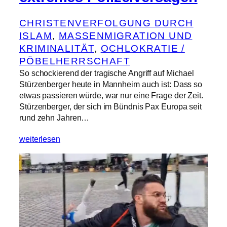
CHRISTENVERFOLGUNG DURCH
ISLAM
, 
MASSENMIGRATION UND
KRIMINALITÄT
, 
OCHLOKRATIE /
PÖBELHERRSCHAFT
So schockierend der tragische Angriff auf Michael
Stürzenberger heute in Mannheim auch ist: Dass so
etwas passieren würde, war nur eine Frage der Zeit.
Stürzenberger, der sich im Bündnis Pax Europa seit
rund zehn Jahren…
weiterlesen