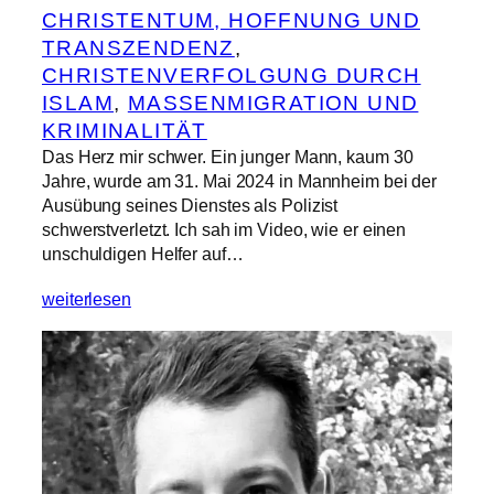
CHRISTENTUM, HOFFNUNG UND
TRANSZENDENZ
, 
CHRISTENVERFOLGUNG DURCH
ISLAM
, 
MASSENMIGRATION UND
KRIMINALITÄT
Das Herz mir schwer. Ein junger Mann, kaum 30
Jahre, wurde am 31. Mai 2024 in Mannheim bei der
Ausübung seines Dienstes als Polizist
schwerstverletzt. Ich sah im Video, wie er einen
unschuldigen Helfer auf…
weiterlesen