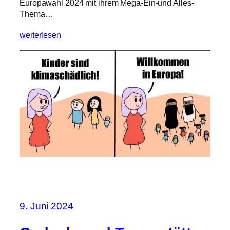
Europawahl 2024 mit ihrem Mega-Ein-und Alles-
Thema…
weiterlesen
9. Juni 2024