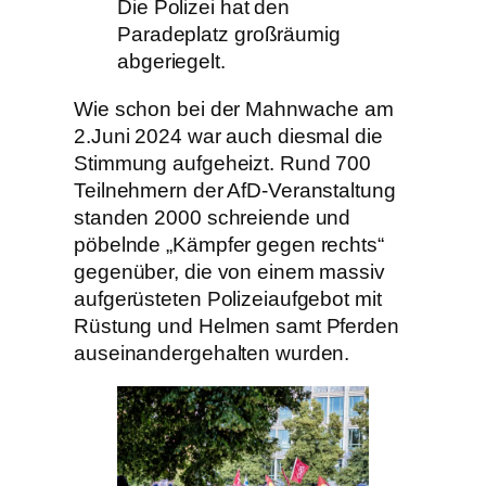
Die Polizei hat den
Paradeplatz großräumig
abgeriegelt.
Wie schon bei der Mahnwache am
2.Juni 2024 war auch diesmal die
Stimmung aufgeheizt. Rund 700
Teilnehmern der AfD-Veranstaltung
standen 2000 schreiende und
pöbelnde „Kämpfer gegen rechts“
gegenüber, die von einem massiv
aufgerüsteten Polizeiaufgebot mit
Rüstung und Helmen samt Pferden
auseinandergehalten wurden.