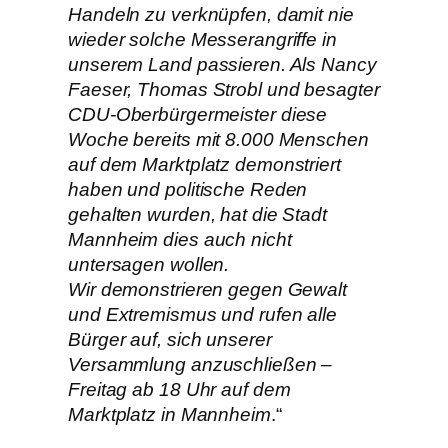
Handeln zu verknüpfen, damit nie
wieder solche Messerangriffe in
unserem Land passieren. Als Nancy
Faeser, Thomas Strobl und besagter
CDU-Oberbürgermeister diese
Woche bereits mit 8.000 Menschen
auf dem Marktplatz demonstriert
haben und politische Reden
gehalten wurden, hat die Stadt
Mannheim dies auch nicht
untersagen wollen.
Wir demonstrieren gegen Gewalt
und Extremismus und rufen alle
Bürger auf, sich unserer
Versammlung anzuschließen –
Freitag ab 18 Uhr auf dem
Marktplatz in Mannheim
.“