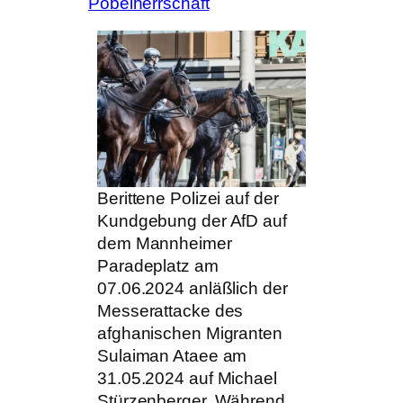
Pöbelherrschaft
Berittene Polizei auf der
Kundgebung der AfD auf
dem Mannheimer
Paradeplatz am
07.06.2024 anläßlich der
Messerattacke des
afghanischen Migranten
Sulaiman Ataee am
31.05.2024 auf Michael
Stürzenberger. Während