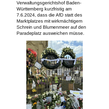
Verwaltungsgerichtshof Baden-
Württemberg kurzfristig am
7.6.2024, dass die AfD statt des
Marktplatzes mit wirkmächtigem
Schrein und Blumenmeer auf den
Paradeplatz ausweichen müsse.