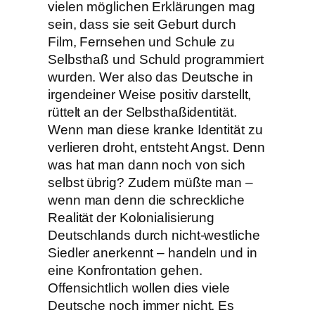
vielen möglichen Erklärungen mag
sein, dass sie seit Geburt durch
Film, Fernsehen und Schule zu
Selbsthaß und Schuld programmiert
wurden. Wer also das Deutsche in
irgendeiner Weise positiv darstellt,
rüttelt an der Selbsthaßidentität.
Wenn man diese kranke Identität zu
verlieren droht, entsteht Angst. Denn
was hat man dann noch von sich
selbst übrig? Zudem müßte man –
wenn man denn die schreckliche
Realität der Kolonialisierung
Deutschlands durch nicht-westliche
Siedler anerkennt – handeln und in
eine Konfrontation gehen.
Offensichtlich wollen dies viele
Deutsche noch immer nicht. Es