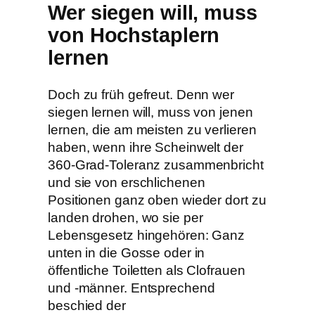
Wer siegen will, muss
von Hochstaplern
lernen
Doch zu früh gefreut. Denn wer
siegen lernen will, muss von jenen
lernen, die am meisten zu verlieren
haben, wenn ihre Scheinwelt der
360-Grad-Toleranz zusammenbricht
und sie von erschlichenen
Positionen ganz oben wieder dort zu
landen drohen, wo sie per
Lebensgesetz hingehören: Ganz
unten in die Gosse oder in
öffentliche Toiletten als Clofrauen
und -männer. Entsprechend
beschied der