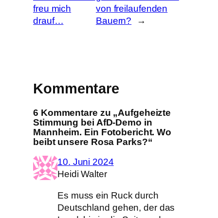
freu mich
von freilaufenden
drauf…
Bauern?
→
Kommentare
6 Kommentare zu „Aufgeheizte
Stimmung bei AfD-Demo in
Mannheim. Ein Fotobericht. Wo
beibt unsere Rosa Parks?“
10. Juni 2024
Heidi Walter
Es muss ein Ruck durch
Deutschland gehen, der das