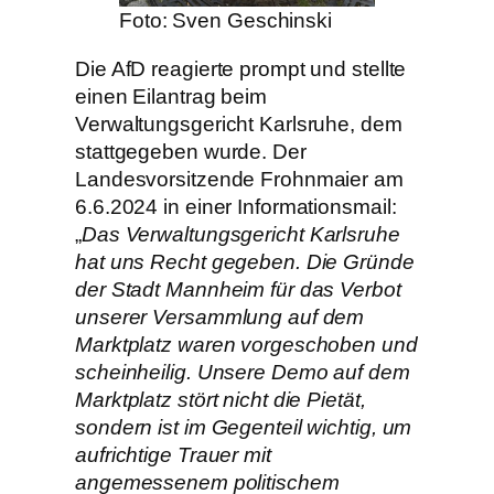
Foto: Sven Geschinski
Die AfD reagierte prompt und stellte
einen Eilantrag beim
Verwaltungsgericht Karlsruhe, dem
stattgegeben wurde. Der
Landesvorsitzende Frohnmaier am
6.6.2024 in einer Informationsmail:
„
Das Verwaltungsgericht Karlsruhe
hat uns Recht gegeben. Die Gründe
der Stadt Mannheim für das Verbot
unserer Versammlung auf dem
Marktplatz waren vorgeschoben und
scheinheilig. Unsere Demo auf dem
Marktplatz stört nicht die Pietät,
sondern ist im Gegenteil wichtig, um
aufrichtige Trauer mit
angemessenem politischem