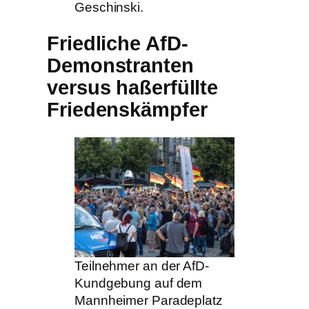
Geschinski.
Friedliche AfD-
Demonstranten
versus haßerfüllte
Friedenskämpfer
Teilnehmer an der AfD-
Kundgebung auf dem
Mannheimer Paradeplatz