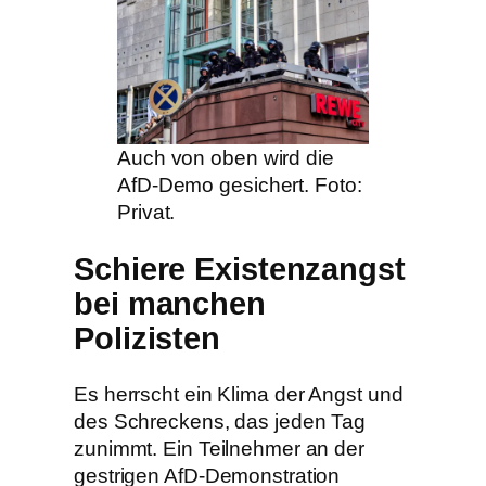
Auch von oben wird die
AfD-Demo gesichert. Foto:
Privat.
Schiere Existenzangst
bei manchen
Polizisten
Es herrscht ein Klima der Angst und
des Schreckens, das jeden Tag
zunimmt. Ein Teilnehmer an der
gestrigen AfD-Demonstration