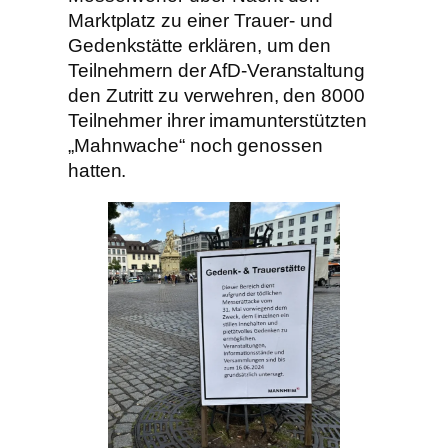
Marktplatz zu einer Trauer- und
Gedenkstätte erklären, um den
Teilnehmern der AfD-Veranstaltung
den Zutritt zu verwehren, den 8000
Teilnehmer ihrer imamunterstützten
„Mahnwache“ noch genossen
hatten.