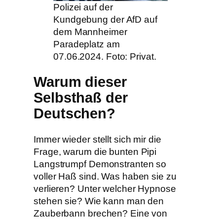
Polizei auf der
Kundgebung der AfD auf
dem Mannheimer
Paradeplatz am
07.06.2024. Foto: Privat.
Warum dieser
Selbsthaß der
Deutschen?
Immer wieder stellt sich mir die
Frage, warum die bunten Pipi
Langstrumpf Demonstranten so
voller Haß sind. Was haben sie zu
verlieren? Unter welcher Hypnose
stehen sie? Wie kann man den
Zauberbann brechen? Eine von