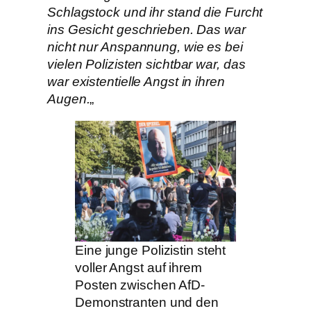
Schlagstock und ihr stand die Furcht
ins Gesicht geschrieben. Das war
nicht nur Anspannung, wie es bei
vielen Polizisten sichtbar war, das
war existentielle Angst in ihren
Augen.
„
Eine junge Polizistin steht
voller Angst auf ihrem
Posten zwischen AfD-
Demonstranten und den