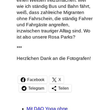
einen Weißen freizumachen. Wer
wie ich ständig Bus und Bahn fährt,
weiß, dass zahlreiche Migranten
ohne Fahrschein, die ständig Fahrer
und Fahrgäste angreifen,
inzwischen trauriger Alltag sind. Wo
ist also unsere Rosa Parks?
***
Herzlichen Dank an die Fotografen!
Facebook
X
Telegram
Teilen
Mit DAO Yoga ohne