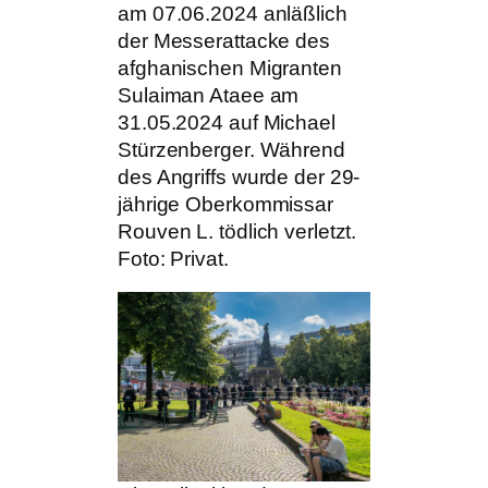
am 07.06.2024 anläßlich
der Messerattacke des
afghanischen Migranten
Sulaiman Ataee am
31.05.2024 auf Michael
Stürzenberger. Während
des Angriffs wurde der 29-
jährige Oberkommissar
Rouven L. tödlich verletzt.
Foto: Privat.