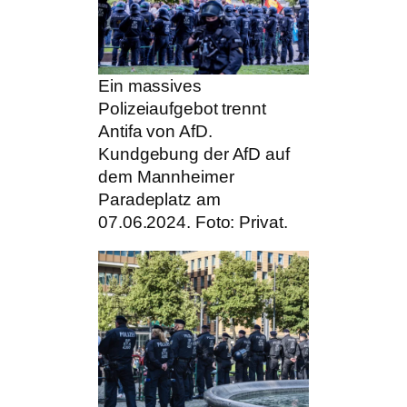
Ein massives
Polizeiaufgebot trennt
Antifa von AfD.
Kundgebung der AfD auf
dem Mannheimer
Paradeplatz am
07.06.2024. Foto: Privat.