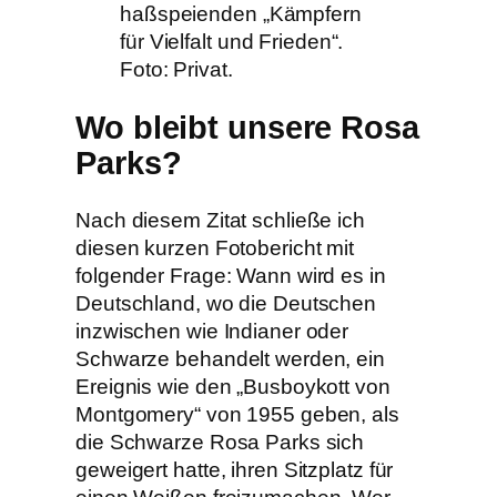
haßspeienden „Kämpfern
für Vielfalt und Frieden“.
Foto: Privat.
Wo bleibt unsere Rosa
Parks?
Nach diesem Zitat schließe ich
diesen kurzen Fotobericht mit
folgender Frage: Wann wird es in
Deutschland, wo die Deutschen
inzwischen wie Indianer oder
Schwarze behandelt werden, ein
Ereignis wie den „Busboykott von
Montgomery“ von 1955 geben, als
die Schwarze Rosa Parks sich
geweigert hatte, ihren Sitzplatz für