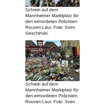
Schrein auf dem
Mannheimer Marktplatz für
den ermordeten Polizisten
Rouven Laur. Foto: Sven
Geschinski.
Schrein auf dem
Mannheimer Marktplatz für
den ermordeten Polizisten
Rouven Laur. Foto: Sven