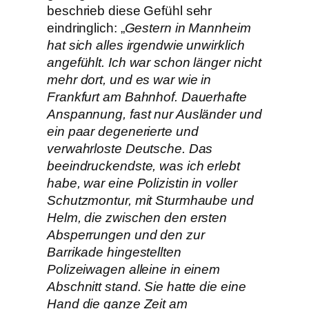
beschrieb diese Gefühl sehr
eindringlich: „
Gestern in Mannheim
hat sich alles irgendwie unwirklich
angefühlt. Ich war schon länger nicht
mehr dort, und es war wie in
Frankfurt am Bahnhof. Dauerhafte
Anspannung, fast nur Ausländer und
ein paar degenerierte und
verwahrloste Deutsche. Das
beeindruckendste, was ich erlebt
habe, war eine Polizistin in voller
Schutzmontur, mit Sturmhaube und
Helm, die zwischen den ersten
Absperrungen und den zur
Barrikade hingestellten
Polizeiwagen alleine in einem
Abschnitt stand. Sie hatte die eine
Hand die ganze Zeit am