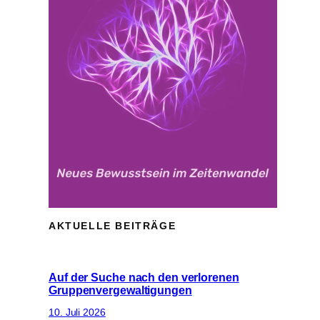
AKTUELLE BEITRÄGE
Auf der Suche nach den verlorenen
Gruppenvergewaltigungen
10. Juli 2026