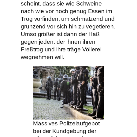
scheint, dass sie wie Schweine
nach wie vor noch genug Essen im
Trog vorfinden, um schmatzend und
grunzend vor sich hin zu vegetieren.
Umso größer ist dann der Haß
gegen jeden, der ihnen ihren
Freßtrog und ihre träge Völlerei
wegnehmen will.
Massives Polizeiaufgebot
bei der Kundgebung der