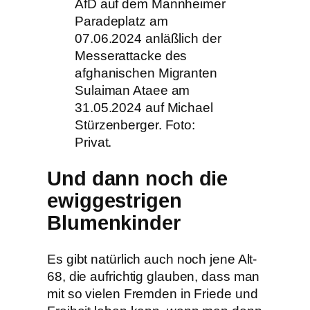
AfD auf dem Mannheimer
Paradeplatz am
07.06.2024 anläßlich der
Messerattacke des
afghanischen Migranten
Sulaiman Ataee am
31.05.2024 auf Michael
Stürzenberger. Foto:
Privat.
Und dann noch die
ewiggestrigen
Blumenkinder
Es gibt natürlich auch noch jene Alt-
68, die aufrichtig glauben, dass man
mit so vielen Fremden in Friede und