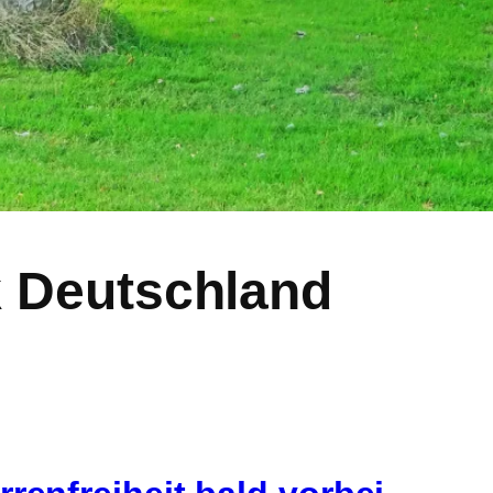
k Deutschland