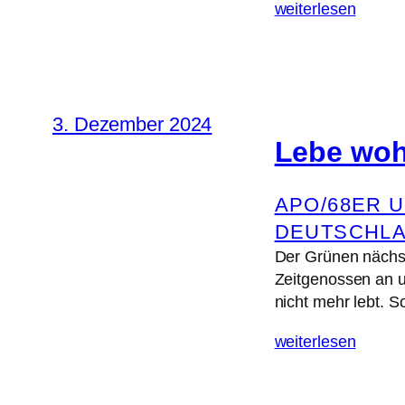
weiterlesen
3. Dezember 2024
Lebe wo
APO/68ER 
DEUTSCHL
Der Grünen nächst
Zeitgenossen an u
nicht mehr lebt. 
weiterlesen