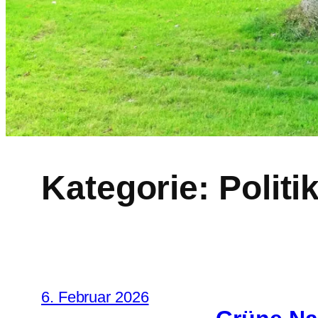
Kategorie:
Politi
6. Februar 2026