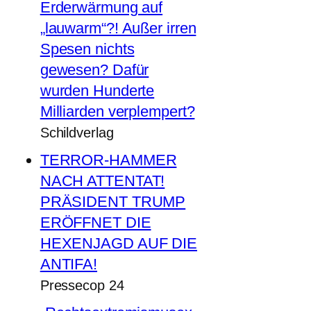
Erderwärmung auf
„lauwarm“?! Außer irren
Spesen nichts
gewesen? Dafür
wurden Hunderte
Milliarden verplempert?
Schildverlag
TERROR-HAMMER
NACH ATTENTAT!
PRÄSIDENT TRUMP
ERÖFFNET DIE
HEXENJAGD AUF DIE
ANTIFA!
Pressecop 24