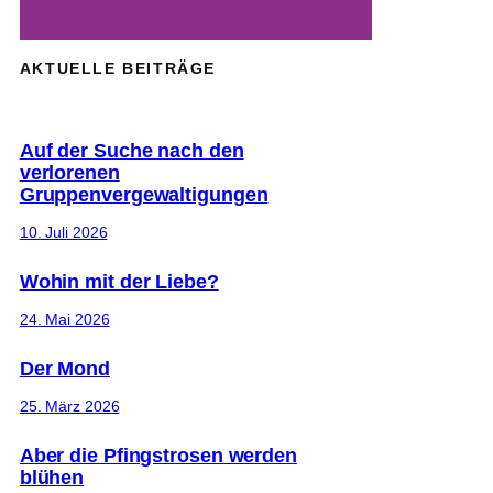
AKTUELLE BEITRÄGE
Auf der Suche nach den
verlorenen
Gruppenvergewaltigungen
10. Juli 2026
Wohin mit der Liebe?
24. Mai 2026
Der Mond
25. März 2026
Aber die Pfingstrosen werden
blühen