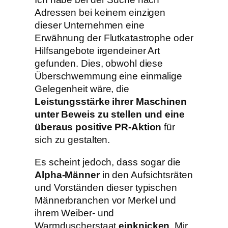
Adressen bei keinem einzigen
dieser Unternehmen eine
Erwähnung der Flutkatastrophe oder
Hilfsangebote irgendeiner Art
gefunden. Dies, obwohl diese
Überschwemmung eine einmalige
Gelegenheit wäre, die
Leistungsstärke ihrer Maschinen
unter Beweis zu stellen und eine
überaus positive PR-Aktion
für
sich zu gestalten.
Es scheint jedoch, dass sogar die
Alpha-Männer
in den Aufsichtsräten
und Vorständen dieser typischen
Männerbranchen vor Merkel und
ihrem Weiber- und
Warmduscherstaat
einknicken
. Mir