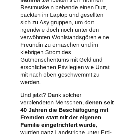
Restmuskeln behende einen Dutt,
packten ihr Laptop und gesellten
sich zu Asylgruppen, um dort
irgendwie doch noch unter den
verwöhnten Wohlstandsgören eine
Freundin zu erhaschen und im
klebrigen Strom des
Gutmenschentums mit Geld und
erschlichenen Privilegien wie Unrat
mit nach oben geschwemmt zu
werden.
Und jetzt? Dank solcher
verblendeten Menschen,
denen seit
40 Jahren die Beschäftigung mit
Fremden statt mit der eigenen
Familie eingetrichtert wurde
,
wurden ganz Landstriche unter Erd-