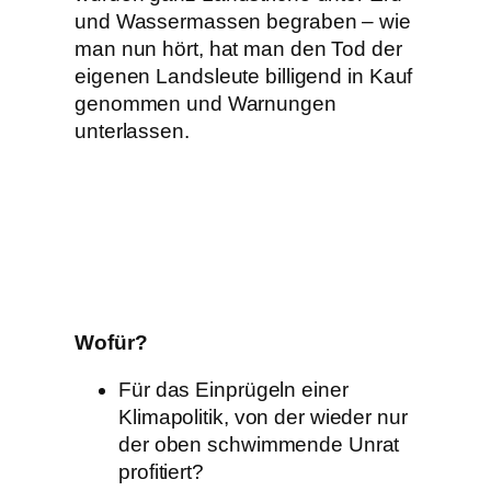
und Wassermassen begraben – wie
man nun hört, hat man den Tod der
eigenen Landsleute billigend in Kauf
genommen und Warnungen
unterlassen.
Wofür?
Für das Einprügeln einer
Klimapolitik, von der wieder nur
der oben schwimmende Unrat
profitiert?