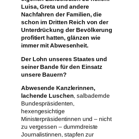
Luisa, Greta und andere
Nachfahren der Familien, die
schon im Dritten Reich von der
Unterdrückung der Bevölkerung
profitiert hatten, glänzen wie
immer mit Abwesenheit.
Der Lohn unseres Staates und
seiner Bande für den Einsatz
unsere Bauern?
Abwesende Kanzlerinnen,
lachende Luschen
, salbadernde
Bundespräsidenten,
hexengesichtige
Ministerpräsidentinnen und – nicht
zu vergessen – dummdreiste
Journalistinnen, stapfen zur