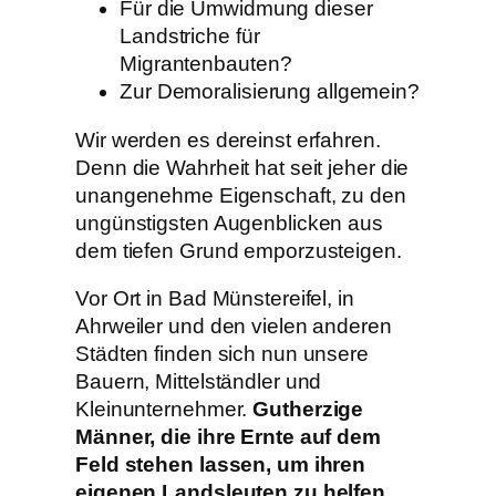
Für die Umwidmung dieser
Landstriche für
Migrantenbauten?
Zur Demoralisierung allgemein?
Wir werden es dereinst erfahren.
Denn die Wahrheit hat seit jeher die
unangenehme Eigenschaft, zu den
ungünstigsten Augenblicken aus
dem tiefen Grund emporzusteigen.
Vor Ort in Bad Münstereifel, in
Ahrweiler und den vielen anderen
Städten finden sich nun unsere
Bauern, Mittelständler und
Kleinunternehmer.
Gutherzige
Männer, die ihre Ernte auf dem
Feld stehen lassen, um ihren
eigenen Landsleuten zu helfen.