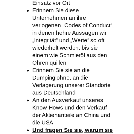
Einsatz vor Ort
Erinnern Sie diese
Unternehmen an ihre
verlogenen „Codes of Conduct“,
in denen hehre Aussagen wir
„Integrität“ und „Werte“ so oft
wiederholt werden, bis sie
einem wie Schmieröl aus den
Ohren quillen
Erinnern Sie sie an die
Dumpinglöhne, an die
Verlagerung unserer Standorte
aus Deutschland
An den Ausverkauf unseres
Know-Hows und den Verkauf
der Aktienanteile an China und
die USA
Und fragen Sie sie, warum sie