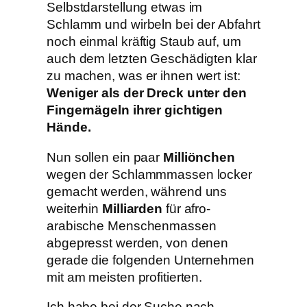
Selbstdarstellung etwas im
Schlamm und wirbeln bei der Abfahrt
noch einmal kräftig Staub auf, um
auch dem letzten Geschädigten klar
zu machen, was er ihnen wert ist:
Weniger als der Dreck unter den
Fingernägeln ihrer gichtigen
Hände.
Nun sollen ein paar
Milliönchen
wegen der Schlammmassen locker
gemacht werden, während uns
weiterhin
Milliarden
für afro-
arabische Menschenmassen
abgepresst werden, von denen
gerade die folgenden Unternehmen
mit am meisten profitierten.
Ich habe bei der Suche nach