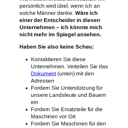
persönlich wird übel, wenn ich an
solche Männer denke.
Wäre ich
einer der Entscheider in diesen
Unternehmen – ich könnte mich
nicht mehr im Spiegel ansehen.
Haben Sie also keine Scheu:
Kontaktieren Sie diese
Unternehmen. Verteilen Sie das
Dokument
(unten) mit den
Adressen
Fordern Sie Unterstützung für
unsere Landsleute und Bauern
ein
Fordern Sie Ersatzteile für die
Maschinen vor Ort
Fordern Sie Maschinen für den