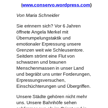
(
www.conservo.wordpress.com
)
Von Maria Schneider
Sie erinnern sich? Vor 6 Jahren
öffnete Angela Merkel mit
Überrumpelungstaktik und
emotionaler Erpressung unsere
Grenzen weit wie Schleusentore.
Seitdem strömt eine Flut von
schwarzen und braunen
Menschenmassen in unser Land
und begräbt uns unter Forderungen,
Erpressungsversuchen,
Einschüchterungen und Übergriffen.
Unsere Städte gehören nicht mehr
uns. Unsere Bahnhöfe sehen