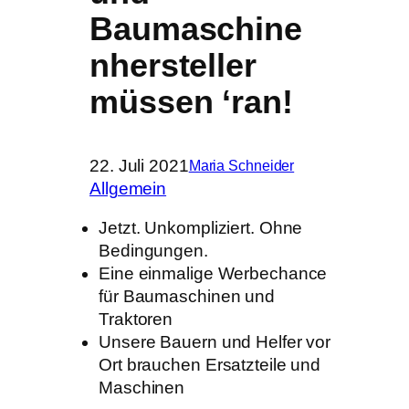
Baumaschine
nhersteller
müssen ‘ran!
22. Juli 2021
Maria Schneider
Allgemein
Jetzt. Unkompliziert. Ohne
Bedingungen.
Eine einmalige Werbechance
für Baumaschinen und
Traktoren
Unsere Bauern und Helfer vor
Ort brauchen Ersatzteile und
Maschinen