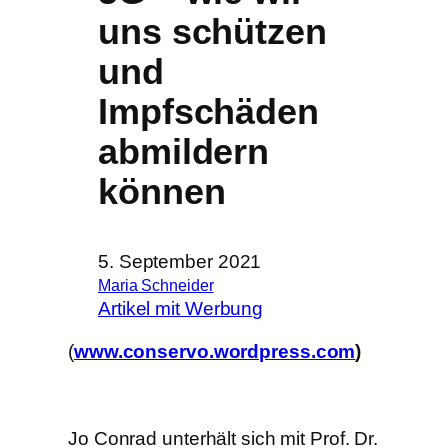
uns schützen
und
Impfschäden
abmildern
können
5. September 2021
Maria Schneider
Artikel mit Werbung
(
www.conservo.wordpress.com
)
Jo Conrad unterhält sich mit Prof. Dr.