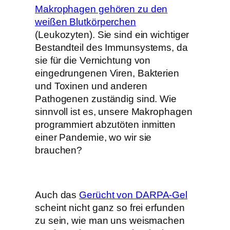
Makrophagen gehören zu den
weißen Blutkörperchen
(Leukozyten). Sie sind ein wichtiger
Bestandteil des Immunsystems, da
sie für die Vernichtung von
eingedrungenen Viren, Bakterien
und Toxinen und anderen
Pathogenen zuständig sind. Wie
sinnvoll ist es, unsere Makrophagen
programmiert abzutöten inmitten
einer Pandemie, wo wir sie
brauchen?
Auch das
Gerücht von DARPA-Gel
scheint nicht ganz so frei erfunden
zu sein, wie man uns weismachen