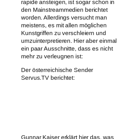
rapide ansteigen, ist sogar schon in
den Mainstreammedien berichtet
worden. Allerdings versucht man
meistens, es mit allen möglichen
Kunstgriffen zu verschleiern und
umzuinterpretieren. Hier aber einmal
ein paar Ausschnitte, dass es nicht
mehr zu verleugnen ist:
Der österreichische Sender
Servus.TV berichtet:
Gunnar Kaiser erklärt hier das, was