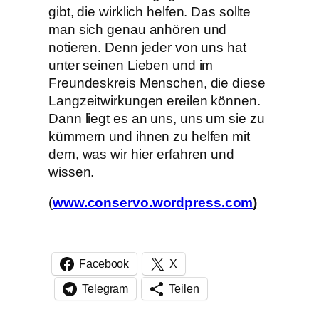
gibt, die wirklich helfen. Das sollte
man sich genau anhören und
notieren. Denn jeder von uns hat
unter seinen Lieben und im
Freundeskreis Menschen, die diese
Langzeitwirkungen ereilen können.
Dann liegt es an uns, uns um sie zu
kümmern und ihnen zu helfen mit
dem, was wir hier erfahren und
wissen.
(
www.conservo.wordpress.com
)
Facebook
X
Telegram
Teilen