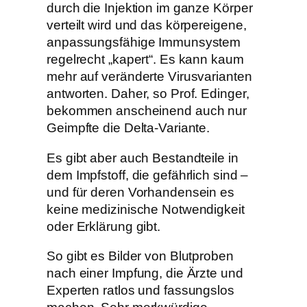
durch die Injektion im ganze Körper
verteilt wird und das körpereigene,
anpassungsfähige Immunsystem
regelrecht „kapert“. Es kann kaum
mehr auf veränderte Virusvarianten
antworten. Daher, so Prof. Edinger,
bekommen anscheinend auch nur
Geimpfte die Delta-Variante.
Es gibt aber auch Bestandteile in
dem Impfstoff, die gefährlich sind –
und für deren Vorhandensein es
keine medizinische Notwendigkeit
oder Erklärung gibt.
So gibt es Bilder von Blutproben
nach einer Impfung, die Ärzte und
Experten ratlos und fassungslos