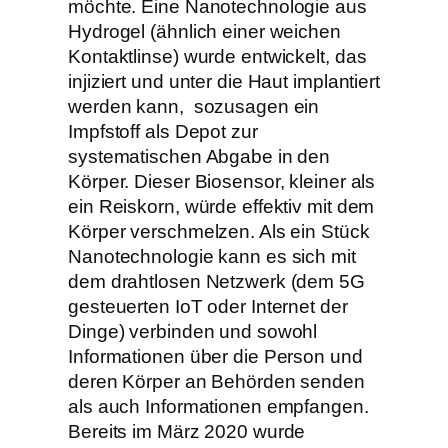
möchte. Eine Nanotechnologie aus
Hydrogel (ähnlich einer weichen
Kontaktlinse) wurde entwickelt, das
injiziert und unter die Haut implantiert
werden kann, sozusagen ein
Impfstoff als Depot zur
systematischen Abgabe in den
Körper. Dieser Biosensor, kleiner als
ein Reiskorn, würde effektiv mit dem
Körper verschmelzen. Als ein Stück
Nanotechnologie kann es sich mit
dem drahtlosen Netzwerk (dem 5G
gesteuerten IoT oder Internet der
Dinge) verbinden und sowohl
Informationen über die Person und
deren Körper an Behörden senden
als auch Informationen empfangen.
Bereits im März 2020 wurde