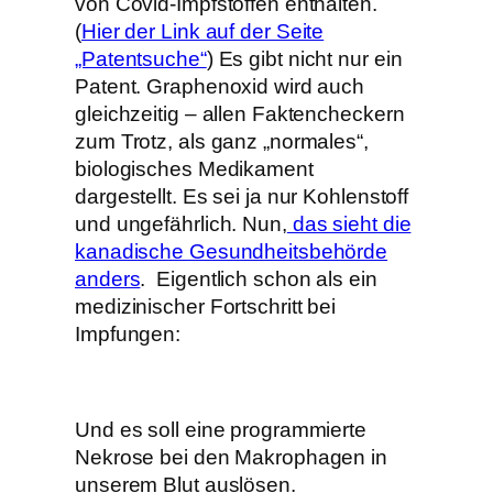
von Covid-Impfstoffen enthalten.
(
Hier der Link auf der Seite
„Patentsuche“
) Es gibt nicht nur ein
Patent. Graphenoxid wird auch
gleichzeitig – allen Faktencheckern
zum Trotz, als ganz „normales“,
biologisches Medikament
dargestellt. Es sei ja nur Kohlenstoff
und ungefährlich. Nun,
das sieht die
kanadische Gesundheitsbehörde
anders
. Eigentlich schon als ein
medizinischer Fortschritt bei
Impfungen:
Und es soll eine programmierte
Nekrose bei den Makrophagen in
unserem Blut auslösen.