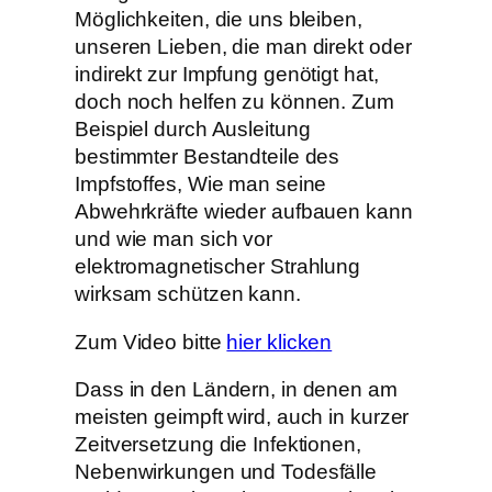
Möglichkeiten, die uns bleiben,
unseren Lieben, die man direkt oder
indirekt zur Impfung genötigt hat,
doch noch helfen zu können. Zum
Beispiel durch Ausleitung
bestimmter Bestandteile des
Impfstoffes, Wie man seine
Abwehrkräfte wieder aufbauen kann
und wie man sich vor
elektromagnetischer Strahlung
wirksam schützen kann.
Zum Video bitte
hier klicken
Dass in den Ländern, in denen am
meisten geimpft wird, auch in kurzer
Zeitversetzung die Infektionen,
Nebenwirkungen und Todesfälle