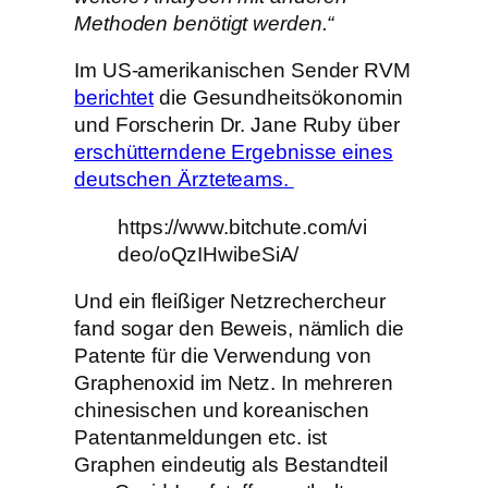
Methoden benötigt werden.“
Im US-amerikanischen Sender RVM
berichtet
die Gesundheitsökonomin
und Forscherin Dr. Jane Ruby über
erschütterndene Ergebnisse eines
deutschen Ärzteteams.
https://www.bitchute.com/vi
deo/oQzIHwibeSiA/
Und ein fleißiger Netzrechercheur
fand sogar den Beweis, nämlich die
Patente für die Verwendung von
Graphenoxid im Netz. In mehreren
chinesischen und koreanischen
Patentanmeldungen etc. ist
Graphen eindeutig als Bestandteil