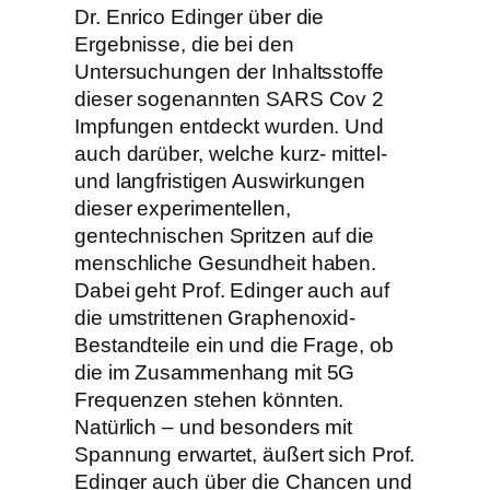
Dr. Enrico Edinger über die
Ergebnisse, die bei den
Untersuchungen der Inhaltsstoffe
dieser sogenannten SARS Cov 2
Impfungen entdeckt wurden. Und
auch darüber, welche kurz- mittel-
und langfristigen Auswirkungen
dieser experimentellen,
gentechnischen Spritzen auf die
menschliche Gesundheit haben.
Dabei geht Prof. Edinger auch auf
die umstrittenen Graphenoxid-
Bestandteile ein und die Frage, ob
die im Zusammenhang mit 5G
Frequenzen stehen könnten.
Natürlich – und besonders mit
Spannung erwartet, äußert sich Prof.
Edinger auch über die Chancen und