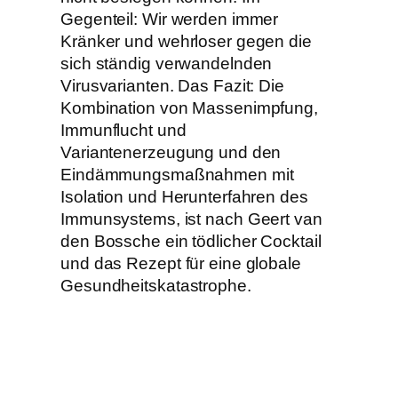
Gegenteil: Wir werden immer
Kränker und wehrloser gegen die
sich ständig verwandelnden
Virusvarianten. Das Fazit: Die
Kombination von Massenimpfung,
Immunflucht und
Variantenerzeugung und den
Eindämmungsmaßnahmen mit
Isolation und Herunterfahren des
Immunsystems, ist nach Geert van
den Bossche ein tödlicher Cocktail
und das Rezept für eine globale
Gesundheitskatastrophe.