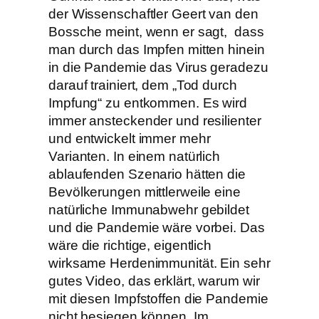
der Wissenschaftler Geert van den
Bossche meint, wenn er sagt, dass
man durch das Impfen mitten hinein
in die Pandemie das Virus geradezu
darauf trainiert, dem „Tod durch
Impfung“ zu entkommen. Es wird
immer ansteckender und resilienter
und entwickelt immer mehr
Varianten. In einem natürlich
ablaufenden Szenario hätten die
Bevölkerungen mittlerweile eine
natürliche Immunabwehr gebildet
und die Pandemie wäre vorbei. Das
wäre die richtige, eigentlich
wirksame Herdenimmunität. Ein sehr
gutes Video, das erklärt, warum wir
mit diesen Impfstoffen die Pandemie
nicht besiegen können. Im