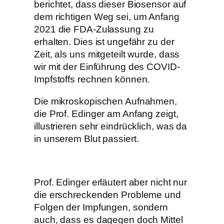
berichtet, dass dieser Biosensor auf
dem richtigen Weg sei, um Anfang
2021 die FDA-Zulassung zu
erhalten. Dies ist ungefähr zu der
Zeit, als uns mitgeteilt wurde, dass
wir mit der Einführung des COVID-
Impfstoffs rechnen können.
Die mikroskopischen Aufnahmen,
die Prof. Edinger am Anfang zeigt,
illustrieren sehr eindrücklich, was da
in unserem Blut passiert.
Prof. Edinger erläutert aber nicht nur
die erschreckenden Probleme und
Folgen der Impfungen, sondern
auch, dass es dagegen doch Mittel