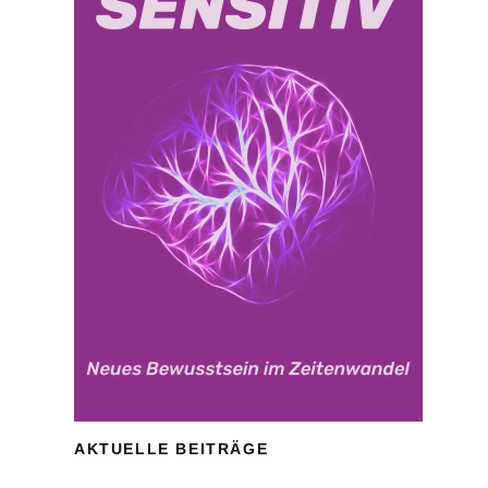
AKTUELLE BEITRÄGE