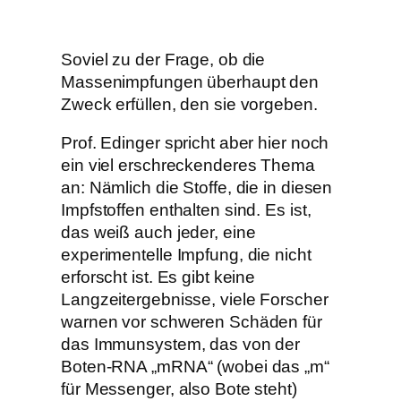
Soviel zu der Frage, ob die
Massenimpfungen überhaupt den
Zweck erfüllen, den sie vorgeben.
Prof. Edinger spricht aber hier noch
ein viel erschreckenderes Thema
an: Nämlich die Stoffe, die in diesen
Impfstoffen enthalten sind. Es ist,
das weiß auch jeder, eine
experimentelle Impfung, die nicht
erforscht ist. Es gibt keine
Langzeitergebnisse, viele Forscher
warnen vor schweren Schäden für
das Immunsystem, das von der
Boten-RNA „mRNA“ (wobei das „m“
für Messenger, also Bote steht)