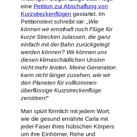
eine
Petition zur Abschaffung von
Kurzstreckenflügen
gestartet. Im
Petitionstext schreibt sie: „
Wie
können wir ernsthaft noch Flüge für
kurze Strecken zulassen, die ganz
einfach mit der Bahn zurückgelegt
werden können? Wir können uns
diesen klimaschädlichen Unsinn
nicht mehr leisten. Meine Generation
kann nicht länger zusehen, wie wir
den Planeten für vollkommen
überflüssige Kurzstreckenflüge
zerstören!
“
Man spürt förmlich mit jedem Wort,
wie die gesund ernährte Carla mit
jeder Faser ihres hübschen Körpers
um ihre Einhörner, Rehe und