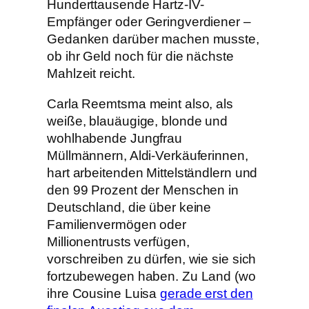
Hunderttausende Hartz-IV-
Empfänger oder Geringverdiener –
Gedanken darüber machen musste,
ob ihr Geld noch für die nächste
Mahlzeit reicht.
Carla Reemtsma meint also, als
weiße, blauäugige, blonde und
wohlhabende Jungfrau
Müllmännern, Aldi-Verkäuferinnen,
hart arbeitenden Mittelständlern und
den 99 Prozent der Menschen in
Deutschland, die über keine
Familienvermögen oder
Millionentrusts verfügen,
vorschreiben zu dürfen, wie sie sich
fortzubewegen haben. Zu Land (wo
ihre Cousine Luisa
gerade erst den