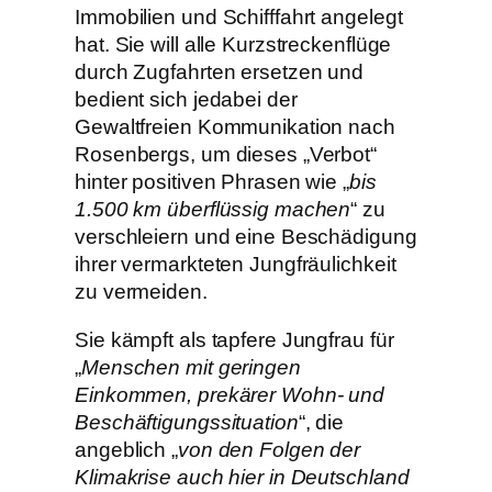
Immobilien und Schifffahrt angelegt
hat. Sie will alle Kurzstreckenflüge
durch Zugfahrten ersetzen und
bedient sich jedabei der
Gewaltfreien Kommunikation nach
Rosenbergs, um dieses „Verbot“
hinter positiven Phrasen wie „
bis
1.500 km überflüssig machen
“ zu
verschleiern und eine Beschädigung
ihrer vermarkteten Jungfräulichkeit
zu vermeiden.
Sie kämpft als tapfere Jungfrau für
„
Menschen mit geringen
Einkommen, prekärer Wohn- und
Beschäftigungssituation
“, die
angeblich „
von den Folgen der
Klimakrise auch hier in Deutschland