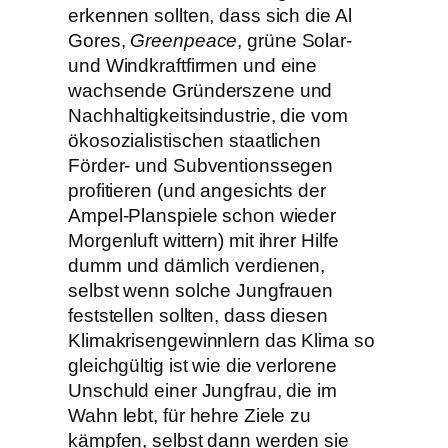
erkennen sollten, dass sich die Al
Gores,
Greenpeace
, grüne Solar-
und Windkraftfirmen und eine
wachsende Gründerszene und
Nachhaltigkeitsindustrie, die vom
ökosozialistischen staatlichen
Förder- und Subventionssegen
profitieren (und angesichts der
Ampel-Planspiele schon wieder
Morgenluft wittern) mit ihrer Hilfe
dumm und dämlich verdienen,
selbst wenn solche Jungfrauen
feststellen sollten, dass diesen
Klimakrisengewinnlern das Klima so
gleichgültig ist wie die verlorene
Unschuld einer Jungfrau, die im
Wahn lebt, für hehre Ziele zu
kämpfen, selbst dann werden sie