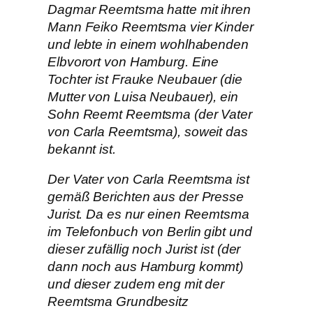
Dagmar Reemtsma hatte mit ihren
Mann Feiko Reemtsma vier Kinder
und lebte in einem wohlhabenden
Elbvorort von Hamburg. Eine
Tochter ist Frauke Neubauer (die
Mutter von Luisa Neubauer), ein
Sohn Reemt Reemtsma (der Vater
von Carla Reemtsma), soweit das
bekannt ist.
Der Vater von Carla Reemtsma ist
gemäß Berichten aus der Presse
Jurist. Da es nur einen Reemtsma
im Telefonbuch von Berlin gibt und
dieser zufällig noch Jurist ist (der
dann noch aus Hamburg kommt)
und dieser zudem eng mit der
Reemtsma Grundbesitz