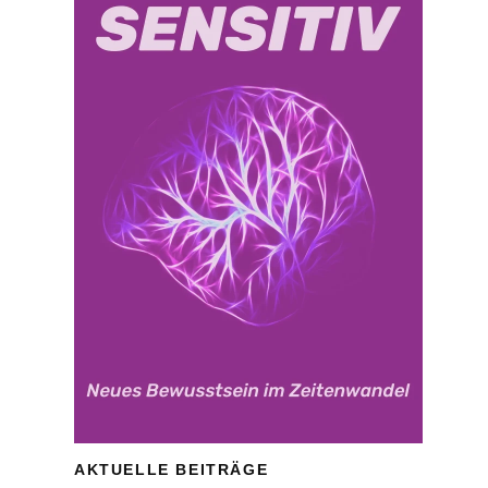
AKTUELLE BEITRÄGE