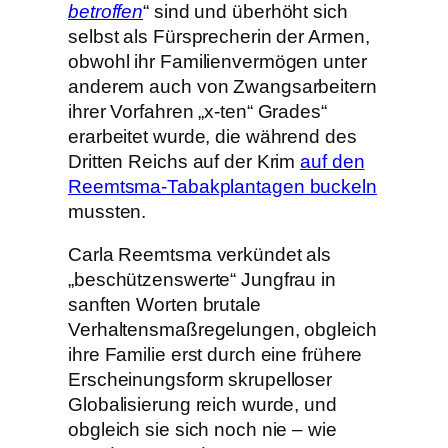
betroffen
“ sind und überhöht sich
selbst als Fürsprecherin der Armen,
obwohl ihr Familienvermögen unter
anderem auch von Zwangsarbeitern
ihrer Vorfahren „x-ten“ Grades“
erarbeitet wurde, die während des
Dritten Reichs auf der Krim
auf den
Reemtsma-Tabakplantagen buckeln
mussten.
Carla Reemtsma verkündet als
„beschützenswerte“ Jungfrau in
sanften Worten brutale
Verhaltensmaßregelungen, obgleich
ihre Familie erst durch eine frühere
Erscheinungsform skrupelloser
Globalisierung reich wurde, und
obgleich sie sich noch nie – wie