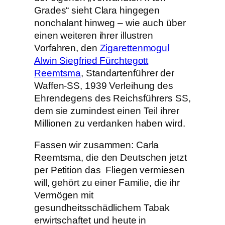
Grades“ sieht Clara hingegen
nonchalant hinweg – wie auch über
einen weiteren ihrer illustren
Vorfahren, den
Zigarettenmogul
Alwin Siegfried Fürchtegott
Reemtsma
, Standartenführer der
Waffen-SS, 1939 Verleihung des
Ehrendegens des Reichsführers SS,
dem sie zumindest einen Teil ihrer
Millionen zu verdanken haben wird.
Fassen wir zusammen: Carla
Reemtsma, die den Deutschen jetzt
per Petition das Fliegen vermiesen
will, gehört zu einer Familie, die ihr
Vermögen mit
gesundheitsschädlichem Tabak
erwirtschaftet und heute in