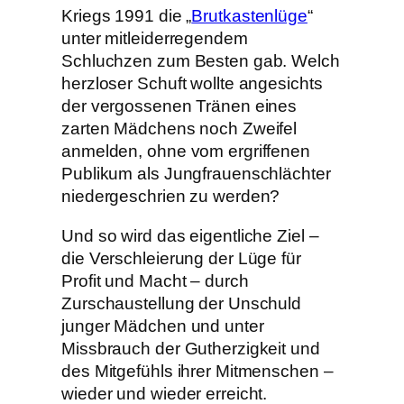
Kriegs 1991 die „
Brutkastenlüge
“
unter mitleiderregendem
Schluchzen zum Besten gab. Welch
herzloser Schuft wollte angesichts
der vergossenen Tränen eines
zarten Mädchens noch Zweifel
anmelden, ohne vom ergriffenen
Publikum als Jungfrauenschlächter
niedergeschrien zu werden?
Und so wird das eigentliche Ziel –
die Verschleierung der Lüge für
Profit und Macht – durch
Zurschaustellung der Unschuld
junger Mädchen und unter
Missbrauch der Gutherzigkeit und
des Mitgefühls ihrer Mitmenschen –
wieder und wieder erreicht.