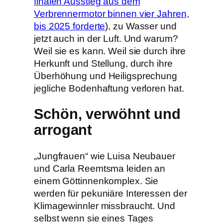
finalen Ausstieg aus dem
Verbrennermotor binnen vier Jahren,
bis 2025 forderte
), zu Wasser und
jetzt auch in der Luft. Und warum?
Weil sie es kann. Weil sie durch ihre
Herkunft und Stellung, durch ihre
Überhöhung und Heiligsprechung
jegliche Bodenhaftung verloren hat.
Schön, verwöhnt und
arrogant
„Jungfrauen“ wie Luisa Neubauer
und Carla Reemtsma leiden an
einem Göttinnenkomplex. Sie
werden für pekuniäre Interessen der
Klimagewinnler missbraucht. Und
selbst wenn sie eines Tages