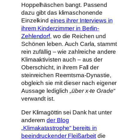
Hoppelhäschen bangt. Passend
dazu gibt das klimaschonende
Einzelkind
eines ihrer Interviews in
ihrem Kinderzimmer in Berlin-
Zehlendorf
, wo die Reichen und
Schönen leben. Auch Carla, stammt
rein zufällig – wie zahlreiche andere
Klimaaktivisten auch – aus der
Oberschicht, in ihrem Fall der
steinreichen Reemtsma-Dynastie,
obgleich sie mit dieser nach eigener
Aussage lediglich
„über x-te Grade
“
verwandt ist.
Der Klimagöttin sei Dank hat unter
anderem
der Blog
„Klimakatastrophe“ bereits in
beeindruckender Fleißarbeit
die