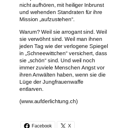
nicht aufhören, mit heiliger Inbrunst
und wehenden Standraten für ihre
Mission „aufzustehen“.
Warum? Weil sie arrogant sind. Weil
sie verwöhnt sind. Weil man ihnen
jeden Tag wie der verlogene Spiegel
in „Schneewittchen“ versichert, dass
sie „schön“ sind. Und weil noch
immer zuviele Menschen Angst vor
ihren Anwälten haben, wenn sie die
Lüge der Jungfrauenwaffe
entlarven.
(www.aufderlichtung.ch)
Facebook
X