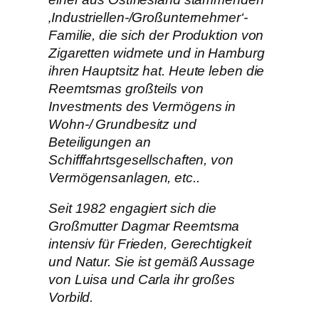
‚Industriellen-/Großunternehmer‘-
Familie, die sich der Produktion von
Zigaretten widmete und in Hamburg
ihren Hauptsitz hat. Heute leben die
Reemtsmas großteils von
Investments des Vermögens in
Wohn-/ Grundbesitz und
Beteiligungen an
Schifffahrtsgesellschaften, von
Vermögensanlagen, etc..
Seit 1982 engagiert sich die
Großmutter Dagmar Reemtsma
intensiv für Frieden, Gerechtigkeit
und Natur. Sie ist gemäß Aussage
von Luisa und Carla ihr großes
Vorbild.