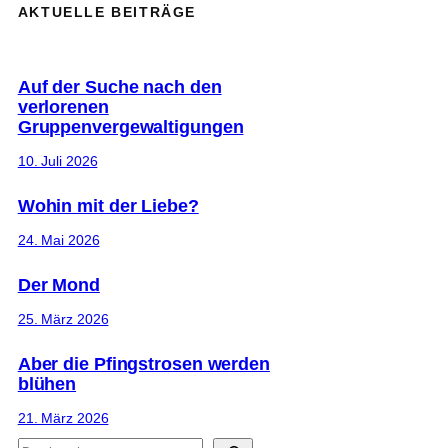
AKTUELLE BEITRÄGE
Auf der Suche nach den
verlorenen
Gruppenvergewaltigungen
10. Juli 2026
Wohin mit der Liebe?
24. Mai 2026
Der Mond
25. März 2026
Aber die Pfingstrosen werden
blühen
21. März 2026