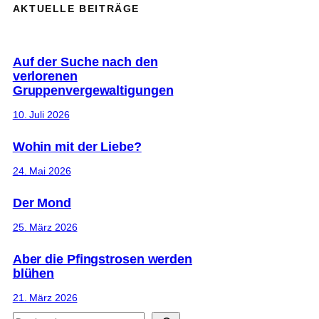
AKTUELLE BEITRÄGE
Auf der Suche nach den
verlorenen
Gruppenvergewaltigungen
10. Juli 2026
Wohin mit der Liebe?
24. Mai 2026
Der Mond
25. März 2026
Aber die Pfingstrosen werden
blühen
21. März 2026