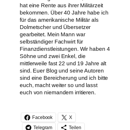
hat eine Rente aus ihrer Militärzeit
bekommen. Über 40 Jahre habe ich
für das amerikanische Militär als
Dolmetscher und Übersetzer
gearbeitet. Mein Mann war
selbständiger Fachwirt für
Finanzdienstleistungen. Wir haben 4
Söhne und zwei Enkel, die
mittlerweile fast 22 und 19 Jahre alt
sind. Euer Blog und seine Autoren
sind eine Bereicherung und ich bitte
euch, macht weiter so und lasst
euch von niemandem irritieren.
Facebook
X
Telegram
Teilen