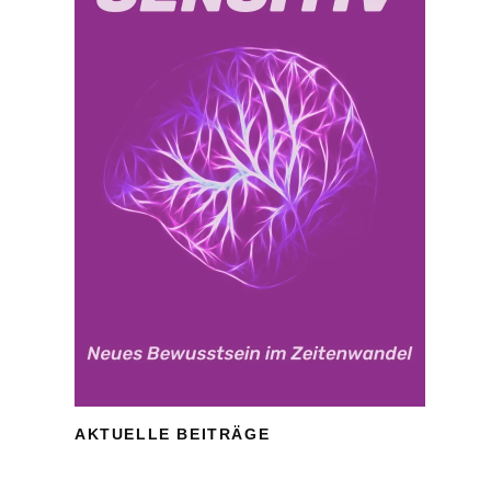
AKTUELLE BEITRÄGE