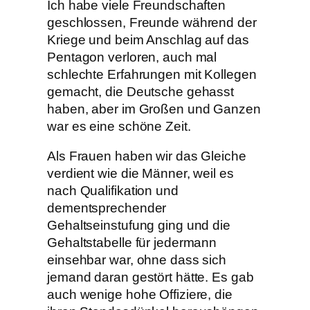
Ich habe viele Freundschaften
geschlossen, Freunde während der
Kriege und beim Anschlag auf das
Pentagon verloren, auch mal
schlechte Erfahrungen mit Kollegen
gemacht, die Deutsche gehasst
haben, aber im Großen und Ganzen
war es eine schöne Zeit.
Als Frauen haben wir das Gleiche
verdient wie die Männer, weil es
nach Qualifikation und
dementsprechender
Gehaltseinstufung ging und die
Gehaltstabelle für jedermann
einsehbar war, ohne dass sich
jemand daran gestört hätte. Es gab
auch wenige hohe Offiziere, die