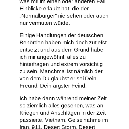
was mir im einen oder anderen Fall
Einblicke erlaubt hat, die der
„Normalbürger“ nie sehen oder auch
nur vermuten würde.
Einige Handlungen der deutschen
Behörden haben mich doch zutiefst
entsetzt und aus dem Grund habe
ich mir angewöhnt, alles zu
hinterfragen und extrem vorsichtig
zu sein. Manchmal ist nämlich der,
von dem Du glaubst er sei Dein
Freund, Dein ärgster Feind.
Ich habe dann während meiner Zeit
so ziemlich alles gesehen, was an
Kriegen und Anschlägen in der Zeit
passierte, Vietnam, Geiselnahme im
Iran, 911, Desert Storm, Desert