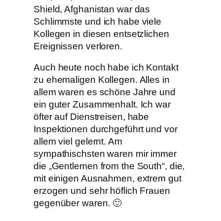
Shield, Afghanistan war das
Schlimmste und ich habe viele
Kollegen in diesen entsetzlichen
Ereignissen verloren.
Auch heute noch habe ich Kontakt
zu ehemaligen Kollegen. Alles in
allem waren es schöne Jahre und
ein guter Zusammenhalt. Ich war
öfter auf Dienstreisen, habe
Inspektionen durchgeführt und vor
allem viel gelernt. Am
sympathischsten waren mir immer
die „Gentlemen from the South“, die,
mit einigen Ausnahmen, extrem gut
erzogen und sehr höflich Frauen
gegenüber waren. 🙂