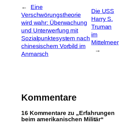
←
Eine
Die USS
Verschwörungstheorie
Harry S.
wird wahr: Überwachung
Truman
und Unterwerfung mit
im
Sozialpunktesystem nach
Mittelmeer
chinesischem Vorbild im
→
Anmarsch
Kommentare
16 Kommentare zu „Erfahrungen
beim amerikanischen Militär“