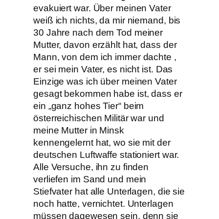
evakuiert war. Über meinen Vater
weiß ich nichts, da mir niemand, bis
30 Jahre nach dem Tod meiner
Mutter, davon erzählt hat, dass der
Mann, von dem ich immer dachte ,
er sei mein Vater, es nicht ist. Das
Einzige was ich über meinen Vater
gesagt bekommen habe ist, dass er
ein „ganz hohes Tier“ beim
österreichischen Militär war und
meine Mutter in Minsk
kennengelernt hat, wo sie mit der
deutschen Luftwaffe stationiert war.
Alle Versuche, ihn zu finden
verliefen im Sand und mein
Stiefvater hat alle Unterlagen, die sie
noch hatte, vernichtet. Unterlagen
müssen dagewesen sein, denn sie