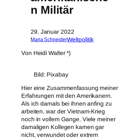
n Militär
29. Januar 2022
Weltpolitik
Maria Schneider
Von Heidi Walter *)
Bild: Pixabay
Hier eine Zusammenfassung meiner
Erfahrungen mit den Amerikanern.
Als ich damals bei ihnen anfing zu
arbeiten, war der Vietnam-Krieg
noch in vollem Gange. Viele meiner
damaligen Kollegen kamen gar
nicht, verwundet oder extrem