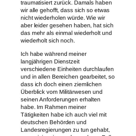
traumatisiert zurück. Damals haben
wir alle gehofft, dass sich so etwas
nicht wiederholen würde. Wie wir
aber leider gesehen haben, hat sich
das mehr als einmal wiederholt und
wiederholt sich noch.
Ich habe während meiner
langjährigen Dienstzeit
verschiedene Einheiten durchlaufen
und in allen Bereichen gearbeitet, so
dass ich doch einen ziemlichen
Überblick vom Militärwesen und
seinen Anforderungen erhalten
habe. Im Rahmen meiner
Tätigkeiten habe ich auch viel mit
deutschen Behörden und
Landesregierungen zu tun gehabt,