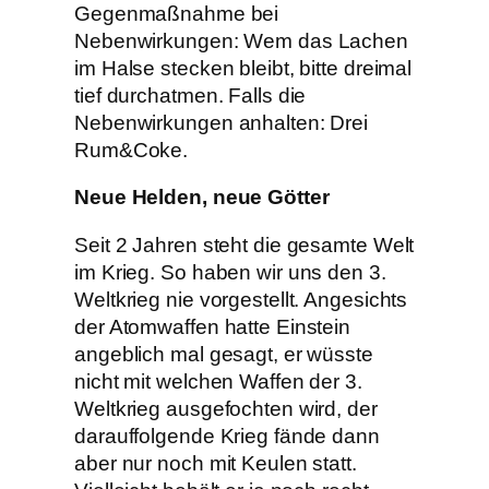
Gegenmaßnahme bei
Nebenwirkungen: Wem das Lachen
im Halse stecken bleibt, bitte dreimal
tief durchatmen. Falls die
Nebenwirkungen anhalten: Drei
Rum&Coke.
Neue Helden, neue Götter
Seit 2 Jahren steht die gesamte Welt
im Krieg. So haben wir uns den 3.
Weltkrieg nie vorgestellt. Angesichts
der Atomwaffen hatte Einstein
angeblich mal gesagt, er wüsste
nicht mit welchen Waffen der 3.
Weltkrieg ausgefochten wird, der
darauffolgende Krieg fände dann
aber nur noch mit Keulen statt.