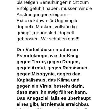
bisherigen Bemühungen nicht zum
Erfolg geführt haben, müssen wir die
Anstrengungen steigern –
Extralockdown für Ungeimpfte,
doppelte Masken, vollständig
geimpft, geboostert, doppelt
geboostert. Wir schaffen das!!!
Der Vorteil dieser modernen
Pseudokriege, wie der Krieg
gegen Terror, gegen Drogen,
gegen Armut, gegen Rassismus,
gegen Misogynie, gegen den
Kapitalismus, das Klima und
gegen ein Virus, besteht darin,
dass man ihn ewig führen kann.
Das Kriegsziel, falls es überhaupt
eines gibt, ist niemals erreichbar.