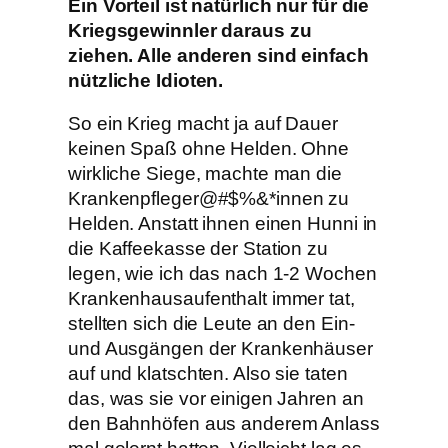
Ein Vorteil ist natürlich nur für die
Kriegsgewinnler daraus zu
ziehen. Alle anderen sind einfach
nützliche Idioten.
So ein Krieg macht ja auf Dauer
keinen Spaß ohne Helden. Ohne
wirkliche Siege, machte man die
Krankenpfleger@#$%&*innen zu
Helden. Anstatt ihnen einen Hunni in
die Kaffeekasse der Station zu
legen, wie ich das nach 1-2 Wochen
Krankenhausaufenthalt immer tat,
stellten sich die Leute an den Ein-
und Ausgängen der Krankenhäuser
auf und klatschten. Also sie taten
das, was sie vor einigen Jahren an
den Bahnhöfen aus anderem Anlass