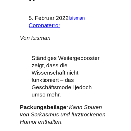
5. Februar 2022
luisman
Coronaterror
Von luisman
Ständiges Weitergebooster
zeigt, dass die
Wissenschaft nicht
funktioniert – das
Geschäftsmodell jedoch
umso mehr.
Packungsbeilage
: Kann Spuren
von Sarkasmus und furztrockenen
Humor enthalten.