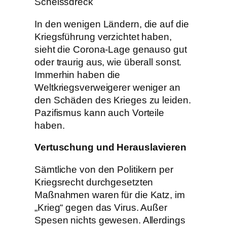
Scheissdreck
In den wenigen Ländern, die auf die
Kriegsführung verzichtet haben,
sieht die Corona-Lage genauso gut
oder traurig aus, wie überall sonst.
Immerhin haben die
Weltkriegsverweigerer weniger an
den Schäden des Krieges zu leiden.
Pazifismus kann auch Vorteile
haben.
Vertuschung und Herauslavieren
Sämtliche von den Politikern per
Kriegsrecht durchgesetzten
Maßnahmen waren für die Katz, im
„Krieg“ gegen das Virus. Außer
Spesen nichts gewesen. Allerdings