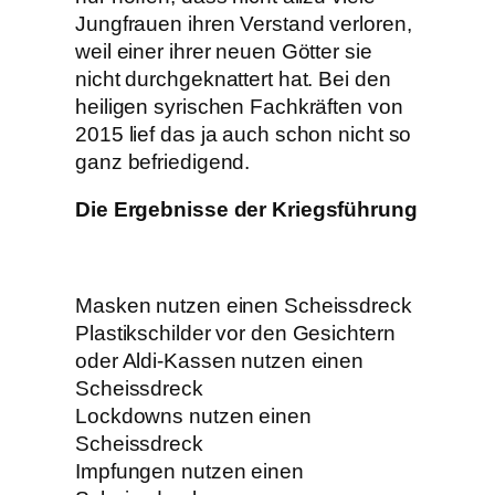
Jungfrauen ihren Verstand verloren,
weil einer ihrer neuen Götter sie
nicht durchgeknattert hat. Bei den
heiligen syrischen Fachkräften von
2015 lief das ja auch schon nicht so
ganz befriedigend.
Die Ergebnisse der Kriegsführung
Masken nutzen einen Scheissdreck
Plastikschilder vor den Gesichtern
oder Aldi-Kassen nutzen einen
Scheissdreck
Lockdowns nutzen einen
Scheissdreck
Impfungen nutzen einen