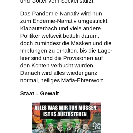
und Götter vom Sockel stürzt.
Das Pandemie-Narrativ wird nun
zum Endemie-Narrativ umgestrickt.
Klabauterbach und viele andere
Politiker weltweit betteln darum,
doch zumindest die Masken und die
Impfungen zu erhalten, bis die Lager
leer sind und die Provisionen auf
den Konten verbucht wurden.
Danach wird alles wieder ganz
normal, heiliges Mafia-Ehrenwort.
Staat = Gewalt