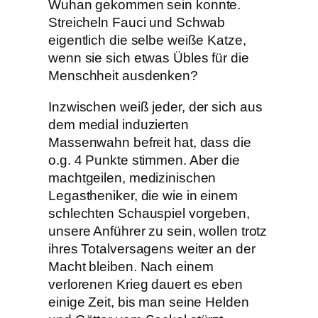
Wuhan gekommen sein konnte.
Streicheln Fauci und Schwab
eigentlich die selbe weiße Katze,
wenn sie sich etwas Übles für die
Menschheit ausdenken?
Inzwischen weiß jeder, der sich aus
dem medial induzierten
Massenwahn befreit hat, dass die
o.g. 4 Punkte stimmen. Aber die
machtgeilen, medizinischen
Legastheniker, die wie in einem
schlechten Schauspiel vorgeben,
unsere Anführer zu sein, wollen trotz
ihres Totalversagens weiter an der
Macht bleiben. Nach einem
verlorenen Krieg dauert es eben
einige Zeit, bis man seine Helden