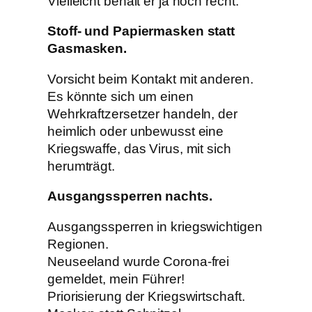
Vielleicht behält er ja noch recht.
Stoff- und Papiermasken statt
Gasmasken.
Vorsicht beim Kontakt mit anderen.
Es könnte sich um einen
Wehrkraftzersetzer handeln, der
heimlich oder unbewusst eine
Kriegswaffe, das Virus, mit sich
herumträgt.
Ausgangssperren nachts.
Ausgangssperren in kriegswichtigen
Regionen.
Neuseeland wurde Corona-frei
gemeldet, mein Führer!
Priorisierung der Kriegswirtschaft.