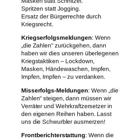
Masken statt Schnitzel.
Spritzen statt Jogging.
Ersatz der Bürgerrechte durch
Kriegsrecht.
Kriegserfolgsmeldungen
: Wenn
„die Zahlen“ zurückgehen, dann
haben wir dies unseren überlegenen
Kriegstaktiken – Lockdown,
Masken, Händewaschen, Impfen,
Impfen, Impfen – zu verdanken.
Misserfolgs-Meldungen
: Wenn „die
Zahlen“ steigen, dann müssen wir
Verräter und Wehrkraftzersetzer in
den eigenen Reihen haben. Lasst
uns die Schwurbler ausmerzen!
Frontberichterstattung
: Wenn die