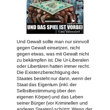
Und Gewalt sollte man nur sinnvoll
gegen Gewalt einsetzen, nicht
gegen etwas, was mit Gewalt nicht
zu bekämpfen ist. Die Ur-Liberalen
oder Libertären hatten immer recht.
Die Existenzberechtigung des
Staates besteht nur dann, wenn der
Staat das Eigentum (inkl. der
Selbstbestimmung über den
eigenen Körper) und das Leben
seiner Bürger (vor Kriminellen und
anderen Staaten) schützt. Wenn der