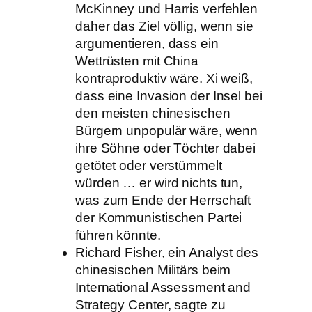
McKinney und Harris verfehlen
daher das Ziel völlig, wenn sie
argumentieren, dass ein
Wettrüsten mit China
kontraproduktiv wäre. Xi weiß,
dass eine Invasion der Insel bei
den meisten chinesischen
Bürgern unpopulär wäre, wenn
ihre Söhne oder Töchter dabei
getötet oder verstümmelt
würden … er wird nichts tun,
was zum Ende der Herrschaft
der Kommunistischen Partei
führen könnte.
Richard Fisher, ein Analyst des
chinesischen Militärs beim
International Assessment and
Strategy Center, sagte zu