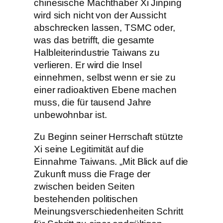
chinesische Machthaber Xi Jinping
wird sich nicht von der Aussicht
abschrecken lassen, TSMC oder,
was das betrifft, die gesamte
Halbleiterindustrie Taiwans zu
verlieren. Er wird die Insel
einnehmen, selbst wenn er sie zu
einer radioaktiven Ebene machen
muss, die für tausend Jahre
unbewohnbar ist.
Zu Beginn seiner Herrschaft stützte
Xi seine Legitimität auf die
Einnahme Taiwans. „Mit Blick auf die
Zukunft muss die Frage der
zwischen beiden Seiten
bestehenden politischen
Meinungsverschiedenheiten Schritt