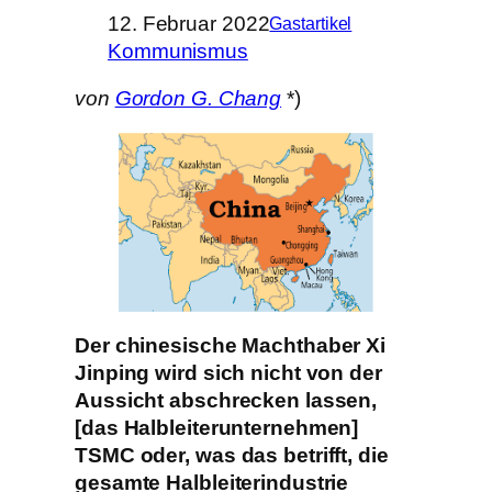
12. Februar 2022
Gastartikel
Kommunismus
von
Gordon G. Chang
*)
Der chinesische Machthaber Xi
Jinping wird sich nicht von der
Aussicht abschrecken lassen,
[das Halbleiterunternehmen]
TSMC oder, was das betrifft, die
gesamte Halbleiterindustrie