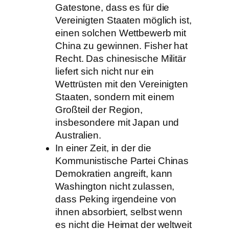
Gatestone, dass es für die
Vereinigten Staaten möglich ist,
einen solchen Wettbewerb mit
China zu gewinnen. Fisher hat
Recht. Das chinesische Militär
liefert sich nicht nur ein
Wettrüsten mit den Vereinigten
Staaten, sondern mit einem
Großteil der Region,
insbesondere mit Japan und
Australien.
In einer Zeit, in der die
Kommunistische Partei Chinas
Demokratien angreift, kann
Washington nicht zulassen,
dass Peking irgendeine von
ihnen absorbiert, selbst wenn
es nicht die Heimat der weltweit