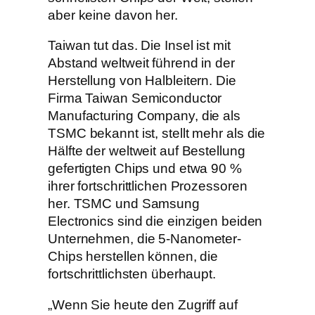
aber keine davon her.
Taiwan tut das. Die Insel ist mit
Abstand weltweit führend in der
Herstellung von Halbleitern. Die
Firma Taiwan Semiconductor
Manufacturing Company, die als
TSMC bekannt ist, stellt mehr als die
Hälfte der weltweit auf Bestellung
gefertigten Chips und etwa 90 %
ihrer fortschrittlichen Prozessoren
her. TSMC und Samsung
Electronics sind die einzigen beiden
Unternehmen, die 5-Nanometer-
Chips herstellen können, die
fortschrittlichsten überhaupt.
„Wenn Sie heute den Zugriff auf