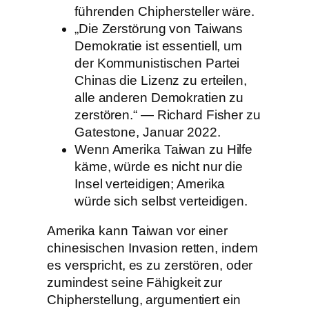
führenden Chiphersteller wäre.
„Die Zerstörung von Taiwans
Demokratie ist essentiell, um
der Kommunistischen Partei
Chinas die Lizenz zu erteilen,
alle anderen Demokratien zu
zerstören.“ — Richard Fisher zu
Gatestone, Januar 2022.
Wenn Amerika Taiwan zu Hilfe
käme, würde es nicht nur die
Insel verteidigen; Amerika
würde sich selbst verteidigen.
Amerika kann Taiwan vor einer
chinesischen Invasion retten, indem
es verspricht, es zu zerstören, oder
zumindest seine Fähigkeit zur
Chipherstellung, argumentiert ein