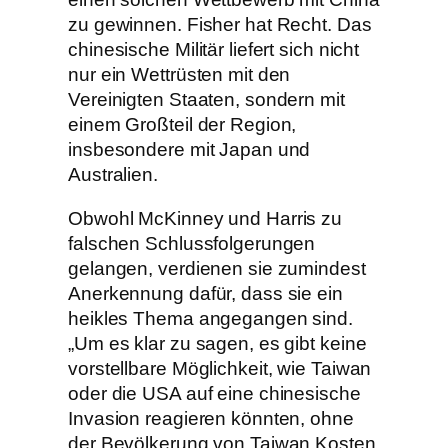
zu gewinnen. Fisher hat Recht. Das
chinesische Militär liefert sich nicht
nur ein Wettrüsten mit den
Vereinigten Staaten, sondern mit
einem Großteil der Region,
insbesondere mit Japan und
Australien.
Obwohl McKinney und Harris zu
falschen Schlussfolgerungen
gelangen, verdienen sie zumindest
Anerkennung dafür, dass sie ein
heikles Thema angegangen sind.
„Um es klar zu sagen, es gibt keine
vorstellbare Möglichkeit, wie Taiwan
oder die USA auf eine chinesische
Invasion reagieren könnten, ohne
der Bevölkerung von Taiwan Kosten