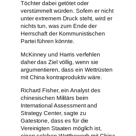
Töchter dabei getötet oder
verstümmelt würden. Sofern er nicht
unter extremem Druck steht, wird er
nichts tun, was zum Ende der
Herrschaft der Kommunistischen
Partei führen könnte.
McKinney und Harris verfehlen
daher das Ziel völlig, wenn sie
argumentieren, dass ein Wettrüsten
mit China kontraproduktiv wäre.
Richard Fisher, ein Analyst des
chinesischen Militärs beim
International Assessment and
Strategy Center, sagte zu
Gatestone, dass es für die
Vereinigten Staaten möglich ist,
einen solchen Wettbewerb mit China