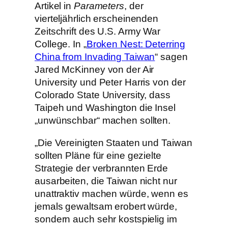
Artikel in
Parameters
, der
vierteljährlich erscheinenden
Zeitschrift des U.S. Army War
College. In „
Broken Nest: Deterring
China from Invading Taiwan
“ sagen
Jared McKinney von der Air
University und Peter Harris von der
Colorado State University, dass
Taipeh und Washington die Insel
„unwünschbar“ machen sollten.
„Die Vereinigten Staaten und Taiwan
sollten Pläne für eine gezielte
Strategie der verbrannten Erde
ausarbeiten, die Taiwan nicht nur
unattraktiv machen würde, wenn es
jemals gewaltsam erobert würde,
sondern auch sehr kostspielig im