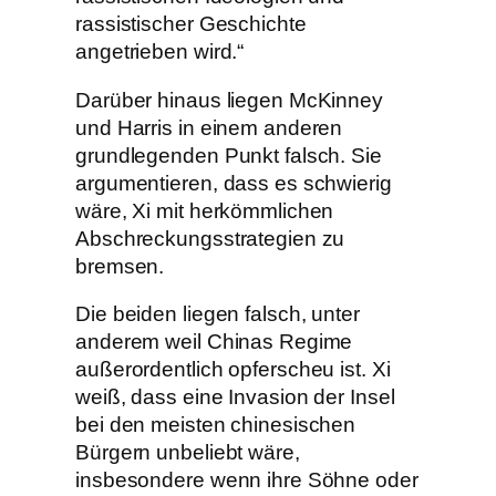
rassistischer Geschichte
angetrieben wird.“
Darüber hinaus liegen McKinney
und Harris in einem anderen
grundlegenden Punkt falsch. Sie
argumentieren, dass es schwierig
wäre, Xi mit herkömmlichen
Abschreckungsstrategien zu
bremsen.
Die beiden liegen falsch, unter
anderem weil Chinas Regime
außerordentlich opferscheu ist. Xi
weiß, dass eine Invasion der Insel
bei den meisten chinesischen
Bürgern unbeliebt wäre,
insbesondere wenn ihre Söhne oder