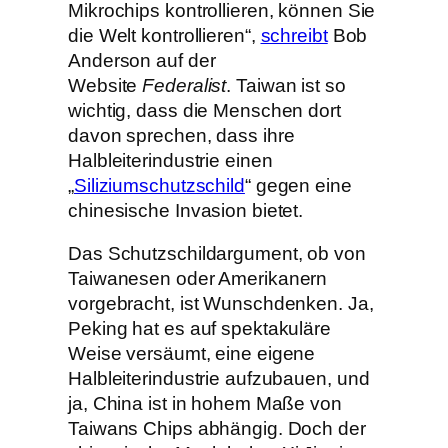
Mikrochips kontrollieren, können Sie
die Welt kontrollieren“,
schreibt
Bob
Anderson auf der
Website
Federalist
. Taiwan ist so
wichtig, dass die Menschen dort
davon sprechen, dass ihre
Halbleiterindustrie einen
„
Siliziumschutzschild
“ gegen eine
chinesische Invasion bietet.
Das Schutzschildargument, ob von
Taiwanesen oder Amerikanern
vorgebracht, ist Wunschdenken. Ja,
Peking hat es auf spektakuläre
Weise versäumt, eine eigene
Halbleiterindustrie aufzubauen, und
ja, China ist in hohem Maße von
Taiwans Chips abhängig. Doch der