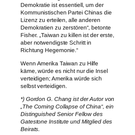
Demokratie ist essentiell, um der
Kommunistischen Partei Chinas die
Lizenz zu erteilen, alle anderen
Demokratien zu zerstören“, betonte
Fisher. „Taiwan zu killen ist der erste,
aber notwendigste Schritt in
Richtung Hegemonie.“
Wenn Amerika Taiwan zu Hilfe
käme, würde es nicht nur die Insel
verteidigen; Amerika würde sich
selbst verteidigen.
*) Gordon G. Chang ist der Autor von
„The Coming Collapse of China“, ein
Distinguished Senior Fellow des
Gatestone Institute und Mitglied des
Beirats.