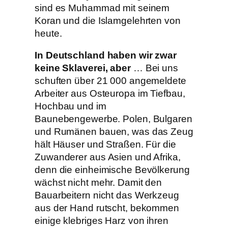
sind es Muhammad mit seinem
Koran und die Islamgelehrten von
heute.
In Deutschland haben wir zwar
keine Sklaverei, aber
… Bei uns
schuften über 21 000 angemeldete
Arbeiter aus Osteuropa im Tiefbau,
Hochbau und im
Baunebengewerbe. Polen, Bulgaren
und Rumänen bauen, was das Zeug
hält Häuser und Straßen. Für die
Zuwanderer aus Asien und Afrika,
denn die einheimische Bevölkerung
wächst nicht mehr. Damit den
Bauarbeitern nicht das Werkzeug
aus der Hand rutscht, bekommen
einige klebriges Harz von ihren