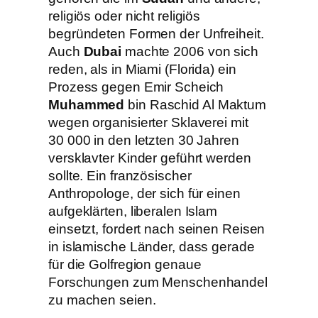
religiös oder nicht religiös
begründeten Formen der Unfreiheit.
Auch
Dubai
machte 2006 von sich
reden, als in Miami (Florida) ein
Prozess gegen Emir Scheich
Muhammed
bin Raschid Al Maktum
wegen organisierter Sklaverei mit
30 000 in den letzten 30 Jahren
versklavter Kinder geführt werden
sollte. Ein französischer
Anthropologe, der sich für einen
aufgeklärten, liberalen Islam
einsetzt, fordert nach seinen Reisen
in islamische Länder, dass gerade
für die Golfregion genaue
Forschungen zum Menschenhandel
zu machen seien.