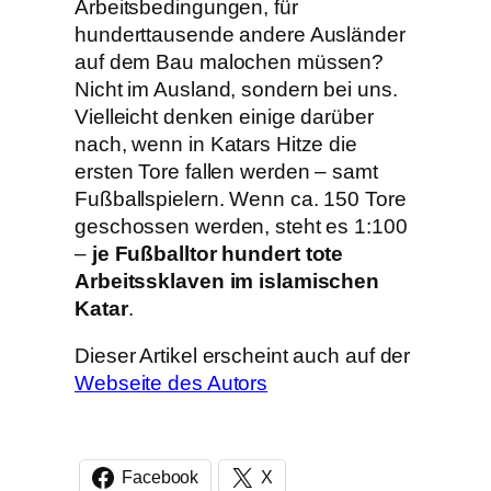
Arbeitsbedingungen, für
hunderttausende andere Ausländer
auf dem Bau malochen müssen?
Nicht im Ausland, sondern bei uns.
Vielleicht denken einige darüber
nach, wenn in Katars Hitze die
ersten Tore fallen werden – samt
Fußballspielern. Wenn ca. 150 Tore
geschossen werden, steht es 1:100
–
je Fußballtor hundert tote
Arbeitssklaven im islamischen
Katar
.
Dieser Artikel erscheint auch auf der
Webseite des Autors
Facebook
X