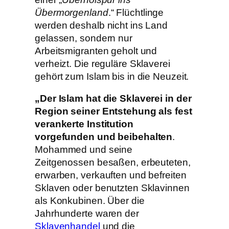
Übermorgenland
.“ Flüchtlinge
werden deshalb nicht ins Land
gelassen, sondern nur
Arbeitsmigranten geholt und
verheizt. Die reguläre Sklaverei
gehört zum Islam bis in die Neuzeit.
„Der Islam hat die Sklaverei in der
Region seiner Entstehung als fest
verankerte Institution
vorgefunden und beibehalten
.
Mohammed und seine
Zeitgenossen besaßen, erbeuteten,
erwarben, verkauften und befreiten
Sklaven oder benutzten Sklavinnen
als Konkubinen. Über die
Jahrhunderte waren der
Sklavenhandel
und die