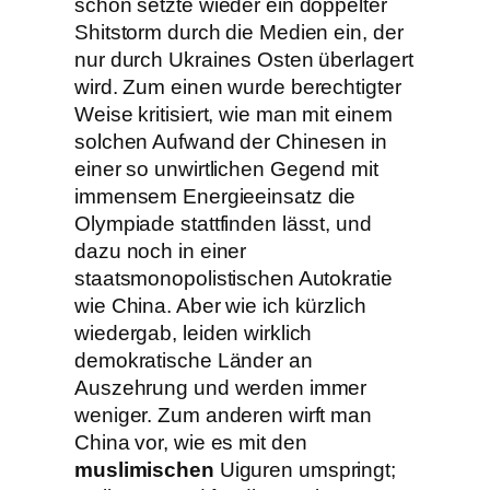
schon setzte wieder ein doppelter
Shitstorm durch die Medien ein, der
nur durch Ukraines Osten überlagert
wird. Zum einen wurde berechtigter
Weise kritisiert, wie man mit einem
solchen Aufwand der Chinesen in
einer so unwirtlichen Gegend mit
immensem Energieeinsatz die
Olympiade stattfinden lässt, und
dazu noch in einer
staatsmonopolistischen Autokratie
wie China. Aber wie ich kürzlich
wiedergab, leiden wirklich
demokratische Länder an
Auszehrung und werden immer
weniger. Zum anderen wirft man
China vor, wie es mit den
muslimischen
Uiguren umspringt;