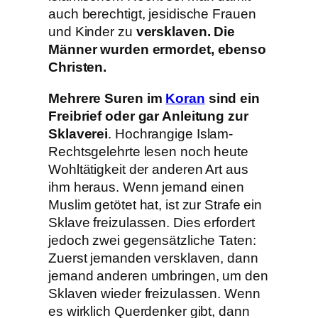
auch berechtigt, jesidische Frauen
und Kinder zu
versklaven. Die
Männer wurden ermordet, ebenso
Christen.
Mehrere Suren im
Koran
sind ein
Freibrief oder gar Anleitung zur
Sklaverei
. Hochrangige Islam-
Rechtsgelehrte lesen noch heute
Wohltätigkeit der anderen Art aus
ihm heraus. Wenn jemand einen
Muslim getötet hat, ist zur Strafe ein
Sklave freizulassen. Dies erfordert
jedoch zwei gegensätzliche Taten:
Zuerst jemanden versklaven, dann
jemand anderen umbringen, um den
Sklaven wieder freizulassen. Wenn
es wirklich Querdenker gibt, dann