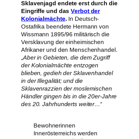
Sklavenjagd endete erst durch die
Eingriffe und das
Verbot der
Kolonialmächte
.
In Deutsch-
Ostafrika beendete Hermann von
Wissmann 1895/96 militärisch die
Versklavung der einheimischen
Afrikaner und den Menschenhandel.
„
Aber in Gebieten, die dem Zugriff
der Kolonialmächte entzogen
blieben, gedieh der Sklavenhandel
in der Illegalität; und die
Sklavenrazzien der moslemischen
Händler gingen bis in die 20er-Jahre
des 20. Jahrhunderts weiter…
“
Bewohnerinnen
Innerösterreichs werden