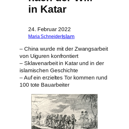
in Katar
24. Februar 2022
Islam
Maria Schneider
– China wurde mit der Zwangsarbeit
von Uiguren konfrontiert
– Sklavenarbeit in Katar und in der
islamischen Geschichte
– Auf ein erzieltes Tor kommen rund
100 tote Bauarbeiter