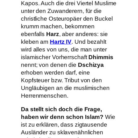
Kapos. Auch die drei Viertel Muslime
unter den Zuwanderern, für die
christliche Osteuropäer den Buckel
krumm machen, bekommen
ebenfalls
Harz
, aber anderes: sie
kleben am
Hartz IV
. Und bezahlt
wird alles von uns, die man unter
islamischer Vorherrschaft
Dhimmis
nennt; von denen die
Dschizya
erhoben werden darf, eine
Kopfsteuer bzw. Tribut von den
Ungläubigen an die muslimischen
Herrenmenschen.
Da stellt sich doch die Frage,
haben wir denn schon Islam?
Wie
ist zu erklären, dass zigtausende
Ausländer zu sklavenähnlichen