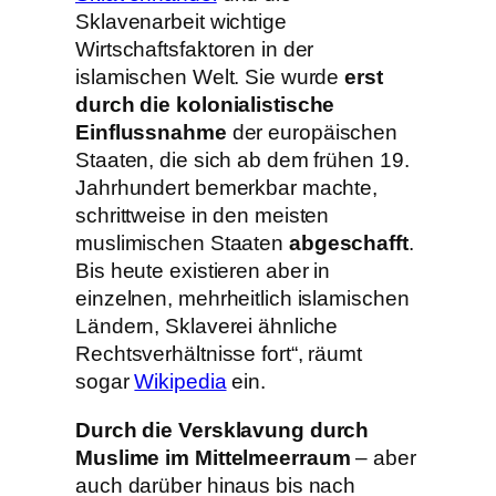
Sklavenarbeit wichtige
Wirtschaftsfaktoren in der
islamischen Welt. Sie wurde
erst
durch die kolonialistische
Einflussnahme
der europäischen
Staaten, die sich ab dem frühen 19.
Jahrhundert bemerkbar machte,
schrittweise in den meisten
muslimischen Staaten
abgeschafft
.
Bis heute existieren aber in
einzelnen, mehrheitlich islamischen
Ländern, Sklaverei ähnliche
Rechtsverhältnisse fort“, räumt
sogar
Wikipedia
ein.
Durch die Versklavung durch
Muslime im Mittelmeerraum
– aber
auch darüber hinaus bis nach