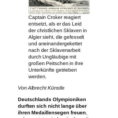
Captain Croker reagiert
entsetzt, als er das Leid
der christlichen Sklaven in
Algier sieht, die gefesselt
und aneinandergekettet
nach der Sklavenarbeit
durch Ungläubige mit
großen Peitschen in ihre
Unterkünfte getrieben
werden.
Von Albrecht Künstle
Deutschlands Olympioniken
durften sich nicht lange über
ihren Medaillensegen freuen
,