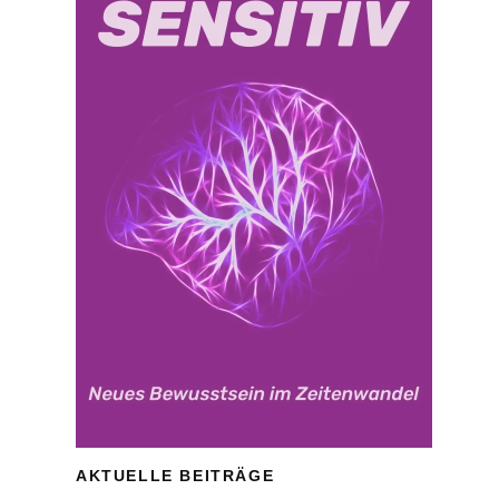
AKTUELLE BEITRÄGE