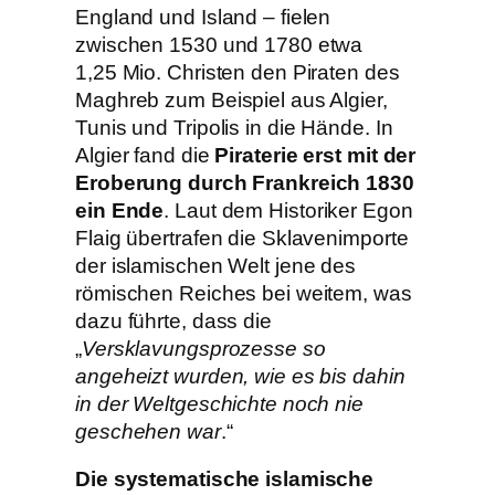
England und Island – fielen
zwischen 1530 und 1780 etwa
1,25 Mio. Christen den Piraten des
Maghreb zum Beispiel aus Algier,
Tunis und Tripolis in die Hände. In
Algier fand die
Piraterie erst mit der
Eroberung durch Frankreich 1830
ein Ende
. Laut dem Historiker Egon
Flaig übertrafen die Sklavenimporte
der islamischen Welt jene des
römischen Reiches bei weitem, was
dazu führte, dass die
„
Versklavungsprozesse so
angeheizt wurden, wie es bis dahin
in der Weltgeschichte noch nie
geschehen war
.“
Die systematische islamische