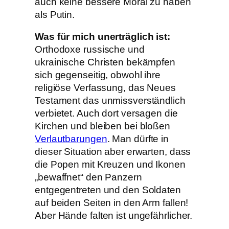
auch keine bessere Moral zu haben
als Putin.
Was für mich unerträglich ist:
Orthodoxe russische und
ukrainische Christen bekämpfen
sich gegenseitig, obwohl ihre
religiöse Verfassung, das Neues
Testament das unmissverständlich
verbietet. Auch dort versagen die
Kirchen und bleiben bei bloßen
Verlautbarungen
. Man dürfte in
dieser Situation aber erwarten, dass
die Popen mit Kreuzen und Ikonen
„bewaffnet“ den Panzern
entgegentreten und den Soldaten
auf beiden Seiten in den Arm fallen!
Aber Hände falten ist ungefährlicher.