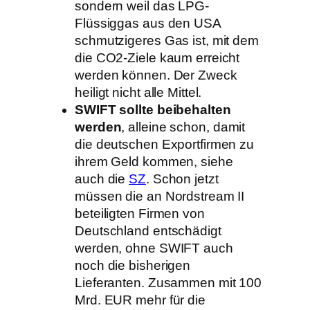
sondern weil das LPG-
Flüssiggas aus den USA
schmutzigeres Gas ist, mit dem
die CO2-Ziele kaum erreicht
werden können. Der Zweck
heiligt nicht alle Mittel.
SWIFT sollte beibehalten
werden
, alleine schon, damit
die deutschen Exportfirmen zu
ihrem Geld kommen, siehe
auch die
SZ
. Schon jetzt
müssen die an Nordstream II
beteiligten Firmen von
Deutschland entschädigt
werden, ohne SWIFT auch
noch die bisherigen
Lieferanten. Zusammen mit 100
Mrd. EUR mehr für die