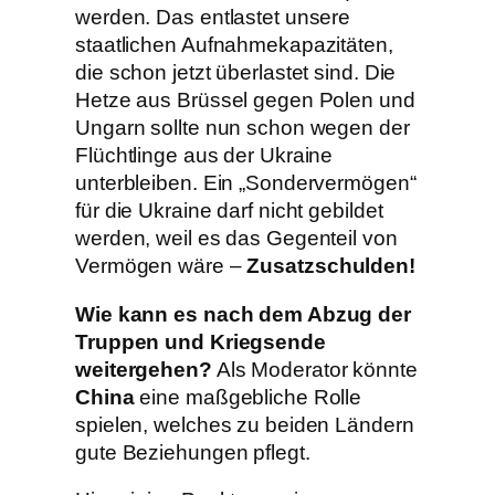
werden. Das entlastet unsere
staatlichen Aufnahmekapazitäten,
die schon jetzt überlastet sind. Die
Hetze aus Brüssel gegen Polen und
Ungarn sollte nun schon wegen der
Flüchtlinge aus der Ukraine
unterbleiben. Ein „Sondervermögen“
für die Ukraine darf nicht gebildet
werden, weil es das Gegenteil von
Vermögen wäre –
Zusatzschulden!
Wie kann es nach dem Abzug der
Truppen und Kriegsende
weitergehen?
Als Moderator könnte
China
eine maßgebliche Rolle
spielen, welches zu beiden Ländern
gute Beziehungen pflegt.