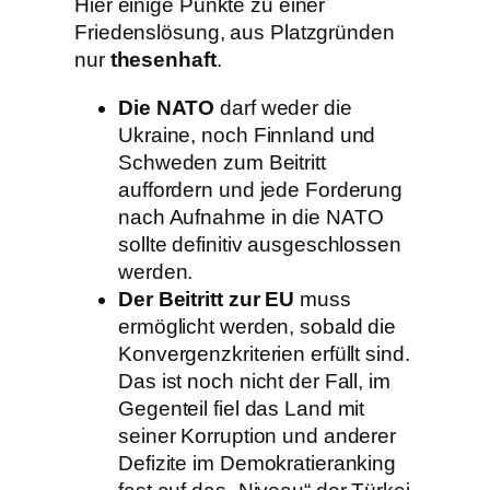
Hier einige Punkte zu einer
Friedenslösung, aus Platzgründen
nur
thesenhaft
.
Die NATO
darf weder die
Ukraine, noch Finnland und
Schweden zum Beitritt
auffordern und jede Forderung
nach Aufnahme in die NATO
sollte definitiv ausgeschlossen
werden.
Der Beitritt zur EU
muss
ermöglicht werden, sobald die
Konvergenzkriterien erfüllt sind.
Das ist noch nicht der Fall, im
Gegenteil fiel das Land mit
seiner Korruption und anderer
Defizite im Demokratieranking