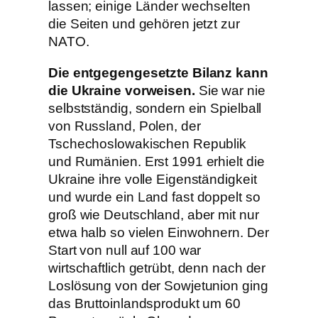
lassen; einige Länder wechselten
die Seiten und gehören jetzt zur
NATO.
Die entgegengesetzte Bilanz kann
die Ukraine vorweisen.
Sie war nie
selbstständig, sondern ein Spielball
von Russland, Polen, der
Tschechoslowakischen Republik
und Rumänien. Erst 1991 erhielt die
Ukraine ihre volle Eigenständigkeit
und wurde ein Land fast doppelt so
groß wie Deutschland, aber mit nur
etwa halb so vielen Einwohnern. Der
Start von null auf 100 war
wirtschaftlich getrübt, denn nach der
Loslösung von der Sowjetunion ging
das Bruttoinlandsprodukt um 60