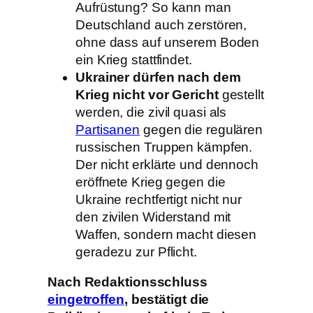
Aufrüstung? So kann man
Deutschland auch zerstören,
ohne dass auf unserem Boden
ein Krieg stattfindet.
Ukrainer dürfen nach dem
Krieg nicht vor Gericht
gestellt
werden, die zivil quasi als
Partisanen
gegen die regulären
russischen Truppen kämpfen.
Der nicht erklärte und dennoch
eröffnete Krieg gegen die
Ukraine rechtfertigt nicht nur
den zivilen Widerstand mit
Waffen, sondern macht diesen
geradezu zur Pflicht.
Nach Redaktionsschluss
eingetroffen
,
bestätigt die