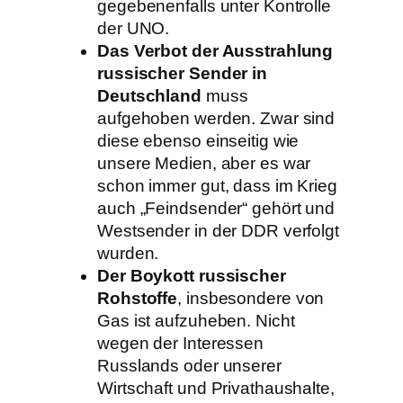
gegebenenfalls unter Kontrolle
der UNO.
Das Verbot der Ausstrahlung
russischer Sender in
Deutschland
muss
aufgehoben werden. Zwar sind
diese ebenso einseitig wie
unsere Medien, aber es war
schon immer gut, dass im Krieg
auch „Feindsender“ gehört und
Westsender in der DDR verfolgt
wurden.
Der Boykott russischer
Rohstoffe
, insbesondere von
Gas ist aufzuheben. Nicht
wegen der Interessen
Russlands oder unserer
Wirtschaft und Privathaushalte,