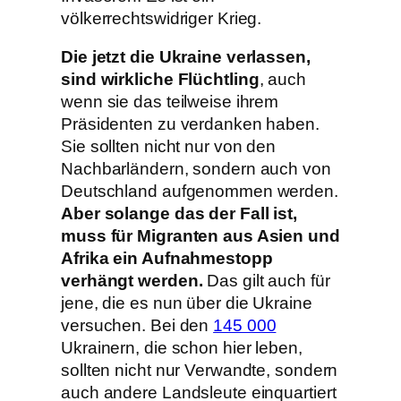
völkerrechtswidriger Krieg.
Die jetzt die Ukraine verlassen,
sind wirkliche Flüchtling
, auch
wenn sie das teilweise ihrem
Präsidenten zu verdanken haben.
Sie sollten nicht nur von den
Nachbarländern, sondern auch von
Deutschland aufgenommen werden.
Aber solange das der Fall ist,
muss für Migranten aus Asien und
Afrika ein Aufnahmestopp
verhängt werden.
Das gilt auch für
jene, die es nun über die Ukraine
versuchen. Bei den
145 000
Ukrainern, die schon hier leben,
sollten nicht nur Verwandte, sondern
auch andere Landsleute einquartiert