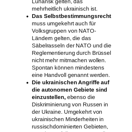
Luhansk gelten, das
mehrheitlich ukrainisch ist.
Das Selbstbestimmungsrecht
muss umgekehrt auch für
Volksgruppen von NATO-
Ländern gelten, die das
Säbelrasseln der NATO und die
Reglementierung durch Brüssel
nicht mehr mitmachen wollen.
Spontan können mindestens
eine Handvoll genannt werden.
Die ukrainischen Angriffe auf
die autonomen Gebiete sind
einzustellen,
ebenso die
Diskriminierung von Russen in
der Ukraine. Umgekehrt von
ukrainischen Minderheiten in
russischdominierten Gebieten,