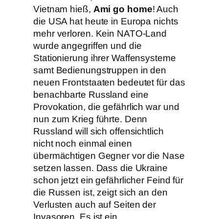
Vietnam hieß,
Ami go home
! Auch
die USA hat heute in Europa nichts
mehr verloren. Kein NATO-Land
wurde angegriffen und die
Stationierung ihrer Waffensysteme
samt Bedienungstruppen in den
neuen Frontstaaten bedeutet für das
benachbarte Russland eine
Provokation, die gefährlich war und
nun zum Krieg führte. Denn
Russland will sich offensichtlich
nicht noch einmal einen
übermächtigen Gegner vor die Nase
setzen lassen. Dass die Ukraine
schon jetzt ein gefährlicher Feind für
die Russen ist, zeigt sich an den
Verlusten auch auf Seiten der
Invasoren. Es ist ein