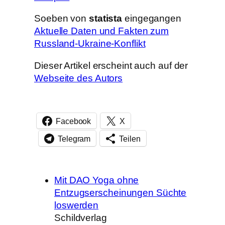
Soeben von
statista
eingegangen
Aktuelle Daten und Fakten zum
Russland-Ukraine-Konflikt
Dieser Artikel erscheint auch auf der
Webseite des Autors
Facebook
X
Telegram
Teilen
Mit DAO Yoga ohne
Entzugserscheinungen Süchte
loswerden
Schildverlag