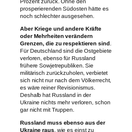
Prozent zurück. Ohne den
prosperierenden Südosten hätte es
noch schlechter ausgesehen.
Aber Kriege und andere Kräfte
oder Mehrheiten verändern
Grenzen, die zu respektieren sind
.
Für Deutschland sind die Ostgebiete
verloren, ebenso für Russland
frühere Sowjetrepubliken. Sie
militärisch zurückzuholen, verbietet
sich nicht nur nach dem Völkerrecht,
es wäre reiner Revisionismus.
Deshalb hat Russland in der
Ukraine nichts mehr verloren, schon
gar nicht mit Truppen.
Russland muss ebenso aus der
Ukraine raus
, wie es einst zu