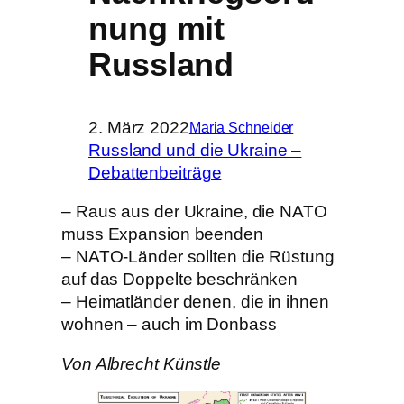
nung mit
Russland
2. März 2022
Maria Schneider
Russland und die Ukraine –
Debattenbeiträge
– Raus aus der Ukraine, die NATO
muss Expansion beenden
– NATO-Länder sollten die Rüstung
auf das Doppelte beschränken
– Heimatländer denen, die in ihnen
wohnen – auch im Donbass
Von Albrecht Künstle