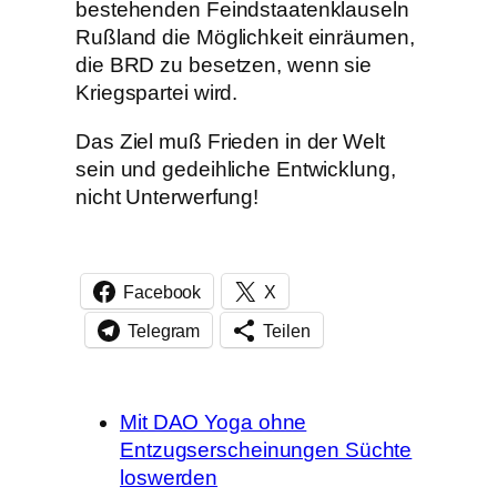
bestehenden Feindstaatenklauseln
Rußland die Möglichkeit einräumen,
die BRD zu besetzen, wenn sie
Kriegspartei wird.
Das Ziel muß Frieden in der Welt
sein und gedeihliche Entwicklung,
nicht Unterwerfung!
Facebook
X
Telegram
Teilen
Mit DAO Yoga ohne
Entzugserscheinungen Süchte
loswerden