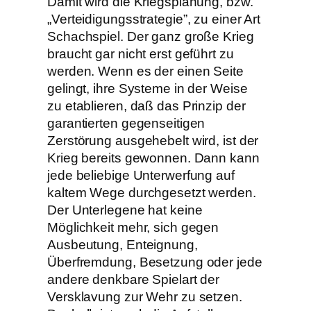
Damit wird die Kriegsplanung, bzw.
„Verteidigungsstrategie”, zu einer Art
Schachspiel. Der ganz große Krieg
braucht gar nicht erst geführt zu
werden. Wenn es der einen Seite
gelingt, ihre Systeme in der Weise
zu etablieren, daß das Prinzip der
garantierten gegenseitigen
Zerstörung ausgehebelt wird, ist der
Krieg bereits gewonnen. Dann kann
jede beliebige Unterwerfung auf
kaltem Wege durchgesetzt werden.
Der Unterlegene hat keine
Möglichkeit mehr, sich gegen
Ausbeutung, Enteignung,
Überfremdung, Besetzung oder jede
andere denkbare Spielart der
Versklavung zur Wehr zu setzen.