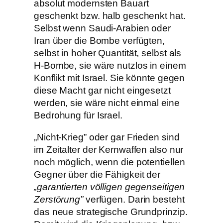
absolut modernsten Bauart
geschenkt bzw. halb geschenkt hat.
Selbst wenn Saudi-Arabien oder
Iran über die Bombe verfügten,
selbst in hoher Quantität, selbst als
H-Bombe, sie wäre nutzlos in einem
Konflikt mit Israel. Sie könnte gegen
diese Macht gar nicht eingesetzt
werden, sie wäre nicht einmal eine
Bedrohung für Israel.
„Nicht-Krieg” oder gar Frieden sind
im Zeitalter der Kernwaffen also nur
noch möglich, wenn die potentiellen
Gegner über die Fähigkeit der
„garantierten völligen gegenseitigen
Zerstörung”
verfügen. Darin besteht
das neue strategische Grundprinzip.