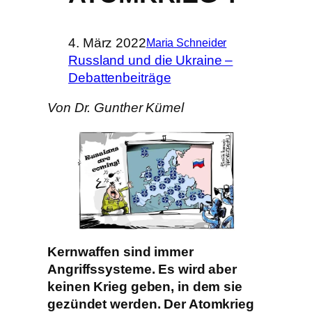
4. März 2022
Maria Schneider
Russland und die Ukraine –
Debattenbeiträge
Von Dr. Gunther Kümel
Kernwaffen sind immer
Angriffssysteme. Es wird aber
keinen Krieg geben, in dem sie
gezündet werden. Der Atomkrieg