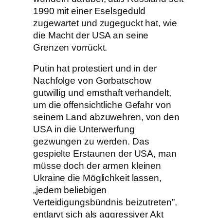
1990 mit einer Eselsgeduld
zugewartet und zugeguckt hat, wie
die Macht der USA an seine
Grenzen vorrückt.
Putin hat protestiert und in der
Nachfolge von Gorbatschow
gutwillig und ernsthaft verhandelt,
um die offensichtliche Gefahr von
seinem Land abzuwehren, von den
USA in die Unterwerfung
gezwungen zu werden. Das
gespielte Erstaunen der USA, man
müsse doch der armen kleinen
Ukraine die Möglichkeit lassen,
„jedem beliebigen
Verteidigungsbündnis beizutreten”,
entlarvt sich als aggressiver Akt