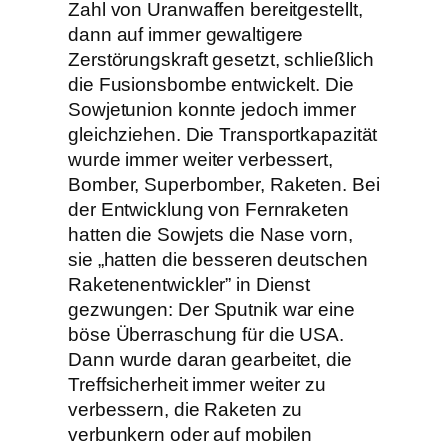
Zahl von Uranwaffen bereitgestellt,
dann auf immer gewaltigere
Zerstörungskraft gesetzt, schließlich
die Fusionsbombe entwickelt. Die
Sowjetunion konnte jedoch immer
gleichziehen. Die Transportkapazität
wurde immer weiter verbessert,
Bomber, Superbomber, Raketen. Bei
der Entwicklung von Fernraketen
hatten die Sowjets die Nase vorn,
sie „hatten die besseren deutschen
Raketenentwickler” in Dienst
gezwungen: Der Sputnik war eine
böse Überraschung für die USA.
Dann wurde daran gearbeitet, die
Treffsicherheit immer weiter zu
verbessern, die Raketen zu
verbunkern oder auf mobilen