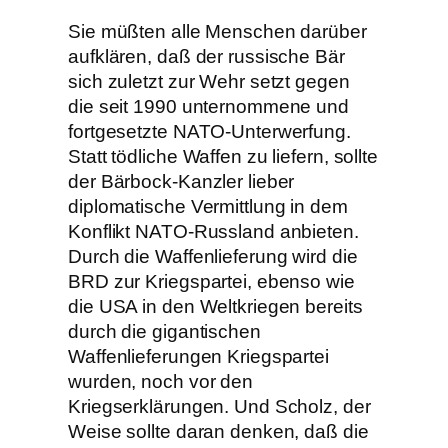
Sie müßten alle Menschen darüber
aufklären, daß der russische Bär
sich zuletzt zur Wehr setzt gegen
die seit 1990 unternommene und
fortgesetzte NATO-Unterwerfung.
Statt tödliche Waffen zu liefern, sollte
der Bärbock-Kanzler lieber
diplomatische Vermittlung in dem
Konflikt NATO-Russland anbieten.
Durch die Waffenlieferung wird die
BRD zur Kriegspartei, ebenso wie
die USA in den Weltkriegen bereits
durch die gigantischen
Waffenlieferungen Kriegspartei
wurden, noch vor den
Kriegserklärungen. Und Scholz, der
Weise sollte daran denken, daß die