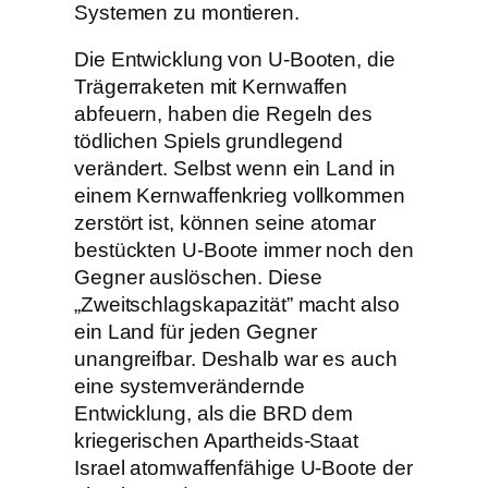
Systemen zu montieren.
Die Entwicklung von U-Booten, die
Trägerraketen mit Kernwaffen
abfeuern, haben die Regeln des
tödlichen Spiels grundlegend
verändert. Selbst wenn ein Land in
einem Kernwaffenkrieg vollkommen
zerstört ist, können seine atomar
bestückten U-Boote immer noch den
Gegner auslöschen. Diese
„Zweitschlagskapazität” macht also
ein Land für jeden Gegner
unangreifbar. Deshalb war es auch
eine systemverändernde
Entwicklung, als die BRD dem
kriegerischen Apartheids-Staat
Israel atomwaffenfähige U-Boote der