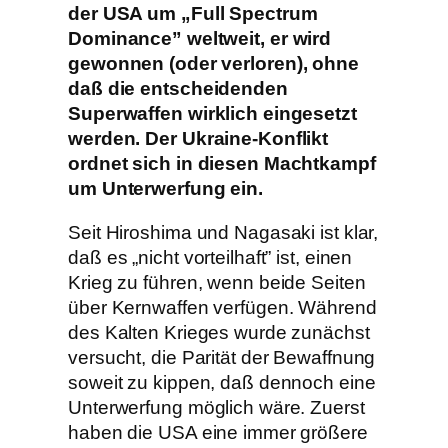
der USA um „Full Spectrum
Dominance” weltweit, er wird
gewonnen (oder verloren), ohne
daß die entscheidenden
Superwaffen wirklich eingesetzt
werden. Der Ukraine-Konflikt
ordnet sich in diesen Machtkampf
um Unterwerfung ein.
Seit Hiroshima und Nagasaki ist klar,
daß es „nicht vorteilhaft” ist, einen
Krieg zu führen, wenn beide Seiten
über Kernwaffen verfügen. Während
des Kalten Krieges wurde zunächst
versucht, die Parität der Bewaffnung
soweit zu kippen, daß dennoch eine
Unterwerfung möglich wäre. Zuerst
haben die USA eine immer größere