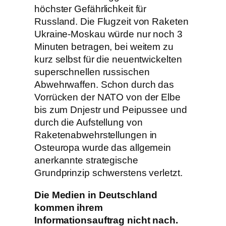
höchster Gefährlichkeit für
Russland. Die Flugzeit von Raketen
Ukraine-Moskau würde nur noch 3
Minuten betragen, bei weitem zu
kurz selbst für die neuentwickelten
superschnellen russischen
Abwehrwaffen. Schon durch das
Vorrücken der NATO von der Elbe
bis zum Dnjestr und Peipussee und
durch die Aufstellung von
Raketenabwehrstellungen in
Osteuropa wurde das allgemein
anerkannte strategische
Grundprinzip schwerstens verletzt.
Die Medien in Deutschland
kommen ihrem
Informationsauftrag nicht nach.