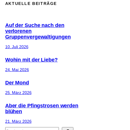
AKTUELLE BEITRÄGE
Auf der Suche nach den
verlorenen
Gruppenvergewaltigungen
10. Juli 2026
Wohin mit der Liebe?
24. Mai 2026
Der Mond
25. März 2026
Aber die Pfingstrosen werden
blühen
21. März 2026