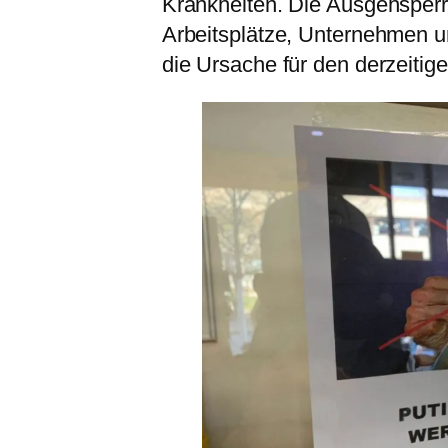
Krankheiten. Die Ausgehsperr
Arbeitsplätze, Unternehmen u
die Ursache für den derzeitige