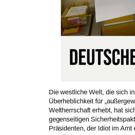
Die westliche Welt, die sich in
Überheblichkeit für „außergew
Weltherrschaft erhebt, hat s
gegenseitigen Sicherheitspakt
Präsidenten, der Idiot im Amt