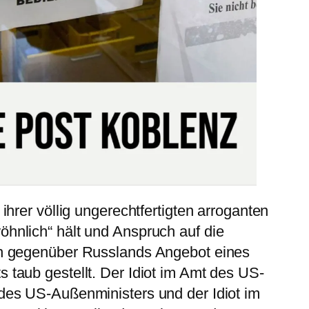
 ihrer völlig ungerechtfertigten arroganten
öhnlich“ hält und Anspruch auf die
ich gegenüber Russlands Angebot eines
s taub gestellt. Der Idiot im Amt des US-
 des US-Außenministers und der Idiot im