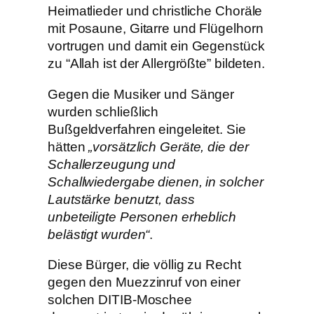
Heimatlieder und christliche Choräle
mit Posaune, Gitarre und Flügelhorn
vortrugen und damit ein Gegenstück
zu “Allah ist der Allergrößte” bildeten.
Gegen die Musiker und Sänger
wurden schließlich
Bußgeldverfahren eingeleitet. Sie
hätten
„vorsätzlich Geräte, die der
Schallerzeugung und
Schallwiedergabe dienen, in solcher
Lautstärke benutzt, dass
unbeteiligte Personen erheblich
belästigt wurden“
.
Diese Bürger, die völlig zu Recht
gegen den Muezzinruf von einer
solchen DITIB-Moschee