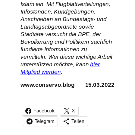
Islam ein. Mit Flugblattverteilungen,
Infoständen, Kundgebungen,
Anschreiben an Bundestags- und
Landtagsabgeordnete sowie
Stadträte versucht die BPE, der
Bevölkerung und Politikern sachlich
fundierte Informationen zu
vermitteln. Wer diese wichtige Arbeit
unterstützen möchte, kann
hier
Mitglied werden
.
www.conservo.blog 15.03.2022
Facebook
X
Telegram
Teilen