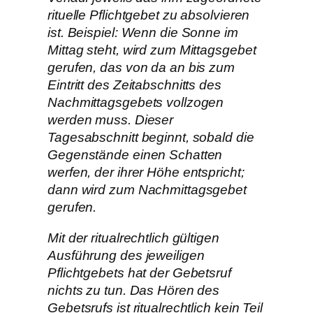
rituelle Pflichtgebet zu absolvieren
ist. Beispiel: Wenn die Sonne im
Mittag steht, wird zum Mittagsgebet
gerufen, das von da an bis zum
Eintritt des Zeitabschnitts des
Nachmittagsgebets vollzogen
werden muss. Dieser
Tagesabschnitt beginnt, sobald die
Gegenstände einen Schatten
werfen, der ihrer Höhe entspricht;
dann wird zum Nachmittagsgebet
gerufen.
Mit der ritualrechtlich gültigen
Ausführung des jeweiligen
Pflichtgebets hat der Gebetsruf
nichts zu tun. Das Hören des
Gebetsrufs ist ritualrechtlich kein Teil