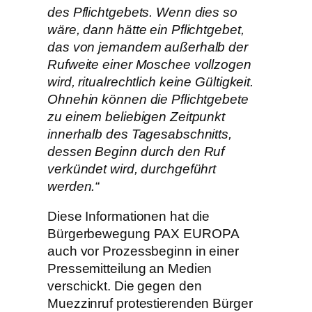
des Pflichtgebets. Wenn dies so
wäre, dann hätte ein Pflichtgebet,
das von jemandem außerhalb der
Rufweite einer Moschee vollzogen
wird, ritualrechtlich keine Gültigkeit.
Ohnehin können die Pflichtgebete
zu einem beliebigen Zeitpunkt
innerhalb des Tagesabschnitts,
dessen Beginn durch den Ruf
verkündet wird, durchgeführt
werden.“
Diese Informationen hat die
Bürgerbewegung PAX EUROPA
auch vor Prozessbeginn in einer
Pressemitteilung an Medien
verschickt. Die gegen den
Muezzinruf protestierenden Bürger