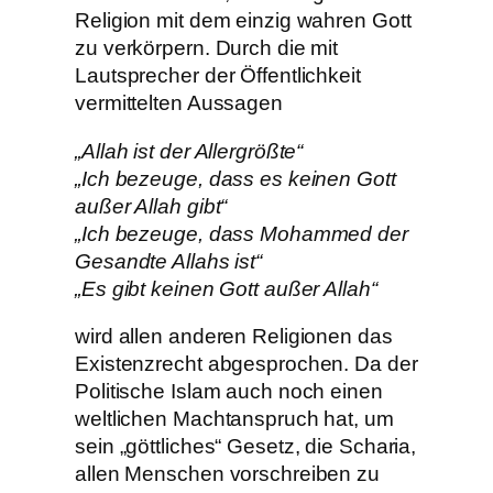
Religion mit dem einzig wahren Gott
zu verkörpern. Durch die mit
Lautsprecher der Öffentlichkeit
vermittelten Aussagen
„Allah ist der Allergrößte“
„Ich bezeuge, dass es keinen Gott
außer Allah gibt“
„Ich bezeuge, dass Mohammed der
Gesandte Allahs ist“
„Es gibt keinen Gott außer Allah“
wird allen anderen Religionen das
Existenzrecht abgesprochen. Da der
Politische Islam auch noch einen
weltlichen Machtanspruch hat, um
sein „göttliches“ Gesetz, die Scharia,
allen Menschen vorschreiben zu