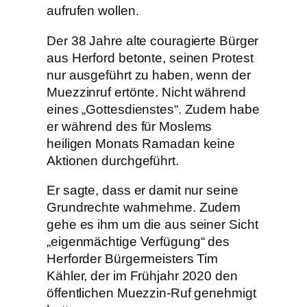
aufrufen wollen.
Der 38 Jahre alte couragierte Bürger
aus Herford betonte, seinen Protest
nur ausgeführt zu haben, wenn der
Muezzinruf ertönte. Nicht während
eines „Gottesdienstes“. Zudem habe
er während des für Moslems
heiligen Monats Ramadan keine
Aktionen durchgeführt.
Er sagte, dass er damit nur seine
Grundrechte wahrnehme. Zudem
gehe es ihm um die aus seiner Sicht
„eigenmächtige Verfügung“ des
Herforder Bürgermeisters Tim
Kähler, der im Frühjahr 2020 den
öffentlichen Muezzin-Ruf genehmigt