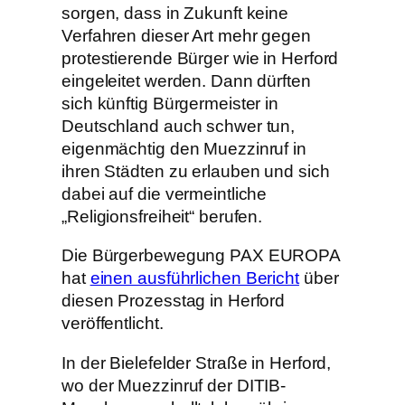
sorgen, dass in Zukunft keine
Verfahren dieser Art mehr gegen
protestierende Bürger wie in Herford
eingeleitet werden. Dann dürften
sich künftig Bürgermeister in
Deutschland auch schwer tun,
eigenmächtig den Muezzinruf in
ihren Städten zu erlauben und sich
dabei auf die vermeintliche
„Religionsfreiheit“ berufen.
Die Bürgerbewegung PAX EUROPA
hat
einen ausführlichen Bericht
über
diesen Prozesstag in Herford
veröffentlicht.
In der Bielefelder Straße in Herford,
wo der Muezzinruf der DITIB-