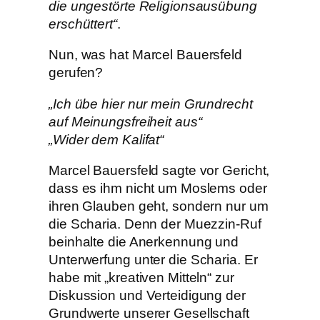
die ungestörte Religionsausübung
erschüttert“
.
Nun, was hat Marcel Bauersfeld
gerufen?
„Ich übe hier nur mein Grundrecht
auf Meinungsfreiheit aus“
„Wider dem Kalifat“
Marcel Bauersfeld sagte vor Gericht,
dass es ihm nicht um Moslems oder
ihren Glauben geht, sondern nur um
die Scharia. Denn der Muezzin-Ruf
beinhalte die Anerkennung und
Unterwerfung unter die Scharia. Er
habe mit „kreativen Mitteln“ zur
Diskussion und Verteidigung der
Grundwerte unserer Gesellschaft