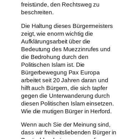
freistünde, den Rechtsweg zu
beschreiten.
Die Haltung dieses Bürgermeisters
zeigt, wie enorm wichtig die
Aufklärungsarbeit über die
Bedeutung des Muezzinrufes und
die Bedrohung durch den
Politischen Islam ist. Die
Bürgerbewegung Pax Europa
arbeitet seit 20 Jahren daran und
hilft auch Bürgern, die sich tapfer
gegen die Unterwanderung durch
diesen Politischen Islam einsetzen.
Wie die mutigen Bürger in Herford.
Wenn auch Sie der Meinung sind,
dass wir freiheitsliebenden Bürger in