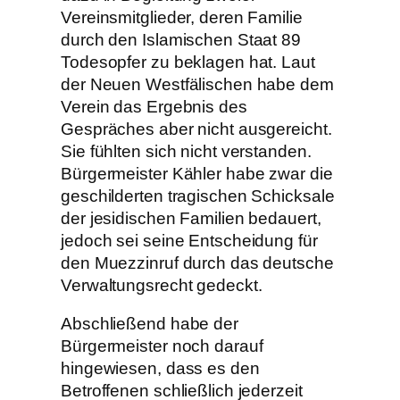
Vereinsmitglieder, deren Familie
durch den Islamischen Staat 89
Todesopfer zu beklagen hat. Laut
der Neuen Westfälischen habe dem
Verein das Ergebnis des
Gespräches aber nicht ausgereicht.
Sie fühlten sich nicht verstanden.
Bürgermeister Kähler habe zwar die
geschilderten tragischen Schicksale
der jesidischen Familien bedauert,
jedoch sei seine Entscheidung für
den Muezzinruf durch das deutsche
Verwaltungsrecht gedeckt.
Abschließend habe der
Bürgermeister noch darauf
hingewiesen, dass es den
Betroffenen schließlich jederzeit