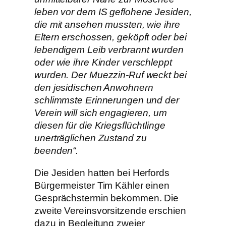
leben vor dem IS geflohene Jesiden,
die mit ansehen mussten, wie ihre
Eltern erschossen, geköpft oder bei
lebendigem Leib verbrannt wurden
oder wie ihre Kinder verschleppt
wurden. Der Muezzin-Ruf weckt bei
den jesidischen Anwohnern
schlimmste Erinnerungen und der
Verein will sich engagieren, um
diesen für die Kriegsflüchtlinge
unerträglichen Zustand zu
beenden“.
Die Jesiden hatten bei Herfords
Bürgermeister Tim Kähler einen
Gesprächstermin bekommen. Die
zweite Vereinsvorsitzende erschien
dazu in Begleitung zweier