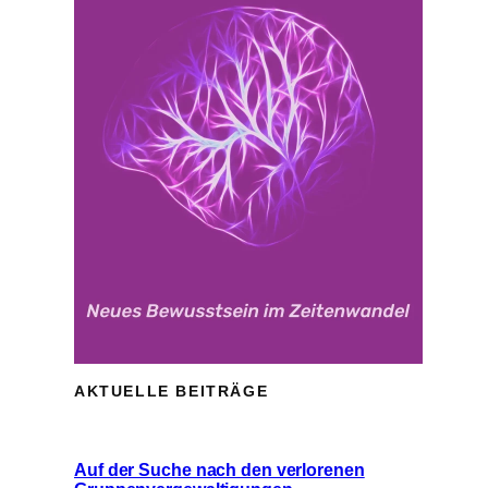
AKTUELLE BEITRÄGE
Auf der Suche nach den verlorenen