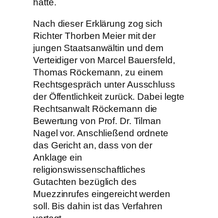
hatte.
Nach dieser Erklärung zog sich
Richter Thorben Meier mit der
jungen Staatsanwältin und dem
Verteidiger von Marcel Bauersfeld,
Thomas Röckemann, zu einem
Rechtsgespräch unter Ausschluss
der Öffentlichkeit zurück. Dabei legte
Rechtsanwalt Röckemann die
Bewertung von Prof. Dr. Tilman
Nagel vor. Anschließend ordnete
das Gericht an, dass von der
Anklage ein
religionswissenschaftliches
Gutachten bezüglich des
Muezzinrufes eingereicht werden
soll. Bis dahin ist das Verfahren