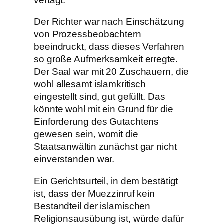
vertagt.
Der Richter war nach Einschätzung
von Prozessbeobachtern
beeindruckt, dass dieses Verfahren
so große Aufmerksamkeit erregte.
Der Saal war mit 20 Zuschauern, die
wohl allesamt islamkritisch
eingestellt sind, gut gefüllt. Das
könnte wohl mit ein Grund für die
Einforderung des Gutachtens
gewesen sein, womit die
Staatsanwältin zunächst gar nicht
einverstanden war.
Ein Gerichtsurteil, in dem bestätigt
ist, dass der Muezzinruf kein
Bestandteil der islamischen
Religionsausübung ist, würde dafür