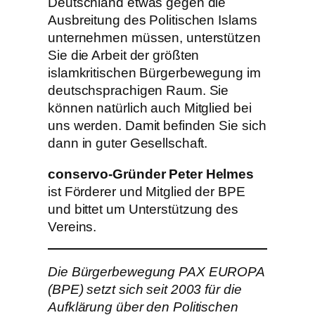
Deutschland etwas gegen die
Ausbreitung des Politischen Islams
unternehmen müssen, unterstützen
Sie die Arbeit der größten
islamkritischen Bürgerbewegung im
deutschsprachigen Raum. Sie
können natürlich auch Mitglied bei
uns werden. Damit befinden Sie sich
dann in guter Gesellschaft.
conservo-Gründer Peter Helmes
ist Förderer und Mitglied der BPE
und bittet um Unterstützung des
Vereins.
Die Bürgerbewegung PAX EUROPA
(BPE) setzt sich seit 2003 für die
Aufklärung über den Politischen