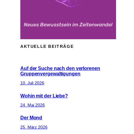
AKTUELLE BEITRÄGE
Auf der Suche nach den verlorenen
Gruppenvergewaltigungen
10. Juli 2026
Wohin mit der Liebe?
24. Mai 2026
Der Mond
25. März 2026