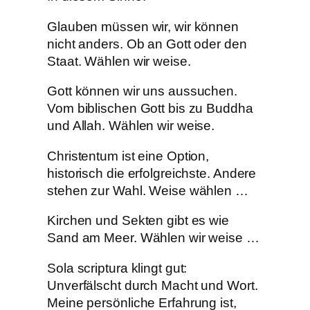
Glauben müssen wir, wir können
nicht anders. Ob an Gott oder den
Staat. Wählen wir weise.
Gott können wir uns aussuchen.
Vom biblischen Gott bis zu Buddha
und Allah. Wählen wir weise.
Christentum ist eine Option,
historisch die erfolgreichste. Andere
stehen zur Wahl. Weise wählen …
Kirchen und Sekten gibt es wie
Sand am Meer. Wählen wir weise …
Sola scriptura klingt gut:
Unverfälscht durch Macht und Wort.
Meine persönliche Erfahrung ist,