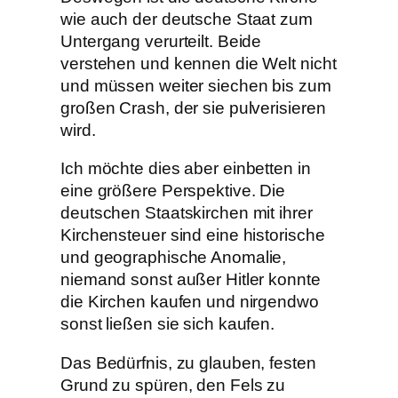
wie auch der deutsche Staat zum
Untergang verurteilt. Beide
verstehen und kennen die Welt nicht
und müssen weiter siechen bis zum
großen Crash, der sie pulverisieren
wird.
Ich möchte dies aber einbetten in
eine größere Perspektive. Die
deutschen Staatskirchen mit ihrer
Kirchensteuer sind eine historische
und geographische Anomalie,
niemand sonst außer Hitler konnte
die Kirchen kaufen und nirgendwo
sonst ließen sie sich kaufen.
Das Bedürfnis, zu glauben, festen
Grund zu spüren, den Fels zu