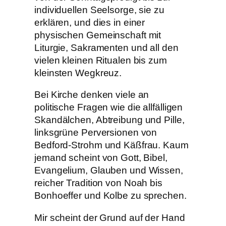
individuellen Seelsorge, sie zu
erklären, und dies in einer
physischen Gemeinschaft mit
Liturgie, Sakramenten und all den
vielen kleinen Ritualen bis zum
kleinsten Wegkreuz.
Bei Kirche denken viele an
politische Fragen wie die allfälligen
Skandälchen, Abtreibung und Pille,
linksgrüne Perversionen von
Bedford-Strohm und Käßfrau. Kaum
jemand scheint von Gott, Bibel,
Evangelium, Glauben und Wissen,
reicher Tradition von Noah bis
Bonhoeffer und Kolbe zu sprechen.
Mir scheint der Grund auf der Hand