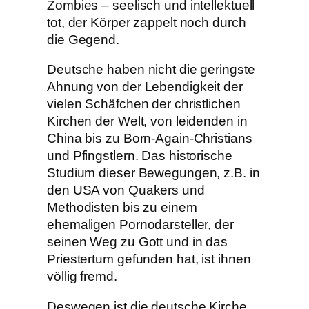
Zombies – seelisch und intellektuell
tot, der Körper zappelt noch durch
die Gegend.
Deutsche haben nicht die geringste
Ahnung von der Lebendigkeit der
vielen Schäfchen der christlichen
Kirchen der Welt, von leidenden in
China bis zu Born-Again-Christians
und Pfingstlern. Das historische
Studium dieser Bewegungen, z.B. in
den USA von Quakers und
Methodisten bis zu einem
ehemaligen Pornodarsteller, der
seinen Weg zu Gott und in das
Priestertum gefunden hat, ist ihnen
völlig fremd.
Deswegen ist die deutsche Kirche