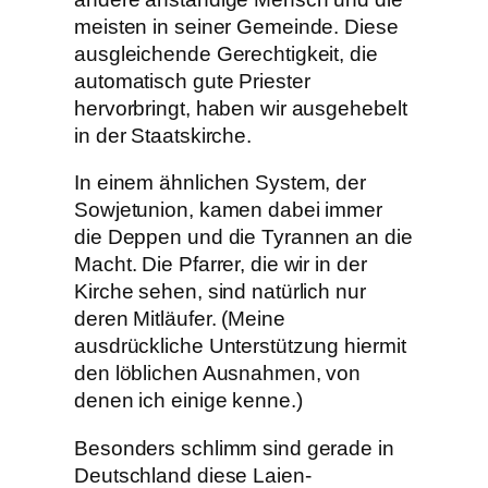
meisten in seiner Gemeinde. Diese
ausgleichende Gerechtigkeit, die
automatisch gute Priester
hervorbringt, haben wir ausgehebelt
in der Staatskirche.
In einem ähnlichen System, der
Sowjetunion, kamen dabei immer
die Deppen und die Tyrannen an die
Macht. Die Pfarrer, die wir in der
Kirche sehen, sind natürlich nur
deren Mitläufer. (Meine
ausdrückliche Unterstützung hiermit
den löblichen Ausnahmen, von
denen ich einige kenne.)
Besonders schlimm sind gerade in
Deutschland diese Laien-