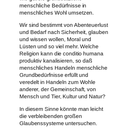
menschliche Bedürfnisse in
menschliches Wohl umsetzen.
Wir sind bestimmt von Abenteuerlust
und Bedarf nach Sicherheit, glauben
und wissen wollen, Moral und
Lüsten und so viel mehr. Welche
Religion kann die conditio humana
produktiv kanalisieren, so daß
menschliches Handeln menschliche
Grundbedürfnisse erfüllt und
veredelt in Handeln zum Wohle
anderer, der Gemeinschaft, von
Mensch und Tier, Kultur und Natur?
In diesem Sinne könnte man leicht
die verbleibenden großen
Glaubenssysteme untersuchen.