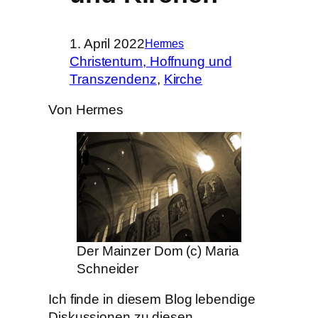
1. April 2022
Hermes
Christentum, Hoffnung und
Transzendenz
, 
Kirche
Von Hermes
Der Mainzer Dom (c) Maria
Schneider
Ich finde in diesem Blog lebendige
Diskussionen zu diesen