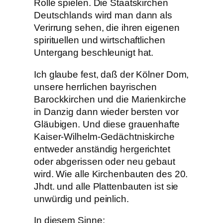
Rolle spielen. Die Staatskirchen
Deutschlands wird man dann als
Verirrung sehen, die ihren eigenen
spirituellen und wirtschaftlichen
Untergang beschleunigt hat.
Ich glaube fest, daß der Kölner Dom,
unsere herrlichen bayrischen
Barockkirchen und die Marienkirche
in Danzig dann wieder bersten vor
Gläubigen. Und diese grauenhafte
Kaiser-Wilhelm-Gedächtniskirche
entweder anständig hergerichtet
oder abgerissen oder neu gebaut
wird. Wie alle Kirchenbauten des 20.
Jhdt. und alle Plattenbauten ist sie
unwürdig und peinlich.
In diesem Sinne: