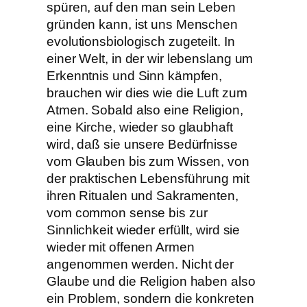
spüren, auf den man sein Leben
gründen kann, ist uns Menschen
evolutionsbiologisch zugeteilt. In
einer Welt, in der wir lebenslang um
Erkenntnis und Sinn kämpfen,
brauchen wir dies wie die Luft zum
Atmen. Sobald also eine Religion,
eine Kirche, wieder so glaubhaft
wird, daß sie unsere Bedürfnisse
vom Glauben bis zum Wissen, von
der praktischen Lebensführung mit
ihren Ritualen und Sakramenten,
vom common sense bis zur
Sinnlichkeit wieder erfüllt, wird sie
wieder mit offenen Armen
angenommen werden. Nicht der
Glaube und die Religion haben also
ein Problem, sondern die konkreten