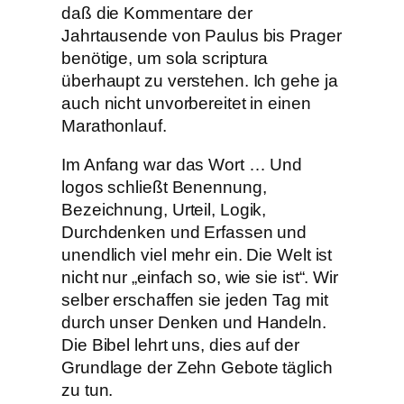
daß die Kommentare der
Jahrtausende von Paulus bis Prager
benötige, um sola scriptura
überhaupt zu verstehen. Ich gehe ja
auch nicht unvorbereitet in einen
Marathonlauf.
Im Anfang war das Wort … Und
logos schließt Benennung,
Bezeichnung, Urteil, Logik,
Durchdenken und Erfassen und
unendlich viel mehr ein. Die Welt ist
nicht nur „einfach so, wie sie ist“. Wir
selber erschaffen sie jeden Tag mit
durch unser Denken und Handeln.
Die Bibel lehrt uns, dies auf der
Grundlage der Zehn Gebote täglich
zu tun.