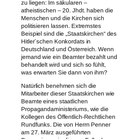
zu liegen: Im säkularen –
atheistischen – 20. Jhdt. haben die
Menschen und die Kirchen sich
politisieren lassen. Extremstes
Beispiel sind die „Staatskirchen“ des
Hitler´schen Konkordats in
Deutschland und Österreich. Wenn
jemand wie ein Beamter bezahlt und
behandelt wird und sich so fühlt,
was erwarten Sie dann von ihm?
Natürlich benehmen sich die
Mitarbeiter dieser Staatskirchen wie
Beamte eines staatlichen
Propagandaministeriums, wie die
Kollegen des Öffentlich-Rechtlichen
Rundfunks. Die von Herrn Penner
am 27. März ausgeführten