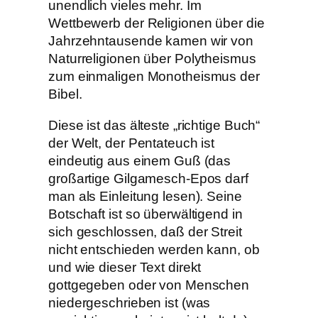
unendlich vieles mehr. Im
Wettbewerb der Religionen über die
Jahrzehntausende kamen wir von
Naturreligionen über Polytheismus
zum einmaligen Monotheismus der
Bibel.
Diese ist das älteste „richtige Buch“
der Welt, der Pentateuch ist
eindeutig aus einem Guß (das
großartige Gilgamesch-Epos darf
man als Einleitung lesen). Seine
Botschaft ist so überwältigend in
sich geschlossen, daß der Streit
nicht entschieden werden kann, ob
und wie dieser Text direkt
gottgegeben oder von Menschen
niedergeschrieben ist (was