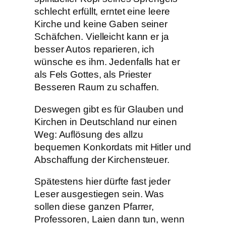
schlecht erfüllt, erntet eine leere
Kirche und keine Gaben seiner
Schäfchen. Vielleicht kann er ja
besser Autos reparieren, ich
wünsche es ihm. Jedenfalls hat er
als Fels Gottes, als Priester
Besseren Raum zu schaffen.
Deswegen gibt es für Glauben und
Kirchen in Deutschland nur einen
Weg: Auflösung des allzu
bequemen Konkordats mit Hitler und
Abschaffung der Kirchensteuer.
Spätestens hier dürfte fast jeder
Leser ausgestiegen sein. Was
sollen diese ganzen Pfarrer,
Professoren, Laien dann tun, wenn