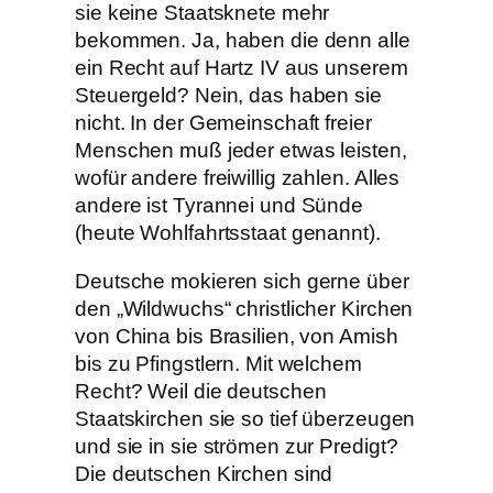
sie keine Staatsknete mehr
bekommen. Ja, haben die denn alle
ein Recht auf Hartz IV aus unserem
Steuergeld? Nein, das haben sie
nicht. In der Gemeinschaft freier
Menschen muß jeder etwas leisten,
wofür andere freiwillig zahlen. Alles
andere ist Tyrannei und Sünde
(heute Wohlfahrtsstaat genannt).
Deutsche mokieren sich gerne über
den „Wildwuchs“ christlicher Kirchen
von China bis Brasilien, von Amish
bis zu Pfingstlern. Mit welchem
Recht? Weil die deutschen
Staatskirchen sie so tief überzeugen
und sie in sie strömen zur Predigt?
Die deutschen Kirchen sind