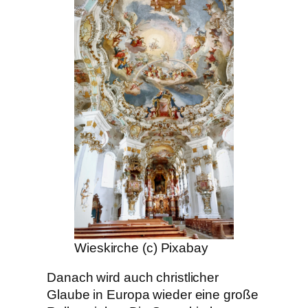
Wieskirche (c) Pixabay
Danach wird auch christlicher
Glaube in Europa wieder eine große