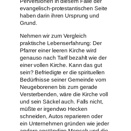
Perversionen in diesem Falle der
evangelisch-protestantischen Seite
haben darin ihren Ursprung und
Grund.
Nehmen wir zum Vergleich
praktische Lebenserfahrung: Der
Pfarrer einer leeren Kirche wird
genauso nach Tarif bezahlt wie der
einer vollen Kirche. Kann das gut
sein? Befriedigte er die spirituellen
Bedürfnisse seiner Gemeinde vom
Neugeborenen bis zum gerade
Versterbenden, wäre die Kirche voll
und sein Säckel auch. Falls nicht,
müßte er irgendwo Hecken
schneiden, Autos reparieren oder
ein Unternehmen gründen wie jeder
andere anständige Mensch und die