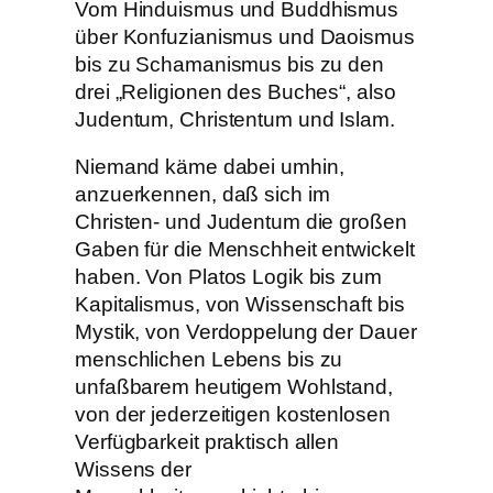
Vom Hinduismus und Buddhismus
über Konfuzianismus und Daoismus
bis zu Schamanismus bis zu den
drei „Religionen des Buches“, also
Judentum, Christentum und Islam.
Niemand käme dabei umhin,
anzuerkennen, daß sich im
Christen- und Judentum die großen
Gaben für die Menschheit entwickelt
haben. Von Platos Logik bis zum
Kapitalismus, von Wissenschaft bis
Mystik, von Verdoppelung der Dauer
menschlichen Lebens bis zu
unfaßbarem heutigem Wohlstand,
von der jederzeitigen kostenlosen
Verfügbarkeit praktisch allen
Wissens der