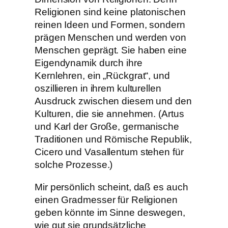
Religionen sind keine platonischen
reinen Ideen und Formen, sondern
prägen Menschen und werden von
Menschen geprägt. Sie haben eine
Eigendynamik durch ihre
Kernlehren, ein „Rückgrat“, und
oszillieren in ihrem kulturellen
Ausdruck zwischen diesem und den
Kulturen, die sie annehmen. (Artus
und Karl der Große, germanische
Traditionen und Römische Republik,
Cicero und Vasallentum stehen für
solche Prozesse.)
Mir persönlich scheint, daß es auch
einen Gradmesser für Religionen
geben könnte im Sinne deswegen,
wie gut sie grundsätzliche