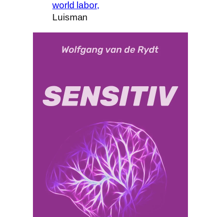
world labor,
Luisman