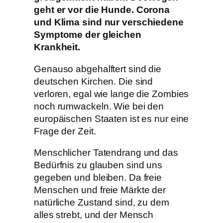
geht er vor die Hunde. Corona
und Klima sind nur verschiedene
Symptome der gleichen
Krankheit.
Genauso abgehalftert sind die
deutschen Kirchen. Die sind
verloren, egal wie lange die Zombies
noch rumwackeln. Wie bei den
europäischen Staaten ist es nur eine
Frage der Zeit.
Menschlicher Tatendrang und das
Bedürfnis zu glauben sind uns
gegeben und bleiben. Da freie
Menschen und freie Märkte der
natürliche Zustand sind, zu dem
alles strebt, und der Mensch