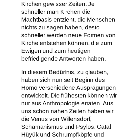
Kirchen gewisser Zeiten. Je
schneller man Kirchen die
Machtbasis entzieht, die Menschen
nichts zu sagen haben, desto
schneller werden neue Formen von
Kirche entstehen können, die zum
Ewigen und zum heutigen
befriedigende Antworten haben.
In diesem Bedürfnis, zu glauben,
haben sich nun seit Beginn des
Homo verschiedene Ausprägungen
entwickelt. Die frühesten können wir
nur aus Anthropologie erraten. Aus
uns schon nahen Zeiten haben wir
die Venus von Willensdorf,
Schamanismus und Psylos, Catal
Hüyük und Schrumpfköpfe und