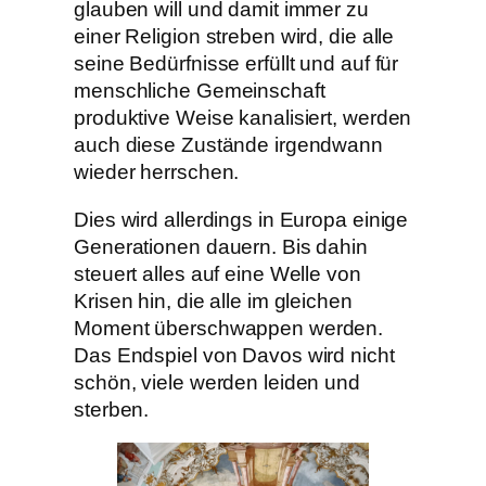
glauben will und damit immer zu
einer Religion streben wird, die alle
seine Bedürfnisse erfüllt und auf für
menschliche Gemeinschaft
produktive Weise kanalisiert, werden
auch diese Zustände irgendwann
wieder herrschen.
Dies wird allerdings in Europa einige
Generationen dauern. Bis dahin
steuert alles auf eine Welle von
Krisen hin, die alle im gleichen
Moment überschwappen werden.
Das Endspiel von Davos wird nicht
schön, viele werden leiden und
sterben.