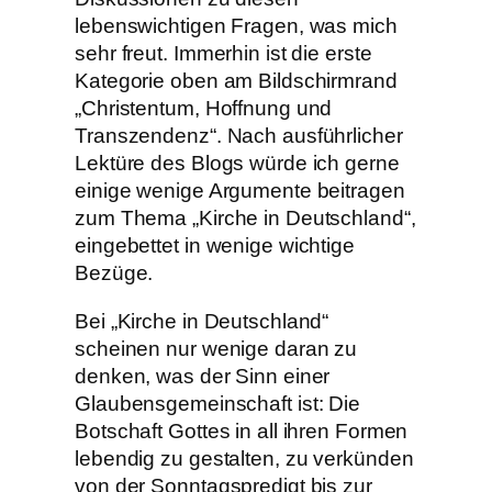
lebenswichtigen Fragen, was mich
sehr freut. Immerhin ist die erste
Kategorie oben am Bildschirmrand
„Christentum, Hoffnung und
Transzendenz“. Nach ausführlicher
Lektüre des Blogs würde ich gerne
einige wenige Argumente beitragen
zum Thema „Kirche in Deutschland“,
eingebettet in wenige wichtige
Bezüge.
Bei „Kirche in Deutschland“
scheinen nur wenige daran zu
denken, was der Sinn einer
Glaubensgemeinschaft ist: Die
Botschaft Gottes in all ihren Formen
lebendig zu gestalten, zu verkünden
von der Sonntagspredigt bis zur