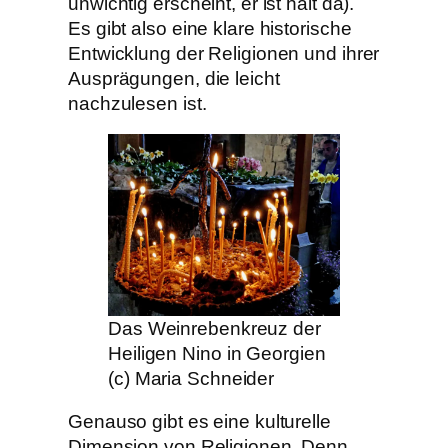
unwichtig erscheint, er ist halt da).
Es gibt also eine klare historische
Entwicklung der Religionen und ihrer
Ausprägungen, die leicht
nachzulesen ist.
Das Weinrebenkreuz der
Heiligen Nino in Georgien
(c) Maria Schneider
Genauso gibt es eine kulturelle
Dimension von Religionen. Denn