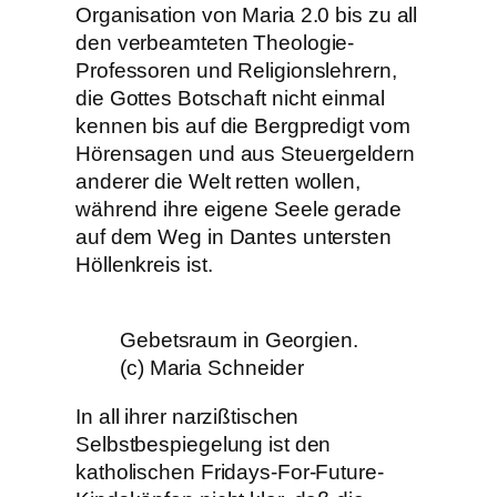
Organisation von Maria 2.0 bis zu all
den verbeamteten Theologie-
Professoren und Religionslehrern,
die Gottes Botschaft nicht einmal
kennen bis auf die Bergpredigt vom
Hörensagen und aus Steuergeldern
anderer die Welt retten wollen,
während ihre eigene Seele gerade
auf dem Weg in Dantes untersten
Höllenkreis ist.
Gebetsraum in Georgien.
(c) Maria Schneider
In all ihrer narzißtischen
Selbstbespiegelung ist den
katholischen Fridays-For-Future-