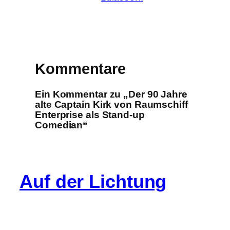
Kommentare
Ein Kommentar zu „Der 90 Jahre
alte Captain Kirk von Raumschiff
Enterprise als Stand-up
Comedian“
Auf der Lichtung
Info
Cookie-Richtlinie (EU)