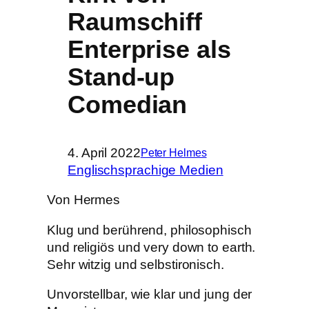
Raumschiff
Enterprise als
Stand-up
Comedian
4. April 2022
Peter Helmes
Englischsprachige Medien
Von Hermes
Klug und berührend, philosophisch
und religiös und very down to earth.
Sehr witzig und selbstironisch.
Unvorstellbar, wie klar und jung der