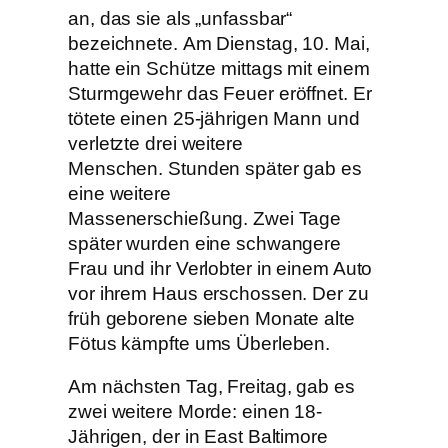
an, das sie als „unfassbar“
bezeichnete. Am Dienstag, 10. Mai,
hatte ein Schütze mittags mit einem
Sturmgewehr das Feuer eröffnet. Er
tötete einen 25-jährigen Mann und
verletzte drei weitere
Menschen. Stunden später gab es
eine weitere
Massenerschießung. Zwei Tage
später wurden eine schwangere
Frau und ihr Verlobter in einem Auto
vor ihrem Haus erschossen. Der zu
früh geborene sieben Monate alte
Fötus kämpfte ums Überleben.
Am nächsten Tag, Freitag, gab es
zwei weitere Morde: einen 18-
Jährigen, der in East Baltimore