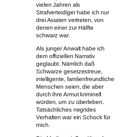
vielen Jahren als
Strafverteidiger habe ich nur
drei Asiaten vertreten, von
denen einer zur Hälfte
schwarz war.
Als junger Anwalt habe ich
dem offiziellen Narrativ
geglaubt. Nämlich daß
Schwarze gesetzestreue,
intelligente, famlienfreundliche
Menschen seien, die aber
durch ihre Armut kriminell
würden, um zu überleben.
Tatsächliches negrides
Verhalten war ein Schock für
mich.