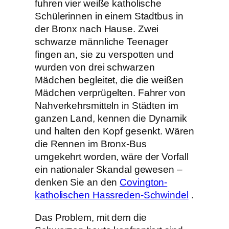
fuhren vier weiße katholische
Schülerinnen in einem Stadtbus in
der Bronx nach Hause. Zwei
schwarze männliche Teenager
fingen an, sie zu verspotten und
wurden von drei schwarzen
Mädchen begleitet, die die weißen
Mädchen verprügelten. Fahrer von
Nahverkehrsmitteln in Städten im
ganzen Land, kennen die Dynamik
und halten den Kopf gesenkt. Wären
die Rennen im Bronx-Bus
umgekehrt worden, wäre der Vorfall
ein nationaler Skandal gewesen –
denken Sie an den
Covington-
katholischen Hassreden-Schwindel
.
Das Problem, mit dem die