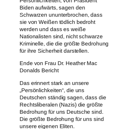
Persönlichkeiten, von Präsident
Biden aufwärts, sagen den
Schwarzen ununterbrochen, dass
sie von Weißen tödlich bedroht
werden und dass es weiße
Nationalisten sind, nicht schwarze
Kriminelle, die die größte Bedrohung
für ihre Sicherheit darstellen.
Ende von Frau Dr. Heather Mac
Donalds Bericht
Das erinnert stark an unsere
„Persönlichkeiten“, die uns
Deutschen ständig sagen, dass die
Rechtsliberalen (Nazis) die größte
Bedrohung für uns Deutsche sind.
Die größte Bedrohung für uns sind
unsere eigenen Eliten.