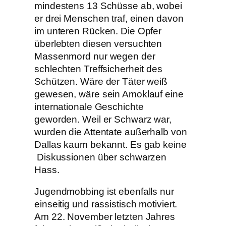
mindestens 13 Schüsse ab, wobei
er drei Menschen traf, einen davon
im unteren Rücken. Die Opfer
überlebten diesen versuchten
Massenmord nur wegen der
schlechten Treffsicherheit des
Schützen. Wäre der Täter weiß
gewesen, wäre sein Amoklauf eine
internationale Geschichte
geworden. Weil er Schwarz war,
wurden die Attentate außerhalb von
Dallas kaum bekannt. Es gab keine
Diskussionen über schwarzen
Hass.
Jugendmobbing ist ebenfalls nur
einseitig und rassistisch motiviert.
Am 22. November letzten Jahres