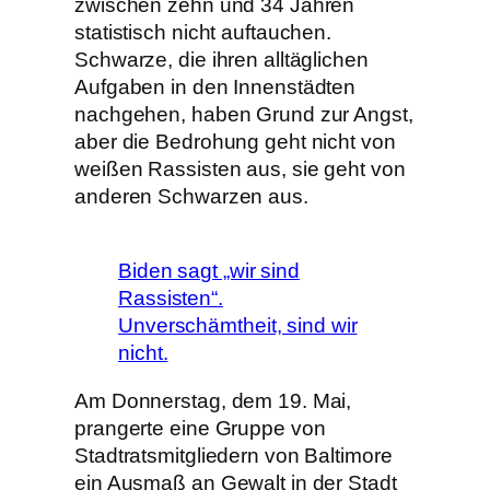
zwischen zehn und 34 Jahren
statistisch nicht auftauchen.
Schwarze, die ihren alltäglichen
Aufgaben in den Innenstädten
nachgehen, haben Grund zur Angst,
aber die Bedrohung geht nicht von
weißen Rassisten aus, sie geht von
anderen Schwarzen aus.
Biden sagt „wir sind
Rassisten“.
Unverschämtheit, sind wir
nicht.
Am Donnerstag, dem 19. Mai,
prangerte eine Gruppe von
Stadtratsmitgliedern von Baltimore
ein Ausmaß an Gewalt in der Stadt