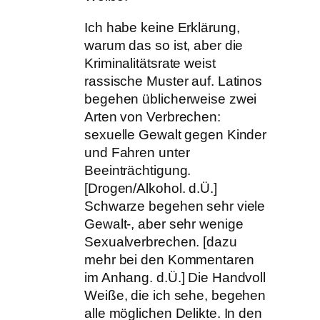
Ich habe keine Erklärung,
warum das so ist, aber die
Kriminalitätsrate weist
rassische Muster auf. Latinos
begehen üblicherweise zwei
Arten von Verbrechen:
sexuelle Gewalt gegen Kinder
und Fahren unter
Beeinträchtigung.
[Drogen/Alkohol. d.Ü.]
Schwarze begehen sehr viele
Gewalt-, aber sehr wenige
Sexualverbrechen. [dazu
mehr bei den Kommentaren
im Anhang. d.Ü.] Die Handvoll
Weiße, die ich sehe, begehen
alle möglichen Delikte. In den