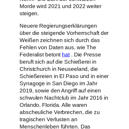
Morde wird 2021 und 2022 weiter
steigen.
Neuere Regierungserklärungen
über die steigende Vorherrschaft der
Weißen zeichnen sich durch das
Fehlen von Daten aus, wie The
Federalist betont
hat
. Die Presse
beruft sich auf die Schießerei in
Christchurch in Neuseeland, die
Schießereien in El Paso und in einer
Synagoge in San Diego im Jahr
2019, sowie den Angriff auf einen
schwulen Nachtclub im Jahr 2016 in
Orlando, Florida. Alle waren
abscheuliche Verbrechen, die zu
tragischen Verlusten an
Menschenleben führten. Das