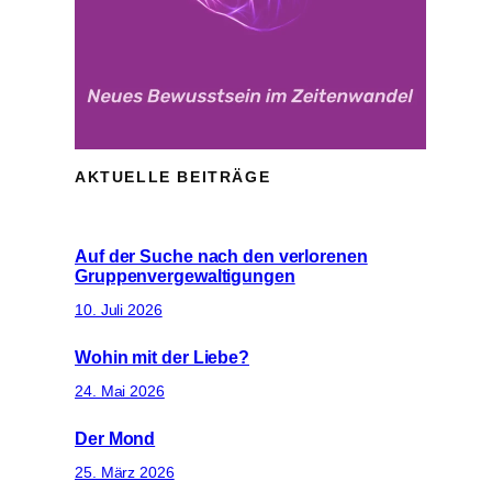
AKTUELLE BEITRÄGE
Auf der Suche nach den verlorenen
Gruppenvergewaltigungen
10. Juli 2026
Wohin mit der Liebe?
24. Mai 2026
Der Mond
25. März 2026