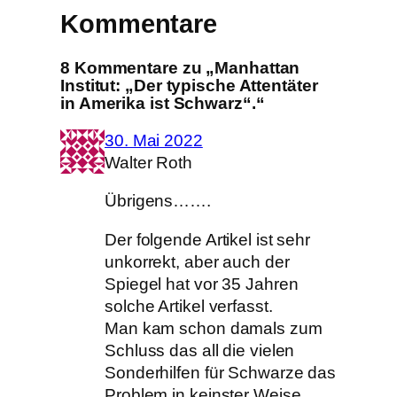
Kommentare
8 Kommentare zu „Manhattan
Institut: „Der typische Attentäter
in Amerika ist Schwarz“.“
30. Mai 2022
Walter Roth
Übrigens…….
Der folgende Artikel ist sehr
unkorrekt, aber auch der
Spiegel hat vor 35 Jahren
solche Artikel verfasst.
Man kam schon damals zum
Schluss das all die vielen
Sonderhilfen für Schwarze das
Problem in keinster Weise