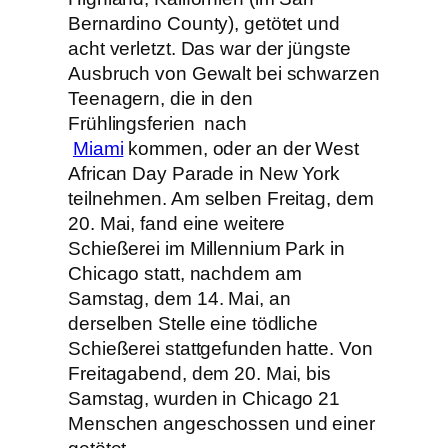
Bernardino County), getötet und
acht verletzt. Das war der jüngste
Ausbruch von Gewalt bei schwarzen
Teenagern, die in den
Frühlingsferien nach
Miami
kommen, oder an der West
African Day Parade in New York
teilnehmen. Am selben Freitag, dem
20. Mai, fand eine weitere
Schießerei im Millennium Park in
Chicago statt, nachdem am
Samstag, dem 14. Mai, an
derselben Stelle eine tödliche
Schießerei stattgefunden hatte. Von
Freitagabend, dem 20. Mai, bis
Samstag, wurden in Chicago 21
Menschen angeschossen und einer