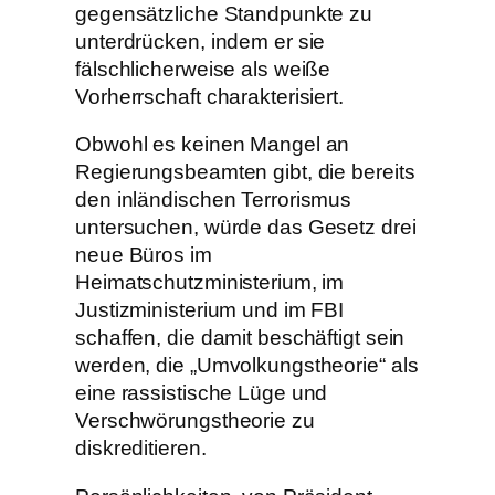
gegensätzliche Standpunkte zu
unterdrücken, indem er sie
fälschlicherweise als weiße
Vorherrschaft charakterisiert.
Obwohl es keinen Mangel an
Regierungsbeamten gibt, die bereits
den inländischen Terrorismus
untersuchen, würde das Gesetz drei
neue Büros im
Heimatschutzministerium, im
Justizministerium und im FBI
schaffen, die damit beschäftigt sein
werden, die „Umvolkungstheorie“ als
eine rassistische Lüge und
Verschwörungstheorie zu
diskreditieren.