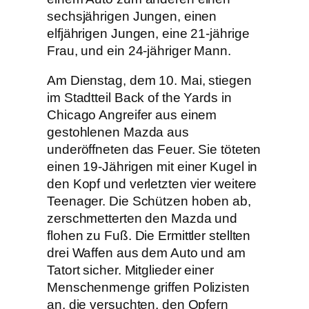
sechsjährigen Jungen, einen
elfjährigen Jungen, eine 21-jährige
Frau, und ein 24-jähriger Mann.
Am Dienstag, dem 10. Mai, stiegen
im Stadtteil Back of the Yards in
Chicago Angreifer aus einem
gestohlenen Mazda aus
underöffneten das Feuer. Sie töteten
einen 19-Jährigen mit einer Kugel in
den Kopf und verletzten vier weitere
Teenager. Die Schützen hoben ab,
zerschmetterten den Mazda und
flohen zu Fuß. Die Ermittler stellten
drei Waffen aus dem Auto und am
Tatort sicher. Mitglieder einer
Menschenmenge griffen Polizisten
an, die versuchten, den Opfern