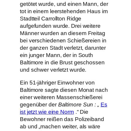
getötet wurde, und einen Mann, der
tot in einem leerstehenden Haus im
Stadtteil Carrollton Ridge
aufgefunden wurde. Drei weitere
Männer wurden an diesem Freitag
bei verschiedenen Schießereien in
der ganzen Stadt verletzt, darunter
ein junger Mann, der in South
Baltimore in die Brust geschossen
und schwer verletzt wurde.
Ein 51-jähriger Einwohner von
Baltimore sagte diesen Monat nach
einer weiteren Massenschießerei
gegenüber der
Baltimore Sun : „
Es
ist jetzt wie eine Norm
.“ Die
Bewohner reißen das Polizeiband
ab und „machen weiter, als wäre