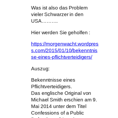
Was ist also das Problem
vieler Schwarzer in den
USA……….
Hier werden Sie geholfen :
https://morgenwacht.wordpres
s.com/2015/01/10/bekenntnis
se-eines-pflichtverteidigers/
Auszug:
Bekenntnisse eines
Pflichtverteidigers.
Das englische Original von
Michael Smith erschien am 9.
Mai 2014 unter dem Titel
Confessions of a Public