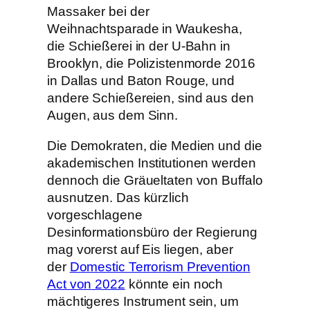
Massaker bei der
Weihnachtsparade in Waukesha,
die Schießerei in der U-Bahn in
Brooklyn, die Polizistenmorde 2016
in Dallas und Baton Rouge, und
andere Schießereien, sind aus den
Augen, aus dem Sinn.
Die Demokraten, die Medien und die
akademischen Institutionen werden
dennoch die Gräueltaten von Buffalo
ausnutzen. Das kürzlich
vorgeschlagene
Desinformationsbüro der Regierung
mag vorerst auf Eis liegen, aber
der
Domestic Terrorism Prevention
Act von 2022
könnte ein noch
mächtigeres Instrument sein, um