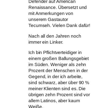
Defender auf American
Renaissance. Übersetzt und
mit Anmerkungen von
unserem Gastautor
Tecumseh. Vielen Dank dafür!
Nach all den Jahren noch
immer ein Linker.
Ich bin Pflichtverteidiger in
einem großen Ballungsgebiet
im Süden. Weniger als zehn
Prozent der Menschen in der
Gegend, in der ich arbeite,
sind schwarz, aber über 90 %
meiner Klienten sind es. Die
übrigen zehn Prozent sind vor
allem Latinos, aber kaum
Weiße.