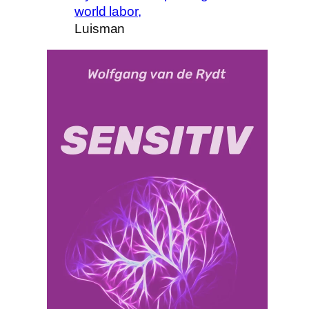
world labor,
Luisman