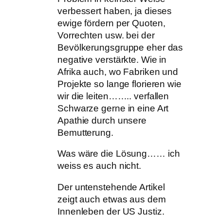
verbessert haben, ja dieses
ewige fördern per Quoten,
Vorrechten usw. bei der
Bevölkerungsgruppe eher das
negative verstärkte. Wie in
Afrika auch, wo Fabriken und
Projekte so lange florieren wie
wir die leiten…….. verfallen
Schwarze gerne in eine Art
Apathie durch unsere
Bemutterung.
Was wäre die Lösung…… ich
weiss es auch nicht.
Der untenstehende Artikel
zeigt auch etwas aus dem
Innenleben der US Justiz.