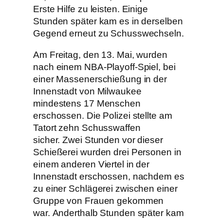
Erste Hilfe zu leisten. Einige
Stunden später kam es in derselben
Gegend erneut zu Schusswechseln.
Am Freitag, den 13. Mai, wurden
nach einem NBA-Playoff-Spiel, bei
einer Massenerschießung in der
Innenstadt von Milwaukee
mindestens 17 Menschen
erschossen. Die Polizei stellte am
Tatort zehn Schusswaffen
sicher. Zwei Stunden vor dieser
Schießerei wurden drei Personen in
einem anderen Viertel in der
Innenstadt erschossen, nachdem es
zu einer Schlägerei zwischen einer
Gruppe von Frauen gekommen
war. Anderthalb Stunden später kam