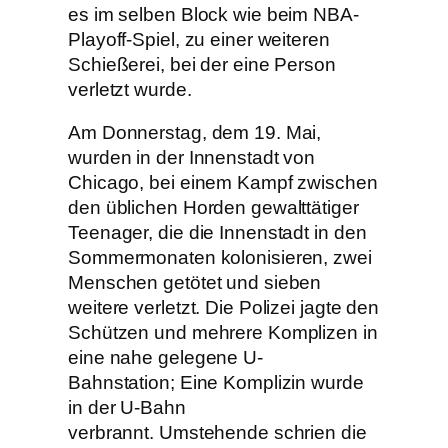
es im selben Block wie beim NBA-
Playoff-Spiel, zu einer weiteren
Schießerei, bei der eine Person
verletzt wurde.
Am Donnerstag, dem 19. Mai,
wurden in der Innenstadt von
Chicago, bei einem Kampf zwischen
den üblichen Horden gewalttätiger
Teenager, die die Innenstadt in den
Sommermonaten kolonisieren, zwei
Menschen getötet und sieben
weitere verletzt. Die Polizei jagte den
Schützen und mehrere Komplizen in
eine nahe gelegene U-
Bahnstation; Eine Komplizin wurde
in der U-Bahn
verbrannt. Umstehende schrien die