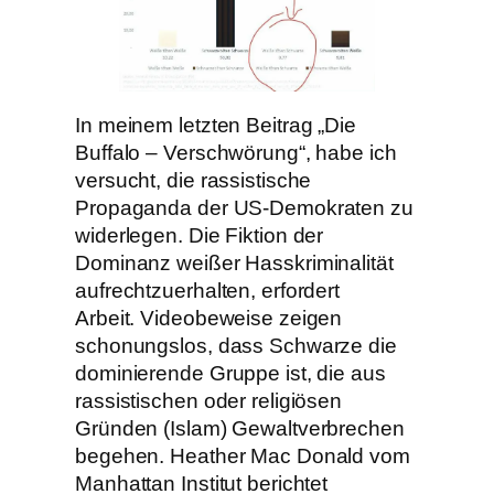
In meinem letzten Beitrag „Die
Buffalo – Verschwörung“, habe ich
versucht, die rassistische
Propaganda der US-Demokraten zu
widerlegen. Die Fiktion der
Dominanz weißer Hasskriminalität
aufrechtzuerhalten, erfordert
Arbeit. Videobeweise zeigen
schonungslos, dass Schwarze die
dominierende Gruppe ist, die aus
rassistischen oder religiösen
Gründen (Islam) Gewaltverbrechen
begehen. Heather Mac Donald vom
Manhattan Institut berichtet