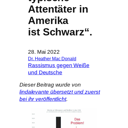
Attentäter in
Amerika
ist Schwarz“.
28. Mai 2022
Dr. Heather Mac Donald
Rassismus gegen Weiße
und Deutsche
Dieser Beitrag wurde von
lindalevante übersetzt und zuerst
bei ihr veröffentlicht
.