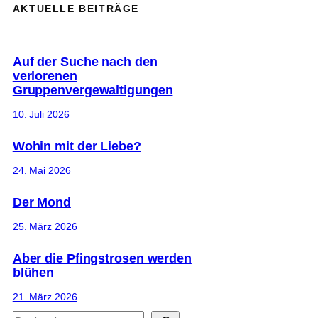
AKTUELLE BEITRÄGE
Auf der Suche nach den
verlorenen
Gruppenvergewaltigungen
10. Juli 2026
Wohin mit der Liebe?
24. Mai 2026
Der Mond
25. März 2026
Aber die Pfingstrosen werden
blühen
21. März 2026