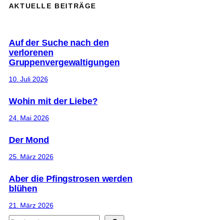
AKTUELLE BEITRÄGE
Auf der Suche nach den
verlorenen
Gruppenvergewaltigungen
10. Juli 2026
Wohin mit der Liebe?
24. Mai 2026
Der Mond
25. März 2026
Aber die Pfingstrosen werden
blühen
21. März 2026