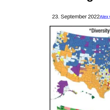
23. September 2022
Alex