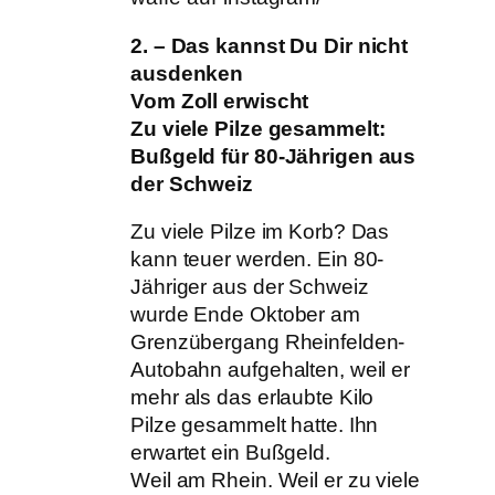
2. – Das kannst Du Dir nicht
ausdenken
Vom Zoll erwischt
Zu viele Pilze gesammelt:
Bußgeld für 80-Jährigen aus
der Schweiz
Zu viele Pilze im Korb? Das
kann teuer werden. Ein 80-
Jähriger aus der Schweiz
wurde Ende Oktober am
Grenzübergang Rheinfelden-
Autobahn aufgehalten, weil er
mehr als das erlaubte Kilo
Pilze gesammelt hatte. Ihn
erwartet ein Bußgeld.
Weil am Rhein. Weil er zu viele