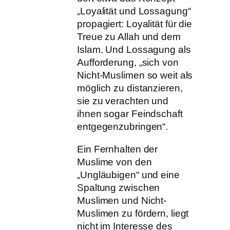
„Loyalität und Lossagung“
propagiert: Loyalität für die
Treue zu Allah und dem
Islam. Und Lossagung als
Aufforderung, „sich von
Nicht-Muslimen so weit als
möglich zu distanzieren,
sie zu verachten und
ihnen sogar Feindschaft
entgegenzubringen“.
Ein Fernhalten der
Muslime von den
„Ungläubigen“ und eine
Spaltung zwischen
Muslimen und Nicht-
Muslimen zu fördern, liegt
nicht im Interesse des