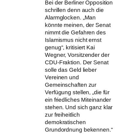
Bei der Berliner Opposition
schrillen denn auch die
Alarmglocken. „Man
könnte meinen, der Senat
nimmt die Gefahren des
Islamismus nicht ernst
genug“, kritisiert Kai
Wegner, Vorsitzender der
CDU-Fraktion. Der Senat
solle das Geld lieber
Vereinen und
Gemeinschaften zur
Verfügung stellen, „die für
ein friedliches Miteinander
stehen. Und sich ganz klar
zur freiheitlich
demokratischen
Grundordnung bekennen.“