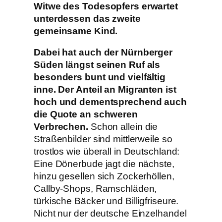
Witwe des Todesopfers erwartet
unterdessen das zweite
gemeinsame Kind.
Dabei hat auch der Nürnberger
Süden längst seinen Ruf als
besonders bunt und vielfältig
inne. Der Anteil an Migranten ist
hoch und dementsprechend auch
die Quote an schweren
Verbrechen.
Schon allein die
Straßenbilder sind mittlerweile so
trostlos wie überall in Deutschland:
Eine Dönerbude jagt die nächste,
hinzu gesellen sich Zockerhöllen,
Callby-Shops, Ramschläden,
türkische Bäcker und Billigfriseure.
Nicht nur der deutsche Einzelhandel