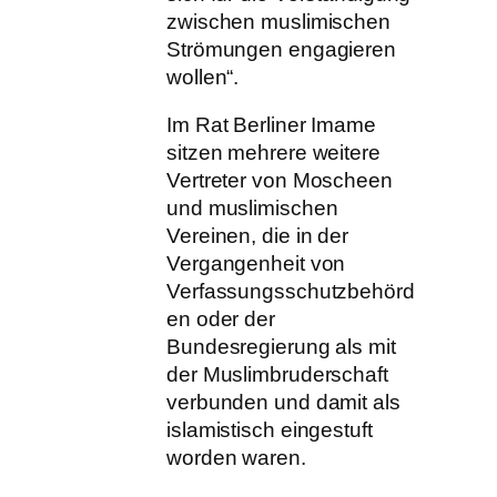
zwischen muslimischen
Strömungen engagieren
wollen“.
Im Rat Berliner Imame
sitzen mehrere weitere
Vertreter von Moscheen
und muslimischen
Vereinen, die in der
Vergangenheit von
Verfassungsschutzbehörd
en oder der
Bundesregierung als mit
der Muslimbruderschaft
verbunden und damit als
islamistisch eingestuft
worden waren.