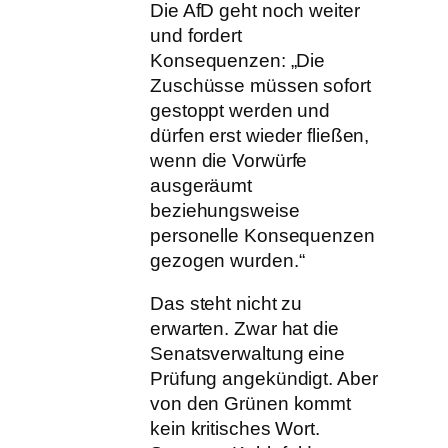
Die AfD geht noch weiter
und fordert
Konsequenzen: „Die
Zuschüsse müssen sofort
gestoppt werden und
dürfen erst wieder fließen,
wenn die Vorwürfe
ausgeräumt
beziehungsweise
personelle Konsequenzen
gezogen wurden.“
Das steht nicht zu
erwarten. Zwar hat die
Senatsverwaltung eine
Prüfung angekündigt. Aber
von den Grünen kommt
kein kritisches Wort.