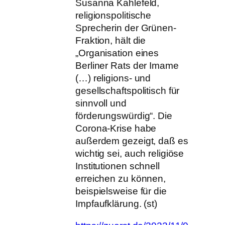
Susanna Kahlefeld,
religionspolitische
Sprecherin der Grünen-
Fraktion, hält die
„Organisation eines
Berliner Rats der Imame
(…) religions- und
gesellschaftspolitisch für
sinnvoll und
förderungswürdig“. Die
Corona-Krise habe
außerdem gezeigt, daß es
wichtig sei, auch religiöse
Institutionen schnell
erreichen zu können,
beispielsweise für die
Impfaufklärung. (st)