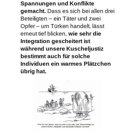
Spannungen und Konflikte
gemacht.
Dass es sich bei allen drei
Beteiligten – ein Täter und zwei
Opfer – um Türken handelt, lässt
erneut tief blicken,
wie sehr die
Integration gescheitert ist
während unsere Kuscheljustiz
bestimmt auch für solche
Individuen ein warmes Plätzchen
übrig hat.