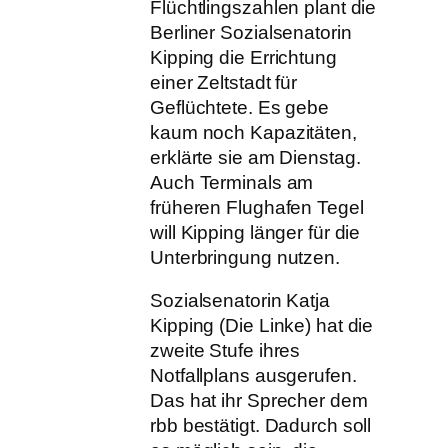
Flüchtlingszahlen plant die
Berliner Sozialsenatorin
Kipping die Errichtung
einer Zeltstadt für
Geflüchtete. Es gebe
kaum noch Kapazitäten,
erklärte sie am Dienstag.
Auch Terminals am
früheren Flughafen Tegel
will Kipping länger für die
Unterbringung nutzen.
Sozialsenatorin Katja
Kipping (Die Linke) hat die
zweite Stufe ihres
Notfallplans ausgerufen.
Das hat ihr Sprecher dem
rbb bestätigt. Dadurch soll