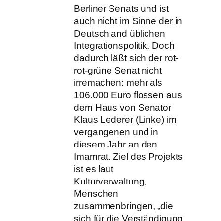
Berliner Senats und ist
auch nicht im Sinne der in
Deutschland üblichen
Integrationspolitik. Doch
dadurch läßt sich der rot-
rot-grüne Senat nicht
irremachen: mehr als
106.000 Euro flossen aus
dem Haus von Senator
Klaus Lederer (Linke) im
vergangenen und in
diesem Jahr an den
Imamrat. Ziel des Projekts
ist es laut
Kulturverwaltung,
Menschen
zusammenbringen, „die
sich für die Verständigung