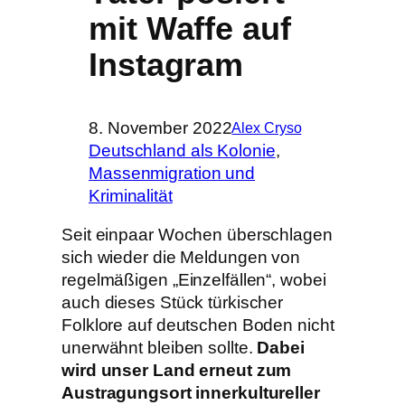
mit Waffe auf
Instagram
8. November 2022
Alex Cryso
Deutschland als Kolonie
, 
Massenmigration und
Kriminalität
Seit einpaar Wochen überschlagen
sich wieder die Meldungen von
regelmäßigen „Einzelfällen“, wobei
auch dieses Stück türkischer
Folklore auf deutschen Boden nicht
unerwähnt bleiben sollte.
Dabei
wird unser Land erneut zum
Austragungsort innerkultureller