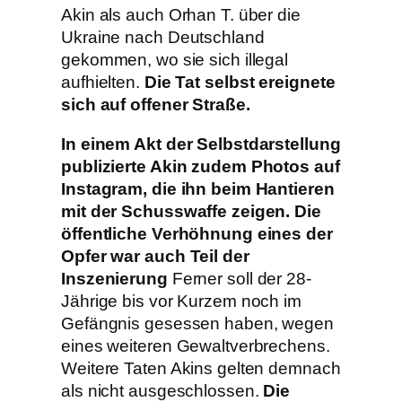
Akin als auch Orhan T. über die
Ukraine nach Deutschland
gekommen, wo sie sich illegal
aufhielten.
Die Tat selbst ereignete
sich auf offener Straße.
In einem Akt der Selbstdarstellung
publizierte Akin zudem Photos auf
Instagram, die ihn beim Hantieren
mit der Schusswaffe zeigen. Die
öffentliche Verhöhnung eines der
Opfer war auch Teil der
Inszenierung
Ferner soll der 28-
Jährige bis vor Kurzem noch im
Gefängnis gesessen haben, wegen
eines weiteren Gewaltverbrechens.
Weitere Taten Akins gelten demnach
als nicht ausgeschlossen.
Die