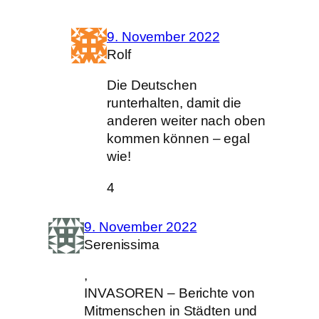
9. November 2022
Rolf
Die Deutschen
runterhalten, damit die
anderen weiter nach oben
kommen können – egal
wie!
4
9. November 2022
Serenissima
,
INVASOREN – Berichte von
Mitmenschen in Städten und