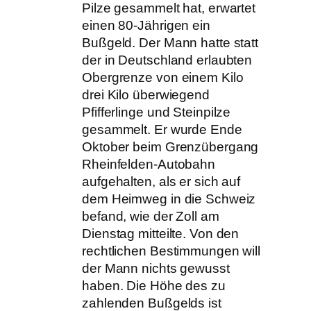
Pilze gesammelt hat, erwartet
einen 80-Jährigen ein
Bußgeld. Der Mann hatte statt
der in Deutschland erlaubten
Obergrenze von einem Kilo
drei Kilo überwiegend
Pfifferlinge und Steinpilze
gesammelt. Er wurde Ende
Oktober beim Grenzübergang
Rheinfelden-Autobahn
aufgehalten, als er sich auf
dem Heimweg in die Schweiz
befand, wie der Zoll am
Dienstag mitteilte. Von den
rechtlichen Bestimmungen will
der Mann nichts gewusst
haben. Die Höhe des zu
zahlenden Bußgelds ist