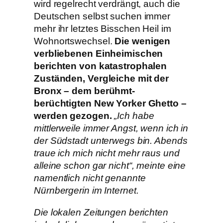
wird regelrecht verdrängt, auch die
Deutschen selbst suchen immer
mehr ihr letztes Bisschen Heil im
Wohnortswechsel.
Die wenigen
verbliebenen Einheimischen
berichten von katastrophalen
Zuständen, Vergleiche mit der
Bronx – dem berühmt-
berüchtigten New Yorker Ghetto –
werden gezogen.
„Ich habe
mittlerweile immer Angst, wenn ich in
der Südstadt unterwegs bin. Abends
traue ich mich nicht mehr raus und
alleine schon gar nicht“, meinte eine
namentlich nicht genannte
Nürnbergerin im Internet.
Die lokalen Zeitungen berichten