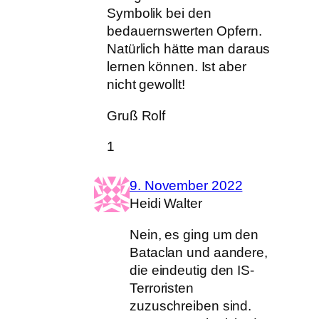
Symbolik bei den
bedauernswerten Opfern.
Natürlich hätte man daraus
lernen können. Ist aber
nicht gewollt!
Gruß Rolf
1
9. November 2022
Heidi Walter
Nein, es ging um den
Bataclan und aandere,
die eindeutig den IS-
Terroristen
zuzuschreiben sind.