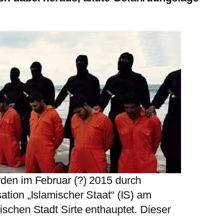
rden im Februar (?) 2015 durch
ation „Islamischer Staat“ (IS) am
ischen Stadt Sirte enthauptet. Dieser