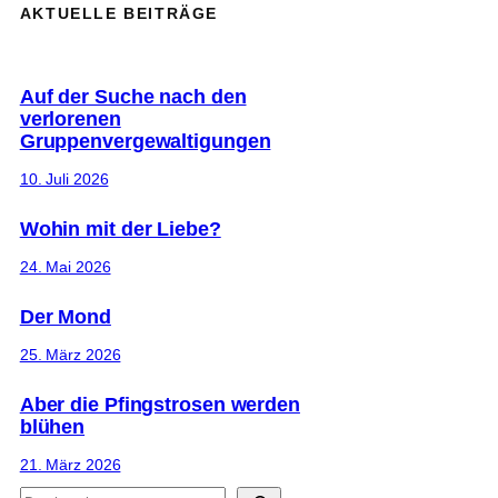
AKTUELLE BEITRÄGE
Auf der Suche nach den
verlorenen
Gruppenvergewaltigungen
10. Juli 2026
Wohin mit der Liebe?
24. Mai 2026
Der Mond
25. März 2026
Aber die Pfingstrosen werden
blühen
21. März 2026