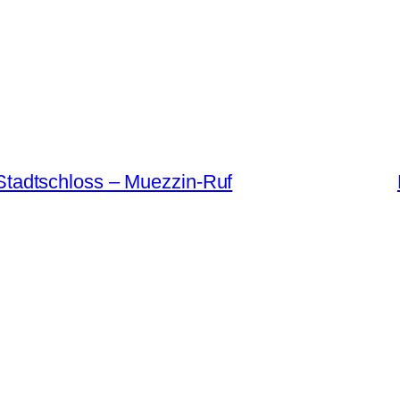
Stadtschloss – Muezzin-Ruf