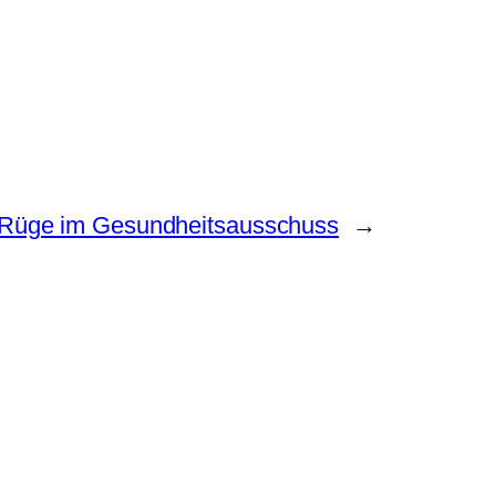
Rüge im Gesundheitsausschuss
→