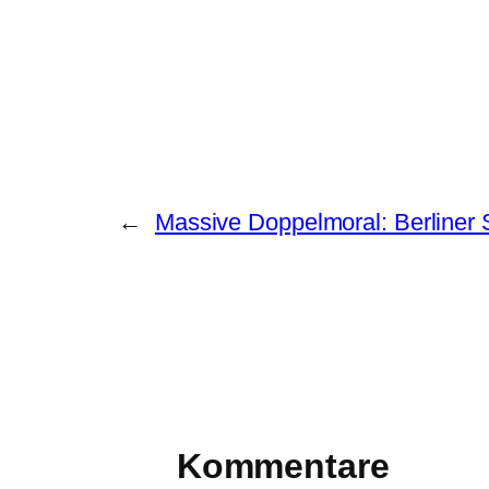
←
Massive Doppelmoral: Berliner 
Kommentare