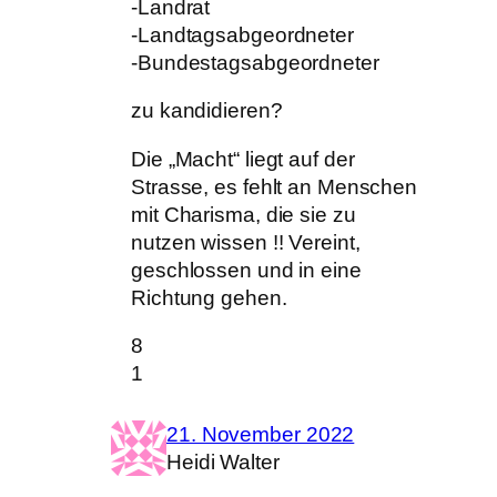
-Landrat
-Landtagsabgeordneter
-Bundestagsabgeordneter
zu kandidieren?
Die „Macht“ liegt auf der
Strasse, es fehlt an Menschen
mit Charisma, die sie zu
nutzen wissen !! Vereint,
geschlossen und in eine
Richtung gehen.
8
1
21. November 2022
Heidi Walter