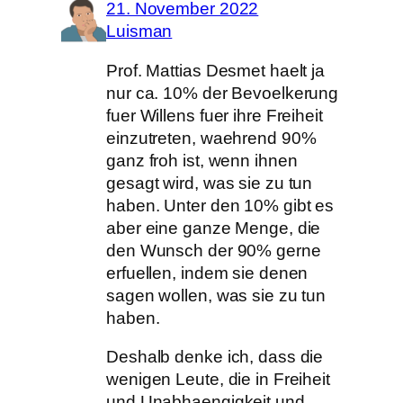
21. November 2022
Luisman
Prof. Mattias Desmet haelt ja
nur ca. 10% der Bevoelkerung
fuer Willens fuer ihre Freiheit
einzutreten, waehrend 90%
ganz froh ist, wenn ihnen
gesagt wird, was sie zu tun
haben. Unter den 10% gibt es
aber eine ganze Menge, die
den Wunsch der 90% gerne
erfuellen, indem sie denen
sagen wollen, was sie zu tun
haben.
Deshalb denke ich, dass die
wenigen Leute, die in Freiheit
und Unabhaengigkeit und