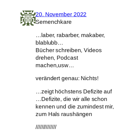
20. November 2022
Semenchkare
…laber, rabarber, makaber,
blablubb…
Bücher schreiben, Videos
drehen, Podcast
machen,usw…
verändert genau: Nichts!
…zeigt höchstens Defizite auf
…Defizite, die wir alle schon
kennen und die zumindest mir,
zum Hals raushängen
//////////////