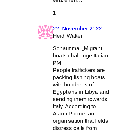
1
22. November 2022
Heidi Walter
Schaut mal „Migrant
boats challenge Italian
PM
People traffickers are
packing fishing boats
with hundreds of
Egyptians in Libya and
sending them towards
Italy. According to
Alarm Phone, an
organisation that fields
distress calls from