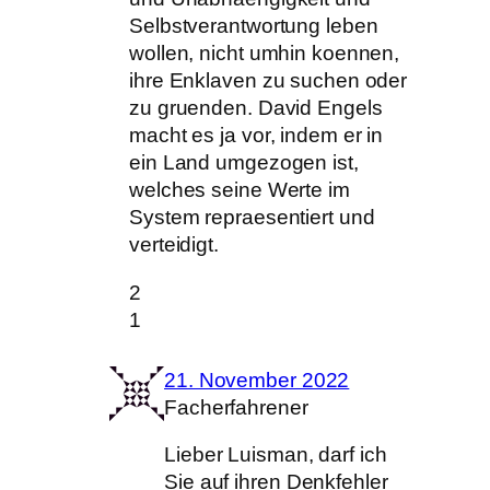
Selbstverantwortung leben
wollen, nicht umhin koennen,
ihre Enklaven zu suchen oder
zu gruenden. David Engels
macht es ja vor, indem er in
ein Land umgezogen ist,
welches seine Werte im
System repraesentiert und
verteidigt.
2
1
21. November 2022
Facherfahrener
Lieber Luisman, darf ich
Sie auf ihren Denkfehler