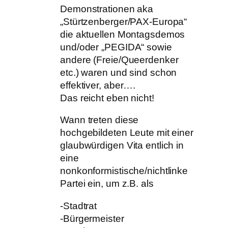
Demonstrationen aka
„Stürtzenberger/PAX-Europa“
die aktuellen Montagsdemos
und/oder „PEGIDA“ sowie
andere (Freie/Queerdenker
etc.) waren und sind schon
effektiver, aber….
Das reicht eben nicht!
Wann treten diese
hochgebildeten Leute mit einer
glaubwürdigen Vita entlich in
eine
nonkonformistische/nichtlinke
Partei ein, um z.B. als
-Stadtrat
-Bürgermeister