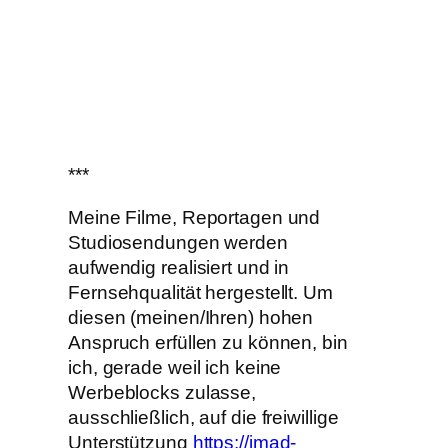
***
Meine Filme, Reportagen und
Studiosendungen werden
aufwendig realisiert und in
Fernsehqualität hergestellt. Um
diesen (meinen/Ihren) hohen
Anspruch erfüllen zu können, bin
ich, gerade weil ich keine
Werbeblocks zulasse,
ausschließlich, auf die freiwillige
Unterstützung
https://imad-