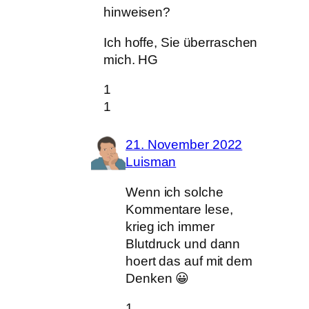
hinweisen?
Ich hoffe, Sie überraschen
mich. HG
1
1
21. November 2022
Luisman
Wenn ich solche
Kommentare lese,
krieg ich immer
Blutdruck und dann
hoert das auf mit dem
Denken 😀
1