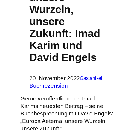
Wurzeln,
unsere
Zukunft: Imad
Karim und
David Engels
20. November 2022
Gastartikel
Buchrezension
Gerne veröffentliche ich Imad
Karims neuesten Beitrag – seine
Buchbesprechung mit David Engels:
„Europa Aeterna, unsere Wurzeln,
unsere Zukunft.“