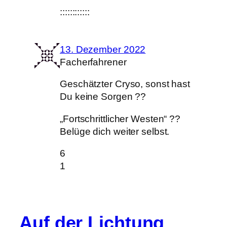
::::::::::::
13. Dezember 2022
Facherfahrener
Geschätzter Cryso, sonst hast
Du keine Sorgen ??
„Fortschrittlicher Westen“ ??
Belüge dich weiter selbst.
6
1
Auf der Lichtung