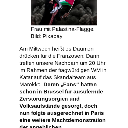
Frau mit Palästina-Flagge.
Bild: Pixabay
Am Mittwoch heißt es Daumen
drücken für die Franzosen: Dann
treffen unsere Nachbarn um 20 Uhr
im Rahmen der fragwürdigen WM in
Katar auf das Skandalteam aus
Marokko.
Deren „Fans“ hatten
schon in Brüssel für ausufernde
Zerstörungsorgien und
Volksaufstände gesorgt, doch
nun folgte ausgerechnet in Paris
eine weitere Machtdemonstration
der angeblichen