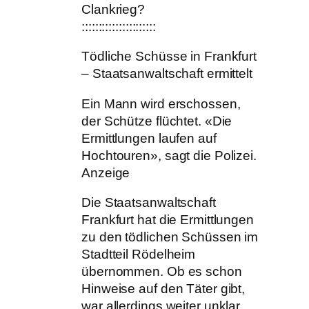
Clankrieg?
::::::::::::::::::::::
Tödliche Schüsse in Frankfurt
– Staatsanwaltschaft ermittelt
Ein Mann wird erschossen,
der Schütze flüchtet. «Die
Ermittlungen laufen auf
Hochtouren», sagt die Polizei.
Anzeige
Die Staatsanwaltschaft
Frankfurt hat die Ermittlungen
zu den tödlichen Schüssen im
Stadtteil Rödelheim
übernommen. Ob es schon
Hinweise auf den Täter gibt,
war allerdings weiter unklar.