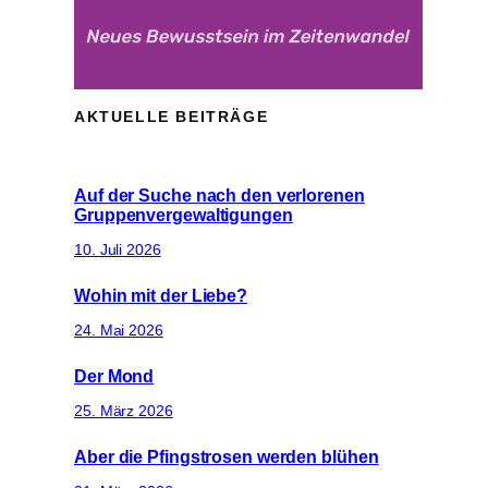
AKTUELLE BEITRÄGE
Auf der Suche nach den verlorenen
Gruppenvergewaltigungen
10. Juli 2026
Wohin mit der Liebe?
24. Mai 2026
Der Mond
25. März 2026
Aber die Pfingstrosen werden blühen