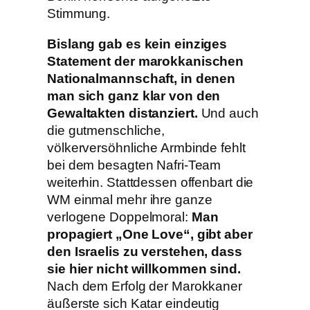
Stimmung.
Bislang gab es kein einziges
Statement der marokkanischen
Nationalmannschaft, in denen
man sich ganz klar von den
Gewaltakten distanziert.
Und auch
die gutmenschliche,
völkerversöhnliche Armbinde fehlt
bei dem besagten Nafri-Team
weiterhin. Stattdessen offenbart die
WM einmal mehr ihre ganze
verlogene Doppelmoral:
Man
propagiert „One Love“, gibt aber
den Israelis zu verstehen, dass
sie hier nicht willkommen sind.
Nach dem Erfolg der Marokkaner
äußerste sich Katar eindeutig