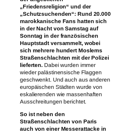
„Friedensreligion“ und der
„Schutzsuchenden“: Rund 20.000
marokkanische Fans hatten sich
in der Nacht von Samstag auf
Sonntag in der französischen
Hauptstadt versammelt, wobei
sich mehrere hundert Moslems
Straßenschlachten mit der Polizei
lieferten.
Dabei wurden immer
wieder palästinensische Flaggen
geschwenkt. Und auch aus anderen
europäischen Städten wurde von
eskalierenden wie massenhaften
Ausschreitungen berichtet.
So ist neben den
Straßenschlachten von Paris
auch von einer Messerattacke in