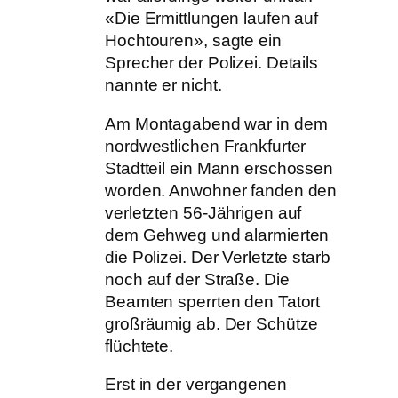
«Die Ermittlungen laufen auf
Hochtouren», sagte ein
Sprecher der Polizei. Details
nannte er nicht.
Am Montagabend war in dem
nordwestlichen Frankfurter
Stadtteil ein Mann erschossen
worden. Anwohner fanden den
verletzten 56-Jährigen auf
dem Gehweg und alarmierten
die Polizei. Der Verletzte starb
noch auf der Straße. Die
Beamten sperrten den Tatort
großräumig ab. Der Schütze
flüchtete.
Erst in der vergangenen