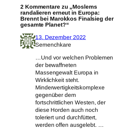
2 Kommentare zu „Moslems
randalieren erneut in Europa:
Brennt bei Marokkos Finalsieg der
gesamte Planet?“
13. Dezember 2022
Semenchkare
…Und vor welchen Problemen
der bewaffneten
Massengewalt Europa in
Wirklichkeit steht.
Minderwertigkeitskomplexe
gegenüber dem
fortschrittlichen Westen, der
diese Horden auch noch
toleriert und durchfüttert,
werden offen ausgelebt. …