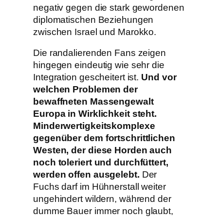
negativ gegen die stark gewordenen
diplomatischen Beziehungen
zwischen Israel und Marokko.
Die randalierenden Fans zeigen
hingegen eindeutig wie sehr die
Integration gescheitert ist.
Und vor
welchen Problemen der
bewaffneten Massengewalt
Europa in Wirklichkeit steht.
Minderwertigkeitskomplexe
gegenüber dem fortschrittlichen
Westen, der diese Horden auch
noch toleriert und durchfüttert,
werden offen ausgelebt.
Der
Fuchs darf im Hühnerstall weiter
ungehindert wildern, während der
dumme Bauer immer noch glaubt,