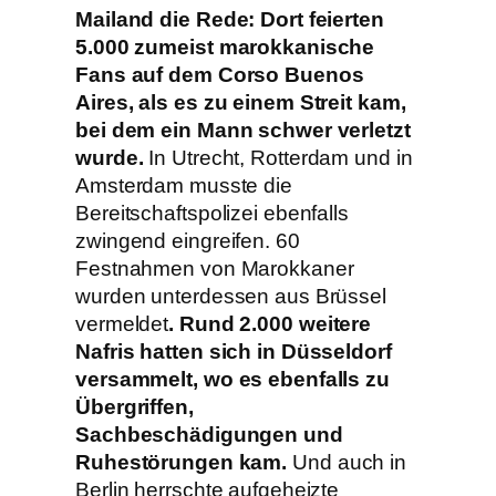
Mailand die Rede: Dort feierten
5.000 zumeist marokkanische
Fans auf dem Corso Buenos
Aires, als es zu einem Streit kam,
bei dem ein Mann schwer verletzt
wurde.
In Utrecht, Rotterdam und in
Amsterdam musste die
Bereitschaftspolizei ebenfalls
zwingend eingreifen. 60
Festnahmen von Marokkaner
wurden unterdessen aus Brüssel
vermeldet
. Rund 2.000 weitere
Nafris hatten sich in Düsseldorf
versammelt, wo es ebenfalls zu
Übergriffen,
Sachbeschädigungen und
Ruhestörungen kam.
Und auch in
Berlin herrschte aufgeheizte