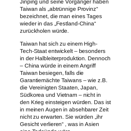
Jinping und seine Vorgänger haben
Taiwan als „abtrünnige Provinz“
bezeichnet, die man eines Tages
wieder in das „Festland-China“
zurückholen würde.
Taiwan hat sich zu einem High-
Tech-Staat entwickelt – besonders
in der Halbleiterproduktion. Dennoch
– China würde in einem Angriff
Taiwan besiegen, falls die
Garantiemächte Taiwans – wie z.B.
die Vereinigten Staaten, Japan,
Südkorea und Vietnam – nicht in
den Krieg einsteigen würden. Das ist
in meinen Augen in absehbarer Zeit
nicht zu erwarten. Sie würden „ihr
Gesicht verlieren“ , was in Asien