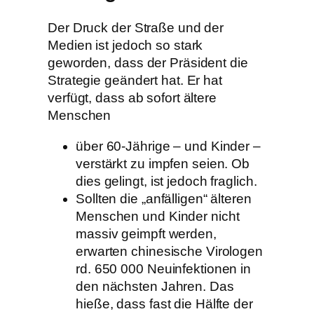
Der Druck der Straße und der
Medien ist jedoch so stark
geworden, dass der Präsident die
Strategie geändert hat. Er hat
verfügt, dass ab sofort ältere
Menschen
über 60-Jährige – und Kinder –
verstärkt zu impfen seien. Ob
dies gelingt, ist jedoch fraglich.
Sollten die „anfälligen“ älteren
Menschen und Kinder nicht
massiv geimpft werden,
erwarten chinesische Virologen
rd. 650 000 Neuinfektionen in
den nächsten Jahren. Das
hieße, dass fast die Hälfte der