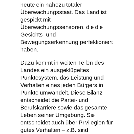
heute ein nahezu totaler
Überwachungsstaat. Das Land ist
gespickt mit
Überwachungssensoren, die die
Gesichts- und
Bewegungserkennung perfektioniert
haben.
Dazu kommt in weiten Teilen des
Landes ein ausgeklügeltes
Punktesystem, das Leistung und
Verhalten eines jeden Bürgers in
Punkte umwandelt. Diese Bilanz
entscheidet die Partei- und
Berufskarriere sowie das gesamte
Leben seiner Umgebung. Sie
entscheidet auch über Privilegien für
gutes Verhalten – z.B. sind