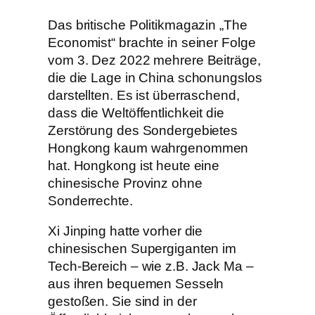
Das britische Politikmagazin „The
Economist“ brachte in seiner Folge
vom 3. Dez 2022 mehrere Beiträge,
die die Lage in China schonungslos
darstellten. Es ist überraschend,
dass die Weltöffentlichkeit die
Zerstörung des Sondergebietes
Hongkong kaum wahrgenommen
hat. Hongkong ist heute eine
chinesische Provinz ohne
Sonderrechte.
Xi Jinping hatte vorher die
chinesischen Supergiganten im
Tech-Bereich – wie z.B. Jack Ma –
aus ihren bequemen Sesseln
gestoßen. Sie sind in der