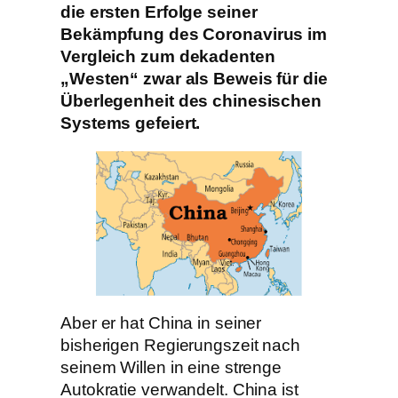
die ersten Erfolge seiner
Bekämpfung des Coronavirus im
Vergleich zum dekadenten
„Westen“ zwar als Beweis für die
Überlegenheit des chinesischen
Systems gefeiert.
Aber er hat China in seiner
bisherigen Regierungszeit nach
seinem Willen in eine strenge
Autokratie verwandelt. China ist