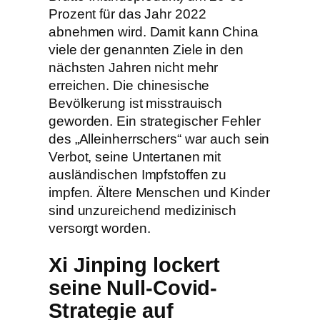
Prozent für das Jahr 2022
abnehmen wird. Damit kann China
viele der genannten Ziele in den
nächsten Jahren nicht mehr
erreichen. Die chinesische
Bevölkerung ist misstrauisch
geworden. Ein strategischer Fehler
des „Alleinherrschers“ war auch sein
Verbot, seine Untertanen mit
ausländischen Impfstoffen zu
impfen. Ältere Menschen und Kinder
sind unzureichend medizinisch
versorgt worden.
Xi Jinping lockert
seine Null-Covid-
Strategie auf