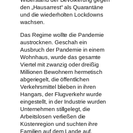
den „Hausarrest“ als Quarantäne
und die wiederholten Lockdowns
wachsen.
Das Regime wollte die Pandemie
austrocknen. Geschah ein
Ausbruch der Pandemie in einem
Wohnhaus, wurde das gesamte
Viertel mit zwanzig oder dreißig
Millionen Bewohnern hermetisch
abgeriegelt, die öffentlichen
Verkehrsmittel blieben in ihren
Hangars, der Flugverkehr wurde
eingestellt, in der Industrie wurden
Unternehmen stillgelegt, die
Arbeitslosen verließen die
Küstenregion und suchten ihre
Familien auf dem Lande auf,