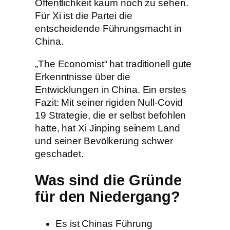
Öffentlichkeit kaum noch zu sehen.
Für Xi ist die Partei die
entscheidende Führungsmacht in
China.
„The Economist“ hat traditionell gute
Erkenntnisse über die
Entwicklungen in China. Ein erstes
Fazit: Mit seiner rigiden Null-Covid
19 Strategie, die er selbst befohlen
hatte, hat Xi Jinping seinem Land
und seiner Bevölkerung schwer
geschadet.
Was sind die Gründe
für den Niedergang?
Es ist Chinas Führung