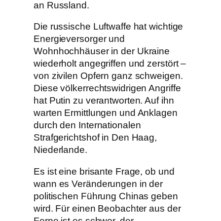
an Russland.
Die russische Luftwaffe hat wichtige
Energieversorger und
Wohnhochhäuser in der Ukraine
wiederholt angegriffen und zerstört –
von zivilen Opfern ganz schweigen.
Diese völkerrechtswidrigen Angriffe
hat Putin zu verantworten. Auf ihn
warten Ermittlungen und Anklagen
durch den Internationalen
Strafgerichtshof in Den Haag,
Niederlande.
Es ist eine brisante Frage, ob und
wann es Veränderungen in der
politischen Führung Chinas geben
wird. Für einen Beobachter aus der
Ferne ist es schwer, der