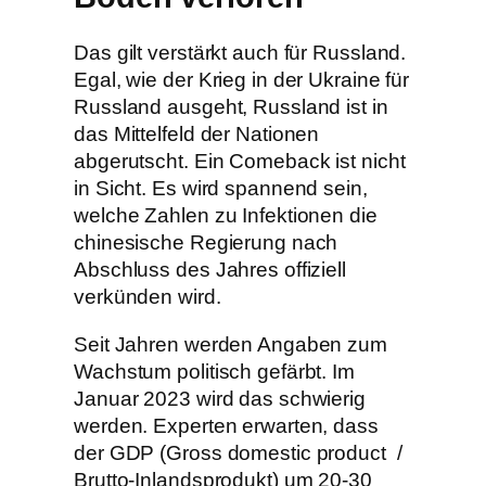
Das gilt verstärkt auch für Russland.
Egal, wie der Krieg in der Ukraine für
Russland ausgeht, Russland ist in
das Mittelfeld der Nationen
abgerutscht. Ein Comeback ist nicht
in Sicht. Es wird spannend sein,
welche Zahlen zu Infektionen die
chinesische Regierung nach
Abschluss des Jahres offiziell
verkünden wird.
Seit Jahren werden Angaben zum
Wachstum politisch gefärbt. Im
Januar 2023 wird das schwierig
werden. Experten erwarten, dass
der GDP (Gross domestic product /
Brutto-Inlandsprodukt) um 20-30