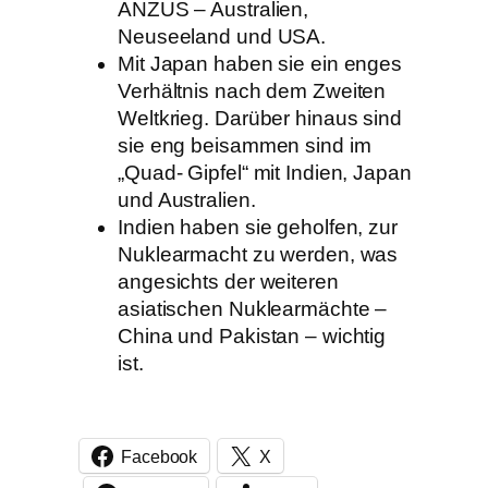
ANZUS – Australien,
Neuseeland und USA.
Mit Japan haben sie ein enges
Verhältnis nach dem Zweiten
Weltkrieg. Darüber hinaus sind
sie eng beisammen sind im
„Quad- Gipfel“ mit Indien, Japan
und Australien.
Indien haben sie geholfen, zur
Nuklearmacht zu werden, was
angesichts der weiteren
asiatischen Nuklearmächte –
China und Pakistan – wichtig
ist.
Facebook
X