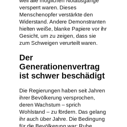
weil alle möglichen Notausgänge
versperrt waren. Dieses
Menschenopfer verstärkte den
Widerstand. Andere Demonstranten
hielten weiße, blanke Papiere vor ihr
Gesicht, um zu zeigen, dass sie
zum Schweigen verurteilt waren.
Der
Generationenvertrag
ist schwer beschädigt
Die Regierungen haben seit Jahren
ihrer Bevölkerung versprochen,
deren Wachstum – sprich
Wohlstand – zu fördern. Das gelang
ihr auch über Jahre. Die Bedingung
für die Bevölkerung war: Ruhe