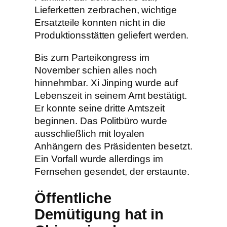
Lieferketten zerbrachen, wichtige
Ersatzteile konnten nicht in die
Produktionsstätten geliefert werden.
Bis zum Parteikongress im
November schien alles noch
hinnehmbar. Xi Jinping wurde auf
Lebenszeit in seinem Amt bestätigt.
Er konnte seine dritte Amtszeit
beginnen. Das Politbüro wurde
ausschließlich mit loyalen
Anhängern des Präsidenten besetzt.
Ein Vorfall wurde allerdings im
Fernsehen gesendet, der erstaunte.
Öffentliche
Demütigung hat in