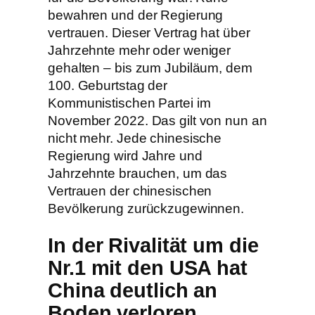
bewahren und der Regierung
vertrauen. Dieser Vertrag hat über
Jahrzehnte mehr oder weniger
gehalten – bis zum Jubiläum, dem
100. Geburtstag der
Kommunistischen Partei im
November 2022. Das gilt von nun an
nicht mehr. Jede chinesische
Regierung wird Jahre und
Jahrzehnte brauchen, um das
Vertrauen der chinesischen
Bevölkerung zurückzugewinnen.
In der Rivalität um die
Nr.1 mit den USA hat
China deutlich an
Boden verloren