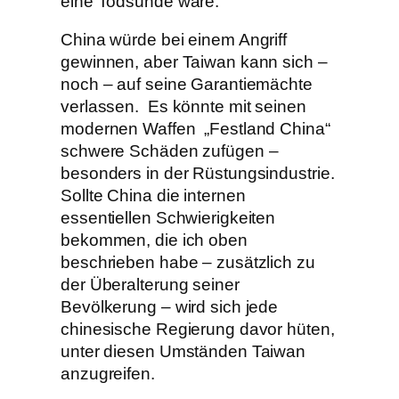
eine Todsünde wäre.
China würde bei einem Angriff
gewinnen, aber Taiwan kann sich –
noch – auf seine Garantiemächte
verlassen. Es könnte mit seinen
modernen Waffen „Festland China“
schwere Schäden zufügen –
besonders in der Rüstungsindustrie.
Sollte China die internen
essentiellen Schwierigkeiten
bekommen, die ich oben
beschrieben habe – zusätzlich zu
der Überalterung seiner
Bevölkerung – wird sich jede
chinesische Regierung davor hüten,
unter diesen Umständen Taiwan
anzugreifen.