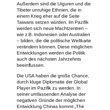
Außerdem sind die Uiguren und die
Tibeter unruhige Ethnien, die in
einem Krieg eher auf die Seite
Taiwans setzen würden. Im Pazifik
werden sich neue Machtzentren –
wie z.B. Indonesien oder Australien
– bilden, die die politische Weltkarte
verändern können. Diese möglichen
Entwicklungen werden die Politik
auch des nächsten Jahrzehnts
beeinflussen.
Die USA haben die große Chance,
durch kluge Diplomatie der Global
Player im Pazifik zu werden. In
seiner umfassenden Analyse der
negativen Gründe der möglichen
Entwicklung Chinas kommt „The