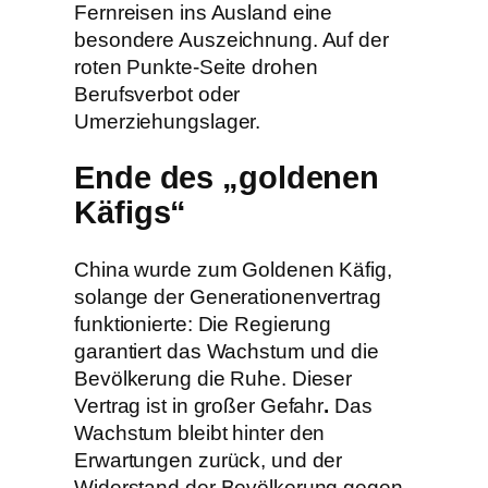
Fernreisen ins Ausland eine
besondere Auszeichnung. Auf der
roten Punkte-Seite drohen
Berufsverbot oder
Umerziehungslager.
Ende des „goldenen
Käfigs“
China wurde zum Goldenen Käfig,
solange der Generationenvertrag
funktionierte: Die Regierung
garantiert das Wachstum und die
Bevölkerung die Ruhe. Dieser
Vertrag ist in großer Gefahr
.
Das
Wachstum bleibt hinter den
Erwartungen zurück, und der
Widerstand der Bevölkerung gegen