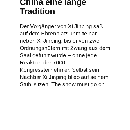
China eine lange
Tradition
Der Vorgänger von Xi Jinping saß
auf dem Ehrenplatz unmittelbar
neben Xi Jinping, bis er von zwei
Ordnungshütern mit Zwang aus dem
Saal geführt wurde – ohne jede
Reaktion der 7000
Kongressteilnehmer. Selbst sein
Nachbar Xi Jinping blieb auf seinem
Stuhl sitzen. The show must go on.