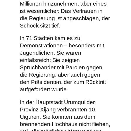
Millionen hinzunehmen, aber eines
ist wesentlicher: Das Vertrauen in
die Regierung ist angeschlagen, der
Schock sitzt tief.
In 71 Städten kam es zu
Demonstrationen – besonders mit
Jugendlichen. Sie waren
einfallsreich: Sie zeigten
Spruchbänder mit Parolen gegen
die Regierung, aber auch gegen
den Präsidenten, der zum Rücktritt
aufgefordert wurde.
In der Hauptstadt Urumqui der
Provinz Xijang verbrannten 10
Uiguren. Sie konnten aus dem
brennenden Hochhaus nicht fliehen,