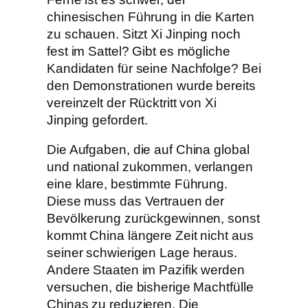
chinesischen Führung in die Karten
zu schauen. Sitzt Xi Jinping noch
fest im Sattel? Gibt es mögliche
Kandidaten für seine Nachfolge? Bei
den Demonstrationen wurde bereits
vereinzelt der Rücktritt von Xi
Jinping gefordert.
Die Aufgaben, die auf China global
und national zukommen, verlangen
eine klare, bestimmte Führung.
Diese muss das Vertrauen der
Bevölkerung zurückgewinnen, sonst
kommt China längere Zeit nicht aus
seiner schwierigen Lage heraus.
Andere Staaten im Pazifik werden
versuchen, die bisherige Machtfülle
Chinas zu reduzieren. Die