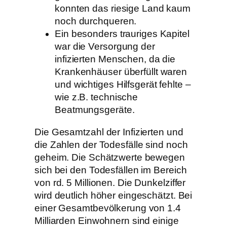
konnten das riesige Land kaum
noch durchqueren.
Ein besonders trauriges Kapitel
war die Versorgung der
infizierten Menschen, da die
Krankenhäuser überfüllt waren
und wichtiges Hilfsgerät fehlte –
wie z.B. technische
Beatmungsgeräte.
Die Gesamtzahl der Infizierten und
die Zahlen der Todesfälle sind noch
geheim. Die Schätzwerte bewegen
sich bei den Todesfällen im Bereich
von rd. 5 Millionen. Die Dunkelziffer
wird deutlich höher eingeschätzt. Bei
einer Gesamtbevölkerung von 1.4
Milliarden Einwohnern sind einige