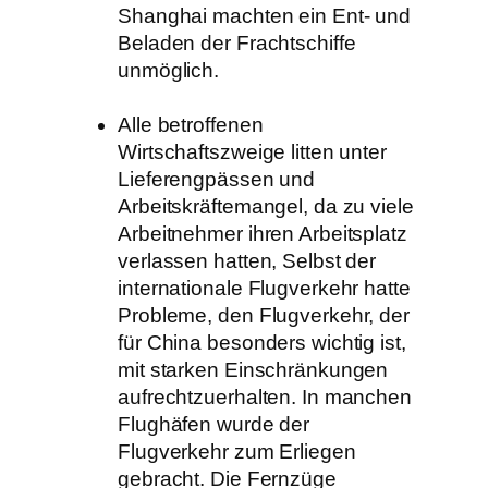
Shanghai machten ein Ent- und
Beladen der Frachtschiffe
unmöglich.
Alle betroffenen
Wirtschaftszweige litten unter
Lieferengpässen und
Arbeitskräftemangel, da zu viele
Arbeitnehmer ihren Arbeitsplatz
verlassen hatten, Selbst der
internationale Flugverkehr hatte
Probleme, den Flugverkehr, der
für China besonders wichtig ist,
mit starken Einschränkungen
aufrechtzuerhalten. In manchen
Flughäfen wurde der
Flugverkehr zum Erliegen
gebracht. Die Fernzüge