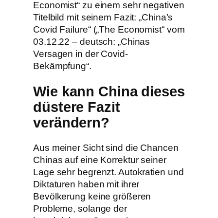
Economist“ zu einem sehr negativen
Titelbild mit seinem Fazit: „China’s
Covid Failure“ („The Economist“ vom
03.12.22 – deutsch: „Chinas
Versagen in der Covid-
Bekämpfung“.
Wie kann China dieses
düstere Fazit
verändern?
Aus meiner Sicht sind die Chancen
Chinas auf eine Korrektur seiner
Lage sehr begrenzt. Autokratien und
Diktaturen haben mit ihrer
Bevölkerung keine größeren
Probleme, solange der