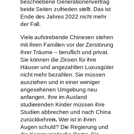
beschriebene Generationenvertrag
beide Seiten zufrieden stellt. Das ist
Ende des Jahres 2022 nicht mehr
der Fall.
Viele aufstrebende Chinesen stehen
mit ihren Familien vor der Zerstörung
ihrer Träume – beruflich und privat.
Sie können die Zinsen für ihre
Häuser und angezahlten Luxusgüter
nicht mehr bezahlen. Sie müssen
ausziehen und in einer weniger
angesehenen Umgebung neu
anfangen. Ihre im Ausland
studierenden Kinder müssen ihre
Studien abbrechen und nach China
zurückkehre
n.
Wer ist in ihren
Augen schuld? Die Regierung und