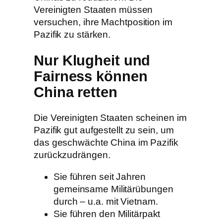
Vereinigten Staaten müssen
versuchen, ihre Machtposition im
Pazifik zu stärken.
Nur Klugheit und
Fairness können
China retten
Die Vereinigten Staaten scheinen im
Pazifik gut aufgestellt zu sein, um
das geschwächte China im Pazifik
zurückzudrängen.
Sie führen seit Jahren
gemeinsame Militärübungen
durch – u.a. mit Vietnam.
Sie führen den Militärpakt