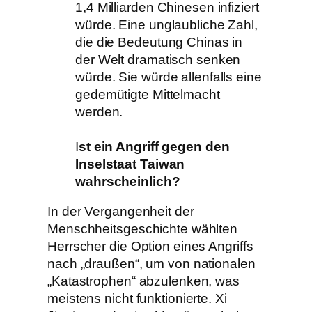
1,4 Milliarden Chinesen infiziert
würde. Eine unglaubliche Zahl,
die die Bedeutung Chinas in
der Welt dramatisch senken
würde. Sie würde allenfalls eine
gedemütigte Mittelmacht
werden.
I
st ein Angriff gegen den
Inselstaat Taiwan
wahrscheinlich?
In der Vergangenheit der
Menschheitsgeschichte wählten
Herrscher die Option eines Angriffs
nach „draußen“, um von nationalen
„Katastrophen“ abzulenken, was
meistens nicht funktionierte. Xi