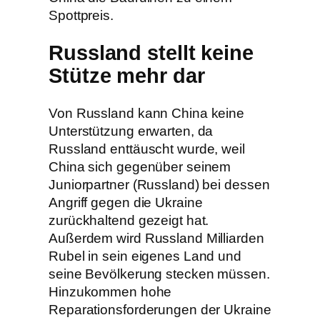
Spottpreis.
Russland stellt keine
Stütze mehr dar
Von Russland kann China keine
Unterstützung erwarten, da
Russland enttäuscht wurde, weil
China sich gegenüber seinem
Juniorpartner (Russland) bei dessen
Angriff gegen die Ukraine
zurückhaltend gezeigt hat.
Außerdem wird Russland Milliarden
Rubel in sein eigenes Land und
seine Bevölkerung stecken müssen.
Hinzukommen hohe
Reparationsforderungen der Ukraine