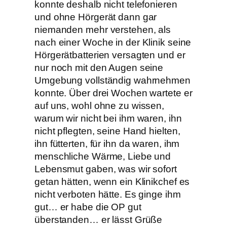
konnte deshalb nicht telefonieren
und ohne Hörgerät dann gar
niemanden mehr verstehen, als
nach einer Woche in der Klinik seine
Hörgerätbatterien versagten und er
nur noch mit den Augen seine
Umgebung vollständig wahrnehmen
konnte. Über drei Wochen wartete er
auf uns, wohl ohne zu wissen,
warum wir nicht bei ihm waren, ihn
nicht pflegten, seine Hand hielten,
ihn fütterten, für ihn da waren, ihm
menschliche Wärme, Liebe und
Lebensmut gaben, was wir sofort
getan hätten, wenn ein Klinikchef es
nicht verboten hätte. Es ginge ihm
gut… er habe die OP gut
überstanden… er lässt Grüße