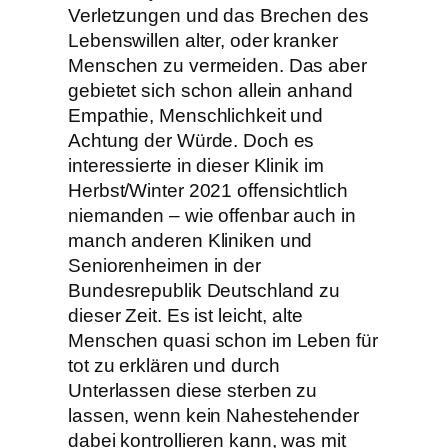
Verletzungen und das Brechen des
Lebenswillen alter, oder kranker
Menschen zu vermeiden. Das aber
gebietet sich schon allein anhand
Empathie, Menschlichkeit und
Achtung der Würde. Doch es
interessierte in dieser Klinik im
Herbst/Winter 2021 offensichtlich
niemanden – wie offenbar auch in
manch anderen Kliniken und
Seniorenheimen in der
Bundesrepublik Deutschland zu
dieser Zeit. Es ist leicht, alte
Menschen quasi schon im Leben für
tot zu erklären und durch
Unterlassen diese sterben zu
lassen, wenn kein Nahestehender
dabei kontrollieren kann, was mit