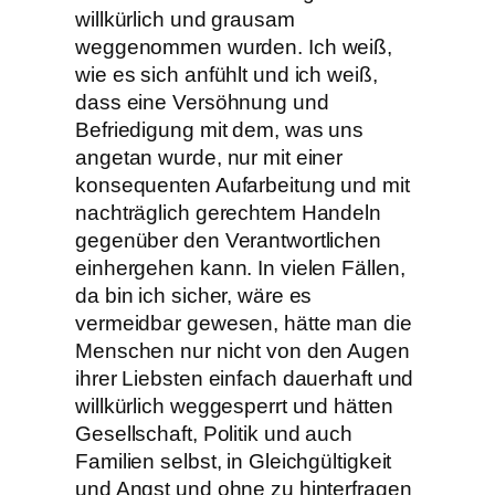
willkürlich und grausam
weggenommen wurden. Ich weiß,
wie es sich anfühlt und ich weiß,
dass eine Versöhnung und
Befriedigung mit dem, was uns
angetan wurde, nur mit einer
konsequenten Aufarbeitung und mit
nachträglich gerechtem Handeln
gegenüber den Verantwortlichen
einhergehen kann. In vielen Fällen,
da bin ich sicher, wäre es
vermeidbar gewesen, hätte man die
Menschen nur nicht von den Augen
ihrer Liebsten einfach dauerhaft und
willkürlich weggesperrt und hätten
Gesellschaft, Politik und auch
Familien selbst, in Gleichgültigkeit
und Angst und ohne zu hinterfragen