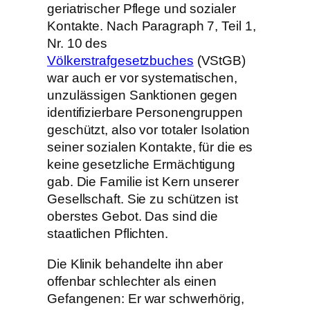
geriatrischer Pflege und sozialer
Kontakte. Nach Paragraph 7, Teil 1,
Nr. 10 des
Völkerstrafgesetzbuches
(VStGB)
war auch er vor systematischen,
unzulässigen Sanktionen gegen
identifizierbare Personengruppen
geschützt, also vor totaler Isolation
seiner sozialen Kontakte, für die es
keine gesetzliche Ermächtigung
gab. Die Familie ist Kern unserer
Gesellschaft. Sie zu schützen ist
oberstes Gebot. Das sind die
staatlichen Pflichten.
Die Klinik behandelte ihn aber
offenbar schlechter als einen
Gefangenen: Er war schwerhörig,