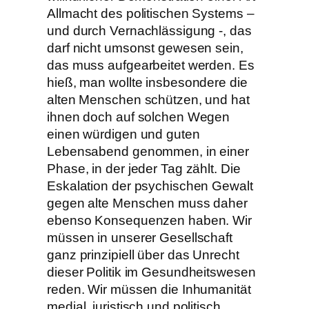
Allmacht des politischen Systems –
und durch Vernachlässigung -, das
darf nicht umsonst gewesen sein,
das muss aufgearbeitet werden. Es
hieß, man wollte insbesondere die
alten Menschen schützen, und hat
ihnen doch auf solchen Wegen
einen würdigen und guten
Lebensabend genommen, in einer
Phase, in der jeder Tag zählt. Die
Eskalation der psychischen Gewalt
gegen alte Menschen muss daher
ebenso Konsequenzen haben. Wir
müssen in unserer Gesellschaft
ganz prinzipiell über das Unrecht
dieser Politik im Gesundheitswesen
reden. Wir müssen die Inhumanität
medial, juristisch und politisch