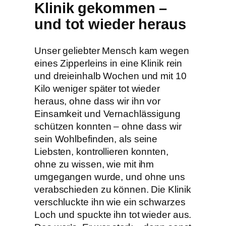
Klinik gekommen –
und tot wieder heraus
Unser geliebter Mensch kam wegen
eines Zipperleins in eine Klinik rein
und dreieinhalb Wochen und mit 10
Kilo weniger später tot wieder
heraus, ohne dass wir ihn vor
Einsamkeit und Vernachlässigung
schützen konnten – ohne dass wir
sein Wohlbefinden, als seine
Liebsten, kontrollieren konnten,
ohne zu wissen, wie mit ihm
umgegangen wurde, und ohne uns
verabschieden zu können. Die Klinik
verschluckte ihn wie ein schwarzes
Loch und spuckte ihn tot wieder aus.