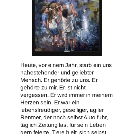
Heute, vor einem Jahr, starb ein uns
nahestehender und geliebter
Mensch. Er gehörte zu uns. Er
gehörte zu mir. Er ist nicht
vergessen. Er wird immer in meinem
Herzen sein. Er war ein
lebensfreudiger, geselliger, agiler
Rentner, der noch selbst Auto fuhr,
täglich Zeitung las, für sein Leben
gern feierte, Tiere hielt, sich selbst