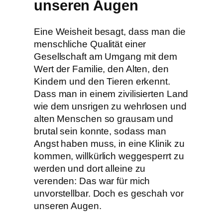
unseren Augen
Eine Weisheit besagt, dass man die
menschliche Qualität einer
Gesellschaft am Umgang mit dem
Wert der Familie, den Alten, den
Kindern und den Tieren erkennt.
Dass man in einem zivilisierten Land
wie dem unsrigen zu wehrlosen und
alten Menschen so grausam und
brutal sein konnte, sodass man
Angst haben muss, in eine Klinik zu
kommen, willkürlich weggesperrt zu
werden und dort alleine zu
verenden: Das war für mich
unvorstellbar. Doch es geschah vor
unseren Augen.