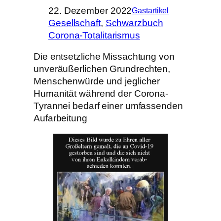
22. Dezember 2022
Gastartikel
Gesellschaft
, 
Schwarzbuch
Corona-Totalitarismus
Die entsetzliche Missachtung von
unveräußerlichen Grundrechten,
Menschenwürde und jeglicher
Humanität während der Corona-
Tyrannei bedarf einer umfassenden
Aufarbeitung