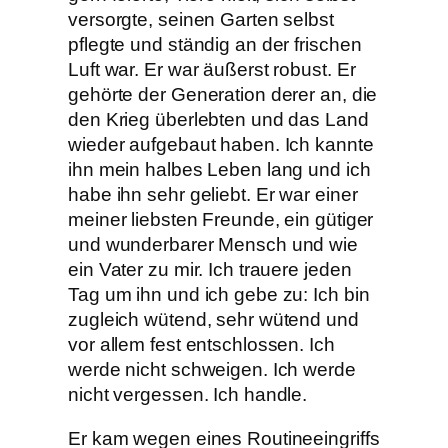
versorgte, seinen Garten selbst
pflegte und ständig an der frischen
Luft war. Er war äußerst robust. Er
gehörte der Generation derer an, die
den Krieg überlebten und das Land
wieder aufgebaut haben. Ich kannte
ihn mein halbes Leben lang und ich
habe ihn sehr geliebt. Er war einer
meiner liebsten Freunde, ein gütiger
und wunderbarer Mensch und wie
ein Vater zu mir. Ich trauere jeden
Tag um ihn und ich gebe zu: Ich bin
zugleich wütend, sehr wütend und
vor allem fest entschlossen. Ich
werde nicht schweigen. Ich werde
nicht vergessen. Ich handle.
Er kam wegen eines Routineeingriffs