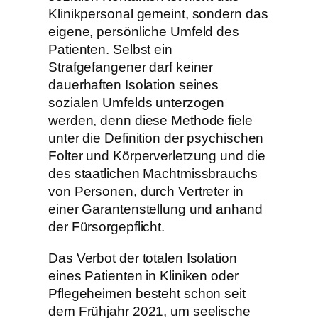
Klinikpersonal gemeint, sondern das
eigene, persönliche Umfeld des
Patienten. Selbst ein
Strafgefangener darf keiner
dauerhaften Isolation seines
sozialen Umfelds unterzogen
werden, denn diese Methode fiele
unter die Definition der psychischen
Folter und Körperverletzung und die
des staatlichen Machtmissbrauchs
von Personen, durch Vertreter in
einer Garantenstellung und anhand
der Fürsorgepflicht.
Das Verbot der totalen Isolation
eines Patienten in Kliniken oder
Pflegeheimen besteht schon seit
dem Frühjahr 2021, um seelische