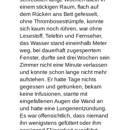
einem stickigen Raum, flach auf
dem Rücken ans Bett gefesselt,
ohne Thrombosestrümpfe, konnte
sich kaum noch rühren, war ohne
Lesestoff, Telefon und Fernseher,
das Wasser stand eineinhalb Meter
weg, bei dauerhaft zugesperrtem
Fenster, durfte seit drei Wochen sein
Zimmer nicht eine Minute verlassen
und konnte schon lange nicht mehr
aufstehen. Er hatte Tage nichts
gegessen und getrunken, bekam
keine Infusionen, starrte mit
eingefallenen Augen die Wand an
und hatte eine Lungenentzündung.
Es war offensichtlich, dass niemand
ihn wenigstens gefüttert oder ihm