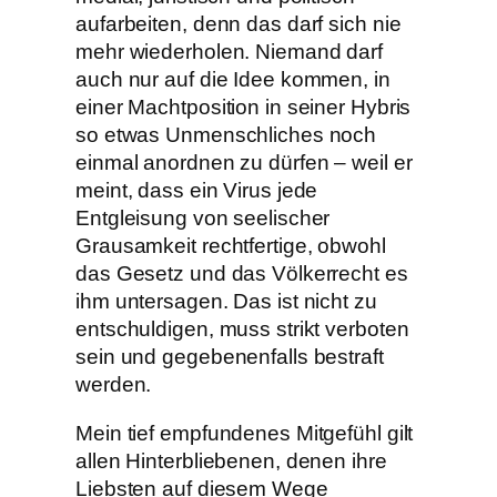
aufarbeiten, denn das darf sich nie
mehr wiederholen. Niemand darf
auch nur auf die Idee kommen, in
einer Machtposition in seiner Hybris
so etwas Unmenschliches noch
einmal anordnen zu dürfen – weil er
meint, dass ein Virus jede
Entgleisung von seelischer
Grausamkeit rechtfertige, obwohl
das Gesetz und das Völkerrecht es
ihm untersagen. Das ist nicht zu
entschuldigen, muss strikt verboten
sein und gegebenenfalls bestraft
werden.
Mein tief empfundenes Mitgefühl gilt
allen Hinterbliebenen, denen ihre
Liebsten auf diesem Wege