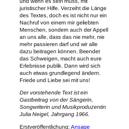
und wenn es sein muss, mit
juristischer Hilfe. Verzeiht die Länge
des Textes, doch es ist nicht nur ein
Nachruf von einem mir geliebten
Menschen, sondern auch der Appell
an uns alle, dass das nie mehr, nie
mehr passieren darf und wir alle
dazu beitragen können. Beendet
das Schweigen, macht auch eure
Erlebnisse publik. Dann wird sich
auch etwas grundlegend ändern.
Friede und Liebe sei mit uns!
Der vorstehende Text ist ein
Gastbeitrag von der Sängerin,
Songwriterin und Musikproduzentin
Julia Neigel, Jahrgang 1966.
Erstveröffentlichung:
Ansage