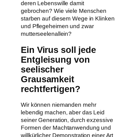
deren Lebenswille damit
gebrochen? Wie viele Menschen
starben auf diesem Wege in Klinken
und Pflegeheimen und zwar
mutterseelenallein?
Ein Virus soll jede
Entgleisung von
seelischer
Grausamkeit
rechtfertigen?
Wir können niemanden mehr
lebendig machen, aber das Leid
seiner Generation, durch exzessive
Formen der Machtanwendung und
willkürlicher Demonstration einer Art