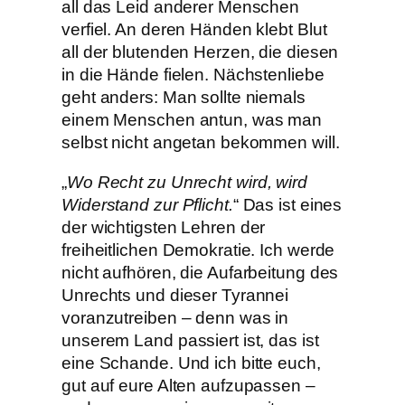
all das Leid anderer Menschen
verfiel. An deren Händen klebt Blut
all der blutenden Herzen, die diesen
in die Hände fielen. Nächstenliebe
geht anders: Man sollte niemals
einem Menschen antun, was man
selbst nicht angetan bekommen will.
„
Wo Recht zu Unrecht wird, wird
Widerstand zur Pflicht.
“ Das ist eines
der wichtigsten Lehren der
freiheitlichen Demokratie. Ich werde
nicht aufhören, die Aufarbeitung des
Unrechts und dieser Tyrannei
voranzutreiben – denn was in
unserem Land passiert ist, das ist
eine Schande. Und ich bitte euch,
gut auf eure Alten aufzupassen –