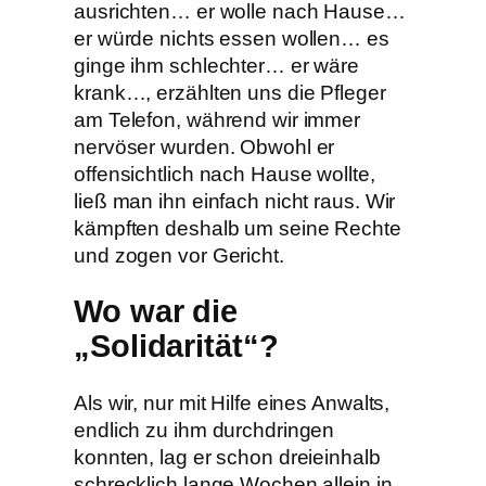
ausrichten… er wolle nach Hause…
er würde nichts essen wollen… es
ginge ihm schlechter… er wäre
krank…, erzählten uns die Pfleger
am Telefon, während wir immer
nervöser wurden. Obwohl er
offensichtlich nach Hause wollte,
ließ man ihn einfach nicht raus. Wir
kämpften deshalb um seine Rechte
und zogen vor Gericht.
Wo war die
„Solidarität“?
Als wir, nur mit Hilfe eines Anwalts,
endlich zu ihm durchdringen
konnten, lag er schon dreieinhalb
schrecklich lange Wochen allein in