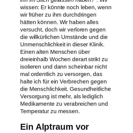
wissen: Er könnte noch leben, wenn
wir früher zu ihm durchdringen
hätten können. Wir haben alles
versucht, doch wir verloren gegen
die willkürlichen Umstände und die
Unmenschlichkeit in dieser Klinik.
Einen alten Menschen über
dreieinhalb Wochen derart strikt zu
isolieren und dann scheinbar nicht
mal ordentlich zu versorgen, das
halte ich für ein Verbrechen gegen
die Menschlichkeit. Gesundheitliche
Versorgung ist mehr, als lediglich
Medikamente zu verabreichen und
Temperatur zu messen.
Ein Alptraum vor