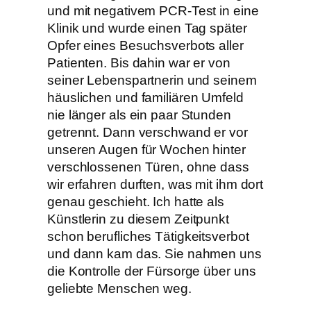
und mit negativem PCR-Test in eine
Klinik und wurde einen Tag später
Opfer eines Besuchsverbots aller
Patienten. Bis dahin war er von
seiner Lebenspartnerin und seinem
häuslichen und familiären Umfeld
nie länger als ein paar Stunden
getrennt. Dann verschwand er vor
unseren Augen für Wochen hinter
verschlossenen Türen, ohne dass
wir erfahren durften, was mit ihm dort
genau geschieht. Ich hatte als
Künstlerin zu diesem Zeitpunkt
schon berufliches Tätigkeitsverbot
und dann kam das. Sie nahmen uns
die Kontrolle der Fürsorge über uns
geliebte Menschen weg.