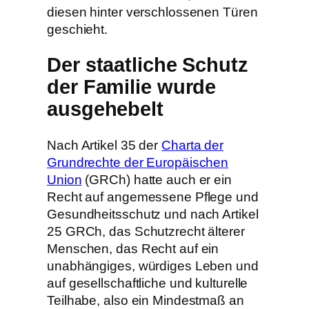
diesen hinter verschlossenen Türen
geschieht.
Der staatliche Schutz
der Familie wurde
ausgehebelt
Nach Artikel 35 der
Charta der
Grundrechte der Europäischen
Union
(GRCh) hatte auch er ein
Recht auf angemessene Pflege und
Gesundheitsschutz und nach Artikel
25 GRCh, das Schutzrecht älterer
Menschen, das Recht auf ein
unabhängiges, würdiges Leben und
auf gesellschaftliche und kulturelle
Teilhabe, also ein Mindestmaß an