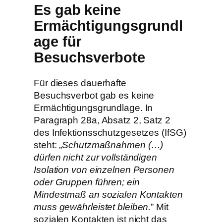
Es gab keine
Ermächtigungsgrundl
age für
Besuchsverbote
Für dieses dauerhafte
Besuchsverbot gab es keine
Ermächtigungsgrundlage. In
Paragraph 28a, Absatz 2, Satz 2
des Infektionsschutzgesetzes (IfSG)
steht: „
Schutzmaßnahmen (…)
dürfen nicht zur vollständigen
Isolation von einzelnen Personen
oder Gruppen führen; ein
Mindestmaß an sozialen Kontakten
muss gewährleistet bleiben.
” Mit
sozialen Kontakten ist nicht das