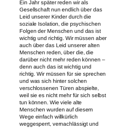
Ein Jahr später reden wir als
Gesellschaft nun endlich über das
Leid unserer Kinder durch die
soziale Isolation, die psychischen
Folgen der Menschen und das ist
wichtig und richtig. Wir müssen aber
auch über das Leid unserer alten
Menschen reden, über die, die
darüber nicht mehr reden können –
denn auch das ist wichtig und
richtig. Wir müssen für sie sprechen
und was sich hinter solchen
verschlossenen Türen abspielte,
weil sie es nicht mehr für sich selbst
tun können. Wie viele alte
Menschen wurden auf diesem
Wege einfach willkürlich
weggesperrt, vernachlässigt und