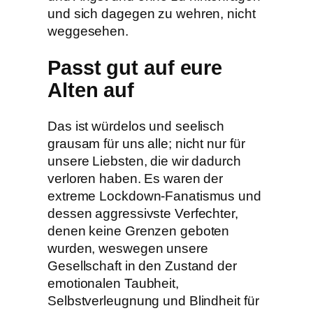
und sich dagegen zu wehren, nicht
weggesehen.
Passt gut auf eure
Alten auf
Das ist würdelos und seelisch
grausam für uns alle; nicht nur für
unsere Liebsten, die wir dadurch
verloren haben. Es waren der
extreme Lockdown-Fanatismus und
dessen aggressivste Verfechter,
denen keine Grenzen geboten
wurden, weswegen unsere
Gesellschaft in den Zustand der
emotionalen Taubheit,
Selbstverleugnung und Blindheit für