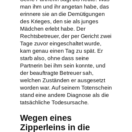
man ihm und ihr angetan habe, das
erinnere sie an die Demütigungen
des Krieges, den sie als junges
Mädchen erlebt habe. Der
Rechtsbetreuer, der per Gericht zwei
Tage zuvor eingeschaltet wurde,
kam genau einen Tag zu spät. Er
starb also, ohne dass seine
Partnerin bei ihm sein konnte, und
der beauftragte Betreuer sah,
welchen Zuständen er ausgesetzt
worden war. Auf seinem Totenschein
stand eine andere Diagnose als die
tatsächliche Todesursache.
Wegen eines
Zipperleins in die