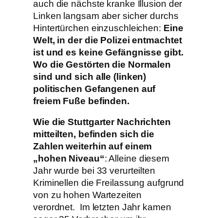
auch die nächste kranke Illusion der
Linken langsam aber sicher durchs
Hintertürchen einzuschleichen:
Eine
Welt, in der die Polizei entmachtet
ist und es keine Gefängnisse gibt.
Wo die Gestörten die Normalen
sind und sich alle (linken)
politischen Gefangenen auf
freiem Fuße befinden.
Wie die Stuttgarter Nachrichten
mitteilten, befinden sich die
Zahlen weiterhin auf einem
„hohen Niveau“
: Alleine diesem
Jahr wurde bei 33 verurteilten
Kriminellen die Freilassung aufgrund
von zu hohen Wartezeiten
verordnet. Im letzten Jahr kamen