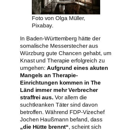
Foto von Olga Müller,
Pixabay.
In Baden-Württemberg hätte der
somalische Messerstecher aus
Würzburg gute Chancen gehabt, um
Knast und Therapie erfolgreich zu
umgehen:
Aufgrund eines akuten
Mangels an Therapie-
Einrichtungen kommen in The
Länd immer mehr Verbrecher
straffrei aus.
Vor allem die
suchtkranken Täter sind davon
betroffen. Während FDP-Vizechef
Jochen Haußmann befand, dass
„die Hütte brennt“
, scheint sich