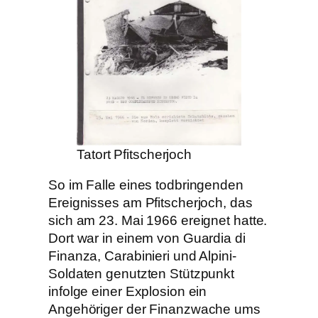
Tatort Pfitscherjoch
So im Falle eines todbringenden
Ereignisses am Pfitscherjoch, das
sich am 23. Mai 1966 ereignet hatte.
Dort war in einem von Guardia di
Finanza, Carabinieri und Alpini-
Soldaten genutzten Stützpunkt
infolge einer Explosion ein
Angehöriger der Finanzwache ums