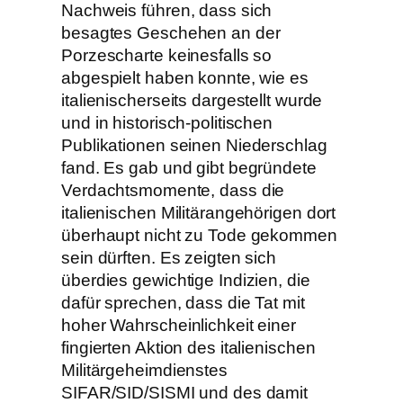
Nachweis führen, dass sich
besagtes Geschehen an der
Porzescharte keinesfalls so
abgespielt haben konnte, wie es
italienischerseits dargestellt wurde
und in historisch-politischen
Publikationen seinen Niederschlag
fand. Es gab und gibt begründete
Verdachtsmomente, dass die
italienischen Militärangehörigen dort
überhaupt nicht zu Tode gekommen
sein dürften. Es zeigten sich
überdies gewichtige Indizien, die
dafür sprechen, dass die Tat mit
hoher Wahrscheinlichkeit einer
fingierten Aktion des italienischen
Militärgeheimdienstes
SIFAR/SID/SISMI und des damit