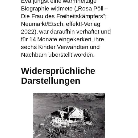
Eva jüngst eine warmherzige
Biographie widmete („Rosa Pöll –
Die Frau des Freiheitskämpfers“;
Neumarkt/Etsch, effekt!-Verlag
2022), war daraufhin verhaftet und
für 14 Monate eingekerkert, ihre
sechs Kinder Verwandten und
Nachbarn überstellt worden.
Widersprüchliche
Darstellungen