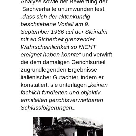
Analyse sowie der Bewertung der
Sachverhalte unumwunden fest,
„dass sich der aktenkundig
beschriebene Vorfall am 9.
September 1966 auf der Steinalm
mit an Sicherheit grenzender
Wahrscheinlichkeit so NICHT
ereignet haben konnte“
und verwirft
die dem damaligen Gerichtsurteil
zugrundlegenden Ergebnisse
italienischer Gutachter, indem er
konstatiert, sie unterlägen
„keinen
fachlich fundierten und objektiv
ermittelten gerichtsverwertbaren
Schlussfolgerungen
„.