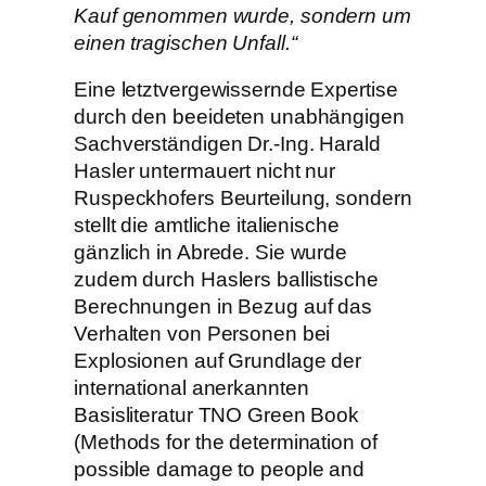
Kauf genommen wurde, sondern um
einen tragischen Unfall.“
Eine letztvergewissernde Expertise
durch den beeideten unabhängigen
Sachverständigen Dr.-Ing. Harald
Hasler untermauert nicht nur
Ruspeckhofers Beurteilung, sondern
stellt die amtliche italienische
gänzlich in Abrede. Sie wurde
zudem durch Haslers ballistische
Berechnungen in Bezug auf das
Verhalten von Personen bei
Explosionen auf Grundlage der
international anerkannten
Basisliteratur TNO Green Book
(Methods for the determination of
possible damage to people and