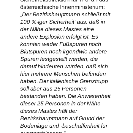
österreichische Innenministerium:
„Der Bezirkshauptmann schließt mit
100 %-iger Sicherheit‘ aus, daß in
der Nähe dieses Mastes eine
andere Explosion erfolgt ist. Es
konnten weder Fußspuren noch
Blutspuren noch irgendwie andere
Spuren festgestellt werden, die
darauf hindeuten würden, daß sich
hier mehrere Menschen befunden
haben. Der italienische Grenztrupp
soll aber aus 25 Personen
bestanden haben. Die Anwesenheit
dieser 25 Personen in der Nähe
dieses Mastes hält der
Bezirkshauptmann auf Grund der
Bodenlage und -beschaffenheit für