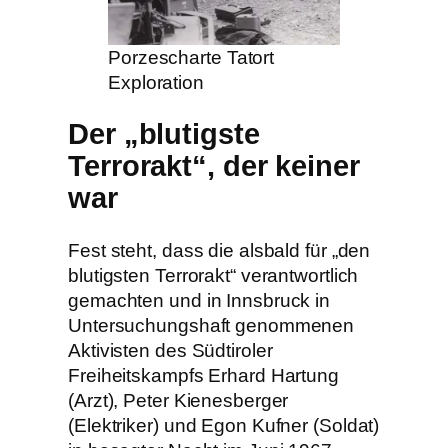
Porzescharte Tatort
Exploration
Der „blutigste
Terrorakt“, der keiner
war
Fest steht, dass die alsbald für „den
blutigsten Terrorakt“ verantwortlich
gemachten und in Innsbruck in
Untersuchungshaft genommenen
Aktivisten des Südtiroler
Freiheitskampfs Erhard Hartung
(Arzt), Peter Kienesberger
(Elektriker) und Egon Kufner (Soldat)