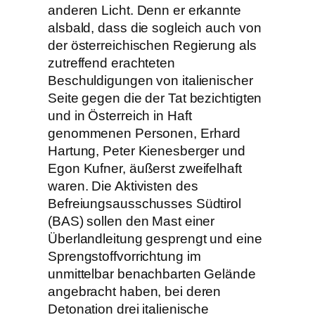
anderen Licht. Denn er erkannte
alsbald, dass die sogleich auch von
der österreichischen Regierung als
zutreffend erachteten
Beschuldigungen von italienischer
Seite gegen die der Tat bezichtigten
und in Österreich in Haft
genommenen Personen, Erhard
Hartung, Peter Kienesberger und
Egon Kufner, äußerst zweifelhaft
waren. Die Aktivisten des
Befreiungsausschusses Südtirol
(BAS) sollen den Mast einer
Überlandleitung gesprengt und eine
Sprengstoffvorrichtung im
unmittelbar benachbarten Gelände
angebracht haben, bei deren
Detonation drei italienische