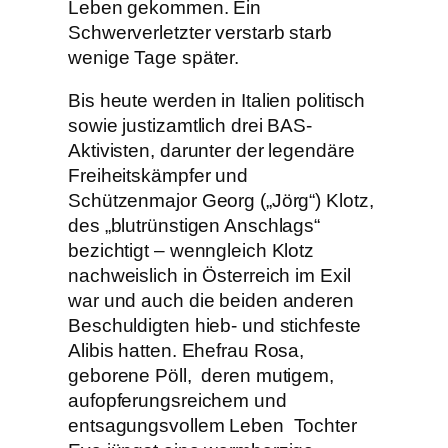
Leben gekommen. Ein
Schwerverletzter verstarb starb
wenige Tage später.
Bis heute werden in Italien politisch
sowie justizamtlich drei BAS-
Aktivisten, darunter der legendäre
Freiheitskämpfer und
Schützenmajor Georg („Jörg“) Klotz,
des „blutrünstigen Anschlags“
bezichtigt – wenngleich Klotz
nachweislich in Österreich im Exil
war und auch die beiden anderen
Beschuldigten hieb- und stichfeste
Alibis hatten. Ehefrau Rosa,
geborene Pöll, deren mutigem,
aufopferungsreichem und
entsagungsvollem Leben Tochter