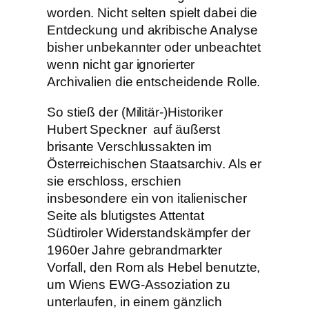
worden. Nicht selten spielt dabei die
Entdeckung und akribische Analyse
bisher unbekannter oder unbeachtet
wenn nicht gar ignorierter
Archivalien die entscheidende Rolle.
So stieß
der (Militär-)Historiker
Hubert Speckner auf äußerst
brisante Verschlussakten im
Österreichischen Staatsarchiv. Als er
sie erschloss, erschien
insbesondere ein von italienischer
Seite als blutigstes Attentat
Südtiroler Widerstandskämpfer der
1960er Jahre gebrandmarkter
Vorfall, den Rom als Hebel benutzte,
um Wiens EWG-Assoziation zu
unterlaufen, in einem gänzlich