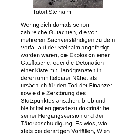
Tatort Steinalm
Wenngleich damals schon
zahlreiche Gutachten, die von
mehreren Sachverständigen zu dem
Vorfall auf der Steinalm angefertigt
worden waren, die Explosion einer
Gasflasche, oder die Detonation
einer Kiste mit Handgranaten in
deren unmittelbarer Nähe, als
ursächlich für den Tod der Finanzer
sowie die Zerstörung des
Stützpunktes ansahen, blieb und
bleibt Italien geradezu doktrinär bei
seiner Hergangsversion und der
Täterbeschuldigung. Es wies, wie
stets bei derartigen Vorfällen, Wien