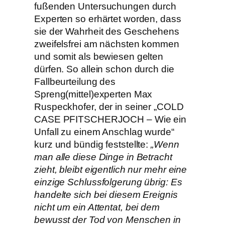
fußenden Untersuchungen durch
Experten so erhärtet worden, dass
sie der Wahrheit des Geschehens
zweifelsfrei am nächsten kommen
und somit als bewiesen gelten
dürfen. So allein schon durch die
Fallbeurteilung des
Spreng(mittel)experten Max
Ruspeckhofer, der in seiner „COLD
CASE PFITSCHERJOCH – Wie ein
Unfall zu einem Anschlag wurde“
kurz und bündig feststellte:
„Wenn
man alle diese Dinge in Betracht
zieht, bleibt eigentlich nur mehr eine
einzige Schlussfolgerung übrig: Es
handelte sich bei diesem Ereignis
nicht um ein Attentat, bei dem
bewusst der Tod von Menschen in