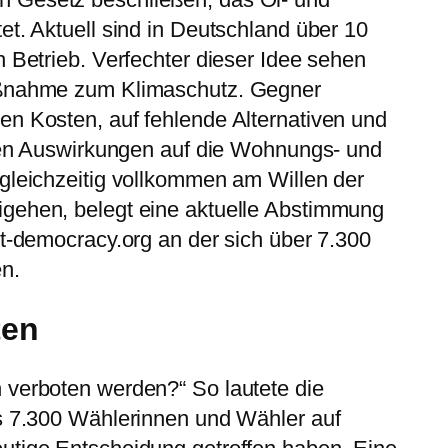
et. Aktuell sind in Deutschland über 10
n Betrieb. Verfechter dieser Idee sehen
aßnahme zum Klimaschutz. Gegner
en Kosten, auf fehlende Alternativen und
llen Auswirkungen auf die Wohnungs- und
gleichzeitig vollkommen am Willen der
gehen, belegt eine aktuelle Abstimmung
rt-democracy.org an der sich über 7.300
en.
ten
 verboten werden?“ So lautete die
ls 7.300 Wählerinnen und Wähler auf