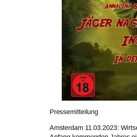
Pressemitteilung
Amsterdam 11.03.2023: Wirtsc
Anfang kommenden Jahres ein