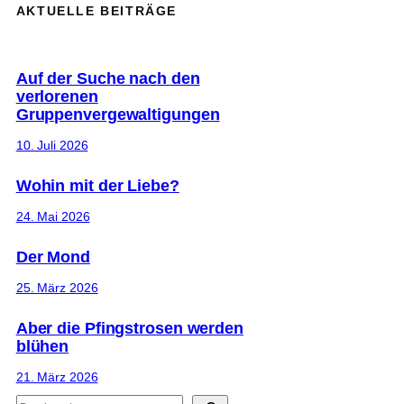
AKTUELLE BEITRÄGE
Auf der Suche nach den
verlorenen
Gruppenvergewaltigungen
10. Juli 2026
Wohin mit der Liebe?
24. Mai 2026
Der Mond
25. März 2026
Aber die Pfingstrosen werden
blühen
21. März 2026