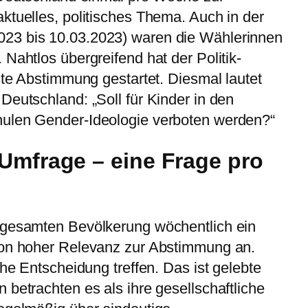
ktuelles, politisches Thema. Auch in der
23 bis 10.03.2023) waren die Wählerinnen
Nahtlos übergreifend hat der Politik-
ste Abstimmung gestartet. Diesmal lautet
Deutschland: „Soll für Kinder in den
hulen Gender-Ideologie verboten werden?“
Umfrage – eine Frage pro
 gesamten Bevölkerung wöchentlich ein
von hoher Relevanz zur Abstimmung an.
che Entscheidung treffen. Das ist gelebte
 betrachten es als ihre gesellschaftliche