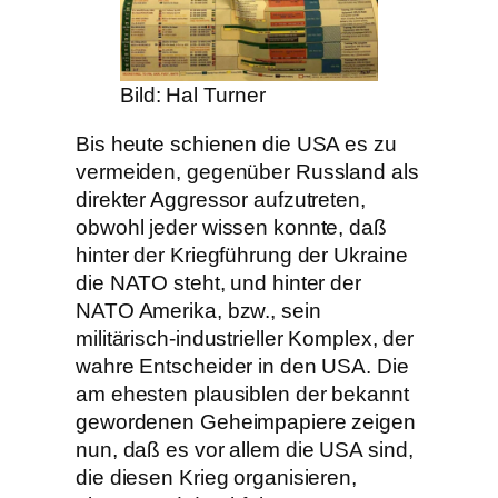
Bild: Hal Turner
Bis heute schienen die USA es zu
vermeiden, gegenüber Russland als
direkter Aggressor aufzutreten,
obwohl jeder wissen konnte, daß
hinter der Kriegführung der Ukraine
die NATO steht, und hinter der
NATO Amerika, bzw., sein
militärisch-industrieller Komplex, der
wahre Entscheider in den USA. Die
am ehesten plausiblen der bekannt
gewordenen Geheimpapiere zeigen
nun, daß es vor allem die USA sind,
die diesen Krieg organisieren,