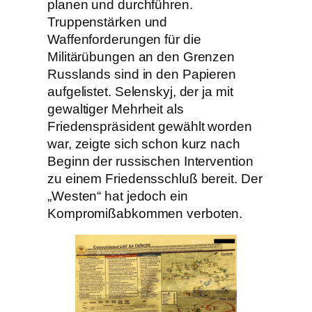
planen und durchführen.
Truppenstärken und
Waffenforderungen für die
Militärübungen an den Grenzen
Russlands sind in den Papieren
aufgelistet. Selenskyj, der ja mit
gewaltiger Mehrheit als
Friedenspräsident gewählt worden
war, zeigte sich schon kurz nach
Beginn der russischen Intervention
zu einem Friedensschluß bereit. Der
„Westen“ hat jedoch ein
Kompromißabkommen verboten.