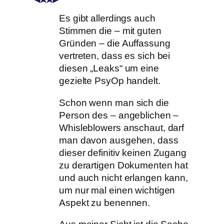
Es gibt allerdings auch
Stimmen die – mit guten
Gründen – die Auffassung
vertreten, dass es sich bei
diesen „Leaks“ um eine
gezielte PsyOp handelt.
Schon wenn man sich die
Person des – angeblichen –
Whisleblowers anschaut, darf
man davon ausgehen, dass
dieser definitiv keinen Zugang
zu derartigen Dokumenten hat
und auch nicht erlangen kann,
um nur mal einen wichtigen
Aspekt zu benennen.