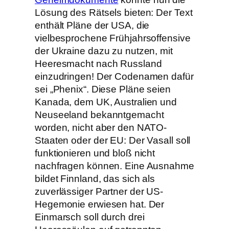
Lösung des Rätsels bieten: Der Text
enthält Pläne der USA, die
vielbesprochene Frühjahrsoffensive
der Ukraine dazu zu nutzen, mit
Heeresmacht nach Russland
einzudringen! Der Codenamen dafür
sei „Phenix“. Diese Pläne seien
Kanada, dem UK, Australien und
Neuseeland bekanntgemacht
worden, nicht aber den NATO-
Staaten oder der EU: Der Vasall soll
funktionieren und bloß nicht
nachfragen können. Eine Ausnahme
bildet Finnland, das sich als
zuverlässiger Partner der US-
Hegemonie erwiesen hat. Der
Einmarsch soll durch drei