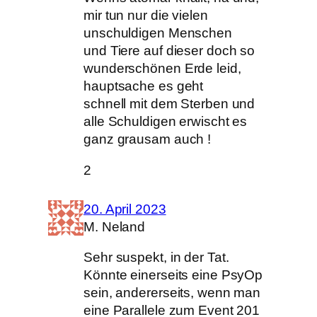
mir tun nur die vielen
unschuldigen Menschen
und Tiere auf dieser doch so
wunderschönen Erde leid,
hauptsache es geht
schnell mit dem Sterben und
alle Schuldigen erwischt es
ganz grausam auch !
2
20. April 2023
M. Neland
Sehr suspekt, in der Tat.
Könnte einerseits eine PsyOp
sein, andererseits, wenn man
eine Parallele zum Event 201