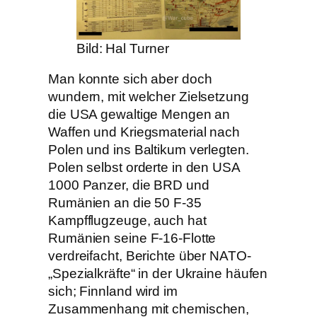
Bild: Hal Turner
Man konnte sich aber doch
wundern, mit welcher Zielsetzung
die USA gewaltige Mengen an
Waffen und Kriegsmaterial nach
Polen und ins Baltikum verlegten.
Polen selbst orderte in den USA
1000 Panzer, die BRD und
Rumänien an die 50 F-35
Kampfflugzeuge, auch hat
Rumänien seine F-16-Flotte
verdreifacht, Berichte über NATO-
„Spezialkräfte“ in der Ukraine häufen
sich; Finnland wird im
Zusammenhang mit chemischen,