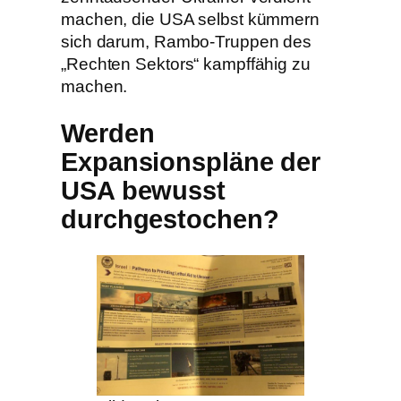
machen, die USA selbst kümmern
sich darum, Rambo-Truppen des
„Rechten Sektors“ kampffähig zu
machen.
Werden
Expansionspläne der
USA bewusst
durchgestochen?