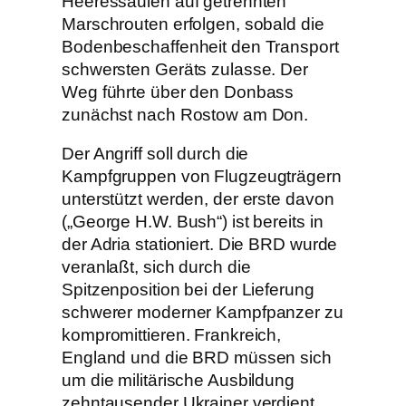
Heeressäulen auf getrennten
Marschrouten erfolgen, sobald die
Bodenbeschaffenheit den Transport
schwersten Geräts zulasse. Der
Weg führte über den Donbass
zunächst nach Rostow am Don.
Der Angriff soll durch die
Kampfgruppen von Flugzeugträgern
unterstützt werden, der erste davon
(„George H.W. Bush“) ist bereits in
der Adria stationiert. Die BRD wurde
veranlaßt, sich durch die
Spitzenposition bei der Lieferung
schwerer moderner Kampfpanzer zu
kompromittieren. Frankreich,
England und die BRD müssen sich
um die militärische Ausbildung
zehntausender Ukrainer verdient