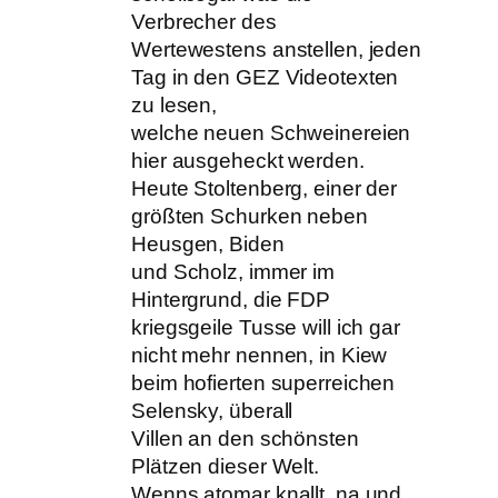
Verbrecher des
Wertewestens anstellen, jeden
Tag in den GEZ Videotexten
zu lesen,
welche neuen Schweinereien
hier ausgeheckt werden.
Heute Stoltenberg, einer der
größten Schurken neben
Heusgen, Biden
und Scholz, immer im
Hintergrund, die FDP
kriegsgeile Tusse will ich gar
nicht mehr nennen, in Kiew
beim hofierten superreichen
Selensky, überall
Villen an den schönsten
Plätzen dieser Welt.
Wenns atomar knallt, na und,