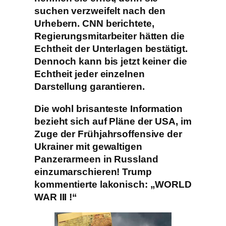
suchen verzweifelt nach den
Urhebern. CNN berichtete,
Regierungsmitarbeiter hätten die
Echtheit der Unterlagen bestätigt.
Dennoch kann bis jetzt keiner die
Echtheit jeder einzelnen
Darstellung garantieren.
Die wohl brisanteste Information
bezieht sich auf Pläne der USA, im
Zuge der Frühjahrsoffensive der
Ukrainer mit gewaltigen
Panzerarmeen in Russland
einzumarschieren! Trump
kommentierte lakonisch: „WORLD
WAR III !“