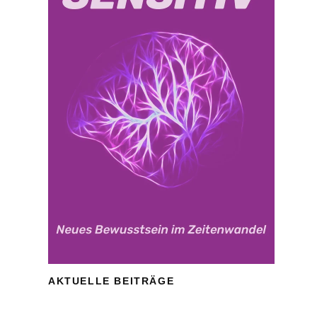
AKTUELLE BEITRÄGE