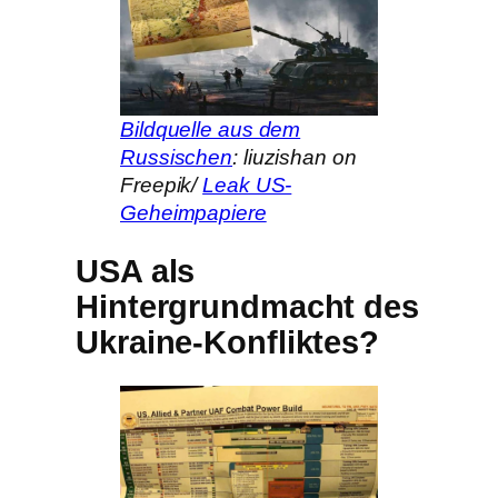
Bildquelle aus dem
Russischen
: liuzishan on
Freepik/
Leak US-
Geheimpapiere
USA als
Hintergrundmacht des
Ukraine-Konfliktes?