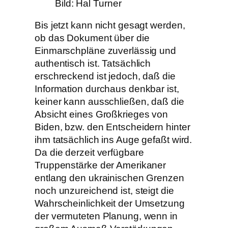
Bild: Hal Turner
Bis jetzt kann nicht gesagt werden,
ob das Dokument über die
Einmarschpläne zuverlässig und
authentisch ist. Tatsächlich
erschreckend ist jedoch, daß die
Information durchaus denkbar ist,
keiner kann ausschließen, daß die
Absicht eines Großkrieges von
Biden, bzw. den Entscheidern hinter
ihm tatsächlich ins Auge gefaßt wird.
Da die derzeit verfügbare
Truppenstärke der Amerikaner
entlang den ukrainischen Grenzen
noch unzureichend ist, steigt die
Wahrscheinlichkeit der Umsetzung
der vermuteten Planung, wenn in