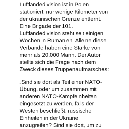
Luftlandedivision ist in Polen
stationiert, nur wenige Kilometer von
der ukrainischen Grenze entfernt.
Eine Brigade der 101.
Luftlandedivision steht seit einigen
Wochen in Rumänien. Alleine diese
Verbände haben eine Stärke von
mehr als 20.000 Mann. Der Autor
stellte sich die Frage nach dem
Zweck dieses Truppenaufmarsches:
„Sind sie dort als Teil einer NATO-
Übung, oder um zusammen mit
anderen NATO-Kampfeinheiten
eingesetzt zu werden, falls der
Westen beschließt, russische
Einheiten in der Ukraine
anzugreifen? Sind sie dort, um zu