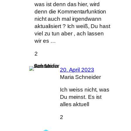
was ist denn das hier, wird
denn die Kommentarfunktion
nicht auch mal irgendwann
aktualisiert ? Ich weiß, Du hast
viel zu tun aber , ach lassen
wir es …
2
20. April 2023
Maria Schneider
Ich weiss nicht, was
Du meinst. Es ist
alles aktuell
2