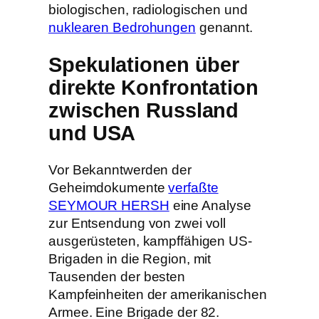
biologischen, radiologischen und
nuklearen Bedrohungen
genannt.
Spekulationen über
direkte Konfrontation
zwischen Russland
und USA
Vor Bekanntwerden der
Geheimdokumente
verfaßte
SEYMOUR HERSH
eine Analyse
zur Entsendung von zwei voll
ausgerüsteten, kampffähigen US-
Brigaden in die Region, mit
Tausenden der besten
Kampfeinheiten der amerikanischen
Armee. Eine Brigade der 82.