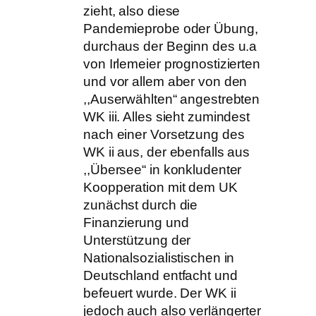
zieht, also diese
Pandemieprobe oder Übung,
durchaus der Beginn des u.a
von Irlemeier prognostizierten
und vor allem aber von den
,,Auserwählten“ angestrebten
WK iii. Alles sieht zumindest
nach einer Vorsetzung des
WK ii aus, der ebenfalls aus
,,Übersee“ in konkludenter
Koopperation mit dem UK
zunächst durch die
Finanzierung und
Unterstützung der
Nationalsozialistischen in
Deutschland entfacht und
befeuert wurde. Der WK ii
jedoch auch also verlängerter