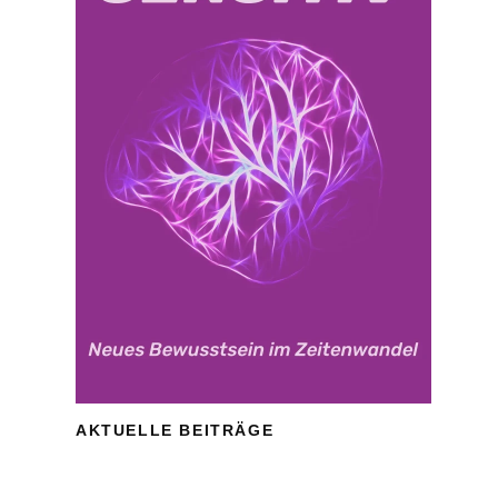
AKTUELLE BEITRÄGE