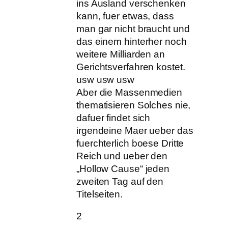
ins Ausland verschenken
kann, fuer etwas, dass
man gar nicht braucht und
das einem hinterher noch
weitere Milliarden an
Gerichtsverfahren kostet.
usw usw usw
Aber die Massenmedien
thematisieren Solches nie,
dafuer findet sich
irgendeine Maer ueber das
fuerchterlich boese Dritte
Reich und ueber den
„Hollow Cause“ jeden
zweiten Tag auf den
Titelseiten.
2