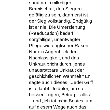
sondern in eilfertiger
Bereitschaft, den Siegern
gefällig zu sein, dann erst ist
der Sieg vollständig. Endgültig
ist er nie. Die Umerziehung
(Reeducation) bedarf
sorgfältiger, unentwegter
Pflege wie englischer Rasen.
Nur ein Augenblick der
Nachlässigkeit, und das
Unkraut bricht durch, jenes
unausrottbare Unkraut der
geschichtlichen Wahrheit.“ Er
sagte auch dieses: „Jeder Griff
ist erlaubt. Je übler, um so
besser. Lügen, Betrug – alles“
– und „Ich tat mein Bestes, um
auf diesem Wege auch das