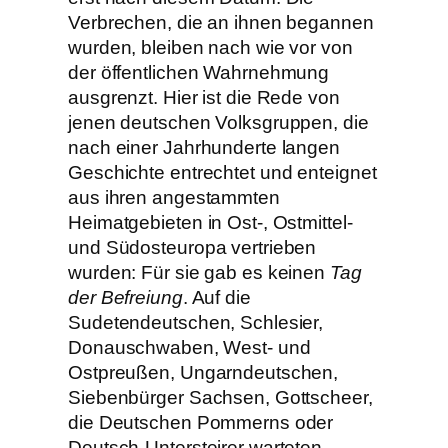
Verbrechen, die an ihnen begannen
wurden, bleiben nach wie vor von
der öffentlichen Wahrnehmung
ausgrenzt. Hier ist die Rede von
jenen deutschen Volksgruppen, die
nach einer Jahrhunderte langen
Geschichte entrechtet und enteignet
aus ihren angestammten
Heimatgebieten in Ost-, Ostmittel-
und Südosteuropa vertrieben
wurden: Für sie gab es keinen
Tag
der Befreiung
. Auf die
Sudetendeutschen, Schlesier,
Donauschwaben, West- und
Ostpreußen, Ungarndeutschen,
Siebenbürger Sachsen, Gottscheer,
die Deutschen Pommerns oder
Deutsch-Untersteirer warteten