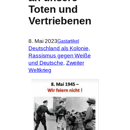
Toten und
Vertriebenen
8. Mai 2023
Gastartikel
Deutschland als Kolonie
, 
Rassismus gegen Weiße
und Deutsche
, 
Zweiter
Weltkrieg