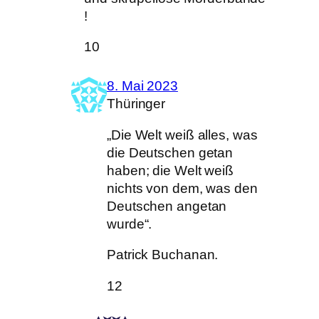
!
10
8. Mai 2023
Thüringer
„Die Welt weiß alles, was
die Deutschen getan
haben; die Welt weiß
nichts von dem, was den
Deutschen angetan
wurde“.
Patrick Buchanan.
12