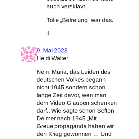
auch versklavt.
Tolle „Befreiung“ war das.
1
9. Mai 2023
Heidi Walter
Nein, Maria, das Leiden des
deutschen Volkes begann
nicht 1945 sondern schon
lange Zeit davor, wen man
dem Video Glauben schenken
darf.. Wie sagte schon Sefton
Delmer nach 1945 „Mit
Greuelpropaganda haben wir
den Krieg gewonnen … Und