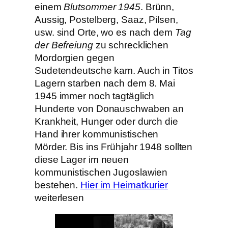
einem
Blutsommer 1945
. Brünn,
Aussig, Postelberg, Saaz, Pilsen,
usw. sind Orte, wo es nach dem
Tag
der Befreiung
zu schrecklichen
Mordorgien gegen
Sudetendeutsche kam. Auch in Titos
Lagern starben nach dem 8. Mai
1945 immer noch tagtäglich
Hunderte von Donauschwaben an
Krankheit, Hunger oder durch die
Hand ihrer kommunistischen
Mörder. Bis ins Frühjahr 1948 sollten
diese Lager im neuen
kommunistischen Jugoslawien
bestehen.
Hier im Heimatkurier
weiterlesen