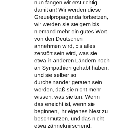
nun fangen wir erst richtig
damit an! Wir werden diese
Greuelpropaganda fortsetzen,
wir werden sie steigern bis
niemand mehr ein gutes Wort
von den Deutschen
annehmen wird, bis alles
zerstört sein wird, was sie
etwa in anderen Ländern noch
an Sympathien gehabt haben,
und sie selber so
durcheinander geraten sein
werden, daß sie nicht mehr
wissen, was sie tun. Wenn
das erreicht ist, wenn sie
beginnen, ihr eigenes Nest zu
beschmutzen, und das nicht
etwa zähneknirschend,