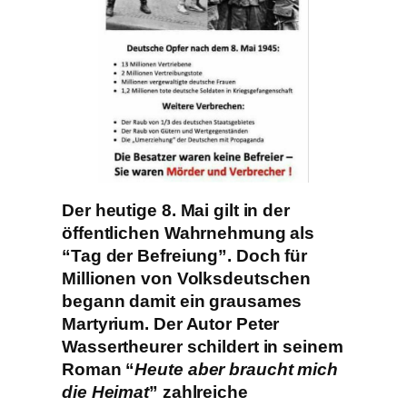
Der heutige 8. Mai gilt in der
öffentlichen Wahrnehmung als
“Tag der Befreiung”. Doch für
Millionen von Volksdeutschen
begann damit ein grausames
Martyrium. Der Autor Peter
Wassertheurer schildert in seinem
Roman “
Heute aber braucht mich
die Heimat
” zahlreiche