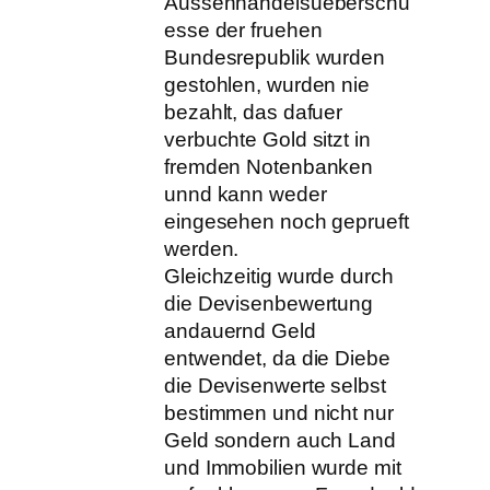
Aussenhandelsueberschu
esse der fruehen
Bundesrepublik wurden
gestohlen, wurden nie
bezahlt, das dafuer
verbuchte Gold sitzt in
fremden Notenbanken
unnd kann weder
eingesehen noch geprueft
werden.
Gleichzeitig wurde durch
die Devisenbewertung
andauernd Geld
entwendet, da die Diebe
die Devisenwerte selbst
bestimmen und nicht nur
Geld sondern auch Land
und Immobilien wurde mit