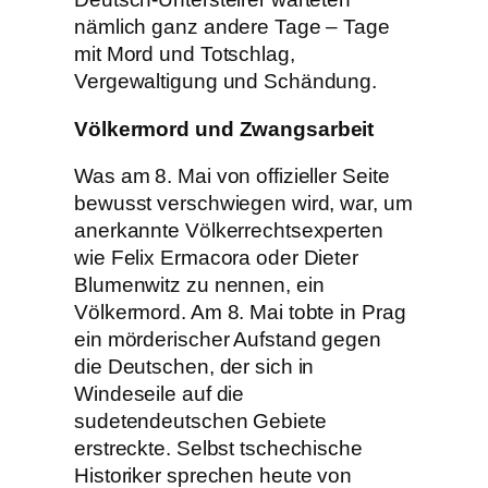
nämlich ganz andere Tage – Tage
mit Mord und Totschlag,
Vergewaltigung und Schändung.
Völkermord und Zwangsarbeit
Was am 8. Mai von offizieller Seite
bewusst verschwiegen wird, war, um
anerkannte Völkerrechtsexperten
wie Felix Ermacora oder Dieter
Blumenwitz zu nennen, ein
Völkermord. Am 8. Mai tobte in Prag
ein mörderischer Aufstand gegen
die Deutschen, der sich in
Windeseile auf die
sudetendeutschen Gebiete
erstreckte. Selbst tschechische
Historiker sprechen heute von