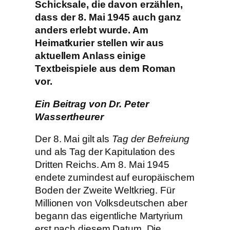
Schicksale, die davon erzählen,
dass der 8. Mai 1945 auch ganz
anders erlebt wurde. Am
Heimatkurier stellen wir aus
aktuellem Anlass einige
Textbeispiele aus dem Roman
vor.
Ein Beitrag von Dr. Peter
Wassertheurer
Der 8. Mai gilt als
Tag der Befreiung
und als Tag der Kapitulation des
Dritten Reichs. Am 8. Mai 1945
endete zumindest auf europäischem
Boden der Zweite Weltkrieg. Für
Millionen von Volksdeutschen aber
begann das eigentliche Martyrium
erst nach diesem Datum. Die