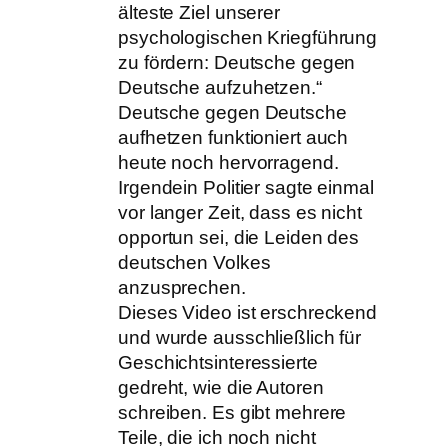
älteste Ziel unserer
psychologischen Kriegführung
zu fördern: Deutsche gegen
Deutsche aufzuhetzen.“
Deutsche gegen Deutsche
aufhetzen funktioniert auch
heute noch hervorragend.
Irgendein Politier sagte einmal
vor langer Zeit, dass es nicht
opportun sei, die Leiden des
deutschen Volkes
anzusprechen.
Dieses Video ist erschreckend
und wurde ausschließlich für
Geschichtsinteressierte
gedreht, wie die Autoren
schreiben. Es gibt mehrere
Teile, die ich noch nicht