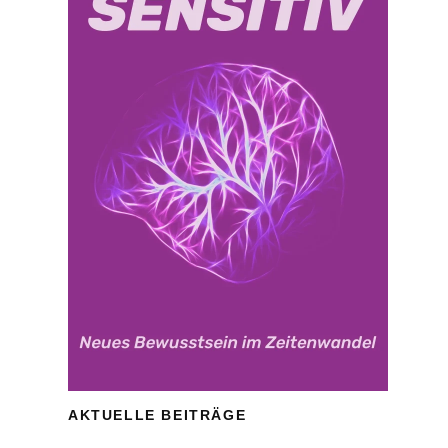
AKTUELLE BEITRÄGE