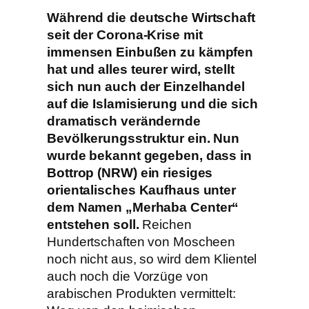
Während die deutsche Wirtschaft
seit der Corona-Krise mit
immensen Einbußen zu kämpfen
hat und alles teurer wird, stellt
sich nun auch der Einzelhandel
auf die Islamisierung und die sich
dramatisch verändernde
Bevölkerungsstruktur ein. Nun
wurde bekannt gegeben, dass in
Bottrop (NRW) ein riesiges
orientalisches Kaufhaus unter
dem Namen „Merhaba Center“
entstehen soll.
Reichen
Hundertschaften von Moscheen
noch nicht aus, so wird dem Klientel
auch noch die Vorzüge von
arabischen Produkten vermittelt: