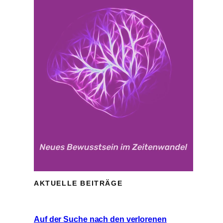
AKTUELLE BEITRÄGE
Auf der Suche nach den verlorenen