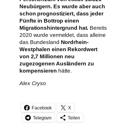
Neubürgern. Es wurde aber auch
schon prognostiziert, dass jeder
Fünfte in Bottrop einen
Migrationshintergrund hat.
Bereits
2020 wurde vermeldet, dass alleine
das Bundesland
Nordrhein-
Westphalen einen Rekordwert
von 2,7 Millionen neu
zugezogenen Ausländern zu
kompensieren
hätte.
Alex Cryso
Facebook
X
Telegram
Teilen