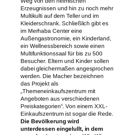
Weg von den heimischen
Erzeugnissen und hin zu noch mehr
Multikulti auf dem Teller und im
Kleiderschrank. Schließlich gibt es
im Merhaba Center eine
Außengastronomie, ein Kinderland,
ein Wellnessbereich sowie einen
Multifunktionssaal für bis zu 500
Besucher. Eltern und Kinder sollen
dabei gleichermaßen angesprochen
werden. Die Macher bezeichnen
das Projekt als
„Themeneinkaufszentrum mit
Angeboten aus verschiedenen
Preiskategorien“. Von einem XXL-
Einkaufszentrum ist sogar die Rede.
Die Bevölkerung wird
unterdessen eingelullt, in dem