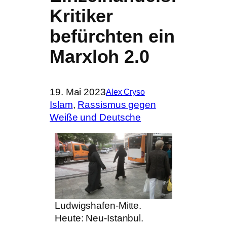
Kritiker
befürchten ein
Marxloh 2.0
19. Mai 2023
Alex Cryso
Islam
, 
Rassismus gegen
Weiße und Deutsche
Ludwigshafen-Mitte.
Heute: Neu-Istanbul.