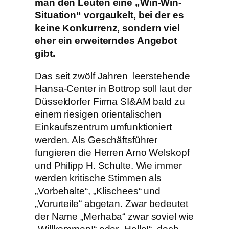
man den Leuten eine „Win-Win-
Situation“ vorgaukelt, bei der es
keine Konkurrenz, sondern viel
eher ein erweiterndes Angebot
gibt.
Das seit zwölf Jahren leerstehende
Hansa-Center in Bottrop soll laut der
Düsseldorfer Firma SI&AM bald zu
einem riesigen orientalischen
Einkaufszentrum umfunktioniert
werden. Als Geschäftsführer
fungieren die Herren Arno Welskopf
und Philipp H. Schulte. Wie immer
werden kritische Stimmen als
„Vorbehalte“, „Klischees“ und
„Vorurteile“ abgetan. Zwar bedeutet
der Name „Merhaba“ zwar soviel wie