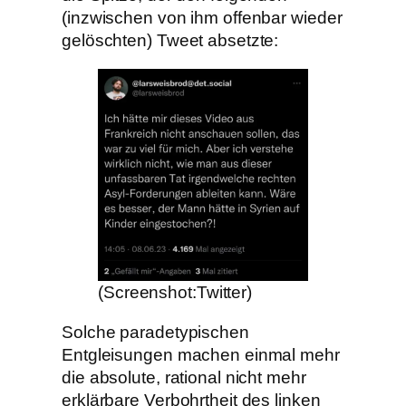
(inzwischen von ihm offenbar wieder
gelöschten) Tweet absetzte:
(Screenshot:Twitter)
Solche paradetypischen
Entgleisungen machen einmal mehr
die absolute, rational nicht mehr
erklärbare Verbohrtheit des linken