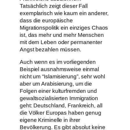
Tatsächlich zeigt dieser Fall
exemplarisch wie kaum ein anderer,
dass die europäische
Migrationspolitik ein einziges Chaos
ist, das mehr und mehr Menschen
mit dem Leben oder permanenter
Angst bezahlen müssen.
Auch wenn es im vorliegenden
Beispiel ausnahmsweise einmal
nicht um “Islamisierung”, sehr wohl
aber um Arabisierung, um die
Folgen einer kulturfremden und
gewaltsozialisierten Immigration
geht: Deutschland, Frankreich, all
die Völker Europas haben genug
eigene Kriminelle in ihrer
Bevölkerung. Es gibt absolut keine