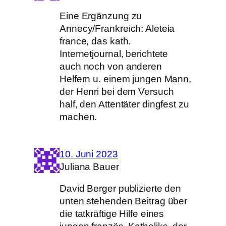
Eine Ergänzung zu
Annecy/Frankreich: Aleteia
france, das kath.
Internetjournal, berichtete
auch noch von anderen
Helfern u. einem jungen Mann,
der Henri bei dem Versuch
half, den Attentäter dingfest zu
machen.
10. Juni 2023
Juliana Bauer
David Berger publizierte den
unten stehenden Beitrag über
die tatkräftige Hilfe eines