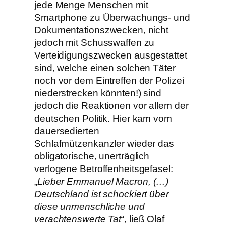
jede Menge Menschen mit
Smartphone zu Überwachungs- und
Dokumentationszwecken, nicht
jedoch mit Schusswaffen zu
Verteidigungszwecken ausgestattet
sind, welche einen solchen Täter
noch vor dem Eintreffen der Polizei
niederstrecken könnten!) sind
jedoch die Reaktionen vor allem der
deutschen Politik. Hier kam vom
dauersedierten
Schlafmützenkanzler wieder das
obligatorische, unerträglich
verlogene Betroffenheitsgefasel:
„
Lieber Emmanuel Macron, (…)
Deutschland ist schockiert über
diese unmenschliche und
verachtenswerte Tat
“, ließ Olaf