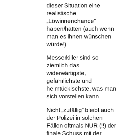
dieser Situation eine
realistische
„Löwinnenchance“
haben/hatten (auch wenn
man es ihnen wünschen
würde!)
Messerkiller sind so
ziemlich das
widerwärtigste,
gefährlichste und
heimtückischste, was man
sich vorstellen kann.
Nicht „zufällig“ bleibt auch
der Polizei in solchen
Fällen oftmals NUR (!!) der
finale Schuss mit der