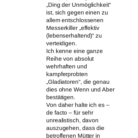
„Ding der Unmöglichkeit“
ist, sich gegen einen zu
allem entschlossenen
Messerkiller „effektiv
(lebenserhaltend)“ zu
verteidigen.
Ich kenne eine ganze
Reihe von absolut
wehrhaften und
kampferprobten
„Gladiatoren“, die genau
dies ohne Wenn und Aber
bestätigen.
Von daher halte ich es –
de facto – für sehr
unrealistisch, davon
auszugehen, dass die
betroffenen Mütter in