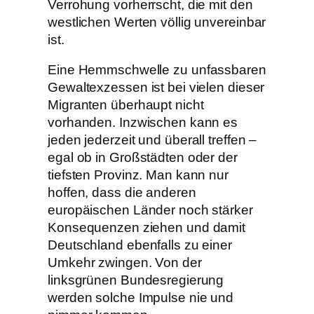
Verrohung vorherrscht, die mit den
westlichen Werten völlig unvereinbar
ist.
Eine Hemmschwelle zu unfassbaren
Gewaltexzessen ist bei vielen dieser
Migranten überhaupt nicht
vorhanden. Inzwischen kann es
jeden jederzeit und überall treffen –
egal ob in Großstädten oder der
tiefsten Provinz. Man kann nur
hoffen, dass die anderen
europäischen Länder noch stärker
Konsequenzen ziehen und damit
Deutschland ebenfalls zu einer
Umkehr zwingen. Von der
linksgrünen Bundesregierung
werden solche Impulse nie und