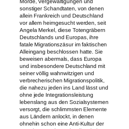
Morde, Vergewaltigungen und
sonstiger Schandtaten, von denen
allein Frankreich und Deutschland
vor allem heimgesucht werden, seit
Angela Merkel, diese Totengräbern
Deutschlands und Europas, ihre
fatale Migrationszäsur im faktischen
Alleingang beschlossen hatte. Sie
beweisen abermals, dass Europa
und insbesondere Deutschland mit
seiner völlig wahnwitzigen und
verbrecherischen Migrationspolitik,
die nahezu jeden ins Land lässt und
ohne jede Integrationsleistung
lebenslang aus den Sozialsystemen
versorgt, die schlimmsten Elemente
aus Ländern anlockt, in denen
ohnehin schon eine Anti-Kultur der