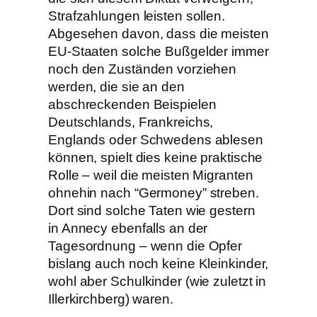
Strafzahlungen leisten sollen.
Abgesehen davon, dass die meisten
EU-Staaten solche Bußgelder immer
noch den Zuständen vorziehen
werden, die sie an den
abschreckenden Beispielen
Deutschlands, Frankreichs,
Englands oder Schwedens ablesen
können, spielt dies keine praktische
Rolle – weil die meisten Migranten
ohnehin nach “Germoney” streben.
Dort sind solche Taten wie gestern
in Annecy ebenfalls an der
Tagesordnung – wenn die Opfer
bislang auch noch keine Kleinkinder,
wohl aber Schulkinder (wie zuletzt in
Illerkirchberg) waren.