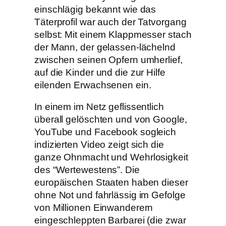
einschlägig bekannt wie das
Täterprofil war auch der Tatvorgang
selbst: Mit einem Klappmesser stach
der Mann, der gelassen-lächelnd
zwischen seinen Opfern umherlief,
auf die Kinder und die zur Hilfe
eilenden Erwachsenen ein.
In einem im Netz geflissentlich
überall gelöschten und von Google,
YouTube und Facebook sogleich
indizierten Video zeigt sich die
ganze Ohnmacht und Wehrlosigkeit
des “Wertewestens”. Die
europäischen Staaten haben dieser
ohne Not und fahrlässig im Gefolge
von Millionen Einwanderern
eingeschleppten Barbarei (die zwar