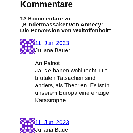
Kommentare
13 Kommentare zu
„Kindermassaker von Annecy:
Die Perversion von Weltoffenheit“
11. Juni 2023
Juliana Bauer
An Patriot
Ja, sie haben wohl recht. Die
brutalen Tatsachen sind
anders, als Theorien. Es ist in
unserem Europa eine einzige
Katastrophe.
11. Juni 2023
Juliana Bauer