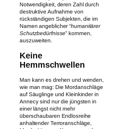
Notwendigkeit, deren Zahl durch
destruktive Aufnahme von
rückständigen Subjekten, die im
Namen angeblicher “
humanitärer
Schutzbedürfnisse
” kommen,
auszuweiten.
Keine
Hemmschwellen
Man kann es drehen und wenden,
wie man mag: Die Mordanschläge
auf Säuglinge und Kleinkinder in
Annecy sind nur die jüngsten in
einer längst nicht mehr
überschaubaren Endlosreihe
anhaltender Terroranschläge,