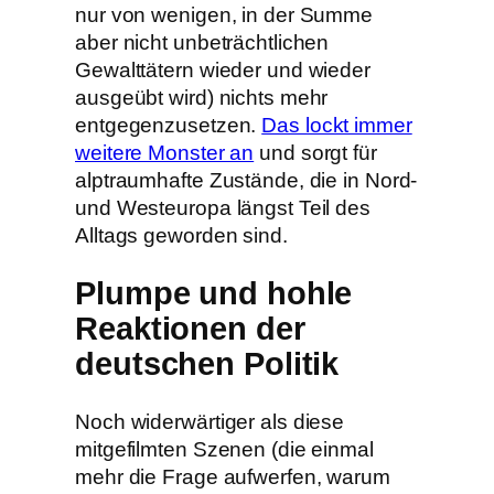
nur von wenigen, in der Summe
aber nicht unbeträchtlichen
Gewalttätern wieder und wieder
ausgeübt wird) nichts mehr
entgegenzusetzen.
Das lockt immer
weitere Monster an
und sorgt für
alptraumhafte Zustände, die in Nord-
und Westeuropa längst Teil des
Alltags geworden sind.
Plumpe und hohle
Reaktionen der
deutschen Politik
Noch widerwärtiger als diese
mitgefilmten Szenen (die einmal
mehr die Frage aufwerfen, warum