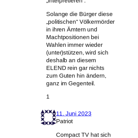
„interpretieren“.
Solange die Bürger diese
„politischen“ Völkermörder
in ihren Ämtern und
Machtpositionen bei
Wahlen immer wieder
(unter)stützen, wird sich
deshalb an diesem
ELEND rein gar nichts
zum Guten hin ändern,
ganz im Gegenteil.
1
11. Juni 2023
Patriot
Compact TV hat sich