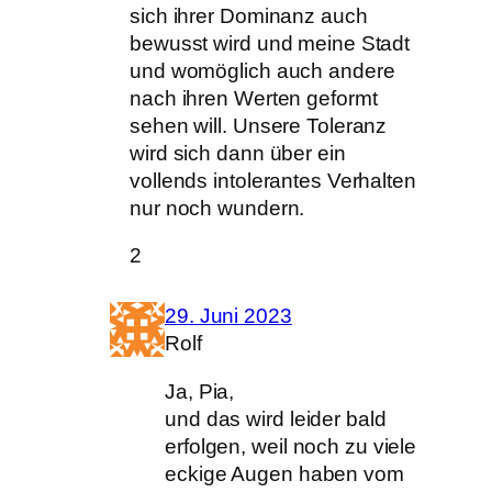
sich ihrer Dominanz auch
bewusst wird und meine Stadt
und womöglich auch andere
nach ihren Werten geformt
sehen will. Unsere Toleranz
wird sich dann über ein
vollends intolerantes Verhalten
nur noch wundern.
2
29. Juni 2023
Rolf
Ja, Pia,
und das wird leider bald
erfolgen, weil noch zu viele
eckige Augen haben vom