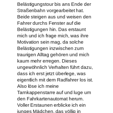
Belästigungstour bis ans Ende der
Straßenbahn vorgearbeitet hat.
Beide steigen aus und weisen den
Fahrer durchs Fenster auf die
Belästigungen hin. Das erstaunt
mich und ich frage mich, was ihre
Motivation sein mag, da solche
Belästigungen inzwischen zum
traurigen Alltag gehören und mich
kaum mehr erregen. Dieses
ungewöhnlich Verhalten führt dazu,
dass ich erst jetzt überlege, was
eigentlich mit dem Radfahrer los ist.
Also löse ich meine
Tarnkappenstarre auf und luge um
den Fahrkartenautomat herum.
Voller Erstaunen erblicke ich ein
junges Mädchen, das völlig in