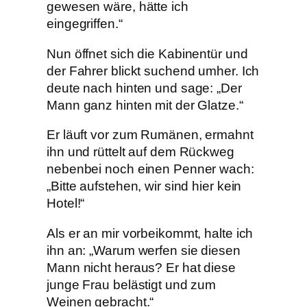
gewesen wäre, hätte ich
eingegriffen.“
Nun öffnet sich die Kabinentür und
der Fahrer blickt suchend umher. Ich
deute nach hinten und sage: „Der
Mann ganz hinten mit der Glatze.“
Er läuft vor zum Rumänen, ermahnt
ihn und rüttelt auf dem Rückweg
nebenbei noch einen Penner wach:
„Bitte aufstehen, wir sind hier kein
Hotel!“
Als er an mir vorbeikommt, halte ich
ihn an: „Warum werfen sie diesen
Mann nicht heraus? Er hat diese
junge Frau belästigt und zum
Weinen gebracht.“