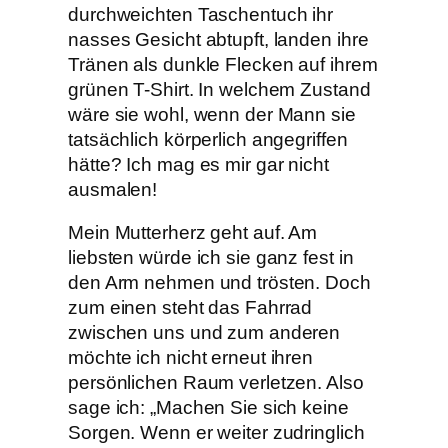
durchweichten Taschentuch ihr
nasses Gesicht abtupft, landen ihre
Tränen als dunkle Flecken auf ihrem
grünen T-Shirt. In welchem Zustand
wäre sie wohl, wenn der Mann sie
tatsächlich körperlich angegriffen
hätte? Ich mag es mir gar nicht
ausmalen!
Mein Mutterherz geht auf. Am
liebsten würde ich sie ganz fest in
den Arm nehmen und trösten. Doch
zum einen steht das Fahrrad
zwischen uns und zum anderen
möchte ich nicht erneut ihren
persönlichen Raum verletzen. Also
sage ich: „Machen Sie sich keine
Sorgen. Wenn er weiter zudringlich