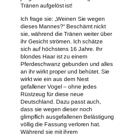
Tränen aufgelöst ist!
Ich frage sie: „Weinen Sie wegen
dieses Mannes?“ Beschämt nickt
sie, während die Tränen weiter über
ihr Gesicht strömen. Ich schätze
sich auf höchstens 16 Jahre. Ihr
blondes Haar ist zu einem
Pferdeschwanz gebunden und alles
an ihr wirkt proper und behütet. Sie
wirkt wie ein aus dem Nest
gefallener Vogel – ohne jedes
Rüstzeug für diese neue
Deutschland. Dazu passt auch,
dass sie wegen dieser noch
glimpflich ausgefallenen Belästigung
völlig die Fassung verloren hat.
Während sie mit ihrem