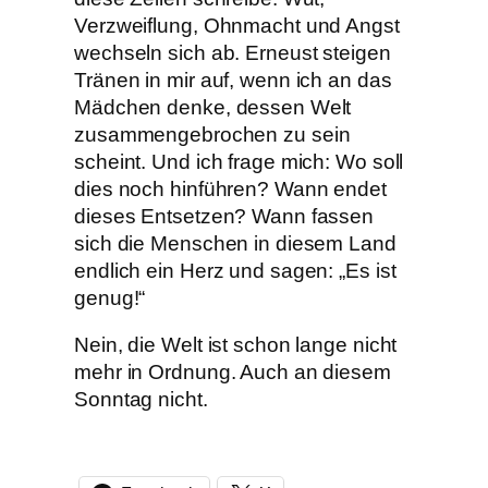
Verzweiflung, Ohnmacht und Angst
wechseln sich ab. Erneust steigen
Tränen in mir auf, wenn ich an das
Mädchen denke, dessen Welt
zusammengebrochen zu sein
scheint. Und ich frage mich: Wo soll
dies noch hinführen? Wann endet
dieses Entsetzen? Wann fassen
sich die Menschen in diesem Land
endlich ein Herz und sagen: „Es ist
genug!“
Nein, die Welt ist schon lange nicht
mehr in Ordnung. Auch an diesem
Sonntag nicht.