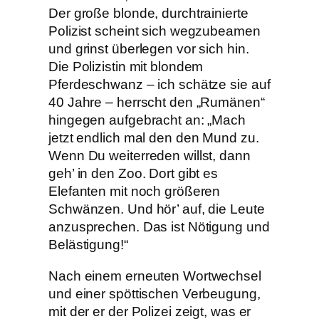
Der große blonde, durchtrainierte
Polizist scheint sich wegzubeamen
und grinst überlegen vor sich hin.
Die Polizistin mit blondem
Pferdeschwanz – ich schätze sie auf
40 Jahre – herrscht den „Rumänen“
hingegen aufgebracht an: „Mach
jetzt endlich mal den den Mund zu.
Wenn Du weiterreden willst, dann
geh’ in den Zoo. Dort gibt es
Elefanten mit noch größeren
Schwänzen. Und hör’ auf, die Leute
anzusprechen. Das ist Nötigung und
Belästigung!“
Nach einem erneuten Wortwechsel
und einer spöttischen Verbeugung,
mit der er der Polizei zeigt, was er