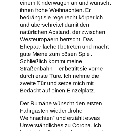
einem Kinderwagen an und wünscht
ihnen frohe Weihnachten. Er
bedrängt sie regelrecht körperlich
und überschreitet damit den
natürlichen Abstand, der zwischen
Westeuropäern herrscht. Das
Ehepaar lächelt betreten und macht
gute Miene zum bösen Spiel.
Schließlich kommt meine
Straßenbahn – er betritt sie vorne
durch erste Türe. Ich nehme die
zweite Tür und setze mich mit
Bedacht auf einen Einzelplatz.
Der Rumäne wünscht den ersten
Fahrgästen wieder „frohe
Weihnachten“ und erzählt etwas
Unverständliches zu Corona. Ich