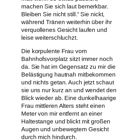
machen Sie sich laut bemerkbar.
Bleiben Sie nicht still.“ Sie nickt,
während Tränen weiterhin über ihr
verquollenes Gesicht laufen und
leise weiterschluchzt.
Die korpulente Frau vom
Bahnhofsvorplatz sitzt immer noch
da. Sie hat im Gegensatz zu mir die
Belästigung hautnah mitbekommen
und nichts getan. Auch jetzt schaut
sie uns nur kurz an und wendet den
Blick wieder ab. Eine dunkelhaarige
Frau mittleren Alters steht einen
Meter von mir entfernt an einer
Haltestange und blickt mit großen
Augen und unbewegtem Gesicht
durch mich hindurch.