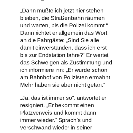
„Dann müßte ich jetzt hier stehen
bleiben, die Straßenbahn räumen
und warten, bis die Polizei kommt.“
Dann richtet er allgemein das Wort
an die Fahrgäste: „Sind Sie alle
damit einverstanden, dass ich erst
bis zur Endstation fahre?“ Er wertet
das Schweigen als Zustimmung und
ich informiere ihn: „Er wurde schon
am Bahnhof von Polizisten ermahnt.
Mehr haben sie aber nicht getan.“
„Ja, das ist immer so“, antwortet er
resigniert. „Er bekommt einen
Platzverweis und kommt dann
immer wieder.“ Sprach’s und
verschwand wieder in seiner