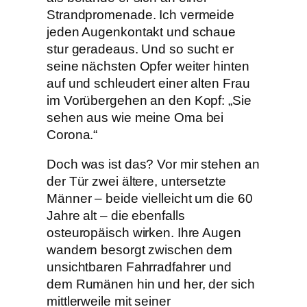
Strandpromenade. Ich vermeide
jeden Augenkontakt und schaue
stur geradeaus. Und so sucht er
seine nächsten Opfer weiter hinten
auf und schleudert einer alten Frau
im Vorübergehen an den Kopf: „Sie
sehen aus wie meine Oma bei
Corona.“
Doch was ist das? Vor mir stehen an
der Tür zwei ältere, untersetzte
Männer – beide vielleicht um die 60
Jahre alt – die ebenfalls
osteuropäisch wirken. Ihre Augen
wandern besorgt zwischen dem
unsichtbaren Fahrradfahrer und
dem Rumänen hin und her, der sich
mittlerweile mit seiner