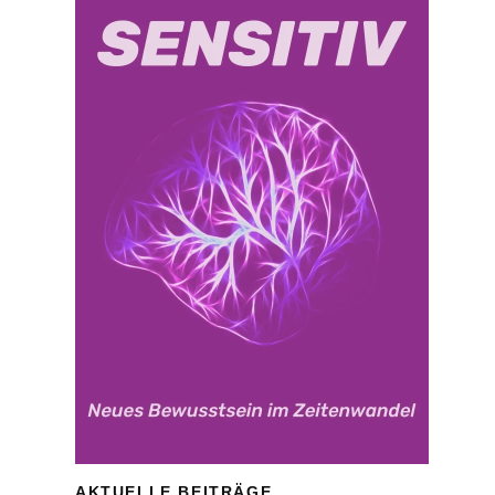
AKTUELLE BEITRÄGE