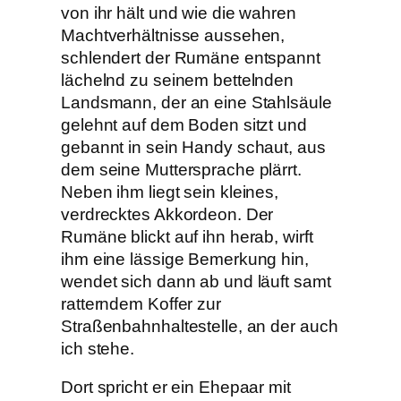
von ihr hält und wie die wahren
Machtverhältnisse aussehen,
schlendert der Rumäne entspannt
lächelnd zu seinem bettelnden
Landsmann, der an eine Stahlsäule
gelehnt auf dem Boden sitzt und
gebannt in sein Handy schaut, aus
dem seine Muttersprache plärrt.
Neben ihm liegt sein kleines,
verdrecktes Akkordeon. Der
Rumäne blickt auf ihn herab, wirft
ihm eine lässige Bemerkung hin,
wendet sich dann ab und läuft samt
ratterndem Koffer zur
Straßenbahnhaltestelle, an der auch
ich stehe.
Dort spricht er ein Ehepaar mit