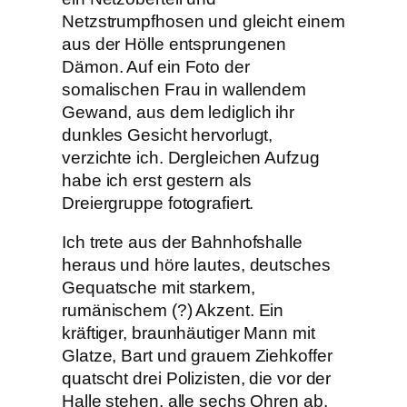
Netzstrumpfhosen und gleicht einem
aus der Hölle entsprungenen
Dämon. Auf ein Foto der
somalischen Frau in wallendem
Gewand, aus dem lediglich ihr
dunkles Gesicht hervorlugt,
verzichte ich. Dergleichen Aufzug
habe ich erst gestern als
Dreiergruppe fotografiert.
Ich trete aus der Bahnhofshalle
heraus und höre lautes, deutsches
Gequatsche mit starkem,
rumänischem (?) Akzent. Ein
kräftiger, braunhäutiger Mann mit
Glatze, Bart und grauem Ziehkoffer
quatscht drei Polizisten, die vor der
Halle stehen, alle sechs Ohren ab.