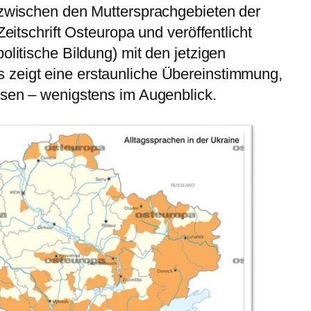
 zwischen den Muttersprachgebieten der
Zeitschrift Osteuropa und veröffentlicht
olitische Bildung) mit den jetzigen
zeigt eine erstaunliche Übereinstimmung,
ssen – wenigstens im Augenblick.