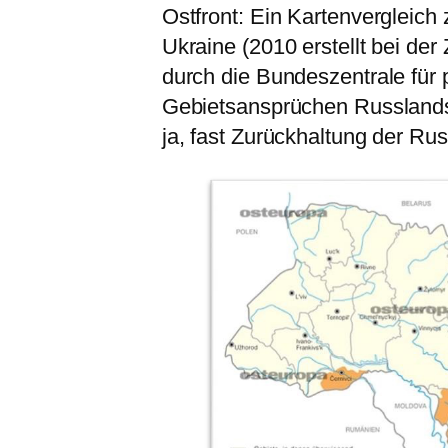
Ostfront: Ein Kartenvergleich
Ukraine (2010 erstellt bei der 
durch die Bundeszentrale für p
Gebietsansprüchen Russlands 
ja, fast Zurückhaltung der Ru