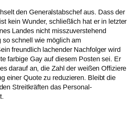
hselt den Generalstabschef aus. Dass der
t kein Wunder, schließlich hat er in letzter
eines Landes nicht misszuverstehend
g so schnell wie möglich am
ein freundlich lachender Nachfolger wird
ste farbige Gay auf diesem Posten sei. Er
 es darauf an, die Zahl der weißen Offiziere
g einer Quote zu reduzieren. Bleibt die
 den Streitkräften das Personal-
t.