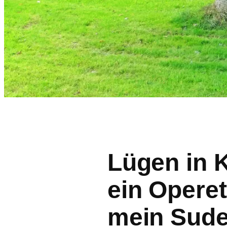
Lügen in 
ein Opere
mein Sude