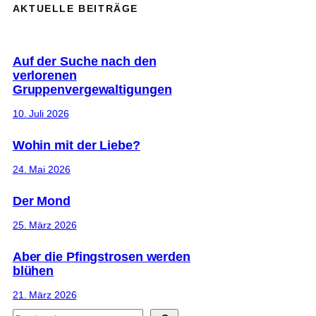
AKTUELLE BEITRÄGE
Auf der Suche nach den
verlorenen
Gruppenvergewaltigungen
10. Juli 2026
Wohin mit der Liebe?
24. Mai 2026
Der Mond
25. März 2026
Aber die Pfingstrosen werden
blühen
21. März 2026