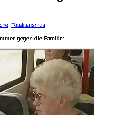
che
, 
Totalitarismus
mmer gegen die Familie: