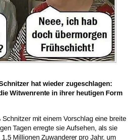
Schnitzer hat wieder zugeschlagen:
 die Witwenrente in ihrer heutigen Form
ß Schnitzer mit einem Vorschlag eine breite
igen Tagen erregte sie Aufsehen, als sie
 1,5 Millionen Zuwanderer pro Jahr, um