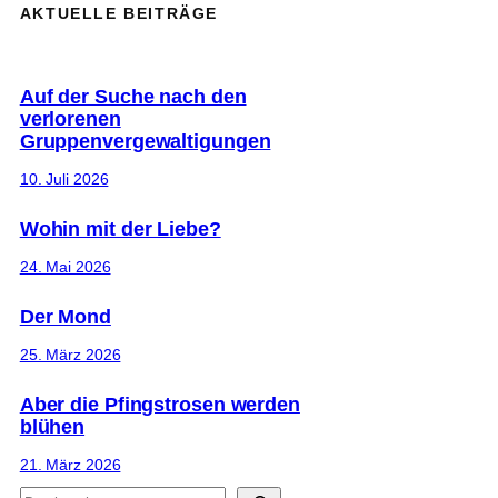
AKTUELLE BEITRÄGE
Auf der Suche nach den
verlorenen
Gruppenvergewaltigungen
10. Juli 2026
Wohin mit der Liebe?
24. Mai 2026
Der Mond
25. März 2026
Aber die Pfingstrosen werden
blühen
21. März 2026