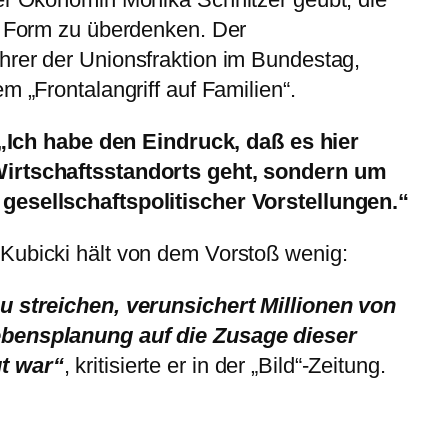
n Form zu überdenken. Der
hrer der Unionsfraktion im Bundestag,
m „Frontalangriff auf Familien“.
„Ich habe den Eindruck, daß es hier
Wirtschaftsstandorts geht, sondern um
gesellschaftspolitischer Vorstellungen.“
Kubicki hält von dem Vorstoß wenig:
u streichen, verunsichert Millionen von
ebensplanung auf die Zusage dieser
t war“
, kritisierte er in der „Bild“-Zeitung.