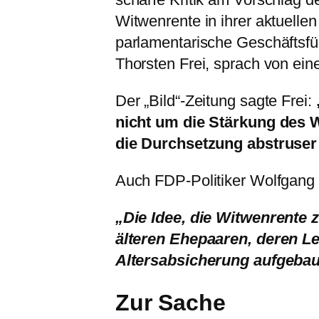
Witwenrente in ihrer aktuelle
parlamentarische Geschäftsfü
Thorsten Frei, sprach von eine
Der „Bild“-Zeitung sagte Frei:
nicht um die Stärkung des 
die Durchsetzung abstruser 
Auch FDP-Politiker Wolfgang 
„Die Idee, die Witwenrente z
älteren Ehepaaren, deren L
Altersabsicherung aufgebau
Zur Sache