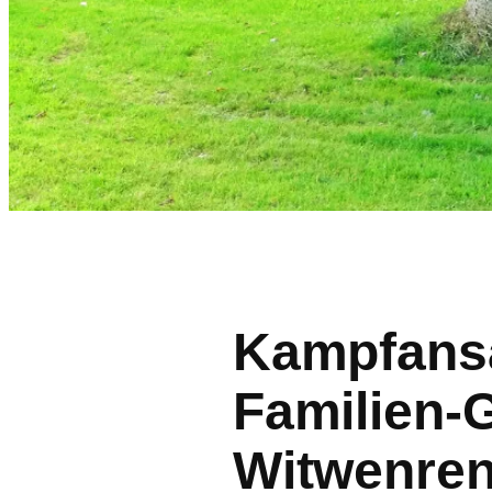
Kampfans
Familien-
Witwenren