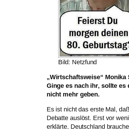
Bild: Netzfund
„Wirtschaftsweise“ Monika 
Ginge es nach ihr, sollte es
nicht mehr geben.
Es ist nicht das erste Mal, da
Debatte auslöst. Erst vor wen
erklärte, Deutschland brauche