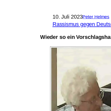
10. Juli 2023
Peter Helmes
Rassismus gegen Deuts
Wieder so ein Vorschlagsha