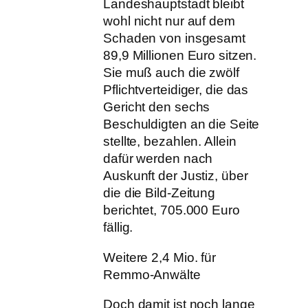
Landeshauptstadt bleibt
wohl nicht nur auf dem
Schaden von insgesamt
89,9 Millionen Euro sitzen.
Sie muß auch die zwölf
Pflichtverteidiger, die das
Gericht den sechs
Beschuldigten an die Seite
stellte, bezahlen. Allein
dafür werden nach
Auskunft der Justiz, über
die die Bild-Zeitung
berichtet, 705.000 Euro
fällig.
Weitere 2,4 Mio. für
Remmo-Anwälte
Doch damit ist noch lange