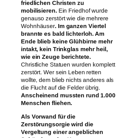
friedlichen Christen zu
mobilisieren.
Ein Friedhof wurde
genauso zerstört wie die mehrere
Wohnhäuser
. Im ganzen Viertel
brannte es bald lichterloh. Am
Ende blieb keine Glühbirne mehr
intakt, kein Trinkglas mehr heil,
wie ein Zeuge berichtete.
Christliche Statuen wurden komplett
zerstört. Wer sein Leben retten
wollte, dem blieb nichts anderes als
die Flucht auf die Felder übrig.
Anscheinend mussten rund 1.000
Menschen fliehen.
Als Vorwand für die
Zerstörungsorgie wird die
Vergeltung einer angeblichen