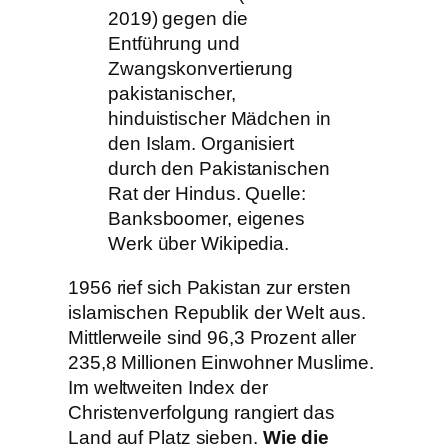
2019) gegen die
Entführung und
Zwangskonvertierung
pakistanischer,
hinduistischer Mädchen in
den Islam. Organisiert
durch den Pakistanischen
Rat der Hindus. Quelle:
Banksboomer, eigenes
Werk über Wikipedia.
1956 rief sich Pakistan zur ersten
islamischen Republik der Welt aus.
Mittlerweile sind 96,3 Prozent aller
235,8 Millionen Einwohner Muslime.
Im weltweiten Index der
Christenverfolgung rangiert das
Land auf Platz sieben.
Wie die