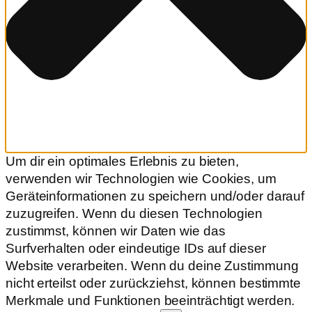
Um dir ein optimales Erlebnis zu bieten,
verwenden wir Technologien wie Cookies, um
Geräteinformationen zu speichern und/oder darauf
zuzugreifen. Wenn du diesen Technologien
zustimmst, können wir Daten wie das
Surfverhalten oder eindeutige IDs auf dieser
Website verarbeiten. Wenn du deine Zustimmung
nicht erteilst oder zurückziehst, können bestimmte
Merkmale und Funktionen beeinträchtigt werden.