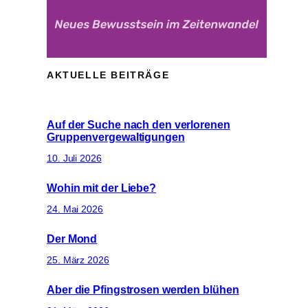
AKTUELLE BEITRÄGE
Auf der Suche nach den verlorenen
Gruppenvergewaltigungen
10. Juli 2026
Wohin mit der Liebe?
24. Mai 2026
Der Mond
25. März 2026
Aber die Pfingstrosen werden blühen