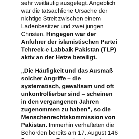
sehr weitläufig ausgelegt. Angeblich
war die tatsächliche Ursache der
nichtige Streit zwischen einem
Ladenbesitzer und zwei jungen
Christen.
Hingegen war der
Anführer der islamistischen Partei
Tehreek-e Labbaik Pakistan (TLP)
aktiv an der Hetze beteiligt.
„Die Häufigkeit und das Ausmaß
solcher Angriffe – die
systematisch, gewaltsam und oft
unkontrollierbar sind – scheinen
in den vergangenen Jahren
zugenommen zu haben“, so die
Menschenrechtskommission von
Pakistan.
Immerhin verhafteten die
Behörden bereits am 17. August 146