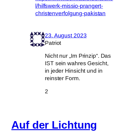
l/hilfswerk-missio-prangert-
christenverfolgung-pakistan
23. August 2023
Patriot
Nicht nur „Im Prinzip“. Das
IST sein wahres Gesicht,
in jeder Hinsicht und in
reinster Form.
2
Auf der Lichtung