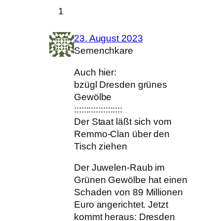
1
23. August 2023
Semenchkare
Auch hier:
bzügl Dresden grünes
Gewölbe
::::::::::::::::::::
Der Staat läßt sich vom
Remmo-Clan über den
Tisch ziehen
Der Juwelen-Raub im
Grünen Gewölbe hat einen
Schaden von 89 Millionen
Euro angerichtet. Jetzt
kommt heraus: Dresden