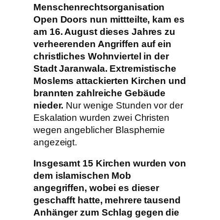
Menschenrechtsorganisation
Open Doors nun mittteilte, kam es
am 16. August dieses Jahres zu
verheerenden Angriffen auf ein
christliches Wohnviertel in der
Stadt Jaranwala. Extremistische
Moslems attackierten Kirchen und
brannten zahlreiche Gebäude
nieder.
Nur wenige Stunden vor der
Eskalation wurden zwei Christen
wegen angeblicher Blasphemie
angezeigt.
Insgesamt 15 Kirchen wurden von
dem islamischen Mob
angegriffen, wobei es dieser
geschafft hatte, mehrere tausend
Anhänger zum Schlag gegen die