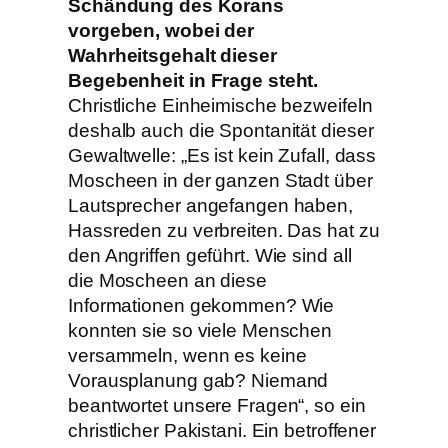
Schändung des Korans
vorgeben, wobei der
Wahrheitsgehalt dieser
Begebenheit in Frage steht.
Christliche Einheimische bezweifeln
deshalb auch die Spontanität dieser
Gewaltwelle: „Es ist kein Zufall, dass
Moscheen in der ganzen Stadt über
Lautsprecher angefangen haben,
Hassreden zu verbreiten. Das hat zu
den Angriffen geführt. Wie sind all
die Moscheen an diese
Informationen gekommen? Wie
konnten sie so viele Menschen
versammeln, wenn es keine
Vorausplanung gab? Niemand
beantwortet unsere Fragen“, so ein
christlicher Pakistani. Ein betroffener