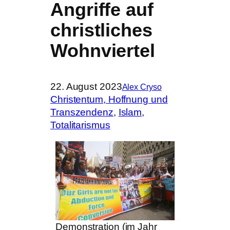
Angriffe auf
christliches
Wohnviertel
22. August 2023
Alex Cryso
Christentum, Hoffnung und
Transzendenz
, 
Islam
, 
Totalitarismus
Demonstration (im Jahr