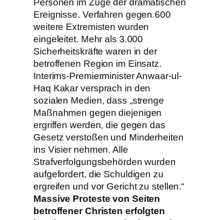
Personen im Zuge der dramatischen
Ereignisse. Verfahren gegen 600
weitere Extremisten wurden
eingeleitet. Mehr als 3.000
Sicherheitskräfte waren in der
betroffenen Region im Einsatz.
Interims-Premierminister Anwaar-ul-
Haq Kakar versprach in den
sozialen Medien, dass „strenge
Maßnahmen gegen diejenigen
ergriffen werden, die gegen das
Gesetz verstoßen und Minderheiten
ins Visier nehmen. Alle
Strafverfolgungsbehörden wurden
aufgefordert, die Schuldigen zu
ergreifen und vor Gericht zu stellen.“
Massive Proteste von Seiten
betroffener Christen erfolgten