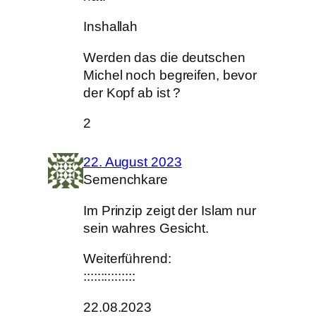
Inshallah
Werden das die deutschen
Michel noch begreifen, bevor
der Kopf ab ist ?
2
22. August 2023
Semenchkare
Im Prinzip zeigt der Islam nur
sein wahres Gesicht.
Weiterführend:
:::::::::::::::
22.08.2023