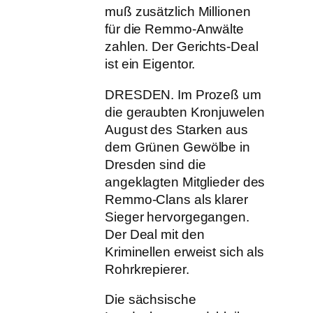
muß zusätzlich Millionen
für die Remmo-Anwälte
zahlen. Der Gerichts-Deal
ist ein Eigentor.
DRESDEN. Im Prozeß um
die geraubten Kronjuwelen
August des Starken aus
dem Grünen Gewölbe in
Dresden sind die
angeklagten Mitglieder des
Remmo-Clans als klarer
Sieger hervorgegangen.
Der Deal mit den
Kriminellen erweist sich als
Rohrkrepierer.
Die sächsische