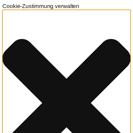
Cookie-Zustimmung verwalten