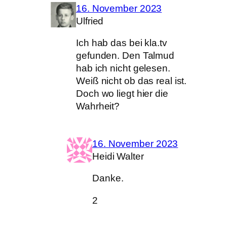
16. November 2023
Ulfried
Ich hab das bei kla.tv
gefunden. Den Talmud
hab ich nicht gelesen.
Weiß nicht ob das real ist.
Doch wo liegt hier die
Wahrheit?
16. November 2023
Heidi Walter
Danke.
2