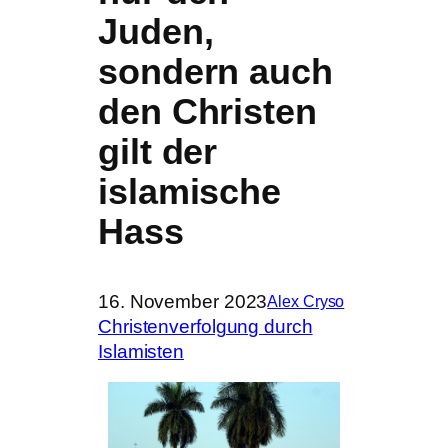
Juden,
sondern auch
den Christen
gilt der
islamische
Hass
16. November 2023
Alex Cryso
Christenverfolgung durch
Islamisten