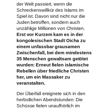
der Welt passiert, wenn die
Schreckenswillkür des Islams im
Spiel ist. Davon sind nicht nur die
Juden betroffen, sondern auch
unzählige Millionen von Christen.
Erst vor Kurzem kam es in der
kongolesischen Stadt Oicha zu
einem unfassbar grausamen
Zwischenfall, bei dem mindestens
35 Menschen gewaltsam getötet
wurden: Erneut fielen islamische
Rebellen über friedliche Christen
her, um ein Massaker zu
veranstalten.
Der Überfall ereignete sich in den
herbstlichen Abendstunden: Die
Schüsse fielen unaufhörlich im