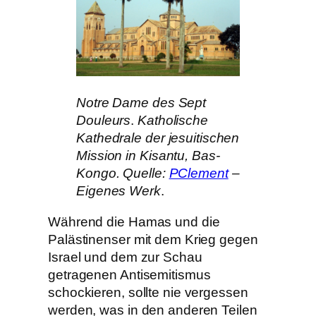
Notre Dame des Sept
Douleurs
.
Katholische
Kathedrale der jesuitischen
Mission in Kisantu, Bas-
Kongo. Quelle:
PClement
–
Eigenes Werk
.
Während die Hamas und die
Palästinenser mit dem Krieg gegen
Israel und dem zur Schau
getragenen Antisemitismus
schockieren, sollte nie vergessen
werden, was in den anderen Teilen