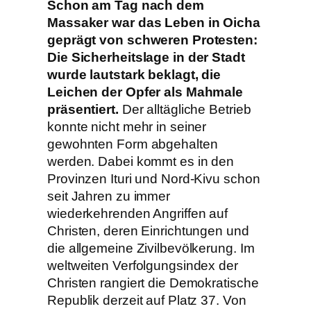
Schon am Tag nach dem
Massaker war das Leben in Oicha
geprägt von schweren Protesten:
Die Sicherheitslage in der Stadt
wurde lautstark beklagt, die
Leichen der Opfer als Mahmale
präsentiert.
Der alltägliche Betrieb
konnte nicht mehr in seiner
gewohnten Form abgehalten
werden. Dabei kommt es in den
Provinzen Ituri und Nord-Kivu schon
seit Jahren zu immer
wiederkehrenden Angriffen auf
Christen, deren Einrichtungen und
die allgemeine Zivilbevölkerung. Im
weltweiten Verfolgungsindex der
Christen rangiert die Demokratische
Republik derzeit auf Platz 37. Von