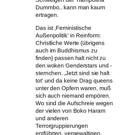
Dummbo.. kann man kaum
ertragen.
Das ist ‚Feministische
Außenpolitik‘ in Reinform:
Christliche Werte (übrigens
auch im Buddhismus zu
finden) passen halt nicht zu
den woken Genderstars und -
sternchen. ‚Jetzt sind sie halt
tot‘ und da keine Drag queens
unter den Opfern waren, muß
sich auch niemand empören.
Wo sind die Aufschreie wegen
der vielen von Boko Haram
und anderen
Terrorgruppierungen
entführten, vergewaltigen,