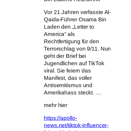
Vor 21 Jahren verfasste Al-
Qaida-Führer Osama Bin
Laden den „Letter to
America“ als
Rechtfertigung für den
Terrorschlag von 9/11. Nun
geht der Brief bei
Jugendlichen auf TikTok
viral. Sie feiern das
Manifest, das voller
Antisemitismus und
Amerikahass steckt. …
mehr hier
https://apollo-
news.net/tiktok-influencer-