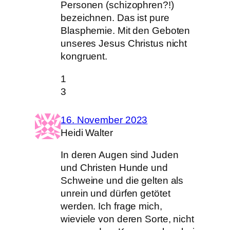
Personen (schizophren?!)
bezeichnen. Das ist pure
Blasphemie. Mit den Geboten
unseres Jesus Christus nicht
kongruent.
1
3
16. November 2023
Heidi Walter
In deren Augen sind Juden
und Christen Hunde und
Schweine und die gelten als
unrein und dürfen getötet
werden. Ich frage mich,
wieviele von deren Sorte, nicht