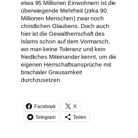
etwa 95 Millionen Einwohnern ist die
überwiegende Mehrheit (zirka 90
Millionen Menschen) zwar noch
christlichen Glaubens. Doch auch
hier ist die Gewaltherrschaft des
Islams schon auf dem Vormarsch,
wo man keine Toleranz und kein
friedliches Miteinander kennt, um die
eigenen Herrschaftsansprüche mit
brachialer Grausamkeit
durchzusetzen.
Facebook
X
Telegram
Teilen