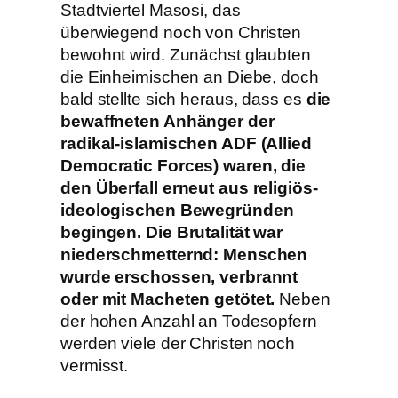
Stadtviertel Masosi, das
überwiegend noch von Christen
bewohnt wird. Zunächst glaubten
die Einheimischen an Diebe, doch
bald stellte sich heraus, dass es
die
bewaffneten Anhänger der
radikal-islamischen ADF (Allied
Democratic Forces) waren, die
den Überfall erneut aus religiös-
ideologischen Bewegründen
begingen. Die Brutalität war
niederschmetternd: Menschen
wurde erschossen, verbrannt
oder mit Macheten getötet.
Neben
der hohen Anzahl an Todesopfern
werden viele der Christen noch
vermisst.