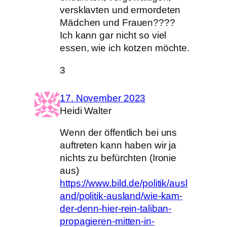
versklavten und ermordeten
Mädchen und Frauen????
Ich kann gar nicht so viel
essen, wie ich kotzen möchte.
3
17. November 2023
Heidi Walter
Wenn der öffentlich bei uns
auftreten kann haben wir ja
nichts zu befürchten (Ironie
aus)
https://www.bild.de/politik/ausl
and/politik-ausland/wie-kam-
der-denn-hier-rein-taliban-
propagieren-mitten-in-