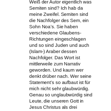
Weiß der Autor eigentlich was
Semiten sind? Ich hab da
meine Zweifel. Semiten sind
die Nachfolger des Sem, ein
Sohn Noa’s. Sie haben
verschiedene Glaubens-
Richtungen eingeschlagen
und so sind Juden und auch
(Islam-) Araber dessen
Nachfolger. Das Wort ist
mittlerweile zum Narrativ
geworden. Und kaum wer
denkt drüber nach. Wer seine
Statement’s so aufbaut ist für
mich nicht sehr glaubwürdig.
Genau so unglaubwürdig sind
Leute, die unseren Gott in
Jesus Christus als drei