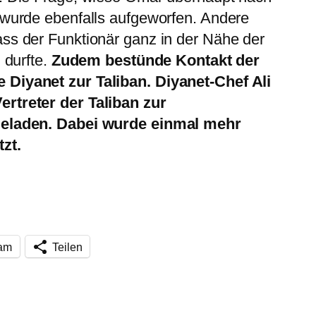
 wurde ebenfalls aufgeworfen. Andere
ss der Funktionär ganz in der Nähe der
 durfte.
Zudem bestünde Kontakt der
 Diyanet zur Taliban. Diyanet-Chef Ali
ertreter der Taliban zur
ngeladen. Dabei wurde einmal mehr
zt.
ram
Teilen