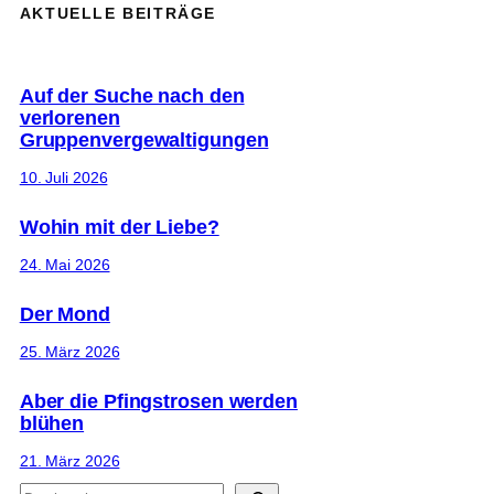
AKTUELLE BEITRÄGE
Auf der Suche nach den
verlorenen
Gruppenvergewaltigungen
10. Juli 2026
Wohin mit der Liebe?
24. Mai 2026
Der Mond
25. März 2026
Aber die Pfingstrosen werden
blühen
21. März 2026