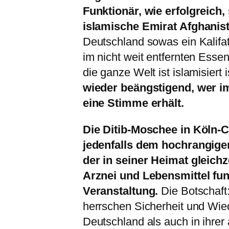
Funktionär, wie erfolgreich
islamische Emirat Afghanist
Deutschland sowas ein Kalifa
im nicht weit entfernten Essen
die ganze Welt ist islamisiert 
wieder beängstigend, wer i
eine Stimme erhält.
Die Ditib-Moschee in Köln-
jedenfalls dem hochrangige
der in seiner Heimat gleichz
Arznei und Lebensmittel fu
Veranstaltung.
Die Botschaft:
herrschen Sicherheit und Wie
Deutschland als auch in ihrer 