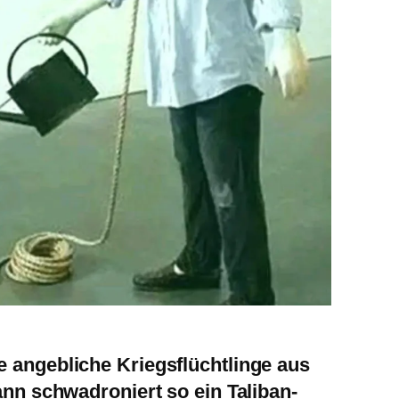
angebliche Kriegsflüchtlinge aus
nn schwadroniert so ein Taliban-