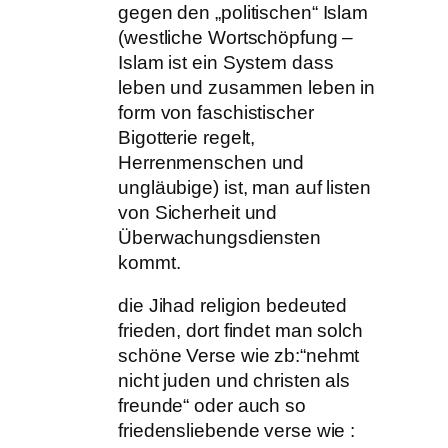
gegen den „politischen“ Islam
(westliche Wortschöpfung –
Islam ist ein System dass
leben und zusammen leben in
form von faschistischer
Bigotterie regelt,
Herrenmenschen und
ungläubige) ist, man auf listen
von Sicherheit und
Überwachungsdiensten
kommt.
die Jihad religion bedeuted
frieden, dort findet man solch
schöne Verse wie zb:“nehmt
nicht juden und christen als
freunde“ oder auch so
friedensliebende verse wie :