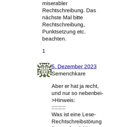
miserabler
Rechtschreibung. Das
nächste Mal bitte
Rechtschreibung,
Punktsetzung etc.
beachten.
1
5. Dezember 2023
Semenchkare
Aber er hat ja recht,
und nur so nebenbei-
>Hinweis:
::::::::::
Was ist eine Lese-
Rechtschreibstörung