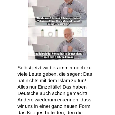
Selbst jetzt wird es immer noch zu
viele Leute geben, die sagen: Das
hat nichts mit dem Islam zu tun!
Alles nur Einzelfälle! Das haben
Deutsche auch schon gemacht!
Andere wiederum erkennen, dass
wir uns in einer ganz neuen Form
das Krieges befinden, den die