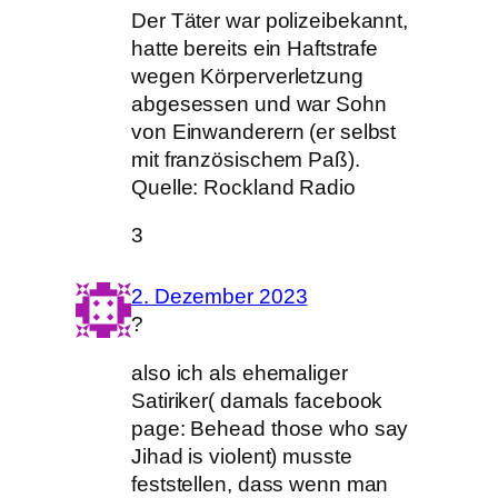
Der Täter war polizeibekannt,
hatte bereits ein Haftstrafe
wegen Körperverletzung
abgesessen und war Sohn
von Einwanderern (er selbst
mit französischem Paß).
Quelle: Rockland Radio
3
2. Dezember 2023
?
also ich als ehemaliger
Satiriker( damals facebook
page: Behead those who say
Jihad is violent) musste
feststellen, dass wenn man