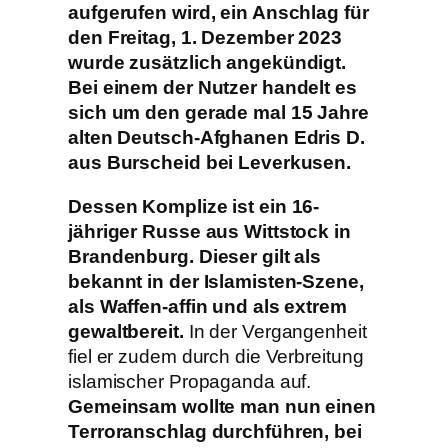
aufgerufen wird, ein Anschlag für
den Freitag, 1. Dezember 2023
wurde zusätzlich angekündigt.
Bei einem der Nutzer handelt es
sich um den gerade mal 15 Jahre
alten Deutsch-Afghanen Edris D.
aus Burscheid bei Leverkusen.
Dessen Komplize ist ein 16-
jähriger Russe aus Wittstock in
Brandenburg. Dieser gilt als
bekannt in der Islamisten-Szene,
als Waffen-affin und als extrem
gewaltbereit.
In der Vergangenheit
fiel er zudem durch die Verbreitung
islamischer Propaganda auf.
Gemeinsam wollte man nun einen
Terroranschlag durchführen, bei