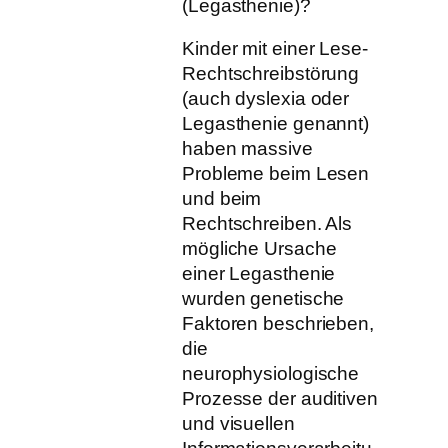
(Legasthenie)?
Kinder mit einer Lese-
Rechtschreibstörung
(auch dyslexia oder
Legasthenie genannt)
haben massive
Probleme beim Lesen
und beim
Rechtschreiben. Als
mögliche Ursache
einer Legasthenie
wurden genetische
Faktoren beschrieben,
die
neurophysiologische
Prozesse der auditiven
und visuellen