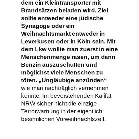
dem ein Kleintransporter mit
Brandsätzen beladen wird. Ziel
sollte entweder eine jüdische
Synagoge oder ein
Weihnachtsmarkt entweder in
Leverkusen oder in Köln sein. Mit
dem Lkw wollte man zuerst in eine
Menschenmenge rasen, um dann
Benzin auszuschütten und
möglichst viele Menschen zu
töten. „Ungläubige anzünden“
,
wie man nachträglich vernehmen
konnte. Im bevorstehenden Kalifat
NRW sicher nicht die einzige
Terrorwarnung in der eigentlich
besinnlichen Vorweihnachtszeit.