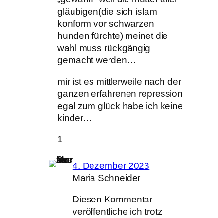
gläubigen(die sich islam
konform vor schwarzen
hunden fürchte) meinet die
wahl muss rückgängig
gemacht werden…
mir ist es mittlerweile nach der
ganzen erfahrenen repression
egal zum glück habe ich keine
kinder…
1
4. Dezember 2023
Maria Schneider
Diesen Kommentar
veröffentliche ich trotz