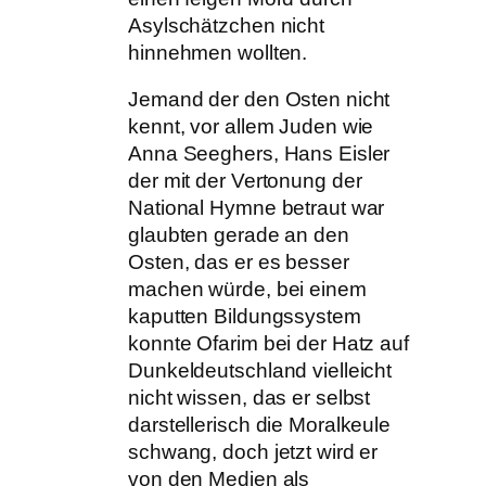
Asylschätzchen nicht
hinnehmen wollten.
Jemand der den Osten nicht
kennt, vor allem Juden wie
Anna Seeghers, Hans Eisler
der mit der Vertonung der
National Hymne betraut war
glaubten gerade an den
Osten, das er es besser
machen würde, bei einem
kaputten Bildungssystem
konnte Ofarim bei der Hatz auf
Dunkeldeutschland vielleicht
nicht wissen, das er selbst
darstellerisch die Moralkeule
schwang, doch jetzt wird er
von den Medien als