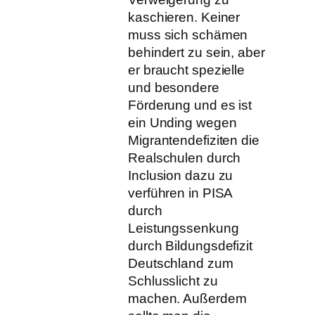
kaschieren. Keiner
muss sich schämen
behindert zu sein, aber
er braucht spezielle
und besondere
Förderung und es ist
ein Unding wegen
Migrantendefiziten die
Realschulen durch
Inclusion dazu zu
verführen in PISA
durch
Leistungssenkung
durch Bildungsdefizit
Deutschland zum
Schlusslicht zu
machen. Außerdem