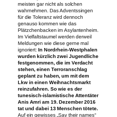
meisten gar nicht als solchen
wahrnehmen. Das Adventssingen
für die Toleranz wird dennoch
genauso kommen wie das
Plätzchenbacken im Asylantenheim.
Im Vielfaltstaumel werden derweil
Meldungen wie diese gerne mal
ignoriert:
In Nordrhein-Westphalen
wurden kürzlich zwei Jugendliche
festgenommen, die im Verdacht
stehen, einen Terroranschlag
geplant zu haben, um mit dem
Lkw in einen Weihnachtsmarkt
reinzufahren. So wie es der
tunesisch-islamistische Attentäter
Anis Amri am 19. Dezember 2016
tat und dabei 13 Menschen tötete.
Auf ein gewisses „Say their names“