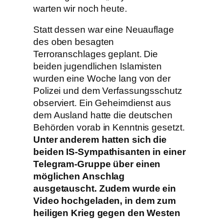
warten wir noch heute.
Statt dessen war eine Neuauflage
des oben besagten
Terroranschlages geplant. Die
beiden jugendlichen Islamisten
wurden eine Woche lang von der
Polizei und dem Verfassungsschutz
observiert. Ein Geheimdienst aus
dem Ausland hatte die deutschen
Behörden vorab in Kenntnis gesetzt.
Unter anderem hatten sich die
beiden IS-Sympathisanten in einer
Telegram-Gruppe über einen
möglichen Anschlag
ausgetauscht. Zudem wurde ein
Video hochgeladen, in dem zum
heiligen Krieg gegen den Westen