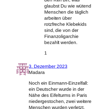
glaubst Du wie wütend
Menschen die täglich
arbeiten über
rotzfreche Klebekids
sind, die von der
Finanzoligarchie
bezahlt werden.
1
3. Dezember 2023
Madara
Noch ein Einmann-Einzelfall:
ein Deutscher wurde in der
Nähe des Eifelturms in Paris
niedergestochen, zwei weitere
Menschen wurden verletzt.