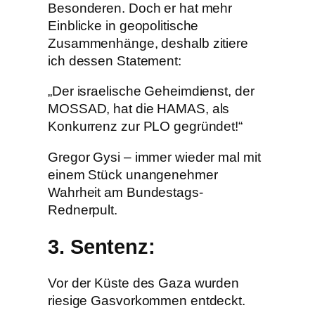
Besonderen. Doch er hat mehr
Einblicke in geopolitische
Zusammenhänge, deshalb zitiere
ich dessen Statement:
„Der israelische Geheimdienst, der
MOSSAD, hat die HAMAS, als
Konkurrenz zur PLO gegründet!“
Gregor Gysi – immer wieder mal mit
einem Stück unangenehmer
Wahrheit am Bundestags-
Rednerpult.
3. Sentenz
:
Vor der Küste des Gaza wurden
riesige Gasvorkommen entdeckt.