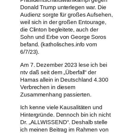
Donald Trump unterlegen war. Die
Audienz sorgte für großes Aufsehen,
weil sich in der großen Entourage,
die Clinton begleitete, auch der
Sohn und Erbe von George Soros
befand. (katholisches.info vom
6/7/23).
Am 7. Dezember 2023 lese ich bei
ntv daß seit dem „Überfall“ der
Hamas allein in Deutschland 4.300
Verbrechen in diesem
Zusammenhang passierten.
Ich kenne viele Kausalitäten und
Hintergründe. Dennoch bin ich nicht
Dr. „ALLWISSEND“. Deshalb stelle
ich meinen Beitrag im Rahmen von