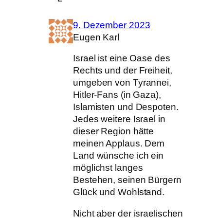
9. Dezember 2023
Eugen Karl
Israel ist eine Oase des
Rechts und der Freiheit,
umgeben von Tyrannei,
Hitler-Fans (in Gaza),
Islamisten und Despoten.
Jedes weitere Israel in
dieser Region hätte
meinen Applaus. Dem
Land wünsche ich ein
möglichst langes
Bestehen, seinen Bürgern
Glück und Wohlstand.
Nicht aber der israelischen