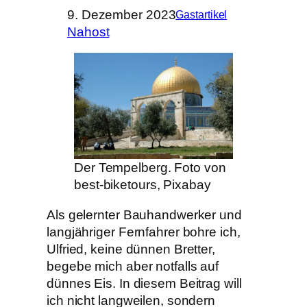
9. Dezember 2023
Gastartikel
Nahost
Der Tempelberg. Foto von
best-biketours, Pixabay
Als gelernter Bauhandwerker und
langjähriger Fernfahrer bohre ich,
Ulfried, keine dünnen Bretter,
begebe mich aber notfalls auf
dünnes Eis. In diesem Beitrag will
ich nicht langweilen, sondern