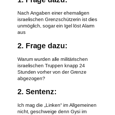
Nach Angaben einer ehemaligen
israelischen Grenzschützerin ist dies
unmöglich, sogar ein Igel löst Alarm
aus
2. Frage dazu:
Warum wurden alle militärischen
israelischen Truppen knapp 24
Stunden vorher von der Grenze
abgezogen?
2. Sentenz
:
Ich mag die „Linken“ im Allgemeinen
nicht, geschweige denn Gysi im