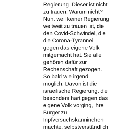
Regierung. Dieser ist nicht
zu trauen. Warum nicht?
Nun, weil keiner Regierung
weltweit zu trauen ist, die
den Covid-Schwindel, die
die Corona-Tyrannei
gegen das eigene Volk
mitgemacht hat. Sie alle
gehören dafür zur
Rechenschaft gezogen.
So bald wie irgend
möglich. Davon ist die
israeilische Regierung, die
besonders hart gegen das
eigene Volk vorging, ihre
Bürger zu
Inpfversuchskanninchen
machte, selbstverständlich