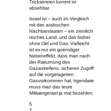
Tricksereien kommt ist
absehbar.
Israel ist – auch im Vergleich
mit den arabischen
Nachbarstaaten – ein ziemlich
reiches Land, und das bisher
ohne Oel und Gas. Vielleicht
ist es nur ein guenstiger
Nebeneffekt, dass man nach
der Raeumung des
Gazastreifens, sicheren Zugriff
auf die vorgelagerten
Gasvorkommen hat. Irgendwie
muss man das teure
Militaergeraet ja mal bezahlen.
5
2