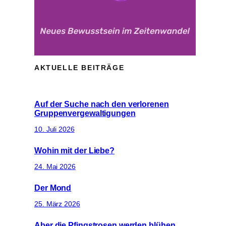
AKTUELLE BEITRÄGE
Auf der Suche nach den verlorenen
Gruppenvergewaltigungen
10. Juli 2026
Wohin mit der Liebe?
24. Mai 2026
Der Mond
25. März 2026
Aber die Pfingstrosen werden blühen