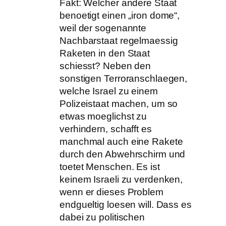
Fakt: Welcher andere Staat
benoetigt einen „iron dome“,
weil der sogenannte
Nachbarstaat regelmaessig
Raketen in den Staat
schiesst? Neben den
sonstigen Terroranschlaegen,
welche Israel zu einem
Polizeistaat machen, um so
etwas moeglichst zu
verhindern, schafft es
manchmal auch eine Rakete
durch den Abwehrschirm und
toetet Menschen. Es ist
keinem Israeli zu verdenken,
wenn er dieses Problem
endgueltig loesen will. Dass es
dabei zu politischen