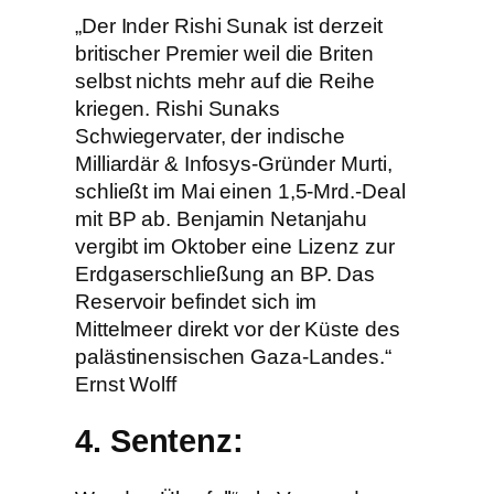
„Der Inder Rishi Sunak ist derzeit
britischer Premier weil die Briten
selbst nichts mehr auf die Reihe
kriegen. Rishi Sunaks
Schwiegervater, der indische
Milliardär & Infosys-Gründer Murti,
schließt im Mai einen 1,5-Mrd.-Deal
mit BP ab. Benjamin Netanjahu
vergibt im Oktober eine Lizenz zur
Erdgaserschließung an BP. Das
Reservoir befindet sich im
Mittelmeer direkt vor der Küste des
palästinensischen Gaza-Landes.“
Ernst Wolff
4. Sentenz: