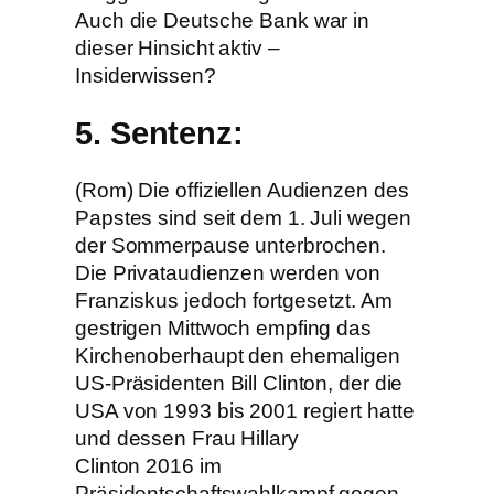
Auch die Deutsche Bank war in
dieser Hinsicht aktiv –
Insiderwissen?
5. Sentenz
:
(Rom) Die offiziellen Audienzen des
Papstes sind seit dem 1. Juli wegen
der Sommerpause unterbrochen.
Die Privataudienzen werden von
Franziskus jedoch fortgesetzt. Am
gestrigen Mittwoch empfing das
Kirchenoberhaupt den ehemaligen
US-Präsidenten Bill Clinton, der die
USA von 1993 bis 2001 regiert hatte
und dessen Frau Hillary
Clinton 2016 im
Präsidentschaftswahlkampf gegen