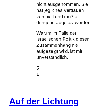
nicht ausgenommen. Sie
hat jegliches Vertrauen
verspielt und müßte
dringend abgelöst werden.
Warum im Falle der
israelischen Politik dieser
Zusammenhang nie
aufgezeigt wird, ist mir
unverständlich.
5
1
Auf der Lichtung