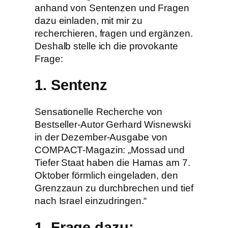
anhand von Sentenzen und Fragen
dazu einladen, mit mir zu
recherchieren, fragen und ergänzen.
Deshalb stelle ich die provokante
Frage:
1. Sentenz
Sensationelle Recherche von
Bestseller-Autor Gerhard Wisnewski
in der Dezember-Ausgabe von
COMPACT-Magazin: „Mossad und
Tiefer Staat haben die Hamas am 7.
Oktober förmlich eingeladen, den
Grenzzaun zu durchbrechen und tief
nach Israel einzudringen.“
1. Frage dazu: