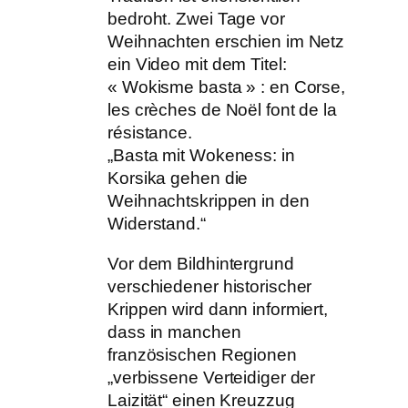
bedroht. Zwei Tage vor
Weihnachten erschien im Netz
ein Video mit dem Titel:
« Wokisme basta » : en Corse,
les crèches de Noël font de la
résistance.
„Basta mit Wokeness: in
Korsika gehen die
Weihnachtskrippen in den
Widerstand.“
Vor dem Bildhintergrund
verschiedener historischer
Krippen wird dann informiert,
dass in manchen
französischen Regionen
„verbissene Verteidiger der
Laizität“ einen Kreuzzug