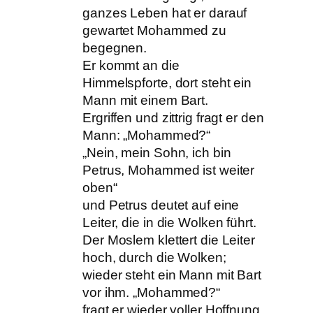
ganzes Leben hat er darauf
gewartet Mohammed zu
begegnen.
Er kommt an die
Himmelspforte, dort steht ein
Mann mit einem Bart.
Ergriffen und zittrig fragt er den
Mann: „Mohammed?“
„Nein, mein Sohn, ich bin
Petrus, Mohammed ist weiter
oben“
und Petrus deutet auf eine
Leiter, die in die Wolken führt.
Der Moslem klettert die Leiter
hoch, durch die Wolken;
wieder steht ein Mann mit Bart
vor ihm. „Mohammed?“
fragt er wieder voller Hoffnung.