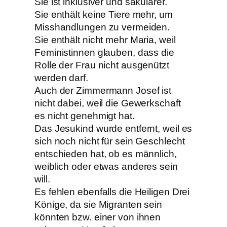
Sie ist inklusiver und säkularer.
Sie enthält keine Tiere mehr, um
Misshandlungen zu vermeiden.
Sie enthält nicht mehr Maria, weil
Feministinnen glauben, dass die
Rolle der Frau nicht ausgenützt
werden darf.
Auch der Zimmermann Josef ist
nicht dabei, weil die Gewerkschaft
es nicht genehmigt hat.
Das Jesukind wurde entfernt, weil es
sich noch nicht für sein Geschlecht
entschieden hat, ob es männlich,
weiblich oder etwas anderes sein
will.
Es fehlen ebenfalls die Heiligen Drei
Könige, da sie Migranten sein
könnten bzw. einer von ihnen