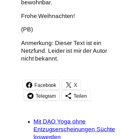
bewohnbar.
Frohe Weihnachten!
(PB)
Anmerkung: Dieser Text ist ein
Netzfund. Leider ist mir der Autor
nicht bekannt.
Facebook
X
Telegram
Teilen
Mit DAO Yoga ohne
Entzugserscheinungen Süchte
loswerden