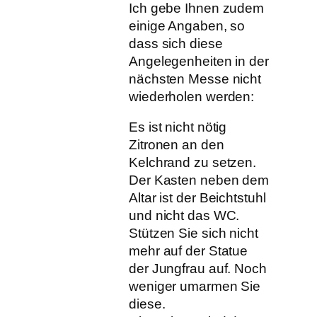
Ich gebe Ihnen zudem
einige Angaben, so
dass sich diese
Angelegenheiten in der
nächsten Messe nicht
wiederholen werden:
Es ist nicht nötig
Zitronen an den
Kelchrand zu setzen.
Der Kasten neben dem
Altar ist der Beichtstuhl
und nicht das WC.
Stützen Sie sich nicht
mehr auf der Statue
der Jungfrau auf. Noch
weniger umarmen Sie
diese.