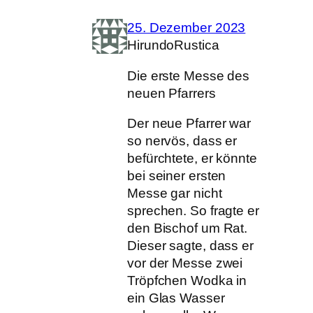
25. Dezember 2023
HirundoRustica
Die erste Messe des
neuen Pfarrers
Der neue Pfarrer war
so nervös, dass er
befürchtete, er könnte
bei seiner ersten
Messe gar nicht
sprechen. So fragte er
den Bischof um Rat.
Dieser sagte, dass er
vor der Messe zwei
Tröpfchen Wodka in
ein Glas Wasser