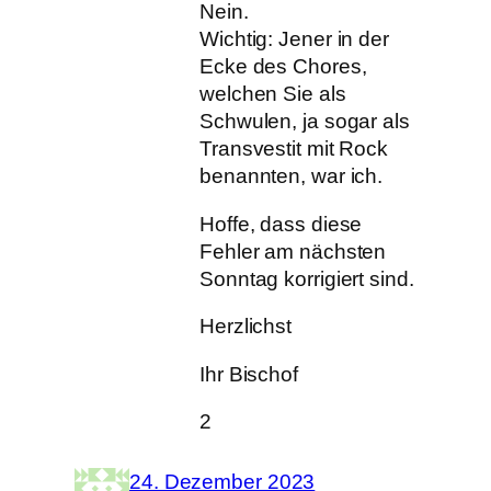
Nein.
Wichtig: Jener in der
Ecke des Chores,
welchen Sie als
Schwulen, ja sogar als
Transvestit mit Rock
benannten, war ich.
Hoffe, dass diese
Fehler am nächsten
Sonntag korrigiert sind.
Herzlichst
Ihr Bischof
2
24. Dezember 2023