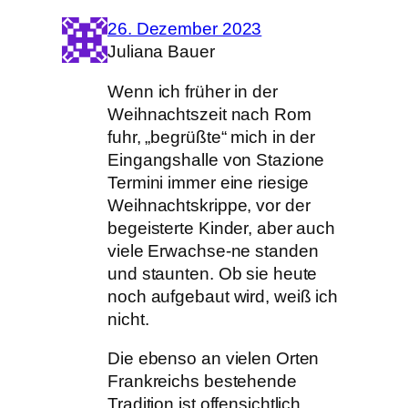
26. Dezember 2023
Juliana Bauer
Wenn ich früher in der
Weihnachtszeit nach Rom
fuhr, „begrüßte“ mich in der
Eingangshalle von Stazione
Termini immer eine riesige
Weihnachtskrippe, vor der
begeisterte Kinder, aber auch
viele Erwachse-ne standen
und staunten. Ob sie heute
noch aufgebaut wird, weiß ich
nicht.
Die ebenso an vielen Orten
Frankreichs bestehende
Tradition ist offensichtlich