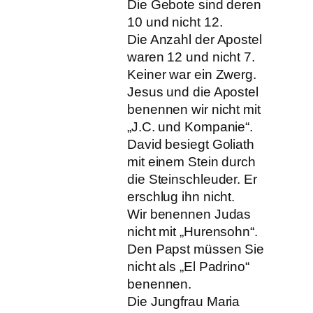
Die Gebote sind deren
10 und nicht 12.
Die Anzahl der Apostel
waren 12 und nicht 7.
Keiner war ein Zwerg.
Jesus und die Apostel
benennen wir nicht mit
„J.C. und Kompanie“.
David besiegt Goliath
mit einem Stein durch
die Steinschleuder. Er
erschlug ihn nicht.
Wir benennen Judas
nicht mit „Hurensohn“.
Den Papst müssen Sie
nicht als „El Padrino“
benennen.
Die Jungfrau Maria