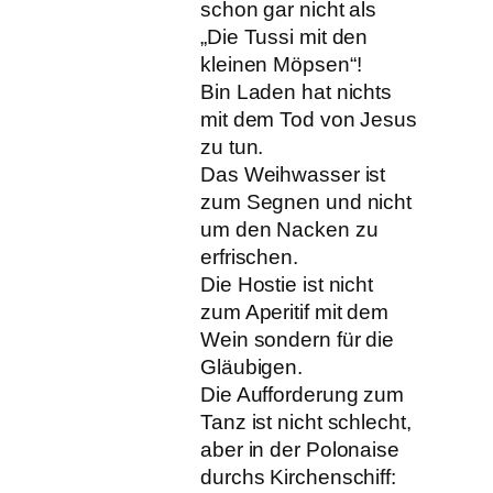
schon gar nicht als
„Die Tussi mit den
kleinen Möpsen“!
Bin Laden hat nichts
mit dem Tod von Jesus
zu tun.
Das Weihwasser ist
zum Segnen und nicht
um den Nacken zu
erfrischen.
Die Hostie ist nicht
zum Aperitif mit dem
Wein sondern für die
Gläubigen.
Die Aufforderung zum
Tanz ist nicht schlecht,
aber in der Polonaise
durchs Kirchenschiff: