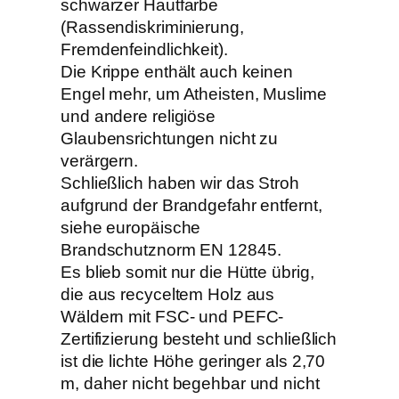
schwarzer Hautfarbe
(Rassendiskriminierung,
Fremdenfeindlichkeit).
Die Krippe enthält auch keinen
Engel mehr, um Atheisten, Muslime
und andere religiöse
Glaubensrichtungen nicht zu
verärgern.
Schließlich haben wir das Stroh
aufgrund der Brandgefahr entfernt,
siehe europäische
Brandschutznorm EN 12845.
Es blieb somit nur die Hütte übrig,
die aus recyceltem Holz aus
Wäldern mit FSC- und PEFC-
Zertifizierung besteht und schließlich
ist die lichte Höhe geringer als 2,70
m, daher nicht begehbar und nicht