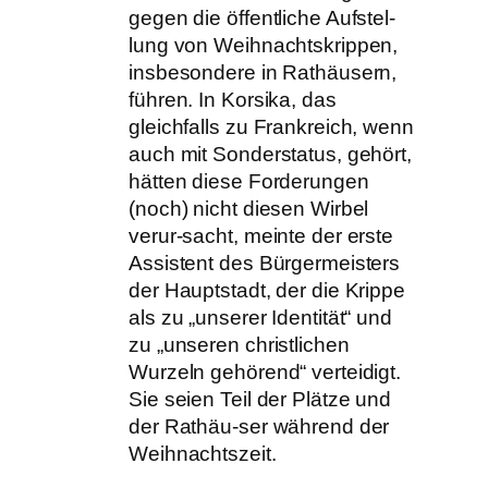
gegen die öffentliche Aufstel-
lung von Weihnachtskrippen,
insbesondere in Rathäusern,
führen. In Korsika, das
gleichfalls zu Frankreich, wenn
auch mit Sonderstatus, gehört,
hätten diese Forderungen
(noch) nicht diesen Wirbel
verur-sacht, meinte der erste
Assistent des Bürgermeisters
der Hauptstadt, der die Krippe
als zu „unserer Identität“ und
zu „unseren christlichen
Wurzeln gehörend“ verteidigt.
Sie seien Teil der Plätze und
der Rathäu-ser während der
Weihnachtszeit.