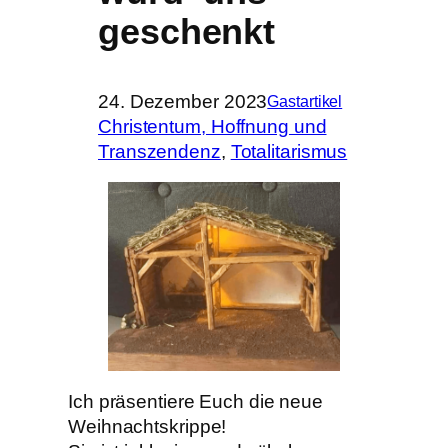
geschenkt
24. Dezember 2023
Gastartikel
Christentum, Hoffnung und
Transzendenz
, 
Totalitarismus
Ich präsentiere Euch die neue
Weihnachtskrippe!