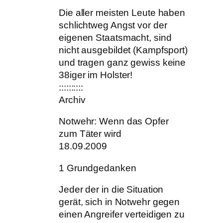
Die aller meisten Leute haben
schlichtweg Angst vor der
eigenen Staatsmacht, sind
nicht ausgebildet (Kampfsport)
und tragen ganz gewiss keine
38iger im Holster!
::::::::::
Archiv
Notwehr: Wenn das Opfer
zum Täter wird
18.09.2009
1 Grundgedanken
Jeder der in die Situation
gerät, sich in Notwehr gegen
einen Angreifer verteidigen zu