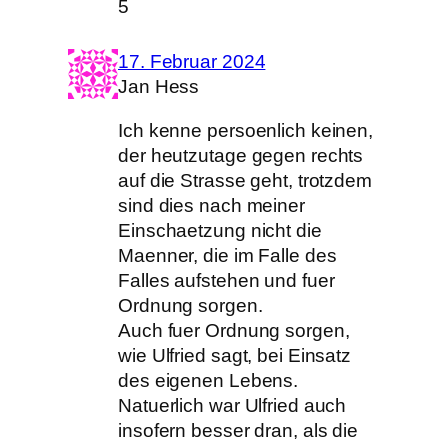
5
17. Februar 2024
Jan Hess
Ich kenne persoenlich keinen,
der heutzutage gegen rechts
auf die Strasse geht, trotzdem
sind dies nach meiner
Einschaetzung nicht die
Maenner, die im Falle des
Falles aufstehen und fuer
Ordnung sorgen.
Auch fuer Ordnung sorgen,
wie Ulfried sagt, bei Einsatz
des eigenen Lebens.
Natuerlich war Ulfried auch
insofern besser dran, als die