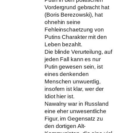
Vordergrund gebracht hat
(Boris Berezowski), hat
ohnehin seine
Fehleinschaetzung von
Putins Charakter mit den
Leben bezahlt.
Die blinde Verurteilung, auf
jeden Fall kann es nur
Putin gewesen sein, ist
eines denkenden
Menschen unwuerdig,
insofern ist klar, wer der
Idiot hier ist.
Nawalny war in Russland
eine eher unwesentliche
Figur, im Gegensatz zu
den dortigen Alt-