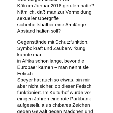
Köln im Januar 2016 geraten hatte?
Nämlich, daß man zur Vermeidung
sexueller Übergriffe
sicherheitshalber eine Armlänge
Abstand halten soll?
Gegenstände mit Schutzfunktion,
Symbolkraft und Zauberwirkung
kannte man
in Afrika schon lange, bevor die
Europäer kamen – man nennt sie
Fetisch.
Speyer hat auch so etwas, bin mir
aber nicht sicher, ob dieser Fetisch
funktioniert. Im Kulturhof wurde vor
einigen Jahren eine rote Parkbank
aufgestellt, als sichtbares Zeichen
gegen Gewalt gegen Mädchen und