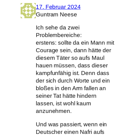
17. Februar 2024
Guntram Neese
Ich sehe da zwei
Problembereiche:
erstens: sollte da ein Mann mit
Courage sein, dann hätte der
diesem Täter so aufs Maul
hauen müssen, dass dieser
kampfunfähig ist. Denn dass
der sich durch Worte und ein
bloßes in den Arm fallen an
seiner Tat hätte hindern
lassen, ist wohl kaum
anzunehmen.
Und was passiert, wenn ein
Deutscher einen Nafri aufs