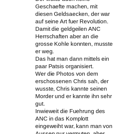
Geschaefte machen, mit
diesen Geldsaecken, der war
auf seine Art fuer Revolution.
Damit die geldgeilen ANC
Herrschaften aber an die
grosse Kohle konnten, musste
er weg.
Das hat man dann mittels ein
paar Patsis organisiert.
Wer die Photos von dem
erschossenen Chris sah, der
wusste, Chris kannte seinen
Morder und er kannte ihn sehr
gut.
Inwieweit die Fuehrung des
ANC in das Komplott
eingeweiht war, kann man von
Aussen nur vermuten, aber