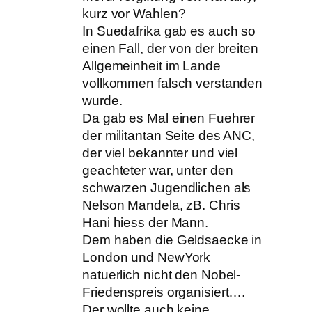
kurz vor Wahlen?
In Suedafrika gab es auch so
einen Fall, der von der breiten
Allgemeinheit im Lande
vollkommen falsch verstanden
wurde.
Da gab es Mal einen Fuehrer
der militantan Seite des ANC,
der viel bekannter und viel
geachteter war, unter den
schwarzen Jugendlichen als
Nelson Mandela, zB. Chris
Hani hiess der Mann.
Dem haben die Geldsaecke in
London und NewYork
natuerlich nicht den Nobel-
Friedenspreis organisiert….
Der wollte auch keine