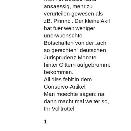
ansaessig, mehr zu
verurteilen gewesen als
zB. Pirinnci. Der kleine Akif
hat fuer weit weniger
unerwuenschte
Botschaften von der „ach
so gerechten“ deutschen
Jurisprudenz Monate
hinter Gittern aufgebrummt
bekommen.
All dies fehlt in dem
Conservo-Artikel.
Man moechte sagen: na
dann macht mal weiter so,
Ihr Volltrottel
1