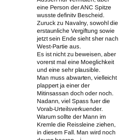
eine Person der ANC Spitze
wusste definitv Bescheid.
Zuruck zu Navalny, sowohl die
erstaunliche Vergiftung sowie
jetzt sein Ende sieht sher nach
West-Partie aus.
Es ist nicht zu beweisen, aber
vorerst mal eine Moeglichkeit
und eine sehr plausible.
Man muss abwarten, vielleicht
plappert ja einer der
Mitinsassan doch oder noch.
Nadann, viel Spass fuer die
Vorab-Urteilsverkuender.
Warum sollte der Mann im
Kremle die Reissleine ziehen,
in diesem Fall. Man wird noch