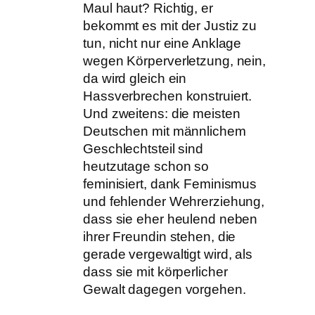
Maul haut? Richtig, er
bekommt es mit der Justiz zu
tun, nicht nur eine Anklage
wegen Körperverletzung, nein,
da wird gleich ein
Hassverbrechen konstruiert.
Und zweitens: die meisten
Deutschen mit männlichem
Geschlechtsteil sind
heutzutage schon so
feminisiert, dank Feminismus
und fehlender Wehrerziehung,
dass sie eher heulend neben
ihrer Freundin stehen, die
gerade vergewaltigt wird, als
dass sie mit körperlicher
Gewalt dagegen vorgehen.