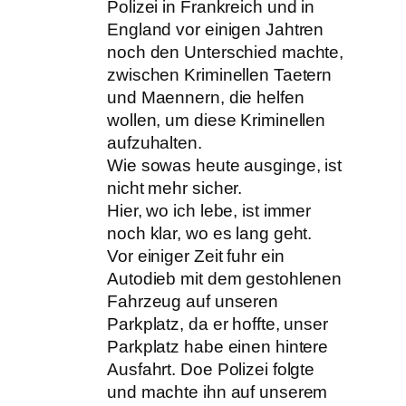
Polizei in Frankreich und in
England vor einigen Jahtren
noch den Unterschied machte,
zwischen Kriminellen Taetern
und Maennern, die helfen
wollen, um diese Kriminellen
aufzuhalten.
Wie sowas heute ausginge, ist
nicht mehr sicher.
Hier, wo ich lebe, ist immer
noch klar, wo es lang geht.
Vor einiger Zeit fuhr ein
Autodieb mit dem gestohlenen
Fahrzeug auf unseren
Parkplatz, da er hoffte, unser
Parkplatz habe einen hintere
Ausfahrt. Doe Polizei folgte
und machte ihn auf unserem