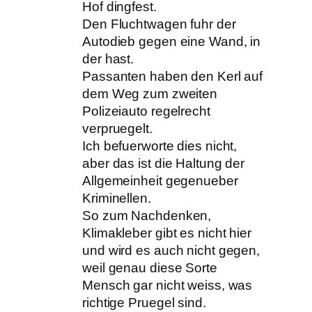
Hof dingfest.
Den Fluchtwagen fuhr der
Autodieb gegen eine Wand, in
der hast.
Passanten haben den Kerl auf
dem Weg zum zweiten
Polizeiauto regelrecht
verpruegelt.
Ich befuerworte dies nicht,
aber das ist die Haltung der
Allgemeinheit gegenueber
Kriminellen.
So zum Nachdenken,
Klimakleber gibt es nicht hier
und wird es auch nicht gegen,
weil genau diese Sorte
Mensch gar nicht weiss, was
richtige Pruegel sind.