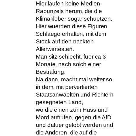
Hier laufen keine Medien-
Rapunzels herum, die die
Klimakleber sogar schuetzen.
Hier wuerden diese Figuren
Schlaege erhalten, mit dem
Stock auf den nackten
Allerwertesten.
Man sitz schlecht, fuer ca 3
Monate, nach solch einer
Bestrafung.
Na dann, macht mal weiter so
in dem, mit pervertierten
Staatsanwaelten und Richtern
gesegneten Land,
wo die einen zum Hass und
Mord aufrufen, gegen die AfD
und dafuer gelobt werden und
die Anderen, die auf die