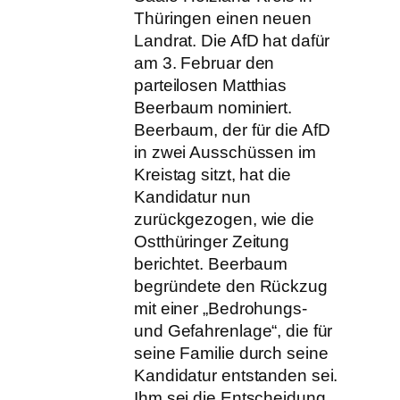
Thüringen einen neuen
Landrat. Die AfD hat dafür
am 3. Februar den
parteilosen Matthias
Beerbaum nominiert.
Beerbaum, der für die AfD
in zwei Ausschüssen im
Kreistag sitzt, hat die
Kandidatur nun
zurückgezogen, wie die
Ostthüringer Zeitung
berichtet. Beerbaum
begründete den Rückzug
mit einer „Bedrohungs-
und Gefahrenlage“, die für
seine Familie durch seine
Kandidatur entstanden sei.
Ihm sei die Entscheidung