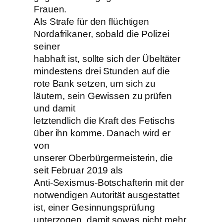
Frauen.
Als Strafe für den flüchtigen
Nordafrikaner, sobald die Polizei
seiner
habhaft ist, sollte sich der Übeltäter
mindestens drei Stunden auf die
rote Bank setzen, um sich zu
läutern, sein Gewissen zu prüfen
und damit
letztendlich die Kraft des Fetischs
über ihn komme. Danach wird er
von
unserer Oberbürgermeisterin, die
seit Februar 2019 als
Anti-Sexismus-Botschafterin mit der
notwendigen Autorität ausgestattet
ist, einer Gesinnungsprüfung
unterzogen, damit sowas nicht mehr